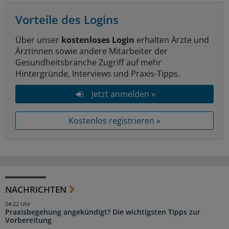
Vorteile des Logins
Über unser
kostenloses Login
erhalten Ärzte und
Ärztinnen sowie andere Mitarbeiter der
Gesundheitsbranche Zugriff auf mehr
Hintergründe, Interviews und Praxis-Tipps.
Jetzt anmelden »
Kostenlos registrieren »
NACHRICHTEN
04:22 Uhr
Praxisbegehung angekündigt? Die wichtigsten Tipps zur
Vorbereitung