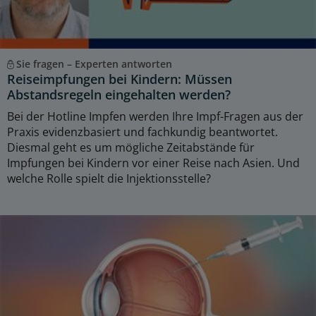
Sie fragen – Experten antworten
Reiseimpfungen bei Kindern: Müssen
Abstandsregeln eingehalten werden?
Bei der Hotline Impfen werden Ihre Impf-Fragen aus der
Praxis evidenzbasiert und fachkundig beantwortet.
Diesmal geht es um mögliche Zeitabstände für
Impfungen bei Kindern vor einer Reise nach Asien. Und
welche Rolle spielt die Injektionsstelle?