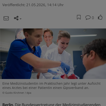
Veröffentlicht:
21.05.2026, 14:14 Uhr
0
Eine Medizinstudentin im Praktischen Jahr legt unter Aufsicht
eines Arztes bei einer Patientin einen Gipsverband an.
© Guido Kirchner / dpa
Berlin.
Die Bundesvertretung der Medizinstudierenden