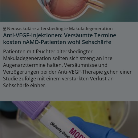
Neovaskuläre altersbedingte Makuladegeneration
Anti-VEGF-Injektionen: Versäumte Termine
kosten nAMD-Patienten wohl Sehschärfe
Patienten mit feuchter altersbedingter
Makuladegeneration sollten sich streng an ihre
Augenarzttermine halten. Versäumnisse und
Verzögerungen bei der Anti-VEGF-Therapie gehen einer
Studie zufolge mit einem verstärkten Verlust an
Sehschärfe einher.