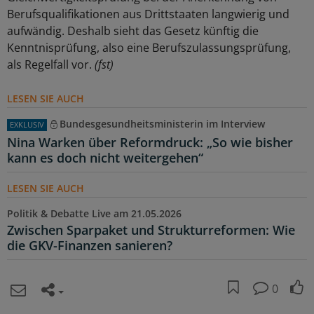
Berufsqualifikationen aus Drittstaaten langwierig und
aufwändig. Deshalb sieht das Gesetz künftig die
Kenntnisprüfung, also eine Berufszulassungsprüfung,
als Regelfall vor.
(fst)
LESEN SIE AUCH
Bundesgesundheitsministerin im Interview
EXKLUSIV
Nina Warken über Reformdruck: „So wie bisher
kann es doch nicht weitergehen“
LESEN SIE AUCH
Politik & Debatte Live am 21.05.2026
Zwischen Sparpaket und Strukturreformen: Wie
die GKV-Finanzen sanieren?
0