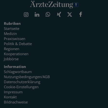
Rubriken
Startseite
Medizin
Praxiswissen
Politik & Debatte
Regionen
Kooperationen
Jobbörse
Information
Schlagwortbaum
Nutzungsbedingungen/AGB
Datenschutzerklärung
Cookie-Einstellungen
Impressum
Kontakt
Bildnachweise