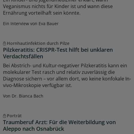
Veganismus nichts für Kinder ist und wann diese
Ernährung vorteilhaft sein könnte.
Ein Interview von Eva Bauer
Hornhautinfektion durch Pilze
Pilzkeratitis: CRISPR-Test hilft bei unklaren
Verdachtsfällen
Bei Abstrich- und Kultur-negativer Pilzkeratitis kann ein
molekularer Test rasch und relativ zuverlässig die
Diagnose sichern – vor allem dort, wo keine konfokale In-
vivo-Mikroskopie verfügbar ist.
Von Dr. Bianca Bach
Porträt
Traumberuf Arzt: Für die Weiterbildung von
Aleppo nach Osnabrück