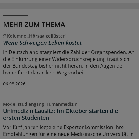
MEHR ZUM THEMA
Kolumne „Hörsaalgeflüster“
Wenn Schweigen Leben kostet
In Deutschland stagniert die Zahl der Organspenden. An
die Einführung einer Widerspruchsregelung traut sich
der Bundestag bisher nicht heran. In den Augen der
bvmd führt daran kein Weg vorbei.
06.08.2026
Modellstudiengang Humanmedizin
Unimedizin Lausitz: Im Oktober starten die
ersten Studenten
Vor fünf Jahren legte eine Expertenkommission ihre
Empfehlungen für eine neue Medizinische Universität in