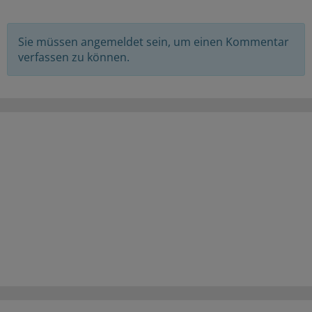
Sie müssen angemeldet sein, um einen Kommentar
verfassen zu können.