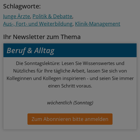
Schlagworte:
Junge Ärzte
Politik & Debatte
Aus-, Fort- und Weiterbildung
Klinik-Management
Ihr Newsletter zum Thema
Beruf & Alltag
Die Sonntagslektüre: Lesen Sie Wissenswertes und
Nützliches für Ihre tägliche Arbeit, lassen Sie sich von
Kolleginnen und Kollegen inspirieren - und seien Sie immer
einen Schritt voraus.
wöchentlich (Sonntag)
Zum Abonnieren bitte anmelden