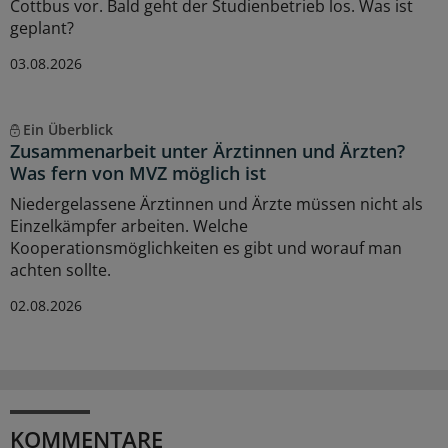
Cottbus vor. Bald geht der Studienbetrieb los. Was ist
geplant?
03.08.2026
Ein Überblick
Zusammenarbeit unter Ärztinnen und Ärzten?
Was fern von MVZ möglich ist
Niedergelassene Ärztinnen und Ärzte müssen nicht als
Einzelkämpfer arbeiten. Welche
Kooperationsmöglichkeiten es gibt und worauf man
achten sollte.
02.08.2026
KOMMENTARE