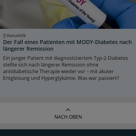
Kasuistik
Der Fall eines Patienten mit MODY-Diabetes nach
längerer Remission
Ein junger Patient mit diagnostiziertem Typ-2-Diabetes
stellte sich nach längerer Remission ohne
antidiabetische Therapie wieder vor – mit akuter
Entgleisung und Hyperglykämie. Was war passiert?
NACH OBEN