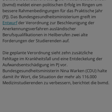
(bvmd) meldet einen politischen Erfolg im Ringen um
bessere Rahmenbedingungen für das Praktische Jahr
(PJ). Das Bundesgesundheitsministerium greift im
Entwurf
der Verordnung zur Beschleunigung der
Anerkennungsverfahren ausländischer
Berufsqualifikationen in Heilberufen zwei alte
Forderungen der Studierenden auf.
Die geplante Verordnung sieht zehn zusätzliche
Fehltage im Krankheitsfall und eine Entdeckelung der
Aufwandsentschädigung im PJ vor.
Bundesgesundheitsministerin Nina Warken (CDU) halte
damit ihr Wort, die Situation der mehr als 116.000
Medizinstudierenden zu verbessern, berichtet die bvmd.