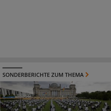
SONDERBERICHTE ZUM THEMA