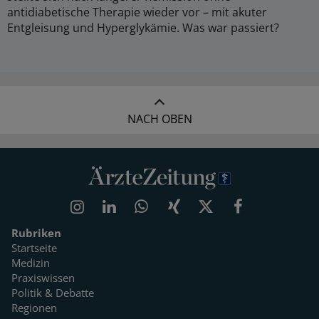
antidiabetische Therapie wieder vor – mit akuter
Entgleisung und Hyperglykämie. Was war passiert?
NACH OBEN
Rubriken
Startseite
Medizin
Praxiswissen
Politik & Debatte
Regionen