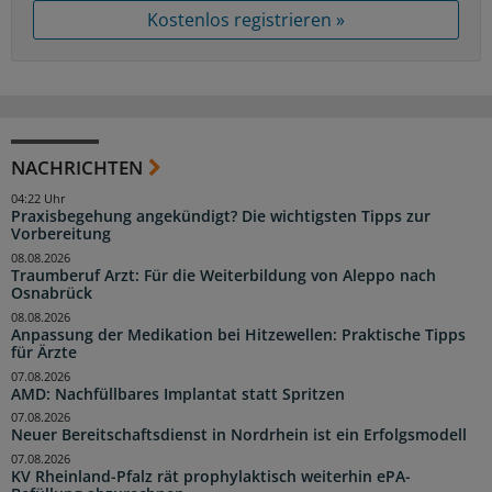
Kostenlos registrieren »
NACHRICHTEN
04:22 Uhr
Praxisbegehung angekündigt? Die wichtigsten Tipps zur
Vorbereitung
08.08.2026
Traumberuf Arzt: Für die Weiterbildung von Aleppo nach
Osnabrück
08.08.2026
Anpassung der Medikation bei Hitzewellen: Praktische Tipps
für Ärzte
07.08.2026
AMD: Nachfüllbares Implantat statt Spritzen
07.08.2026
Neuer Bereitschaftsdienst in Nordrhein ist ein Erfolgsmodell
07.08.2026
KV Rheinland-Pfalz rät prophylaktisch weiterhin ePA-