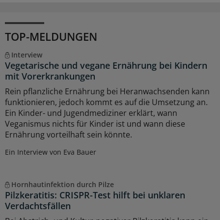
TOP-MELDUNGEN
Interview
Vegetarische und vegane Ernährung bei Kindern
mit Vorerkrankungen
Rein pflanzliche Ernährung bei Heranwachsenden kann
funktionieren, jedoch kommt es auf die Umsetzung an.
Ein Kinder- und Jugendmediziner erklärt, wann
Veganismus nichts für Kinder ist und wann diese
Ernährung vorteilhaft sein könnte.
Ein Interview von Eva Bauer
Hornhautinfektion durch Pilze
Pilzkeratitis: CRISPR-Test hilft bei unklaren
Verdachtsfällen