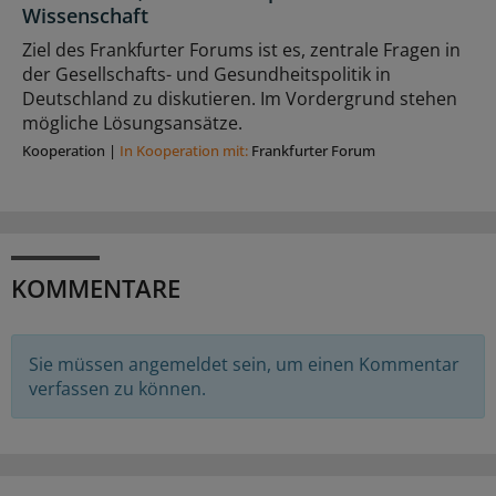
Wissenschaft
Ziel des Frankfurter Forums ist es, zentrale Fragen in
der Gesellschafts- und Gesundheitspolitik in
Deutschland zu diskutieren. Im Vordergrund stehen
mögliche Lösungsansätze.
Kooperation
|
In Kooperation mit:
Frankfurter Forum
KOMMENTARE
Sie müssen angemeldet sein, um einen Kommentar
verfassen zu können.