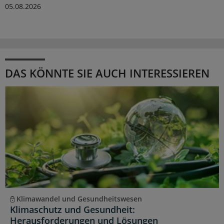
05.08.2026
DAS KÖNNTE SIE AUCH INTERESSIEREN
Klimawandel und Gesundheitswesen
Klimaschutz und Gesundheit:
Herausforderungen und Lösungen