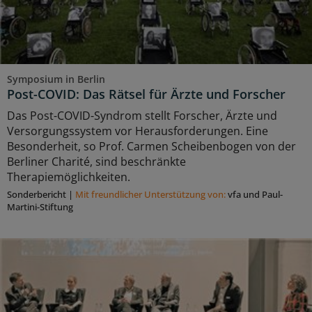
Symposium in Berlin
Post-COVID: Das Rätsel für Ärzte und Forscher
Das Post-COVID-Syndrom stellt Forscher, Ärzte und
Versorgungssystem vor Herausforderungen. Eine
Besonderheit, so Prof. Carmen Scheibenbogen von der
Berliner Charité, sind beschränkte
Therapiemöglichkeiten.
Sonderbericht
|
Mit freundlicher Unterstützung von:
vfa und Paul-
Martini-Stiftung