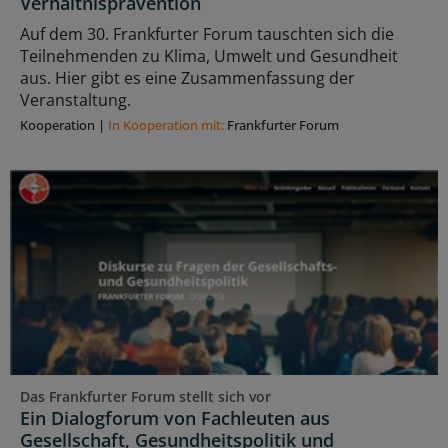
Verhältnisprävention
Auf dem 30. Frankfurter Forum tauschten sich die
Teilnehmenden zu Klima, Umwelt und Gesundheit
aus. Hier gibt es eine Zusammenfassung der
Veranstaltung.
Kooperation
|
In Kooperation mit:
Frankfurter Forum
Das Frankfurter Forum stellt sich vor
Ein Dialogforum von Fachleuten aus
Gesellschaft, Gesundheitspolitik und