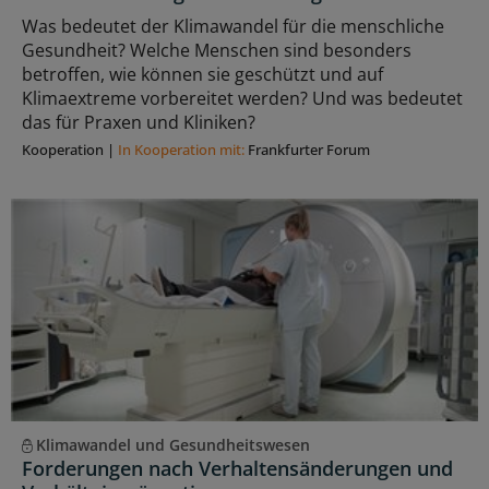
Was bedeutet der Klimawandel für die menschliche
Gesundheit? Welche Menschen sind besonders
betroffen, wie können sie geschützt und auf
Klimaextreme vorbereitet werden? Und was bedeutet
das für Praxen und Kliniken?
Kooperation
|
In Kooperation mit:
Frankfurter Forum
Klimawandel und Gesundheitswesen
Forderungen nach Verhaltensänderungen und