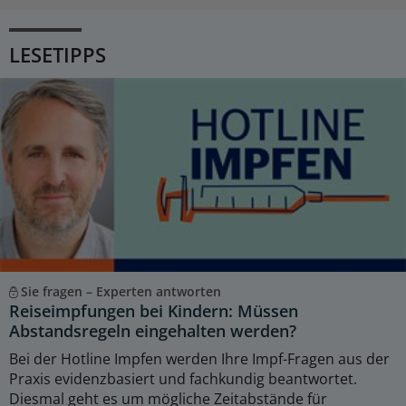
LESETIPPS
Sie fragen – Experten antworten
Reiseimpfungen bei Kindern: Müssen
Abstandsregeln eingehalten werden?
Bei der Hotline Impfen werden Ihre Impf-Fragen aus der
Praxis evidenzbasiert und fachkundig beantwortet.
Diesmal geht es um mögliche Zeitabstände für