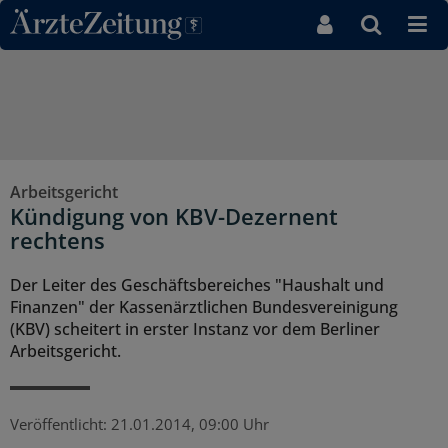
Direkt zum Inhaltsbereich
Arbeitsgericht
Kündigung von KBV-Dezernent
rechtens
Der Leiter des Geschäftsbereiches "Haushalt und
Finanzen" der Kassenärztlichen Bundesvereinigung
(KBV) scheitert in erster Instanz vor dem Berliner
Arbeitsgericht.
Veröffentlicht:
21.01.2014, 09:00 Uhr