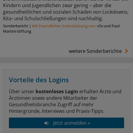
Kindern und Jugendlichen zwar gering – aber die
gesundheitlichen und sozialen Schäden von Lockdowns,
Kita- und Schulschließungen sind nachhaltig.
Sonderbericht
|
Mit freundlicher Unterstützung von:
vfa und Paul-
Martini-Stiftung
weitere Sonderberichte
Vorteile des Logins
Über unser
kostenloses Login
erhalten Ärzte und
Ärztinnen sowie andere Mitarbeiter der
Gesundheitsbranche Zugriff auf mehr
Hintergründe, Interviews und Praxis-Tipps.
Jetzt anmelden »