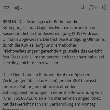
0
BERLIN.
Das Arbeitsgericht Berlin hat die
Kündigungsschutzklage des Finanzdezernenten der
Kassenärztlichen Bundesvereinigung (KBV) Andreas
Ullmann abgewiesen. Die fristlose Kündigung Ullmanns
durch die KBV sei aufgrund "erheblicher
Pflichtverletzungen" gerechtfertigt, stellte das Gericht
fest. Dass sich Ullmann persönlich bereichert habe, sei
allerdings nicht nachzuweisen.
Der Kläger habe im Rahmen der ihm möglichen
Verfügungen über das Vermögen der KBV bewusst
mehrere Zahlungen mit unzutreffenden
Zahlungsbestimmungen in einer Größenordnung von
rund. 750.000 Euro an ein Unternehmen angeordnet,
hat das Gericht nach der Verhandlung am Montag