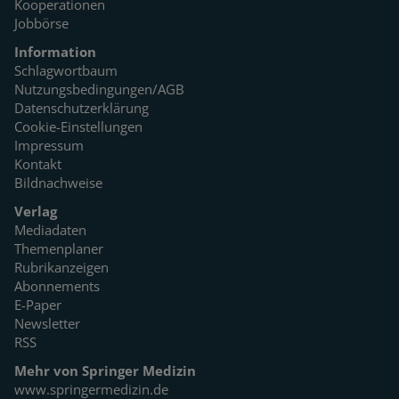
Kooperationen
Jobbörse
Information
Schlagwortbaum
Nutzungsbedingungen/AGB
Datenschutzerklärung
Cookie-Einstellungen
Impressum
Kontakt
Bildnachweise
Verlag
Mediadaten
Themenplaner
Rubrikanzeigen
Abonnements
E-Paper
Newsletter
RSS
Mehr von Springer Medizin
www.springermedizin.de