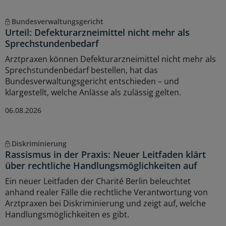
Bundesverwaltungsgericht
Urteil: Defekturarzneimittel nicht mehr als
Sprechstundenbedarf
Arztpraxen können Defekturarzneimittel nicht mehr als
Sprechstundenbedarf bestellen, hat das
Bundesverwaltungsgericht entschieden – und
klargestellt, welche Anlässe als zulässig gelten.
06.08.2026
Diskriminierung
Rassismus in der Praxis: Neuer Leitfaden klärt
über rechtliche Handlungsmöglichkeiten auf
Ein neuer Leitfaden der Charité Berlin beleuchtet
anhand realer Fälle die rechtliche Verantwortung von
Arztpraxen bei Diskriminierung und zeigt auf, welche
Handlungsmöglichkeiten es gibt.