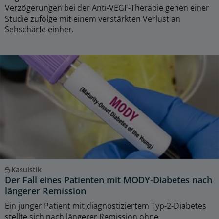
Verzögerungen bei der Anti-VEGF-Therapie gehen einer
Studie zufolge mit einem verstärkten Verlust an
Sehschärfe einher.
Kasuistik
Der Fall eines Patienten mit MODY-Diabetes nach
längerer Remission
Ein junger Patient mit diagnostiziertem Typ-2-Diabetes
stellte sich nach längerer Remission ohne