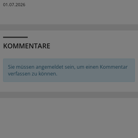
01.07.2026
KOMMENTARE
Sie müssen angemeldet sein, um einen Kommentar
verfassen zu können.