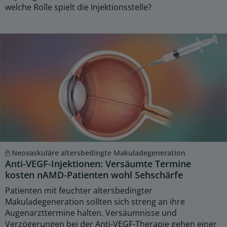
welche Rolle spielt die Injektionsstelle?
Neovaskuläre altersbedingte Makuladegeneration
Anti-VEGF-Injektionen: Versäumte Termine
kosten nAMD-Patienten wohl Sehschärfe
Patienten mit feuchter altersbedingter
Makuladegeneration sollten sich streng an ihre
Augenarzttermine halten. Versäumnisse und
Verzögerungen bei der Anti-VEGF-Therapie gehen einer