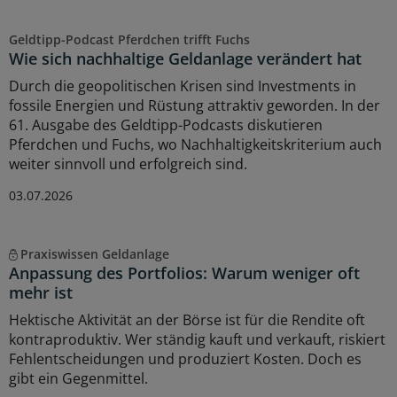
Geldtipp-Podcast Pferdchen trifft Fuchs
Wie sich nachhaltige Geldanlage verändert hat
Durch die geopolitischen Krisen sind Investments in
fossile Energien und Rüstung attraktiv geworden. In der
61. Ausgabe des Geldtipp-Podcasts diskutieren
Pferdchen und Fuchs, wo Nachhaltigkeitskriterium auch
weiter sinnvoll und erfolgreich sind.
03.07.2026
Praxiswissen Geldanlage
Anpassung des Portfolios: Warum weniger oft
mehr ist
Hektische Aktivität an der Börse ist für die Rendite oft
kontraproduktiv. Wer ständig kauft und verkauft, riskiert
Fehlentscheidungen und produziert Kosten. Doch es
gibt ein Gegenmittel.