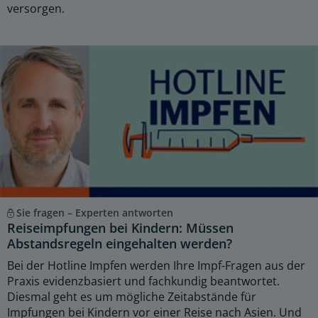
versorgen.
Sie fragen – Experten antworten
Reiseimpfungen bei Kindern: Müssen
Abstandsregeln eingehalten werden?
Bei der Hotline Impfen werden Ihre Impf-Fragen aus der
Praxis evidenzbasiert und fachkundig beantwortet.
Diesmal geht es um mögliche Zeitabstände für
Impfungen bei Kindern vor einer Reise nach Asien. Und