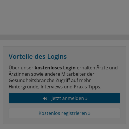
Vorteile des Logins
Über unser
kostenloses Login
erhalten Ärzte und
Ärztinnen sowie andere Mitarbeiter der
Gesundheitsbranche Zugriff auf mehr
Hintergründe, Interviews und Praxis-Tipps.
Jetzt anmelden »
Kostenlos registrieren »