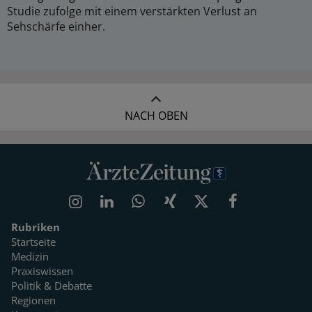
Studie zufolge mit einem verstärkten Verlust an
Sehschärfe einher.
NACH OBEN
Rubriken
Startseite
Medizin
Praxiswissen
Politik & Debatte
Regionen