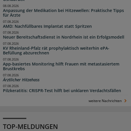
08.08.2026
Anpassung der Medikation bei Hitzewellen: Praktische Tipps
für Ärzte
07.08.2026
AMD: Nachfüllbares Implantat statt Spritzen
07.08.2026
Neuer Bereitschaftsdienst in Nordrhein ist ein Erfolgsmodell
07.08.2026
KV Rheinland-Pfalz rät prophylaktisch weiterhin ePA-
Befüllung abzurechnen
07.08.2026
App-basiertes Monitoring hilft Frauen mit metastasiertem
Brustkrebs
07.08.2026
Ärztlicher Hitzehass
07.08.2026
Pilzkeratitis: CRISPR-Test hilft bei unklaren Verdachtsfällen
weitere Nachrichten
TOP-MELDUNGEN