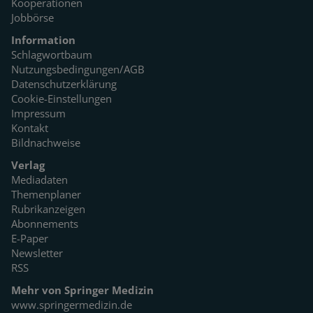
Kooperationen
Jobbörse
Information
Schlagwortbaum
Nutzungsbedingungen/AGB
Datenschutzerklärung
Cookie-Einstellungen
Impressum
Kontakt
Bildnachweise
Verlag
Mediadaten
Themenplaner
Rubrikanzeigen
Abonnements
E-Paper
Newsletter
RSS
Mehr von Springer Medizin
www.springermedizin.de