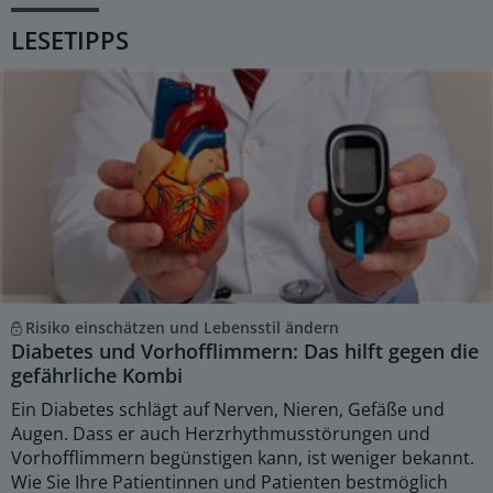
LESETIPPS
Risiko einschätzen und Lebensstil ändern
Diabetes und Vorhofflimmern: Das hilft gegen die
gefährliche Kombi
Ein Diabetes schlägt auf Nerven, Nieren, Gefäße und
Augen. Dass er auch Herzrhythmusstörungen und
Vorhofflimmern begünstigen kann, ist weniger bekannt.
Wie Sie Ihre Patientinnen und Patienten bestmöglich