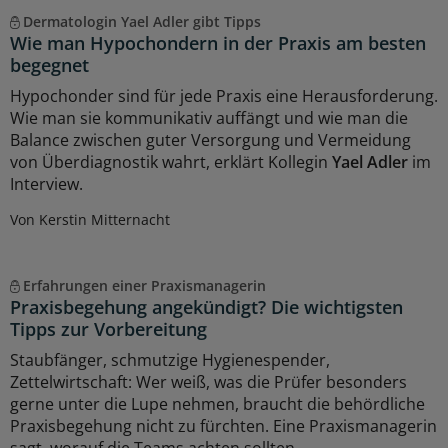
Dermatologin Yael Adler gibt Tipps
Wie man Hypochondern in der Praxis am besten
begegnet
Hypochonder sind für jede Praxis eine Herausforderung.
Wie man sie kommunikativ auffängt und wie man die
Balance zwischen guter Versorgung und Vermeidung
von Überdiagnostik wahrt, erklärt Kollegin
Yael Adler
im
Interview.
Von Kerstin Mitternacht
Erfahrungen einer Praxismanagerin
Praxisbegehung angekündigt? Die wichtigsten
Tipps zur Vorbereitung
Staubfänger, schmutzige Hygienespender,
Zettelwirtschaft: Wer weiß, was die Prüfer besonders
gerne unter die Lupe nehmen, braucht die behördliche
Praxisbegehung nicht zu fürchten. Eine Praxismanagerin