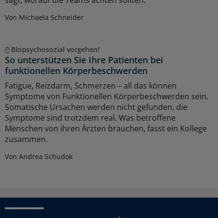
sagt, worauf die Teams achten sollten.
Von Michaela Schneider
Biopsychosozial vorgehen!
So unterstützen Sie Ihre Patienten bei
funktionellen Körperbeschwerden
Fatigue, Reizdarm, Schmerzen – all das können
Symptome von Funktionellen Körperbeschwerden sein.
Somatische Ursachen werden nicht gefunden, die
Symptome sind trotzdem real. Was betroffene
Menschen von ihren Ärzten brauchen, fasst ein Kollege
zusammen.
Von Andrea Schudok