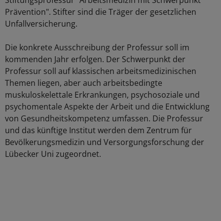
Stiftungsprofessur "Arbeitsmedizin mit Schwerpunkt
Prävention". Stifter sind die Träger der gesetzlichen
Unfallversicherung.
Die konkrete Ausschreibung der Professur soll im
kommenden Jahr erfolgen. Der Schwerpunkt der
Professur soll auf klassischen arbeitsmedizinischen
Themen liegen, aber auch arbeitsbedingte
muskuloskelettale Erkrankungen, psychosoziale und
psychomentale Aspekte der Arbeit und die Entwicklung
von Gesundheitskompetenz umfassen. Die Professur
und das künftige Institut werden dem Zentrum für
Bevölkerungsmedizin und Versorgungsforschung der
Lübecker Uni zugeordnet.