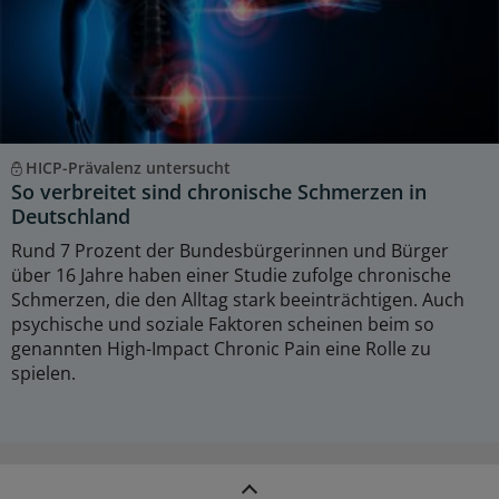
HICP-Prävalenz untersucht
So verbreitet sind chronische Schmerzen in
Deutschland
Rund 7 Prozent der Bundesbürgerinnen und Bürger
über 16 Jahre haben einer Studie zufolge chronische
Schmerzen, die den Alltag stark beeinträchtigen. Auch
psychische und soziale Faktoren scheinen beim so
genannten High-Impact Chronic Pain eine Rolle zu
spielen.