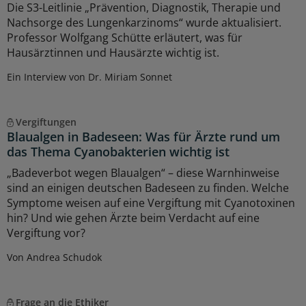
Die S3-Leitlinie „Prävention, Diagnostik, Therapie und
Nachsorge des Lungenkarzinoms“ wurde aktualisiert.
Professor Wolfgang Schütte erläutert, was für
Hausärztinnen und Hausärzte wichtig ist.
Ein Interview von Dr. Miriam Sonnet
Vergiftungen
Blaualgen in Badeseen: Was für Ärzte rund um
das Thema Cyanobakterien wichtig ist
„Badeverbot wegen Blaualgen“ – diese Warnhinweise
sind an einigen deutschen Badeseen zu finden. Welche
Symptome weisen auf eine Vergiftung mit Cyanotoxinen
hin? Und wie gehen Ärzte beim Verdacht auf eine
Vergiftung vor?
Von Andrea Schudok
Frage an die Ethiker