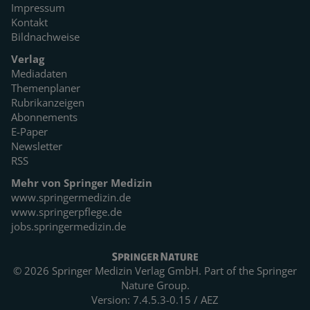
Impressum
Kontakt
Bildnachweise
Verlag
Mediadaten
Themenplaner
Rubrikanzeigen
Abonnements
E-Paper
Newsletter
RSS
Mehr von Springer Medizin
www.springermedizin.de
www.springerpflege.de
jobs.springermedizin.de
© 2026 Springer Medizin Verlag GmbH. Part of the
Springer
Nature Group.
Version: 7.4.5.3-0.15 / AEZ