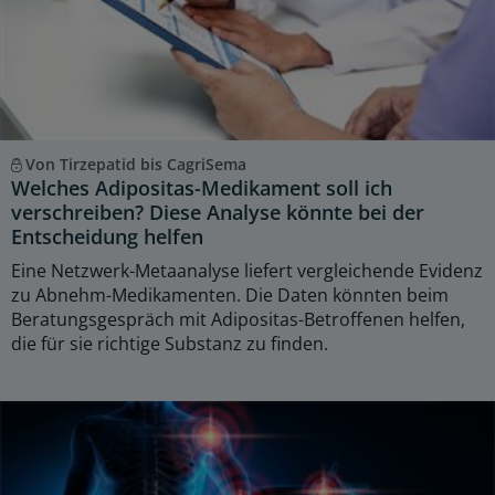
Von Tirzepatid bis CagriSema
Welches Adipositas-Medikament soll ich
verschreiben? Diese Analyse könnte bei der
Entscheidung helfen
Eine Netzwerk-Metaanalyse liefert vergleichende Evidenz
zu Abnehm-Medikamenten. Die Daten könnten beim
Beratungsgespräch mit Adipositas-Betroffenen helfen,
die für sie richtige Substanz zu finden.