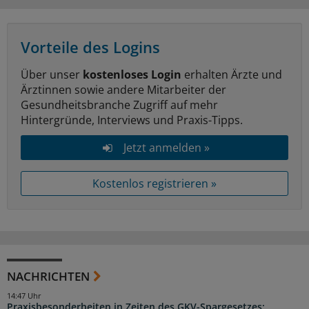
Vorteile des Logins
Über unser
kostenloses Login
erhalten Ärzte und
Ärztinnen sowie andere Mitarbeiter der
Gesundheitsbranche Zugriff auf mehr
Hintergründe, Interviews und Praxis-Tipps.
Jetzt anmelden »
Kostenlos registrieren »
NACHRICHTEN
14:47 Uhr
Praxisbesonderheiten in Zeiten des GKV-Spargesetzes: