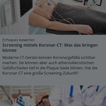
Plaques bewerten
Screening mittels Koronar-CT: Was das bringen
könnte
Moderne CT-Geräte können Koronargefäße sichtbar
machen. Sie können aber auch atherosklerotischen
Gefäßschäden tief in die Plaque-Seele blicken. Hat die
Koronar-CT eine große Screening-Zukunft?