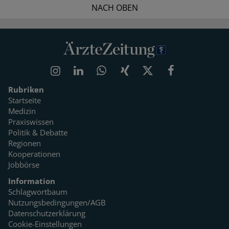
NACH OBEN
Rubriken
Startseite
Medizin
Praxiswissen
Politik & Debatte
Regionen
Kooperationen
Jobbörse
Information
Schlagwortbaum
Nutzungsbedingungen/AGB
Datenschutzerklärung
Cookie-Einstellungen