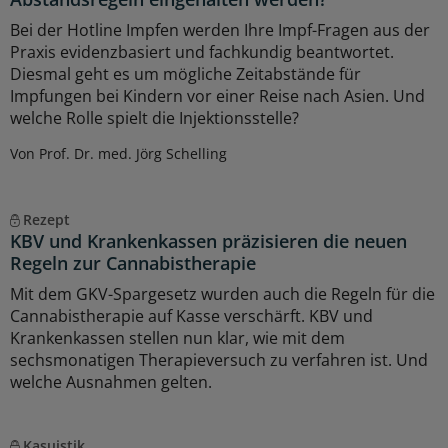
Bei der Hotline Impfen werden Ihre Impf-Fragen aus der
Praxis evidenzbasiert und fachkundig beantwortet.
Diesmal geht es um mögliche Zeitabstände für
Impfungen bei Kindern vor einer Reise nach Asien. Und
welche Rolle spielt die Injektionsstelle?
Von Prof. Dr. med. Jörg Schelling
Rezept
KBV und Krankenkassen präzisieren die neuen
Regeln zur Cannabistherapie
Mit dem GKV-Spargesetz wurden auch die Regeln für die
Cannabistherapie auf Kasse verschärft. KBV und
Krankenkassen stellen nun klar, wie mit dem
sechsmonatigen Therapieversuch zu verfahren ist. Und
welche Ausnahmen gelten.
Kasuistik