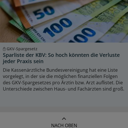
GKV-Spargesetz
Sparliste der KBV: So hoch könnten die Verluste
jeder Praxis sein
Die Kassenärztliche Bundesvereinigung hat eine Liste
vorgelegt, in der sie die möglichen finanziellen Folgen
des GKV-Spargesetzes pro Ärztin bzw. Arzt auflistet. Die
Unterschiede zwischen Haus- und Fachärzten sind groß.
NACH OBEN