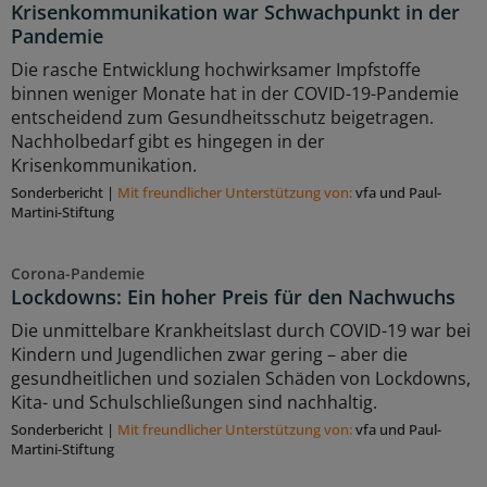
Krisenkommunikation war Schwachpunkt in der
Pandemie
Die rasche Entwicklung hochwirksamer Impfstoffe
binnen weniger Monate hat in der COVID-19-Pandemie
entscheidend zum Gesundheitsschutz beigetragen.
Nachholbedarf gibt es hingegen in der
Krisenkommunikation.
Sonderbericht
|
Mit freundlicher Unterstützung von:
vfa und Paul-
Martini-Stiftung
Corona-Pandemie
Lockdowns: Ein hoher Preis für den Nachwuchs
Die unmittelbare Krankheitslast durch COVID-19 war bei
Kindern und Jugendlichen zwar gering – aber die
gesundheitlichen und sozialen Schäden von Lockdowns,
Kita- und Schulschließungen sind nachhaltig.
Sonderbericht
|
Mit freundlicher Unterstützung von:
vfa und Paul-
Martini-Stiftung