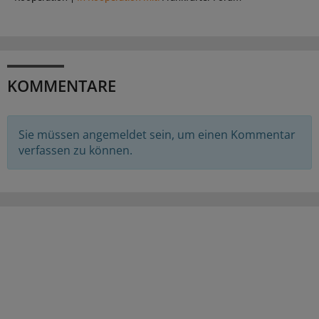
KOMMENTARE
Sie müssen angemeldet sein, um einen Kommentar
verfassen zu können.