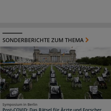
SONDERBERICHTE ZUM THEMA
Symposium in Berlin
Post-COVID: Das Rätsel für Ärzte und Forscher