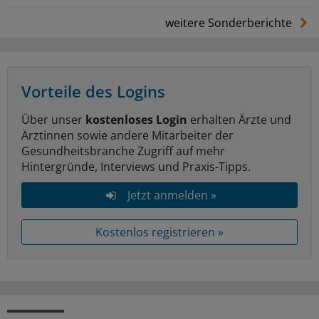
weitere Sonderberichte
Vorteile des Logins
Über unser
kostenloses Login
erhalten Ärzte und
Ärztinnen sowie andere Mitarbeiter der
Gesundheitsbranche Zugriff auf mehr
Hintergründe, Interviews und Praxis-Tipps.
Jetzt anmelden »
Kostenlos registrieren »