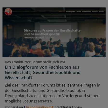
Das Frankfurter Forum stellt sich vor
Ein Dialogforum von Fachleuten aus
Gesellschaft, Gesundheitspolitik und
Wissenschaft
Ziel des Frankfurter Forums ist es, zentrale Fragen in
der Gesellschafts- und Gesundheitspolitik in
Deutschland zu diskutieren. Im Vordergrund stehen
mögliche Lösungsansätze.
Kooperation
|
In Kooperation mit:
Frankfurter Forum