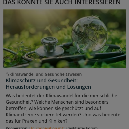
DAS KÖNNTE SIE AUCH INTERESSIEREN
Klimawandel und Gesundheitswesen
Klimaschutz und Gesundheit:
Herausforderungen und Lösungen
Was bedeutet der Klimawandel für die menschliche
Gesundheit? Welche Menschen sind besonders
betroffen, wie können sie geschützt und auf
Klimaextreme vorbereitet werden? Und was bedeutet
das für Praxen und Kliniken?
Kooperation
|
In Kooperation mit:
Frankfurter Forum