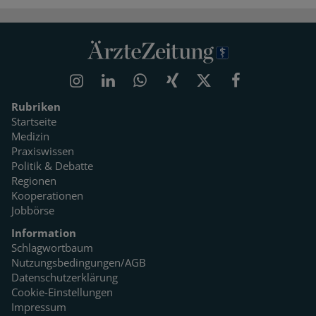
Rubriken
Startseite
Medizin
Praxiswissen
Politik & Debatte
Regionen
Kooperationen
Jobbörse
Information
Schlagwortbaum
Nutzungsbedingungen/AGB
Datenschutzerklärung
Cookie-Einstellungen
Impressum