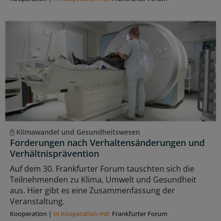
Klimawandel und Gesundheitswesen
Forderungen nach Verhaltensänderungen und
Verhältnisprävention
Auf dem 30. Frankfurter Forum tauschten sich die
Teilnehmenden zu Klima, Umwelt und Gesundheit
aus. Hier gibt es eine Zusammenfassung der
Veranstaltung.
Kooperation
|
In Kooperation mit:
Frankfurter Forum