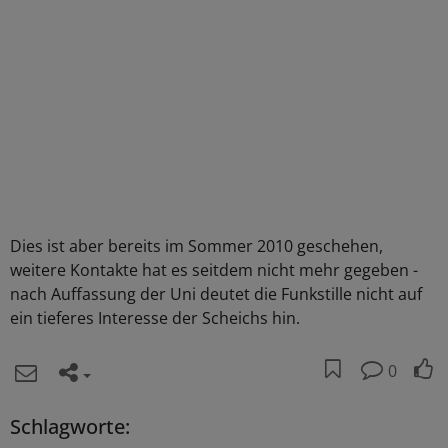
Dies ist aber bereits im Sommer 2010 geschehen,
weitere Kontakte hat es seitdem nicht mehr gegeben -
nach Auffassung der Uni deutet die Funkstille nicht auf
ein tieferes Interesse der Scheichs hin.
0
Schlagworte: