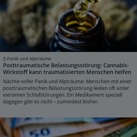
Panik und Alpträume
Posttraumatische Belastungsstörung: Cannabis-
Wirkstoff kann traumatisierten Menschen helfen
Nächte voller Panik und Alpträume: Menschen mit einer
posttraumatischen Belastungsstörung leiden oft unter
extremen Schlafstörungen. Ein Medikament speziell
dagegen gibt es nicht – zumindest bisher.