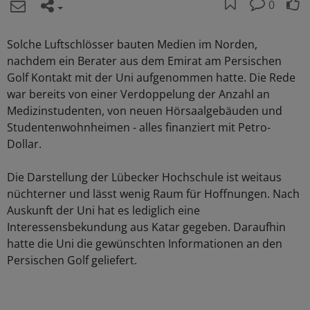
0
Solche Luftschlösser bauten Medien im Norden,
nachdem ein Berater aus dem Emirat am Persischen
Golf Kontakt mit der Uni aufgenommen hatte. Die Rede
war bereits von einer Verdoppelung der Anzahl an
Medizinstudenten, von neuen Hörsaalgebäuden und
Studentenwohnheimen - alles finanziert mit Petro-
Dollar.
Die Darstellung der Lübecker Hochschule ist weitaus
nüchterner und lässt wenig Raum für Hoffnungen. Nach
Auskunft der Uni hat es lediglich eine
Interessensbekundung aus Katar gegeben. Daraufhin
hatte die Uni die gewünschten Informationen an den
Persischen Golf geliefert.