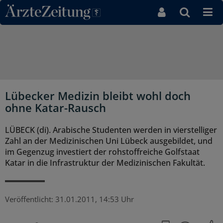
Direkt zum Inhaltsbereich
Lübecker Medizin bleibt wohl doch
ohne Katar-Rausch
LÜBECK (di). Arabische Studenten werden in vierstelliger
Zahl an der Medizinischen Uni Lübeck ausgebildet, und
im Gegenzug investiert der rohstoffreiche Golfstaat
Katar in die Infrastruktur der Medizinischen Fakultät.
Veröffentlicht:
31.01.2011, 14:53 Uhr