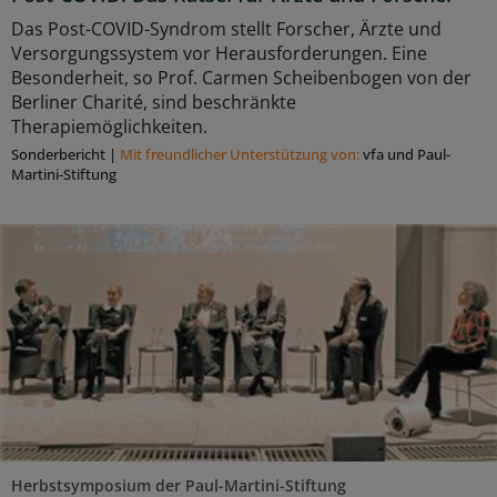
Das Post-COVID-Syndrom stellt Forscher, Ärzte und
Versorgungssystem vor Herausforderungen. Eine
Besonderheit, so Prof. Carmen Scheibenbogen von der
Berliner Charité, sind beschränkte
Therapiemöglichkeiten.
Sonderbericht
|
Mit freundlicher Unterstützung von:
vfa und Paul-
Martini-Stiftung
Herbstsymposium der Paul-Martini-Stiftung