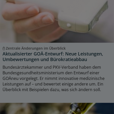
Zentrale Änderungen im Überblick
Aktualisierter GOÄ-Entwurf: Neue Leistungen,
Umbewertungen und Bürokratieabbau
Bundesärztekammer und PKV-Verband haben dem
Bundesgesundheitsministerium den Entwurf einer
GOÄneu vorgelegt. Er nimmt innovative medizinische
Leistungen auf – und bewertet einige andere um. Ein
Überblick mit Beispielen dazu, was sich ändern soll.