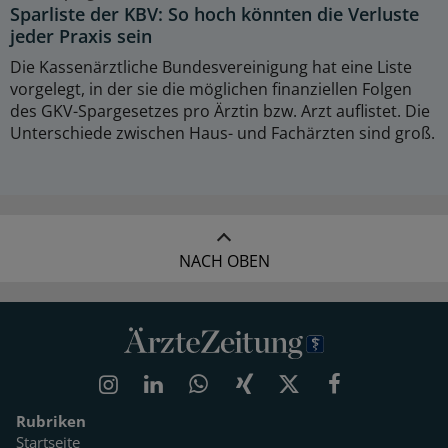
Sparliste der KBV: So hoch könnten die Verluste
jeder Praxis sein
Die Kassenärztliche Bundesvereinigung hat eine Liste
vorgelegt, in der sie die möglichen finanziellen Folgen
des GKV-Spargesetzes pro Ärztin bzw. Arzt auflistet. Die
Unterschiede zwischen Haus- und Fachärzten sind groß.
NACH OBEN
Rubriken
Startseite