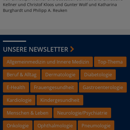
Kellner und Christof Kloos und Gunter Wolf und Katharina
Burghardt und Philipp A. Reuken
UNSERE NEWSLETTER
Allgemeinmedizin und Innere Medizin
Top-Thema
Beruf & Alltag
Dermatologie
Diabetologie
E-Health
Frauengesundheit
Gastroenterologie
Kardiologie
Kindergesundheit
Menschen & Leben
Neurologie/Psychiatrie
Onkologie
Ophthalmologie
Pneumologie