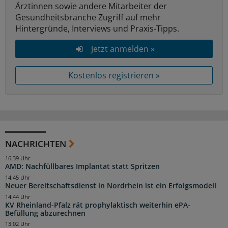
Ärztinnen sowie andere Mitarbeiter der
Gesundheitsbranche Zugriff auf mehr
Hintergründe, Interviews und Praxis-Tipps.
Jetzt anmelden »
Kostenlos registrieren »
NACHRICHTEN
16:39 Uhr
AMD: Nachfüllbares Implantat statt Spritzen
14:45 Uhr
Neuer Bereitschaftsdienst in Nordrhein ist ein Erfolgsmodell
14:44 Uhr
KV Rheinland-Pfalz rät prophylaktisch weiterhin ePA-
Befüllung abzurechnen
13:02 Uhr