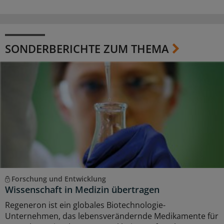
SONDERBERICHTE ZUM THEMA
Forschung und Entwicklung
Wissenschaft in Medizin übertragen
Regeneron ist ein globales Biotechnologie-
Unternehmen, das lebensverändernde Medikamente für