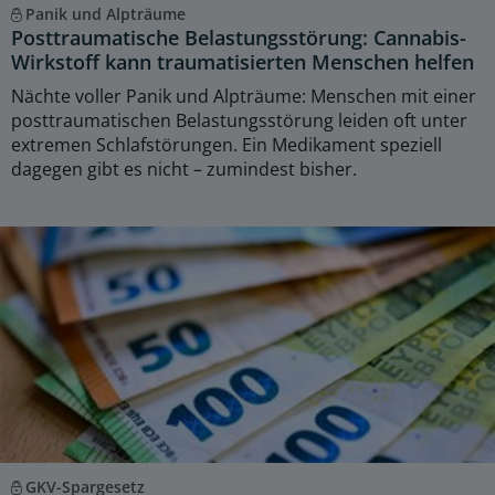
Panik und Alpträume
Posttraumatische Belastungsstörung: Cannabis-
Wirkstoff kann traumatisierten Menschen helfen
Nächte voller Panik und Alpträume: Menschen mit einer
posttraumatischen Belastungsstörung leiden oft unter
extremen Schlafstörungen. Ein Medikament speziell
dagegen gibt es nicht – zumindest bisher.
GKV-Spargesetz