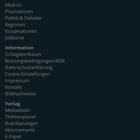
Medizin
Praxiswissen
Politik & Debatte
Regionen
Kooperationen
Jobbörse
Information
Schlagwortbaum
Nutzungsbedingungen/AGB
Datenschutzerklärung
Cookie-Einstellungen
Impressum
Kontakt
Bildnachweise
Verlag
Mediadaten
Themenplaner
Rubrikanzeigen
Abonnements
E-Paper