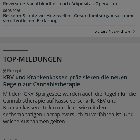
Reversible Nachtblindheit nach Adipositas-Operation
06.08.2026
Besserer Schutz vor Hitzewellen: Gesundheitsorganisationen
veröffentlichen Erklärung
weitere Nachrichten
TOP-MELDUNGEN
Rezept
KBV und Krankenkassen präzisieren die neuen
Regeln zur Cannabistherapie
Mit dem GKV-Spargesetz wurden auch die Regeln für die
Cannabistherapie auf Kasse verschärft. KBV und
Krankenkassen stellen nun klar, wie mit dem
sechsmonatigen Therapieversuch zu verfahren ist. Und
welche Ausnahmen gelten.