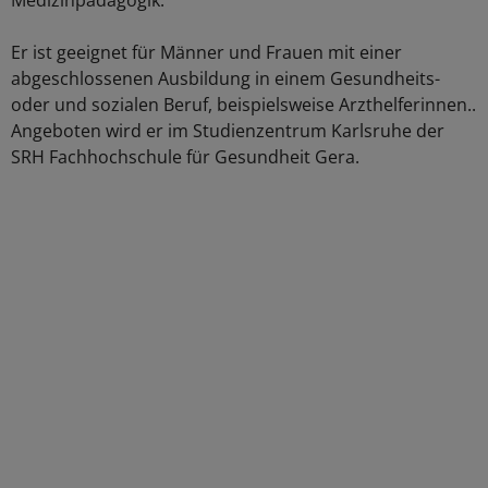
Medizinpädagogik.
Er ist geeignet für Männer und Frauen mit einer
abgeschlossenen Ausbildung in einem Gesundheits-
oder und sozialen Beruf, beispielsweise Arzthelferinnen..
Angeboten wird er im Studienzentrum Karlsruhe der
SRH Fachhochschule für Gesundheit Gera.