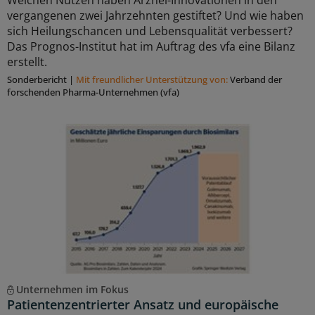
Welchen Nutzen haben Arznei-Innovationen in den
vergangenen zwei Jahrzehnten gestiftet? Und wie haben
sich Heilungschancen und Lebensqualität verbessert?
Das Prognos-Institut hat im Auftrag des vfa eine Bilanz
erstellt.
Sonderbericht
|
Mit freundlicher Unterstützung von:
Verband der
forschenden Pharma-Unternehmen (vfa)
Unternehmen im Fokus
Patientenzentrierter Ansatz und europäische