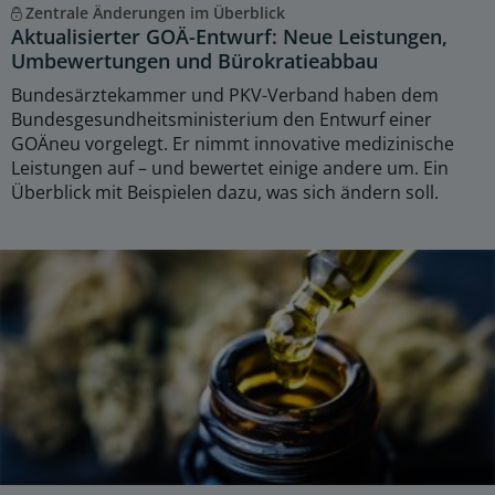
Zentrale Änderungen im Überblick
Aktualisierter GOÄ-Entwurf: Neue Leistungen,
Umbewertungen und Bürokratieabbau
Bundesärztekammer und PKV-Verband haben dem
Bundesgesundheitsministerium den Entwurf einer
GOÄneu vorgelegt. Er nimmt innovative medizinische
Leistungen auf – und bewertet einige andere um. Ein
Überblick mit Beispielen dazu, was sich ändern soll.