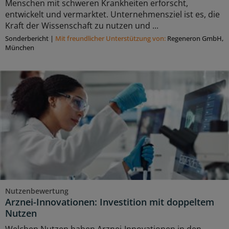
Menschen mit schweren Krankheiten erforscht,
entwickelt und vermarktet. Unternehmensziel ist es, die
Kraft der Wissenschaft zu nutzen und ...
Sonderbericht
|
Mit freundlicher Unterstützung von:
Regeneron GmbH,
München
Nutzenbewertung
Arznei-Innovationen: Investition mit doppeltem
Nutzen