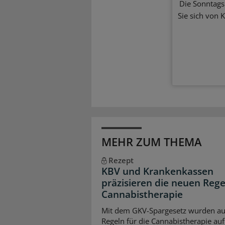
Die Sonntagsl
Sie sich von 
MEHR ZUM THEMA
Rezept
KBV und Krankenkassen
präzisieren die neuen Rege
Cannabistherapie
Mit dem GKV-Spargesetz wurden au
Regeln für die Cannabistherapie auf