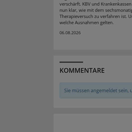
verschärft. KBV und Krankenkassen 
nun klar, wie mit dem sechsmonati
Therapieversuch zu verfahren ist. 
welche Ausnahmen gelten.
06.08.2026
KOMMENTARE
Sie müssen angemeldet sein,