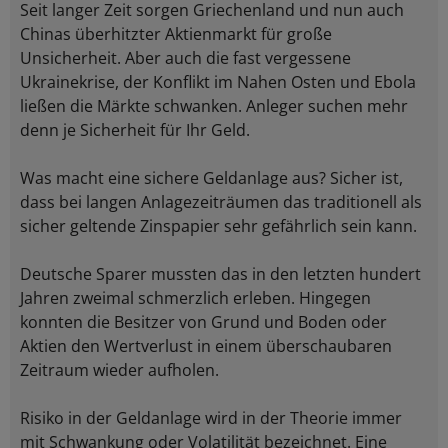
Seit langer Zeit sorgen Griechenland und nun auch
Chinas überhitzter Aktienmarkt für große
Unsicherheit. Aber auch die fast vergessene
Ukrainekrise, der Konflikt im Nahen Osten und Ebola
ließen die Märkte schwanken. Anleger suchen mehr
denn je Sicherheit für Ihr Geld.
Was macht eine sichere Geldanlage aus? Sicher ist,
dass bei langen Anlagezeiträumen das traditionell als
sicher geltende Zinspapier sehr gefährlich sein kann.
Deutsche Sparer mussten das in den letzten hundert
Jahren zweimal schmerzlich erleben. Hingegen
konnten die Besitzer von Grund und Boden oder
Aktien den Wertverlust in einem überschaubaren
Zeitraum wieder aufholen.
Risiko in der Geldanlage wird in der Theorie immer
mit Schwankung oder Volatilität bezeichnet. Eine