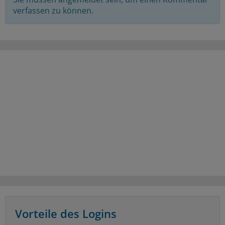
verfassen zu können.
Vorteile des Logins