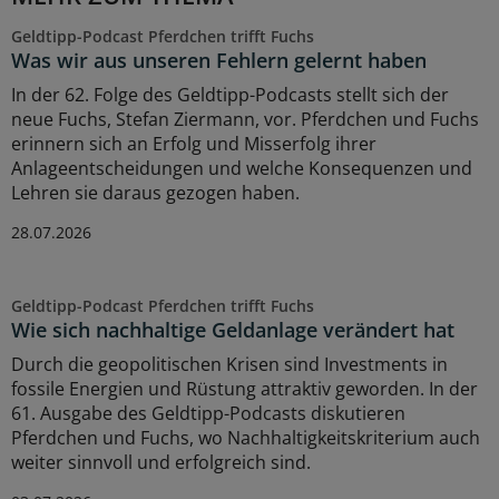
Geldtipp-Podcast Pferdchen trifft Fuchs
Was wir aus unseren Fehlern gelernt haben
In der 62. Folge des Geldtipp-Podcasts stellt sich der
neue Fuchs, Stefan Ziermann, vor. Pferdchen und Fuchs
erinnern sich an Erfolg und Misserfolg ihrer
Anlageentscheidungen und welche Konsequenzen und
Lehren sie daraus gezogen haben.
28.07.2026
Geldtipp-Podcast Pferdchen trifft Fuchs
Wie sich nachhaltige Geldanlage verändert hat
Durch die geopolitischen Krisen sind Investments in
fossile Energien und Rüstung attraktiv geworden. In der
61. Ausgabe des Geldtipp-Podcasts diskutieren
Pferdchen und Fuchs, wo Nachhaltigkeitskriterium auch
weiter sinnvoll und erfolgreich sind.