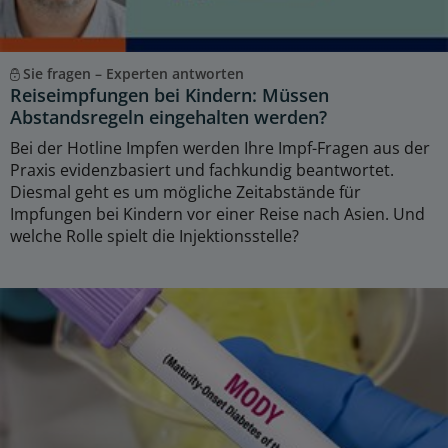
Sie fragen – Experten antworten
Reiseimpfungen bei Kindern: Müssen
Abstandsregeln eingehalten werden?
Bei der Hotline Impfen werden Ihre Impf-Fragen aus der
Praxis evidenzbasiert und fachkundig beantwortet.
Diesmal geht es um mögliche Zeitabstände für
Impfungen bei Kindern vor einer Reise nach Asien. Und
welche Rolle spielt die Injektionsstelle?