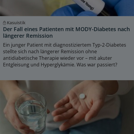
Kasuistik
Der Fall eines Patienten mit MODY-Diabetes nach
längerer Remission
Ein junger Patient mit diagnostiziertem Typ-2-Diabetes
stellte sich nach längerer Remission ohne
antidiabetische Therapie wieder vor – mit akuter
Entgleisung und Hyperglykämie. Was war passiert?