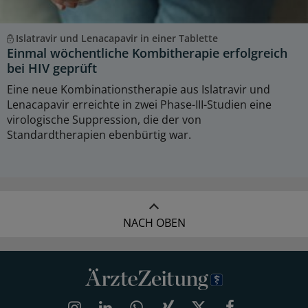
Islatravir und Lenacapavir in einer Tablette
Einmal wöchentliche Kombitherapie erfolgreich
bei HIV geprüft
Eine neue Kombinationstherapie aus Islatravir und
Lenacapavir erreichte in zwei Phase-III-Studien eine
virologische Suppression, die der von
Standardtherapien ebenbürtig war.
NACH OBEN