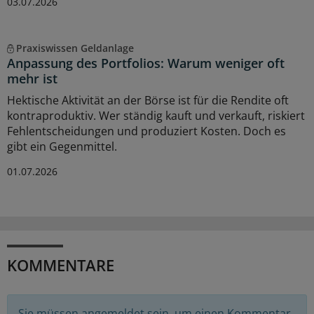
03.07.2026
Praxiswissen Geldanlage
Anpassung des Portfolios: Warum weniger oft
mehr ist
Hektische Aktivität an der Börse ist für die Rendite oft
kontraproduktiv. Wer ständig kauft und verkauft, riskiert
Fehlentscheidungen und produziert Kosten. Doch es
gibt ein Gegenmittel.
01.07.2026
KOMMENTARE
Sie müssen angemeldet sein, um einen Kommentar