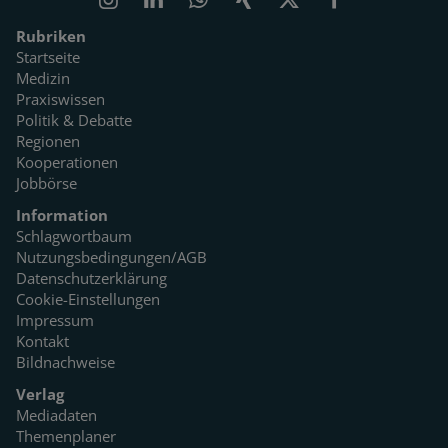
Rubriken
Startseite
Medizin
Praxiswissen
Politik & Debatte
Regionen
Kooperationen
Jobbörse
Information
Schlagwortbaum
Nutzungsbedingungen/AGB
Datenschutzerklärung
Cookie-Einstellungen
Impressum
Kontakt
Bildnachweise
Verlag
Mediadaten
Themenplaner