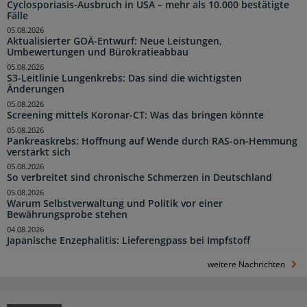
Cyclosporiasis-Ausbruch in USA – mehr als 10.000 bestätigte
Fälle
05.08.2026
Aktualisierter GOÄ-Entwurf: Neue Leistungen,
Umbewertungen und Bürokratieabbau
05.08.2026
S3-Leitlinie Lungenkrebs: Das sind die wichtigsten
Änderungen
05.08.2026
Screening mittels Koronar-CT: Was das bringen könnte
05.08.2026
Pankreaskrebs: Hoffnung auf Wende durch RAS-on-Hemmung
verstärkt sich
05.08.2026
So verbreitet sind chronische Schmerzen in Deutschland
05.08.2026
Warum Selbstverwaltung und Politik vor einer
Bewährungsprobe stehen
04.08.2026
Japanische Enzephalitis: Lieferengpass bei Impfstoff
weitere Nachrichten