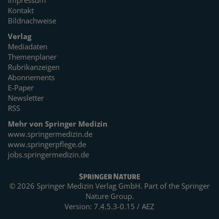
Impressum
Kontakt
Bildnachweise
Verlag
Mediadaten
Themenplaner
Rubrikanzeigen
Abonnements
E-Paper
Newsletter
RSS
Mehr von Springer Medizin
www.springermedizin.de
www.springerpflege.de
jobs.springermedizin.de
© 2026 Springer Medizin Verlag GmbH. Part of the
Springer
Nature Group.
Version: 7.4.5.3-0.15 / AEZ