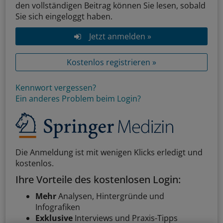
den vollständigen Beitrag können Sie lesen, sobald
Sie sich eingeloggt haben.
Jetzt anmelden »
Kostenlos registrieren »
Kennwort vergessen?
Ein anderes Problem beim Login?
Die Anmeldung ist mit wenigen Klicks erledigt und
kostenlos.
Ihre Vorteile des kostenlosen Login:
Mehr
Analysen, Hintergründe und
Infografiken
Exklusive
Interviews und Praxis-Tipps