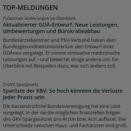
TOP-MELDUNGEN
Zentrale Änderungen im Überblick
Aktualisierter GOÄ-Entwurf: Neue Leistungen,
Umbewertungen und Bürokratieabbau
Bundesärztekammer und PKV-Verband haben dem
Bundesgesundheitsministerium den Entwurf einer
GOÄneu vorgelegt. Er nimmt innovative medizinische
Leistungen auf – und bewertet einige andere um. Ein
Überblick mit Beispielen dazu, was sich ändern soll.
GKV-Spargesetz
Sparliste der KBV: So hoch könnten die Verluste
jeder Praxis sein
Die Kassenärztliche Bundesvereinigung hat eine Liste
vorgelegt, in der sie die möglichen finanziellen Folgen
des GKV-Spargesetzes pro Ärztin bzw. Arzt auflistet. Die
Unterschiede zwischen Haus- und Fachärzten sind groß.