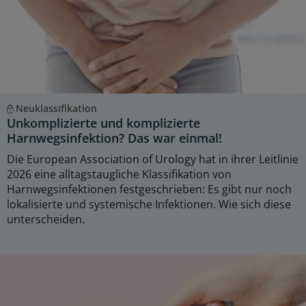
Neuklassifikation
Unkomplizierte und komplizierte
Harnwegsinfektion? Das war einmal!
Die European Association of Urology hat in ihrer Leitlinie
2026 eine alltagstaugliche Klassifikation von
Harnwegsinfektionen festgeschrieben: Es gibt nur noch
lokalisierte und systemische Infektionen. Wie sich diese
unterscheiden.