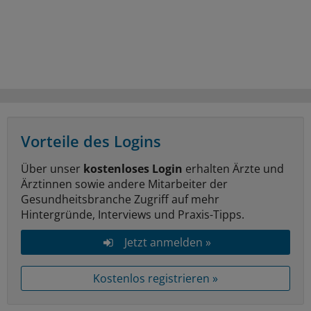
Vorteile des Logins
Über unser
kostenloses Login
erhalten Ärzte und
Ärztinnen sowie andere Mitarbeiter der
Gesundheitsbranche Zugriff auf mehr
Hintergründe, Interviews und Praxis-Tipps.
Jetzt anmelden »
Kostenlos registrieren »