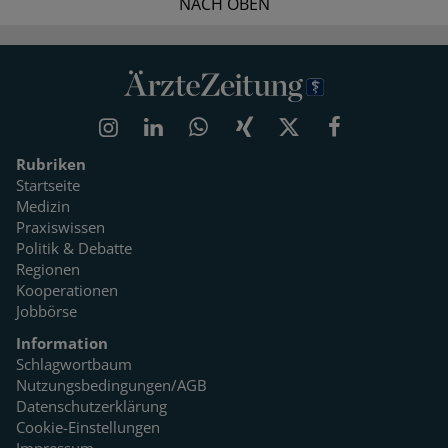
NACH OBEN
Rubriken
Startseite
Medizin
Praxiswissen
Politik & Debatte
Regionen
Kooperationen
Jobbörse
Information
Schlagwortbaum
Nutzungsbedingungen/AGB
Datenschutzerklärung
Cookie-Einstellungen