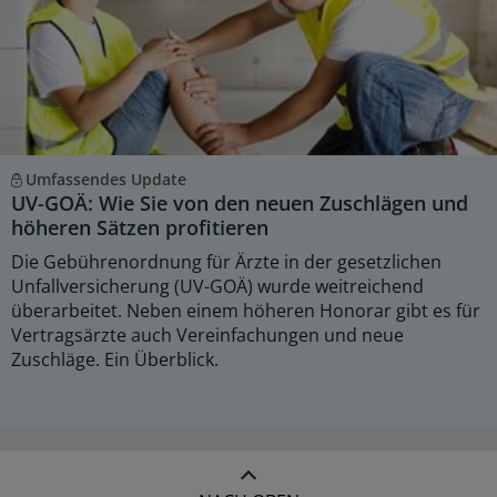
Umfassendes Update
UV-GOÄ: Wie Sie von den neuen Zuschlägen und
höheren Sätzen profitieren
Die Gebührenordnung für Ärzte in der gesetzlichen
Unfallversicherung (UV-GOÄ) wurde weitreichend
überarbeitet. Neben einem höheren Honorar gibt es für
Vertragsärzte auch Vereinfachungen und neue
Zuschläge. Ein Überblick.