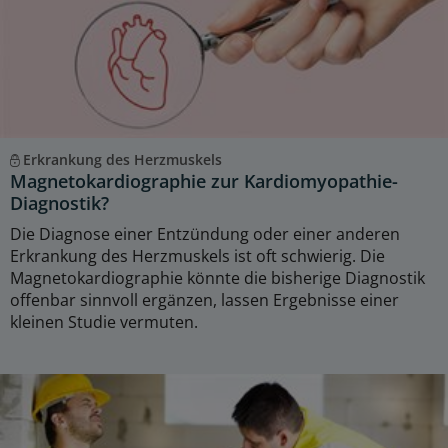
Erkrankung des Herzmuskels
Magnetokardiographie zur Kardiomyopathie-
Diagnostik?
Die Diagnose einer Entzündung oder einer anderen
Erkrankung des Herzmuskels ist oft schwierig. Die
Magnetokardiographie könnte die bisherige Diagnostik
offenbar sinnvoll ergänzen, lassen Ergebnisse einer
kleinen Studie vermuten.