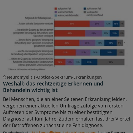
Neuromyelitis-Optica-Spektrum-Erkrankungen
Weshalb das rechtzeitige Erkennen und
Behandeln wichtig ist
Bei Menschen, die an einer Seltenen Erkrankung leiden,
vergehen einer aktuellen Umfrage zufolge vom ersten
Auftreten der Symptome bis zu einer bestätigten
Diagnose fast fünf Jahre. Zudem erhalten fast drei Viertel
der Betroffenen zunächst eine Fehldiagnose.
Sonderbericht
|
Mit freundlicher Unterstützung von:
Alexion Pharma