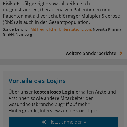
Risiko-Profil gezeigt – sowohl bei kürzlich
diagnostizierten, therapienaiven Patientinnen und
Patienten mit aktiver schubförmiger Multipler Sklerose
(RMS) als auch in der Gesamtpopulation.
Sonderbericht
|
Mit freundlicher Unterstützung von:
Novartis Pharma
GmbH, Nürnberg
weitere Sonderberichte
Vorteile des Logins
Über unser
kostenloses Login
erhalten Ärzte und
Ärztinnen sowie andere Mitarbeiter der
Gesundheitsbranche Zugriff auf mehr
Hintergründe, Interviews und Praxis-Tipps.
Jetzt anmelden »