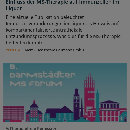
Einfluss der MS-Therapie auf Immunzellen im
Liquor
Eine aktuelle Publikation beleuchtet
Immunzellveränderungen im Liquor als Hinweis auf
kompartimentalisierte intrathekale
Entzündungsprozesse. Was dies für die MS-Therapie
bedeuten könnte.
ANZEIGE
|
Merck Healthcare Germany GmbH
Therapiefreie Remission