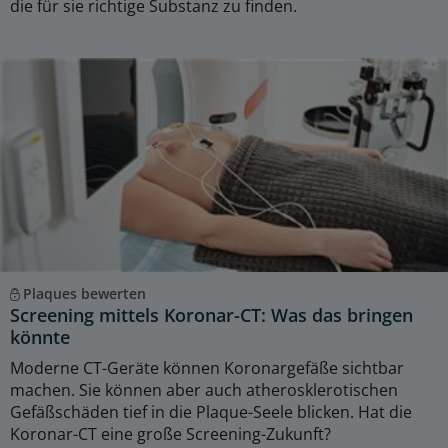
die für sie richtige Substanz zu finden.
Plaques bewerten
Screening mittels Koronar-CT: Was das bringen
könnte
Moderne CT-Geräte können Koronargefäße sichtbar
machen. Sie können aber auch atherosklerotischen
Gefäßschäden tief in die Plaque-Seele blicken. Hat die
Koronar-CT eine große Screening-Zukunft?