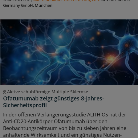
Germany GmbH, München
Aktive schubförmige Multiple Sklerose
Ofatumumab zeigt günstiges 8-Jahres-
Sicherheitsprofil
In der offenen Verlängerungsstudie ALITHIOS hat der
Anti-CD20-Antikörper Ofatumumab über den
Beobachtungszeitraum von bis zu sieben Jahren eine
anhaltende Wirksamkeit und ein günstiges Nutzen-