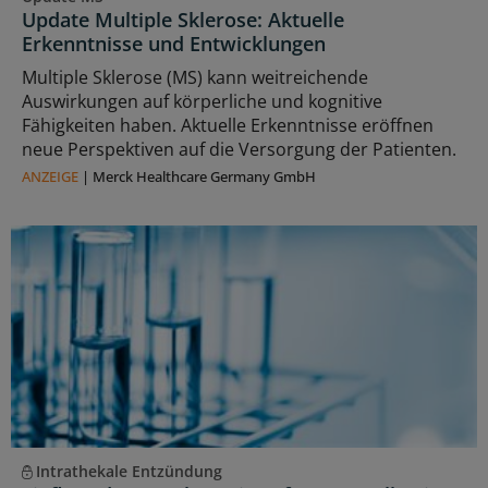
Update Multiple Sklerose: Aktuelle
Erkenntnisse und Entwicklungen
Multiple Sklerose (MS) kann weitreichende
Auswirkungen auf körperliche und kognitive
Fähigkeiten haben. Aktuelle Erkenntnisse eröffnen
neue Perspektiven auf die Versorgung der Patienten.
ANZEIGE
|
Merck Healthcare Germany GmbH
Intrathekale Entzündung