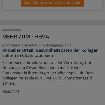
Zum Abonnieren bitte anmelden
MEHR ZUM THEMA
Stationsärztin muss Entschädigung zahlen
Aktuelles Urteil: Gesundheitsdaten der Kollegen
sollten in Chats tabu sein
Schon wieder krank, schon wieder Vertretung. Unter
Nutzung von Gesundheitsdaten machte eine
Stationsärztin ihrem Ärger per WhatsApp Luft. Dem
Kollegen muss sie nun 1.000 Euro Schmerzensgeld
zahlen.
06.08.2026