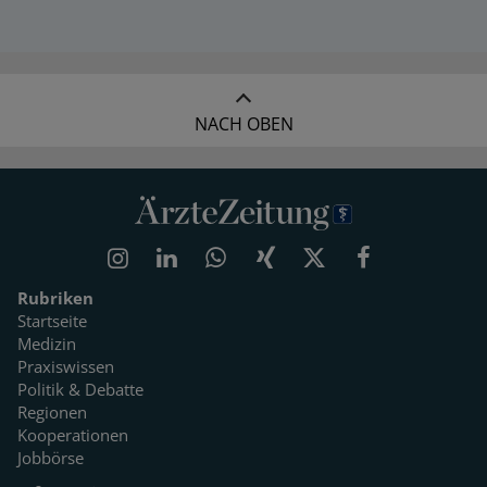
NACH OBEN
Rubriken
Startseite
Medizin
Praxiswissen
Politik & Debatte
Regionen
Kooperationen
Jobbörse