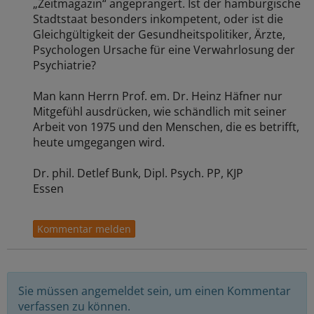
„Zeitmagazin“ angeprangert. Ist der hamburgische
Stadtstaat besonders inkompetent, oder ist die
Gleichgültigkeit der Gesundheitspolitiker, Ärzte,
Psychologen Ursache für eine Verwahrlosung der
Psychiatrie?
Man kann Herrn Prof. em. Dr. Heinz Häfner nur
Mitgefühl ausdrücken, wie schändlich mit seiner
Arbeit von 1975 und den Menschen, die es betrifft,
heute umgegangen wird.
Dr. phil. Detlef Bunk, Dipl. Psych. PP, KJP
Essen
Sie müssen angemeldet sein, um einen Kommentar
verfassen zu können.