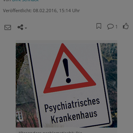
Veröffentlicht:
08.02.2016, 15:14 Uhr
1