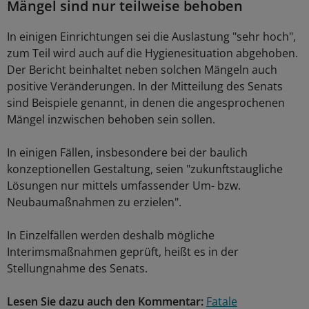
Mängel sind nur teilweise behoben
In einigen Einrichtungen sei die Auslastung "sehr hoch",
zum Teil wird auch auf die Hygienesituation abgehoben.
Der Bericht beinhaltet neben solchen Mängeln auch
positive Veränderungen. In der Mitteilung des Senats
sind Beispiele genannt, in denen die angesprochenen
Mängel inzwischen behoben sein sollen.
In einigen Fällen, insbesondere bei der baulich
konzeptionellen Gestaltung, seien "zukunftstaugliche
Lösungen nur mittels umfassender Um- bzw.
Neubaumaßnahmen zu erzielen".
In Einzelfällen werden deshalb mögliche
Interimsmaßnahmen geprüft, heißt es in der
Stellungnahme des Senats.
Lesen Sie dazu auch den Kommentar:
Fatale