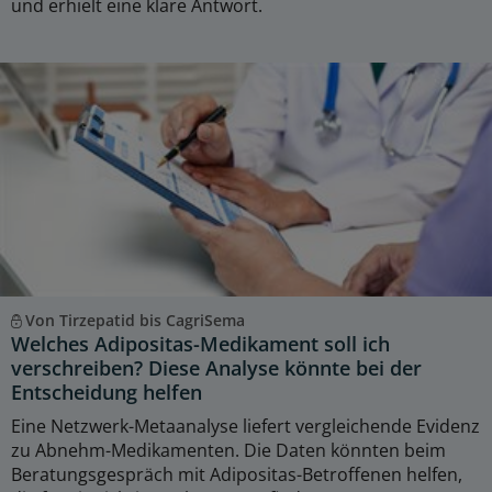
und erhielt eine klare Antwort.
Von Tirzepatid bis CagriSema
Welches Adipositas-Medikament soll ich
verschreiben? Diese Analyse könnte bei der
Entscheidung helfen
Eine Netzwerk-Metaanalyse liefert vergleichende Evidenz
zu Abnehm-Medikamenten. Die Daten könnten beim
Beratungsgespräch mit Adipositas-Betroffenen helfen,