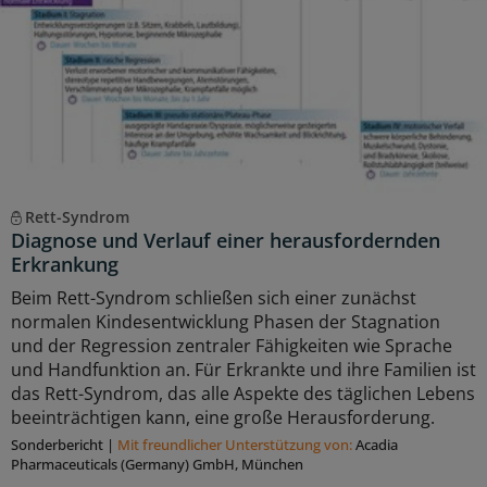
Rett-Syndrom
Diagnose und Verlauf einer herausfordernden
Erkrankung
Beim Rett-Syndrom schließen sich einer zunächst
normalen Kindesentwicklung Phasen der Stagnation
und der Regression zentraler Fähigkeiten wie Sprache
und Handfunktion an. Für Erkrankte und ihre Familien ist
das Rett-Syndrom, das alle Aspekte des täglichen Lebens
beeinträchtigen kann, eine große Herausforderung.
Sonderbericht
|
Mit freundlicher Unterstützung von:
Acadia
Pharmaceuticals (Germany) GmbH, München