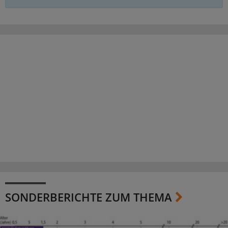
SONDERBERICHTE ZUM THEMA