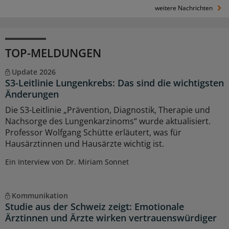
weitere Nachrichten
TOP-MELDUNGEN
Update 2026
S3-Leitlinie Lungenkrebs: Das sind die wichtigsten
Änderungen
Die S3-Leitlinie „Prävention, Diagnostik, Therapie und
Nachsorge des Lungenkarzinoms“ wurde aktualisiert.
Professor Wolfgang Schütte erläutert, was für
Hausärztinnen und Hausärzte wichtig ist.
Ein Interview von Dr. Miriam Sonnet
Kommunikation
Studie aus der Schweiz zeigt: Emotionale
Ärztinnen und Ärzte wirken vertrauenswürdiger