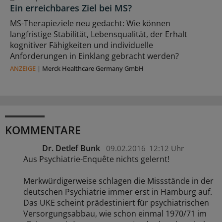
Ein erreichbares Ziel bei MS?
MS-Therapieziele neu gedacht: Wie können
langfristige Stabilität, Lebensqualität, der Erhalt
kognitiver Fähigkeiten und individuelle
Anforderungen in Einklang gebracht werden?
ANZEIGE
|
Merck Healthcare Germany GmbH
KOMMENTARE
Dr. Detlef Bunk
09.02.2016
12:12 Uhr
Aus Psychiatrie-Enquête nichts gelernt!
Merkwürdigerweise schlagen die Missstände in der
deutschen Psychiatrie immer erst in Hamburg auf.
Das UKE scheint prädestiniert für psychiatrischen
Versorgungsabbau, wie schon einmal 1970/71 im