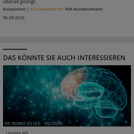
überall gelingt.
Kooperation
|
In Kooperation mit:
AOK-Bundesverband
06.08.2026
DAS KÖNNTE SIE AUCH INTERESSIEREN
Update MS