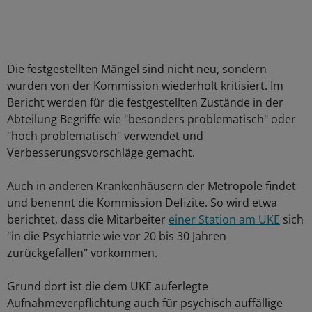
Die festgestellten Mängel sind nicht neu, sondern
wurden von der Kommission wiederholt kritisiert. Im
Bericht werden für die festgestellten Zustände in der
Abteilung Begriffe wie "besonders problematisch" oder
"hoch problematisch" verwendet und
Verbesserungsvorschläge gemacht.
Auch in anderen Krankenhäusern der Metropole findet
und benennt die Kommission Defizite. So wird etwa
berichtet, dass die Mitarbeiter
einer Station am UKE
sich
"in die Psychiatrie wie vor 20 bis 30 Jahren
zurückgefallen" vorkommen.
Grund dort ist die dem UKE auferlegte
Aufnahmeverpflichtung auch für psychisch auffällige