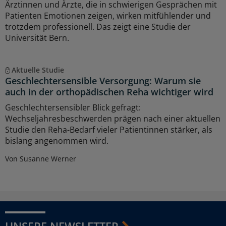
Ärztinnen und Ärzte, die in schwierigen Gesprächen mit
Patienten Emotionen zeigen, wirken mitfühlender und
trotzdem professionell. Das zeigt eine Studie der
Universität Bern.
Aktuelle Studie
Geschlechtersensible Versorgung: Warum sie
auch in der orthopädischen Reha wichtiger wird
Geschlechtersensibler Blick gefragt:
Wechseljahresbeschwerden prägen nach einer aktuellen
Studie den Reha-Bedarf vieler Patientinnen stärker, als
bislang angenommen wird.
Von Susanne Werner
UNSERE NEWSLETTER