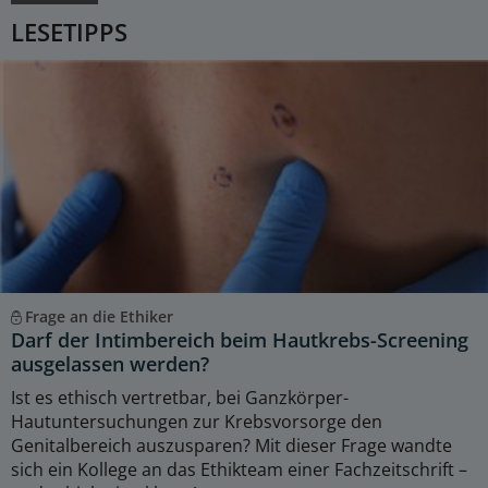
LESETIPPS
Frage an die Ethiker
Darf der Intimbereich beim Hautkrebs-Screening
ausgelassen werden?
Ist es ethisch vertretbar, bei Ganzkörper-
Hautuntersuchungen zur Krebsvorsorge den
Genitalbereich auszusparen? Mit dieser Frage wandte
sich ein Kollege an das Ethikteam einer Fachzeitschrift –