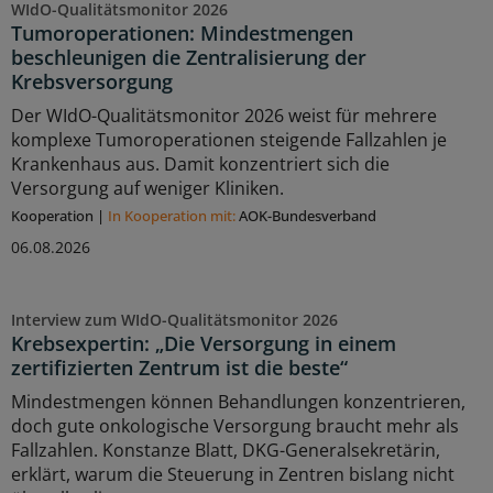
WIdO-Qualitätsmonitor 2026
Tumoroperationen: Mindestmengen
beschleunigen die Zentralisierung der
Krebsversorgung
Der WIdO-Qualitätsmonitor 2026 weist für mehrere
komplexe Tumoroperationen steigende Fallzahlen je
Krankenhaus aus. Damit konzentriert sich die
Versorgung auf weniger Kliniken.
Kooperation
|
In Kooperation mit:
AOK-Bundesverband
06.08.2026
Interview zum WIdO-Qualitätsmonitor 2026
Krebsexpertin: „Die Versorgung in einem
zertifizierten Zentrum ist die beste“
Mindestmengen können Behandlungen konzentrieren,
doch gute onkologische Versorgung braucht mehr als
Fallzahlen. Konstanze Blatt, DKG-Generalsekretärin,
erklärt, warum die Steuerung in Zentren bislang nicht