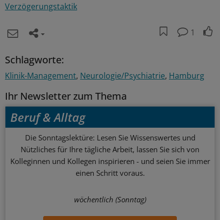
Verzögerungstaktik
1
Schlagworte:
Klinik-Management
Neurologie/Psychiatrie
Hamburg
Ihr Newsletter zum Thema
Beruf & Alltag
Die Sonntagslektüre: Lesen Sie Wissenswertes und
Nützliches für Ihre tägliche Arbeit, lassen Sie sich von
Kolleginnen und Kollegen inspirieren - und seien Sie immer
einen Schritt voraus.
wöchentlich (Sonntag)