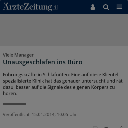
Direkt zum Inhaltsbereich
Viele Manager
Unausgeschlafen ins Büro
Führungskräfte in Schlafnöten: Eine auf diese Klientel
spezialisierte Klinik hat das genauer untersucht und rät
dazu, besser auf die Signale des eigenen Körpers zu
hören.
Veröffentlicht:
15.01.2014, 10:05 Uhr