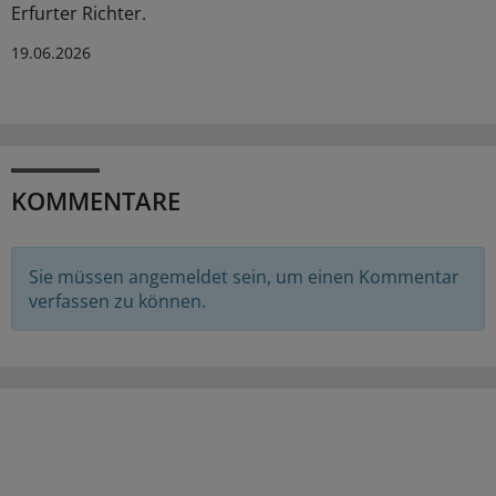
Erfurter Richter.
19.06.2026
KOMMENTARE
Sie müssen angemeldet sein, um einen Kommentar
verfassen zu können.