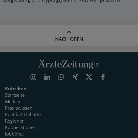
NACH OBEN
Rubriken
Startseite
Medizin
Praxiswissen
Politik & Debatte
Regionen
Kooperationen
Jobbörse