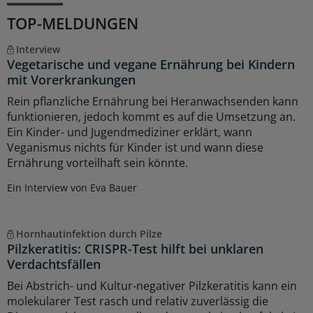
TOP-MELDUNGEN
Interview
Vegetarische und vegane Ernährung bei Kindern
mit Vorerkrankungen
Rein pflanzliche Ernährung bei Heranwachsenden kann
funktionieren, jedoch kommt es auf die Umsetzung an.
Ein Kinder- und Jugendmediziner erklärt, wann
Veganismus nichts für Kinder ist und wann diese
Ernährung vorteilhaft sein könnte.
Ein Interview von Eva Bauer
Hornhautinfektion durch Pilze
Pilzkeratitis: CRISPR-Test hilft bei unklaren
Verdachtsfällen
Bei Abstrich- und Kultur-negativer Pilzkeratitis kann ein
molekularer Test rasch und relativ zuverlässig die