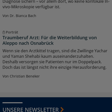
Diagnose sichern – vor allem dort, wo keine konfokale In-
vivo-Mikroskopie verfügbar ist.
Von Dr. Bianca Bach
Porträt
Traumberuf Arzt: Für die Weiterbildung von
Aleppo nach Osnabrück
Wenn sie den Arztkittel tragen, sind die Zwillinge Yachar
und Yaman Shehabi kaum auseinanderzuhalten.
Deshalb versorgen sie Patienten nur im Doppelpack.
Doch das ist längst nicht ihre einzige Herausforderung.
Von Christian Beneker
UNSERE NEWSLETTER