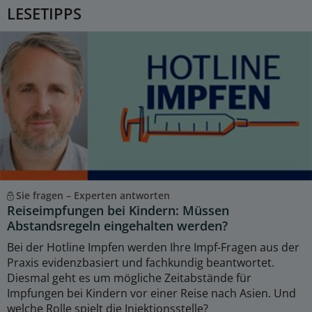
LESETIPPS
Sie fragen – Experten antworten
Reiseimpfungen bei Kindern: Müssen
Abstandsregeln eingehalten werden?
Bei der Hotline Impfen werden Ihre Impf-Fragen aus der
Praxis evidenzbasiert und fachkundig beantwortet.
Diesmal geht es um mögliche Zeitabstände für
Impfungen bei Kindern vor einer Reise nach Asien. Und
welche Rolle spielt die Injektionsstelle?