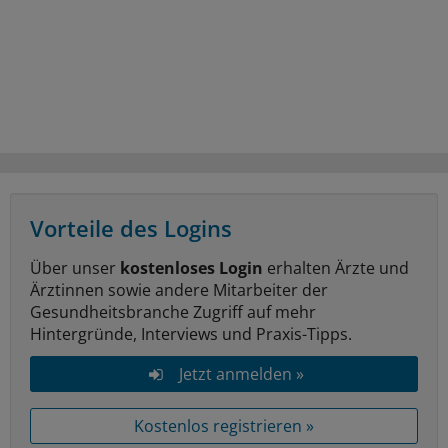
Vorteile des Logins
Über unser
kostenloses Login
erhalten Ärzte und
Ärztinnen sowie andere Mitarbeiter der
Gesundheitsbranche Zugriff auf mehr
Hintergründe, Interviews und Praxis-Tipps.
Jetzt anmelden »
Kostenlos registrieren »