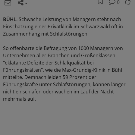
0
BÜHL.
Schwache Leistung von Managern steht nach
Einschätzung einer Privatklinik im Schwarzwald oft in
Zusammenhang mit Schlafstörungen.
So offenbarte die Befragung von 1000 Managern von
Unternehmen aller Branchen und Größenklassen
"eklatante Defizite der Schlafqualität bei
Führungskräften", wie die Max-Grundig-Klinik in Bühl
mitteilte. Demnach leiden 59 Prozent der
Führungskräfte unter Schlafstörungen, können länger
nicht einschlafen oder wachen im Lauf der Nacht
mehrmals auf.