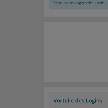
Sie müssen angemeldet sein,
Vorteile des Logins