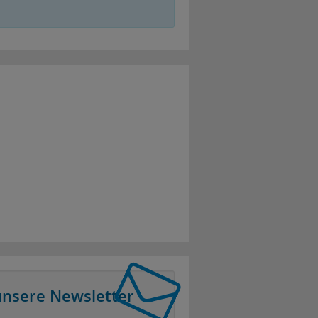
unsere Newsletter