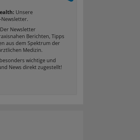
ealth:
Unsere
-Newsletter.
Der Newsletter
raxisnahen Berichten, Tipps
ten aus dem Spektrum der
rztlichen Medizin.
 besonders wichtige und
und News direkt zugestellt!