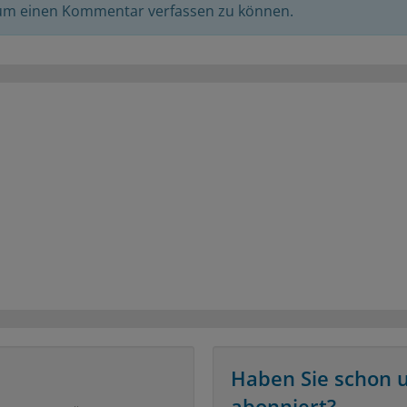
 um einen Kommentar verfassen zu können.
Haben Sie schon 
abonniert?