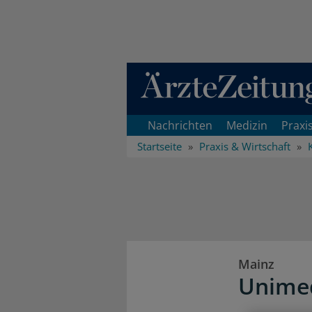
Direkt zum Inhaltsbereich
Nachrichten
Medizin
Praxi
Startseite
Praxis & Wirtschaft
Mainz
Unimed