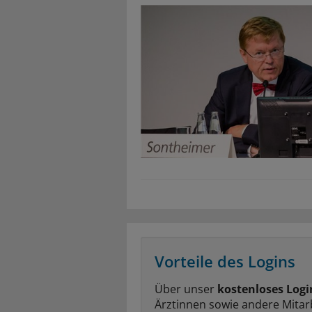
Vorteile des Logins
Über unser
kostenloses Logi
Ärztinnen sowie andere Mitar