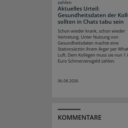
zahlen
Aktuelles Urteil:
Gesundheitsdaten der Kol
sollten in Chats tabu sein
Schon wieder krank, schon wieder
Vertretung. Unter Nutzung von
Gesundheitsdaten machte eine
Stationsärztin ihrem Ärger per Wha
Luft. Dem Kollegen muss sie nun 1
Euro Schmerzensgeld zahlen.
06.08.2026
KOMMENTARE