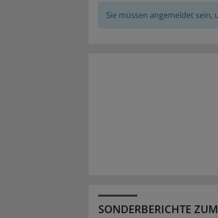
Sie müssen angemeldet sein,
SONDERBERICHTE ZUM