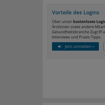
Vorteile des Logins
Über unser
kostenloses Logi
Ärztinnen sowie andere Mitar
Gesundheitsbranche Zugriff 
Interviews und Praxis-Tipps.
Jetzt anmelden »