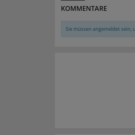
KOMMENTARE
Sie müssen angemeldet sein,