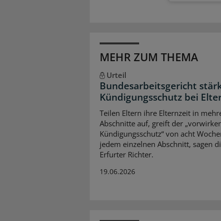
MEHR ZUM THEMA
Urteil
Bundesarbeitsgericht stär
Kündigungsschutz bei Elter
Teilen Eltern ihre Elternzeit in mehr
Abschnitte auf, greift der „vorwirke
Kündigungsschutz“ von acht Woche
jedem einzelnen Abschnitt, sagen d
Erfurter Richter.
19.06.2026