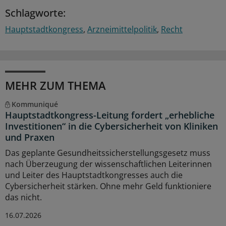
Schlagworte:
Hauptstadtkongress
Arzneimittelpolitik
Recht
MEHR ZUM THEMA
Kommuniqué
Hauptstadtkongress-Leitung fordert „erhebliche
Investitionen“ in die Cybersicherheit von Kliniken
und Praxen
Das geplante Gesundheitssicherstellungsgesetz muss
nach Überzeugung der wissenschaftlichen Leiterinnen
und Leiter des Hauptstadtkongresses auch die
Cybersicherheit stärken. Ohne mehr Geld funktioniere
das nicht.
16.07.2026