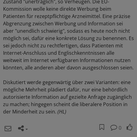
Zustand "unerträglich", so Verheugen. Die EU-
Kommission wolle keine direkte Werbung beim
Patienten für rezeptpflichtige Arzneimittel. Eine präzise
Abgrenzung zwischen Werbung und Information sei
aber "unendlich schwierig", sodass es heute noch nicht
möglich sei, dafür eine konkrete Lösung zu benennen. Es
sei jedoch nicht zu rechtfertigen, dass Patienten mit
Internet-Anschluss und Englischkenntnissen alle
weitweit im Internet verfügbaren Informationen nutzen
könnten, alle anderen aber davon ausgeschlossen seien.
Diskutiert werde gegenwärtig über zwei Varianten: eine
mögliche Mehrheit plädiert dafür, nur eine behördlich
autorisierte Information auf gezielte Anfrage zugänglich
zu machen; hingegen scheint die liberalere Position in
der Minderheit zu sein.
(HL)
0