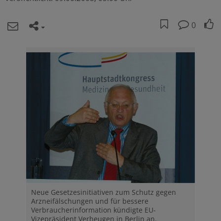
0
Neue Gesetzesinitiativen zum Schutz gegen
Arzneifälschungen und für bessere
Verbraucherinformation kündigte EU-
Vizepräsident Verheugen in Berlin an.