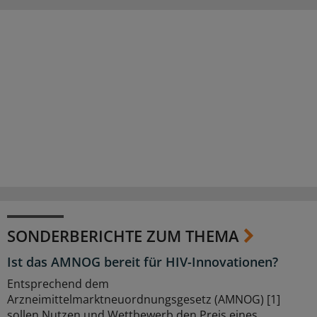
SONDERBERICHTE ZUM THEMA
Ist das AMNOG bereit für HIV-Innovationen?
Entsprechend dem
Arzneimittelmarktneuordnungsgesetz (AMNOG) [1]
sollen Nutzen und Wettbewerb den Preis eines