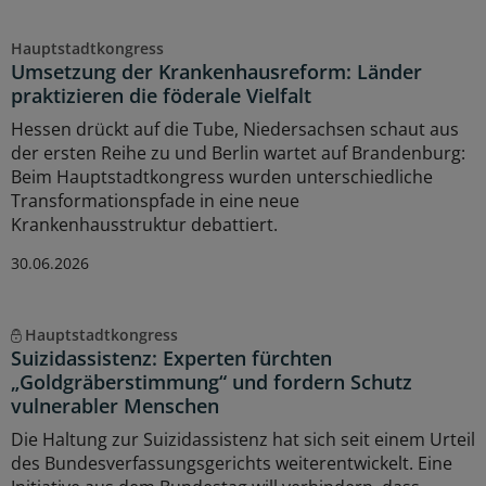
Hauptstadtkongress
Umsetzung der Krankenhausreform: Länder
praktizieren die föderale Vielfalt
Hessen drückt auf die Tube, Niedersachsen schaut aus
der ersten Reihe zu und Berlin wartet auf Brandenburg:
Beim Hauptstadtkongress wurden unterschiedliche
Transformationspfade in eine neue
Krankenhausstruktur debattiert.
30.06.2026
Hauptstadtkongress
Suizidassistenz: Experten fürchten
„Goldgräberstimmung“ und fordern Schutz
vulnerabler Menschen
Die Haltung zur Suizidassistenz hat sich seit einem Urteil
des Bundesverfassungsgerichts weiterentwickelt. Eine