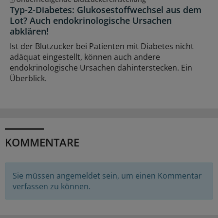
Typ-2-Diabetes: Glukosestoffwechsel aus dem
Lot? Auch endokrinologische Ursachen
abklären!
Ist der Blutzucker bei Patienten mit Diabetes nicht
adäquat eingestellt, können auch andere
endokrinologische Ursachen dahinterstecken. Ein
Überblick.
KOMMENTARE
Sie müssen angemeldet sein, um einen Kommentar
verfassen zu können.