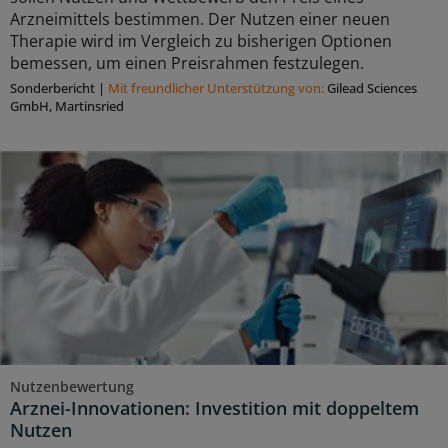
Arzneimittels bestimmen. Der Nutzen einer neuen
Therapie wird im Vergleich zu bisherigen Optionen
bemessen, um einen Preisrahmen festzulegen.
Sonderbericht
|
Mit freundlicher Unterstützung von:
Gilead Sciences
GmbH, Martinsried
Nutzenbewertung
Arznei-Innovationen: Investition mit doppeltem
Nutzen