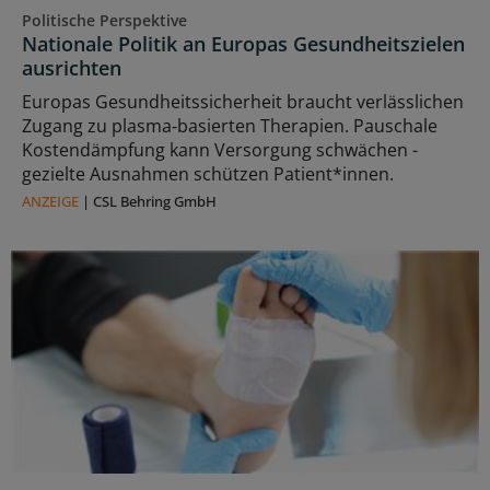
Politische Perspektive
Nationale Politik an Europas Gesundheitszielen
ausrichten
Europas Gesundheitssicherheit braucht verlässlichen
Zugang zu plasma‑basierten Therapien. Pauschale
Kostendämpfung kann Versorgung schwächen -
gezielte Ausnahmen schützen Patient*innen.
ANZEIGE
|
CSL Behring GmbH