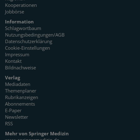
Kooperationen
Jobbörse
Information
Schlagwortbaum
Nutzungsbedingungen/AGB
Datenschutzerklärung
Cookie-Einstellungen
Impressum
Kontakt
Bildnachweise
Verlag
Mediadaten
Themenplaner
Rubrikanzeigen
Abonnements
E-Paper
Newsletter
RSS
Mehr von Springer Medizin