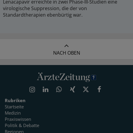
Lenacapavir erreichte in zwei Phase-III-Studien eine
virologische Suppression, die der von
Standardtherapien ebenbürtig war.
NACH OBEN
Rubriken
Startseite
Medizin
Praxiswissen
Politik & Debatte
Regionen