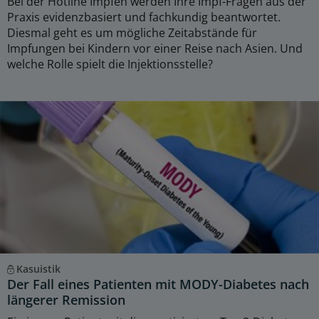
Bei der Hotline Impfen werden Ihre Impf-Fragen aus der
Praxis evidenzbasiert und fachkundig beantwortet.
Diesmal geht es um mögliche Zeitabstände für
Impfungen bei Kindern vor einer Reise nach Asien. Und
welche Rolle spielt die Injektionsstelle?
Kasuistik
Der Fall eines Patienten mit MODY-Diabetes nach
längerer Remission