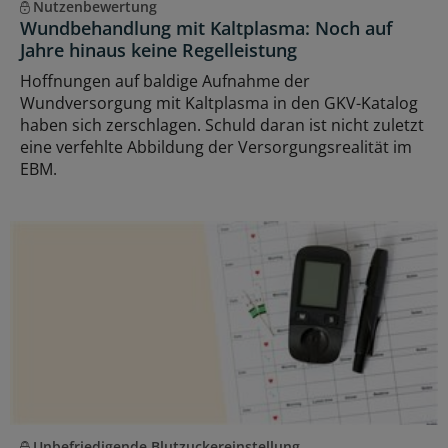
Nutzenbewertung
Wundbehandlung mit Kaltplasma: Noch auf
Jahre hinaus keine Regelleistung
Hoffnungen auf baldige Aufnahme der
Wundversorgung mit Kaltplasma in den GKV-Katalog
haben sich zerschlagen. Schuld daran ist nicht zuletzt
eine verfehlte Abbildung der Versorgungsrealität im
EBM.
Unbefriedigende Blutzuckereinstellung