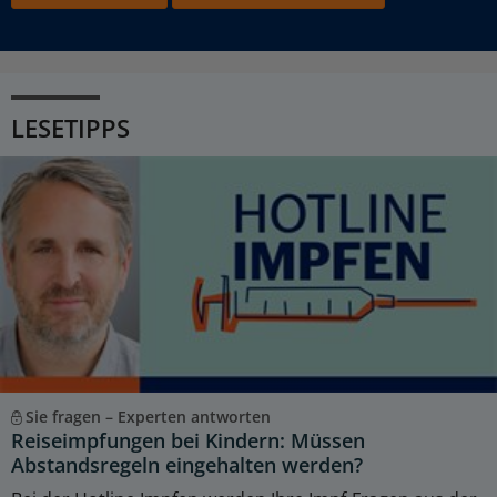
LESETIPPS
Sie fragen – Experten antworten
Reiseimpfungen bei Kindern: Müssen
Abstandsregeln eingehalten werden?