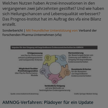
Welchen Nutzen haben Arznei-Innovationen in den
vergangenen zwei Jahrzehnten gestiftet? Und wie haben
sich Heilungschancen und Lebensqualität verbessert?
Das Prognos-Institut hat im Auftrag des vfa eine Bilanz
erstellt.
Sonderbericht
|
Mit freundlicher Unterstützung von:
Verband der
forschenden Pharma-Unternehmen (vfa)
AMNOG-Verfahren: Plädoyer für ein Update