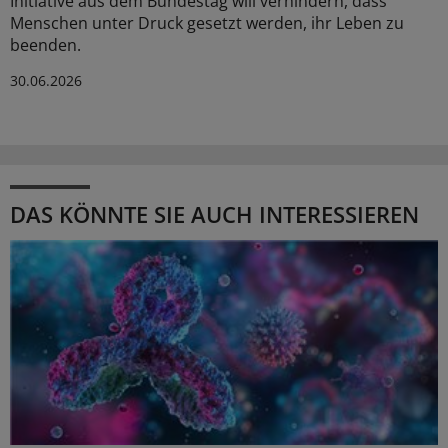
Initiative aus dem Bundestag will verhindern, dass
Menschen unter Druck gesetzt werden, ihr Leben zu
beenden.
30.06.2026
DAS KÖNNTE SIE AUCH INTERESSIEREN