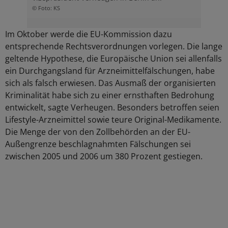
© Foto: KS
Im Oktober werde die EU-Kommission dazu
entsprechende Rechtsverordnungen vorlegen. Die lange
geltende Hypothese, die Europäische Union sei allenfalls
ein Durchgangsland für Arzneimittelfälschungen, habe
sich als falsch erwiesen. Das Ausmaß der organisierten
Kriminalität habe sich zu einer ernsthaften Bedrohung
entwickelt, sagte Verheugen. Besonders betroffen seien
Lifestyle-Arzneimittel sowie teure Original-Medikamente.
Die Menge der von den Zollbehörden an der EU-
Außengrenze beschlagnahmten Fälschungen sei
zwischen 2005 und 2006 um 380 Prozent gestiegen.