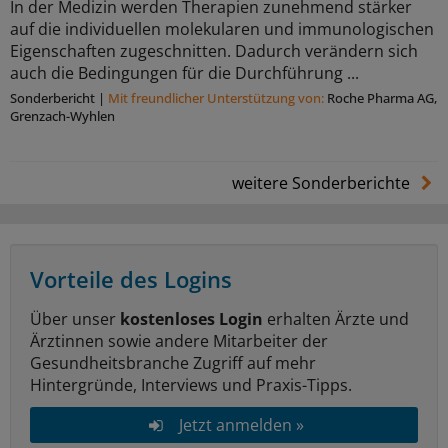
In der Medizin werden Therapien zunehmend stärker
auf die individuellen molekularen und immunologischen
Eigenschaften zugeschnitten. Dadurch verändern sich
auch die Bedingungen für die Durchführung ...
Sonderbericht
|
Mit freundlicher Unterstützung von:
Roche Pharma AG,
Grenzach-Wyhlen
weitere Sonderberichte
Vorteile des Logins
Über unser
kostenloses Login
erhalten Ärzte und
Ärztinnen sowie andere Mitarbeiter der
Gesundheitsbranche Zugriff auf mehr
Hintergründe, Interviews und Praxis-Tipps.
Jetzt anmelden »