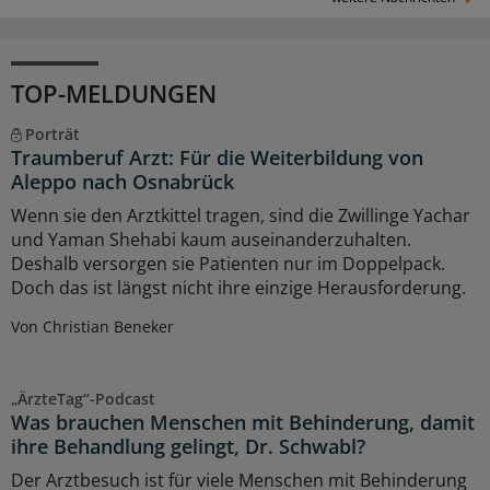
TOP-MELDUNGEN
Porträt
Traumberuf Arzt: Für die Weiterbildung von
Aleppo nach Osnabrück
Wenn sie den Arztkittel tragen, sind die Zwillinge Yachar
und Yaman Shehabi kaum auseinanderzuhalten.
Deshalb versorgen sie Patienten nur im Doppelpack.
Doch das ist längst nicht ihre einzige Herausforderung.
Von Christian Beneker
„ÄrzteTag“-Podcast
Was brauchen Menschen mit Behinderung, damit
ihre Behandlung gelingt, Dr. Schwabl?
Der Arztbesuch ist für viele Menschen mit Behinderung