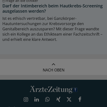
Frage an die Ethiker
Darf der Intimbereich beim Hautkrebs-Screening
ausgelassen werden?
Ist es ethisch vertretbar, bei Ganzkörper-
Hautuntersuchungen zur Krebsvorsorge den
Genitalbereich auszusparen? Mit dieser Frage wandte
sich ein Kollege an das Ethikteam einer Fachzeitschrift –
und erhielt eine klare Antwort.
NACH OBEN