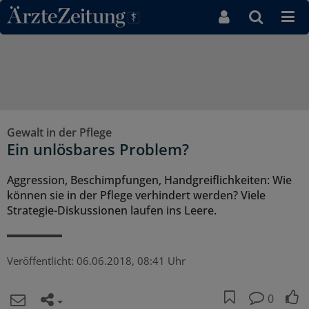
Direkt zum Inhaltsbereich
Gewalt in der Pflege
Ein unlösbares Problem?
Aggression, Beschimpfungen, Handgreiflichkeiten: Wie
können sie in der Pflege verhindert werden? Viele
Strategie-Diskussionen laufen ins Leere.
Veröffentlicht:
06.06.2018, 08:41 Uhr
0