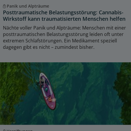
Panik und Alpträume
Posttraumatische Belastungsstörung: Cannabis-
Wirkstoff kann traumatisierten Menschen helfen
Nächte voller Panik und Alpträume: Menschen mit einer
posttraumatischen Belastungsstörung leiden oft unter
extremen Schlafstörungen. Ein Medikament speziell
dagegen gibt es nicht – zumindest bisher.