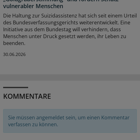
vulnerabler Menschen
Die Haltung zur Suizidassistenz hat sich seit einem Urteil
des Bundesverfassungsgerichts weiterentwickelt. Eine
Initiative aus dem Bundestag will verhindern, dass
Menschen unter Druck gesetzt werden, ihr Leben zu
beenden.
30.06.2026
KOMMENTARE
Sie müssen angemeldet sein, um einen Kommentar
verfassen zu können.