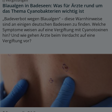
Vergiftungen
Blaualgen in Badeseen: Was für Ärzte rund um
das Thema Cyanobakterien wichtig ist
„Badeverbot wegen Blaualgen“ – diese Warnhinweise
sind an einigen deutschen Badeseen zu finden. Welche
Symptome weisen auf eine Vergiftung mit Cyanotoxinen
hin? Und wie gehen Ärzte beim Verdacht auf eine
Vergiftung vor?