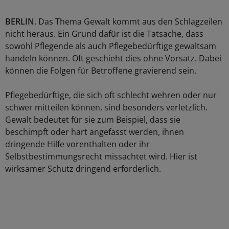
BERLIN
. Das Thema Gewalt kommt aus den Schlagzeilen
nicht heraus. Ein Grund dafür ist die Tatsache, dass
sowohl Pflegende als auch Pflegebedürftige gewaltsam
handeln können. Oft geschieht dies ohne Vorsatz. Dabei
können die Folgen für Betroffene gravierend sein.
Pflegebedürftige, die sich oft schlecht wehren oder nur
schwer mitteilen können, sind besonders verletzlich.
Gewalt bedeutet für sie zum Beispiel, dass sie
beschimpft oder hart angefasst werden, ihnen
dringende Hilfe vorenthalten oder ihr
Selbstbestimmungsrecht missachtet wird. Hier ist
wirksamer Schutz dringend erforderlich.