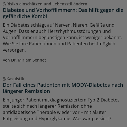
Risiko einschätzen und Lebensstil ändern
Diabetes und Vorhofflimmern: Das hilft gegen die
gefährliche Kombi
Ein Diabetes schlägt auf Nerven, Nieren, Gefäße und
Augen. Dass er auch Herzrhythmusstörungen und
Vorhofflimmern begünstigen kann, ist weniger bekannt.
Wie Sie Ihre Patientinnen und Patienten bestmöglich
versorgen.
Von Dr. Miriam Sonnet
Kasuistik
Der Fall eines Patienten mit MODY-Diabetes nach
längerer Remission
Ein junger Patient mit diagnostiziertem Typ-2-Diabetes
stellte sich nach längerer Remission ohne
antidiabetische Therapie wieder vor – mit akuter
Entgleisung und Hyperglykämie. Was war passiert?