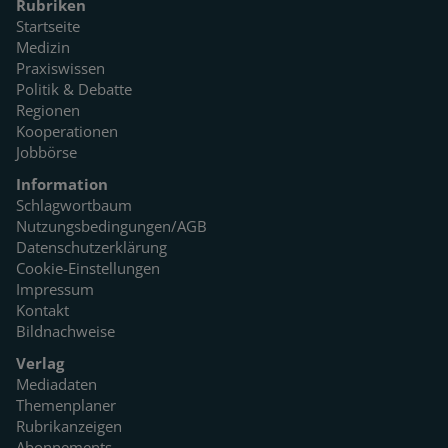
Rubriken
Startseite
Medizin
Praxiswissen
Politik & Debatte
Regionen
Kooperationen
Jobbörse
Information
Schlagwortbaum
Nutzungsbedingungen/AGB
Datenschutzerklärung
Cookie-Einstellungen
Impressum
Kontakt
Bildnachweise
Verlag
Mediadaten
Themenplaner
Rubrikanzeigen
Abonnements