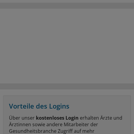
Vorteile des Logins
Über unser
kostenloses Login
erhalten Ärzte und
Ärztinnen sowie andere Mitarbeiter der
Gesundheitsbranche Zugriff auf mehr