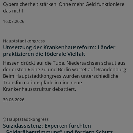
Cybersicherheit stärken. Ohne mehr Geld funktioniere
das nicht.
16.07.2026
Hauptstadtkongress
Umsetzung der Krankenhausreform: Länder
praktizieren die föderale Vielfalt
Hessen drückt auf die Tube, Niedersachsen schaut aus
der ersten Reihe zu und Berlin wartet auf Brandenburg:
Beim Hauptstadtkongress wurden unterschiedliche
Transformationspfade in eine neue
Krankenhausstruktur debattiert.
30.06.2026
Hauptstadtkongress
Suizidassistenz: Experten fürchten
„Goldgräberstimmung“ und fordern Schutz