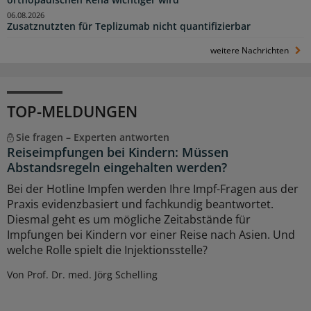
orthopädischen Reha wichtiger wird
06.08.2026
Zusatznutzten für Teplizumab nicht quantifizierbar
weitere Nachrichten
TOP-MELDUNGEN
Sie fragen – Experten antworten
Reiseimpfungen bei Kindern: Müssen
Abstandsregeln eingehalten werden?
Bei der Hotline Impfen werden Ihre Impf-Fragen aus der
Praxis evidenzbasiert und fachkundig beantwortet.
Diesmal geht es um mögliche Zeitabstände für
Impfungen bei Kindern vor einer Reise nach Asien. Und
welche Rolle spielt die Injektionsstelle?
Von Prof. Dr. med. Jörg Schelling