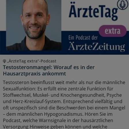
„ÄrzteTag extra“-Podcast
Testosteronmangel: Worauf es in der
Hausarztpraxis ankommt
Testosteron beeinflusst weit mehr als nur die männliche
Sexualfunktion: Es erfüllt eine zentrale Funktion für
Stoffwechsel, Muskel- und Knochengesundheit, Psyche
und Herz-Kreislauf-System. Entsprechend vielfältig und
oft unspezifisch sind die Beschwerden bei einem Mangel
– dem männlichen Hypogonadismus. Hören Sie im
Podcast, welche Warnsignale in der hausärztlichen
Versorgung Hinweise geben können und welche