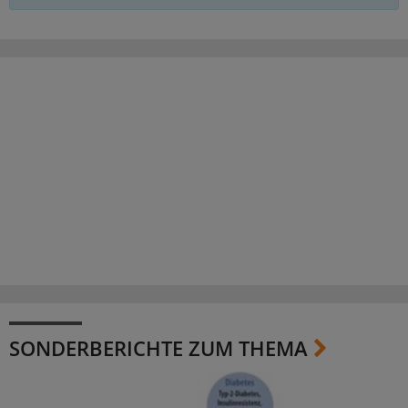
SONDERBERICHTE ZUM THEMA