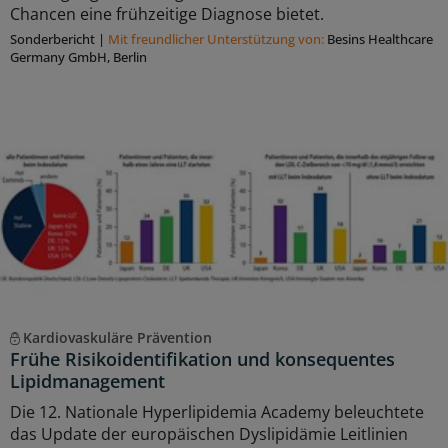
Chancen eine frühzeitige Diagnose bietet.
Sonderbericht
|
Mit freundlicher Unterstützung von:
Besins Healthcare
Germany GmbH, Berlin
Kardiovaskuläre Prävention
Frühe Risikoidentifikation und konsequentes
Lipidmanagement
Die 12. Nationale Hyperlipidemia Academy beleuchtete
das Update der europäischen Dyslipidämie Leitlinien