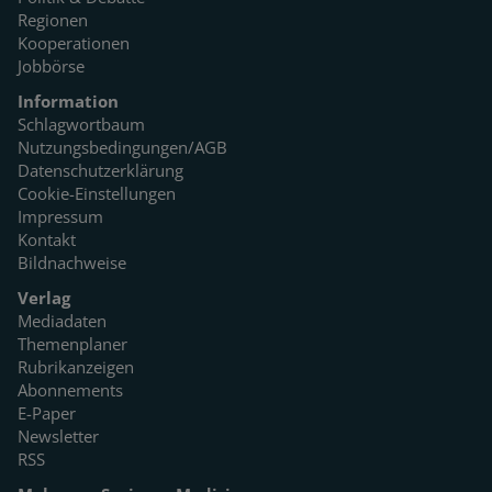
Regionen
Kooperationen
Jobbörse
Information
Schlagwortbaum
Nutzungsbedingungen/AGB
Datenschutzerklärung
Cookie-Einstellungen
Impressum
Kontakt
Bildnachweise
Verlag
Mediadaten
Themenplaner
Rubrikanzeigen
Abonnements
E-Paper
Newsletter
RSS