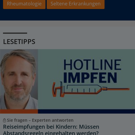
Rheumatologie
Seltene Erkrankungen
LESETIPPS
Sie fragen – Experten antworten
Reiseimpfungen bei Kindern: Müssen
Abstandsregeln eingehalten werden?