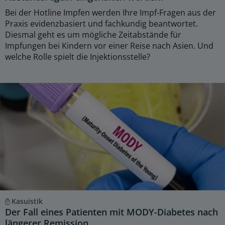
Bei der Hotline Impfen werden Ihre Impf-Fragen aus der
Praxis evidenzbasiert und fachkundig beantwortet.
Diesmal geht es um mögliche Zeitabstände für
Impfungen bei Kindern vor einer Reise nach Asien. Und
welche Rolle spielt die Injektionsstelle?
Kasuistik
Der Fall eines Patienten mit MODY-Diabetes nach
längerer Remission