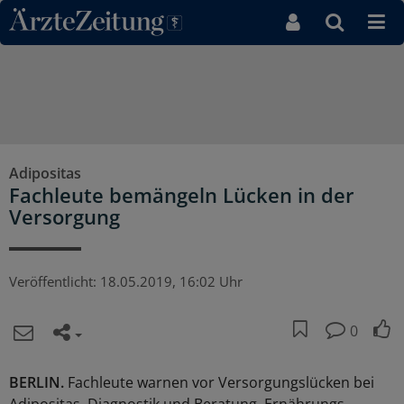
Direkt zum Inhaltsbereich
Adipositas
Fachleute bemängeln Lücken in der
Versorgung
Veröffentlicht:
18.05.2019, 16:02 Uhr
0
BERLIN.
Fachleute warnen vor Versorgungslücken bei