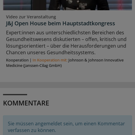
Video zur Veranstaltung
J&J Open House beim Hauptstadtkongress
Expert:innen aus unterschiedlichsten Bereichen des
Gesundheitswesens diskutierten – offen, kritisch und
lösungsorientiert – über die Herausforderungen und
Chancen unseres Gesundheitssystems.
Kooperation
|
In Kooperation mit:
Johnson & Johnson Innovative
Medicine (Janssen-Cilag GmbH)
KOMMENTARE
Sie müssen angemeldet sein, um einen Kommentar
verfassen zu können.