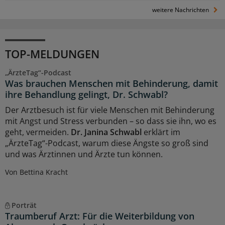
weitere Nachrichten
TOP-MELDUNGEN
„ÄrzteTag“-Podcast
Was brauchen Menschen mit Behinderung, damit
ihre Behandlung gelingt, Dr. Schwabl?
Der Arztbesuch ist für viele Menschen mit Behinderung
mit Angst und Stress verbunden – so dass sie ihn, wo es
geht, vermeiden.
Dr. Janina Schwabl
erklärt im
„ÄrzteTag“-Podcast, warum diese Ängste so groß sind
und was Ärztinnen und Ärzte tun können.
Von Bettina Kracht
Porträt
Traumberuf Arzt: Für die Weiterbildung von