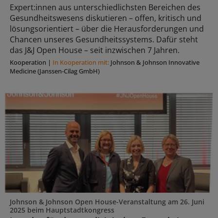
Expert:innen aus unterschiedlichsten Bereichen des
Gesundheitswesens diskutieren – offen, kritisch und
lösungsorientiert – über die Herausforderungen und
Chancen unseres Gesundheitssystems. Dafür steht
das J&J Open House – seit inzwischen 7 Jahren.
Kooperation
|
In Kooperation mit:
Johnson & Johnson Innovative
Medicine (Janssen-Cilag GmbH)
Johnson & Johnson Open House-Veranstaltung am 26. Juni
2025 beim Hauptstadtkongress