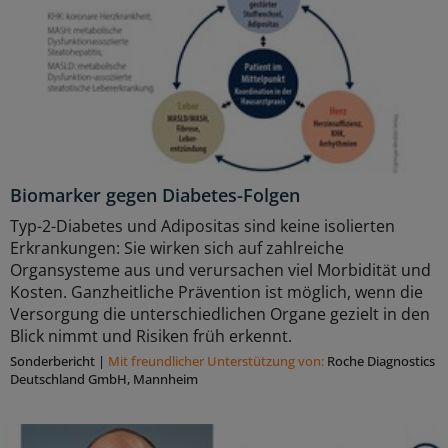
Biomarker gegen Diabetes-Folgen
Typ-2-Diabetes und Adipositas sind keine isolierten
Erkrankungen: Sie wirken sich auf zahlreiche
Organsysteme aus und verursachen viel Morbidität und
Kosten. Ganzheitliche Prävention ist möglich, wenn die
Versorgung die unterschiedlichen Organe gezielt in den
Blick nimmt und Risiken früh erkennt.
Sonderbericht
|
Mit freundlicher Unterstützung von:
Roche Diagnostics
Deutschland GmbH, Mannheim