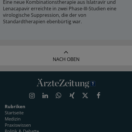
Eine neue Kombinationstherapie aus Islatravir und
Lenacapavir erreichte in zwei Phase-III-Studien eine
virologische Suppression, die der von
Standardtherapien ebenbürtig war.
NACH OBEN
Rubriken
Startseite
Medizin
Praxiswissen
Politik & Debatte