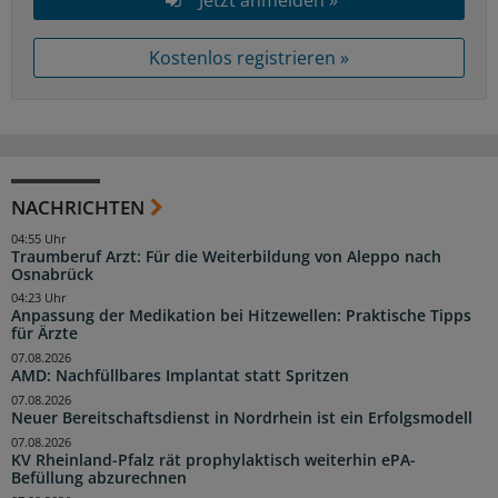
Kostenlos registrieren »
NACHRICHTEN
04:55 Uhr
Traumberuf Arzt: Für die Weiterbildung von Aleppo nach
Osnabrück
04:23 Uhr
Anpassung der Medikation bei Hitzewellen: Praktische Tipps
für Ärzte
07.08.2026
AMD: Nachfüllbares Implantat statt Spritzen
07.08.2026
Neuer Bereitschaftsdienst in Nordrhein ist ein Erfolgsmodell
07.08.2026
KV Rheinland-Pfalz rät prophylaktisch weiterhin ePA-
Befüllung abzurechnen