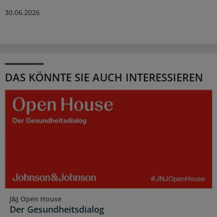
30.06.2026
DAS KÖNNTE SIE AUCH INTERESSIEREN
J&J Open House
Der Gesundheitsdialog