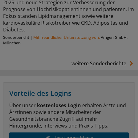
2025 und neue Strategien zur Verbesserung der
Prognose von Hochrisikopatientinnen und patienten. Im
Fokus standen Lipidmanagement sowie weitere
kardiovaskuläre Risikotreiber wie CKD, Adipositas und
Diabetes.
Sonderbericht
|
Mit freundlicher Unterstützung von:
Amgen GmbH,
München
weitere Sonderberichte
Vorteile des Logins
Über unser
kostenloses Login
erhalten Ärzte und
Ärztinnen sowie andere Mitarbeiter der
Gesundheitsbranche Zugriff auf mehr
Hintergründe, Interviews und Praxis-Tipps.
Jetzt anmelden »