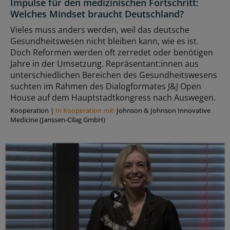
Impulse für den medizinischen Fortschritt:
Welches Mindset braucht Deutschland?
Vieles muss anders werden, weil das deutsche
Gesundheitswesen nicht bleiben kann, wie es ist.
Doch Reformen werden oft zerredet oder benötigen
Jahre in der Umsetzung. Repräsentant:innen aus
unterschiedlichen Bereichen des Gesundheitswesens
suchten im Rahmen des Dialogformates J&J Open
House auf dem Hauptstadtkongress nach Auswegen.
Kooperation
|
In Kooperation mit:
Johnson & Johnson Innovative
Medicine (Janssen-Cilag GmbH)