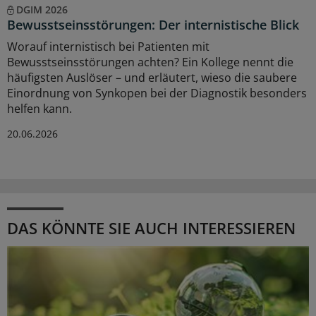
DGIM 2026
Bewusstseinsstörungen: Der internistische Blick
Worauf internistisch bei Patienten mit
Bewusstseinsstörungen achten? Ein Kollege nennt die
häufigsten Auslöser – und erläutert, wieso die saubere
Einordnung von Synkopen bei der Diagnostik besonders
helfen kann.
20.06.2026
DAS KÖNNTE SIE AUCH INTERESSIEREN