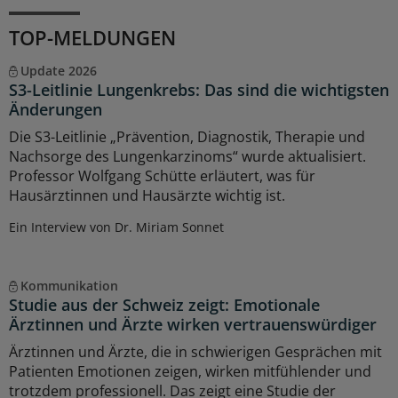
TOP-MELDUNGEN
Update 2026
S3-Leitlinie Lungenkrebs: Das sind die wichtigsten
Änderungen
Die S3-Leitlinie „Prävention, Diagnostik, Therapie und
Nachsorge des Lungenkarzinoms“ wurde aktualisiert.
Professor Wolfgang Schütte erläutert, was für
Hausärztinnen und Hausärzte wichtig ist.
Ein Interview von Dr. Miriam Sonnet
Kommunikation
Studie aus der Schweiz zeigt: Emotionale
Ärztinnen und Ärzte wirken vertrauenswürdiger
Ärztinnen und Ärzte, die in schwierigen Gesprächen mit
Patienten Emotionen zeigen, wirken mitfühlender und
trotzdem professionell. Das zeigt eine Studie der