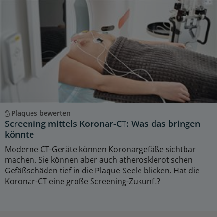
Plaques bewerten
Screening mittels Koronar-CT: Was das bringen
könnte
Moderne CT-Geräte können Koronargefäße sichtbar
machen. Sie können aber auch atherosklerotischen
Gefäßschäden tief in die Plaque-Seele blicken. Hat die
Koronar-CT eine große Screening-Zukunft?