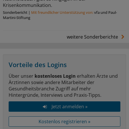
Krisenkommunikation.
Sonderbericht
|
Mit freundlicher Unterstützung von:
vfa und Paul-
Martini-Stiftung
weitere Sonderberichte
Vorteile des Logins
Über unser
kostenloses Login
erhalten Ärzte und
Ärztinnen sowie andere Mitarbeiter der
Gesundheitsbranche Zugriff auf mehr
Hintergründe, Interviews und Praxis-Tipps.
Jetzt anmelden »
Kostenlos registrieren »