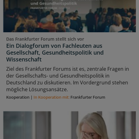
Das Frankfurter Forum stellt sich vor
Ein Dialogforum von Fachleuten aus
Gesellschaft, Gesundheitspolitik und
Wissenschaft
Ziel des Frankfurter Forums ist es, zentrale Fragen in
der Gesellschafts- und Gesundheitspolitik in
Deutschland zu diskutieren. Im Vordergrund stehen
mögliche Lösungsansätze.
Kooperation
|
In Kooperation mit:
Frankfurter Forum