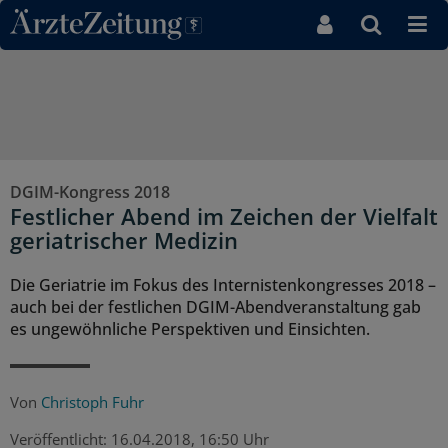
Direkt zum Inhaltsbereich
DGIM-Kongress 2018
Festlicher Abend im Zeichen der Vielfalt
geriatrischer Medizin
Die Geriatrie im Fokus des Internistenkongresses 2018 –
auch bei der festlichen DGIM-Abendveranstaltung gab
es ungewöhnliche Perspektiven und Einsichten.
Von
Christoph Fuhr
Veröffentlicht:
16.04.2018, 16:50 Uhr