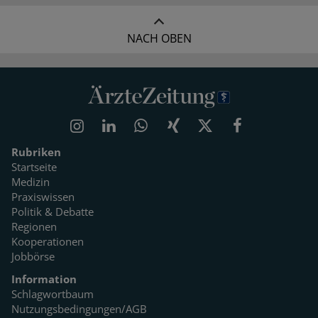
NACH OBEN
Rubriken
Startseite
Medizin
Praxiswissen
Politik & Debatte
Regionen
Kooperationen
Jobbörse
Information
Schlagwortbaum
Nutzungsbedingungen/AGB