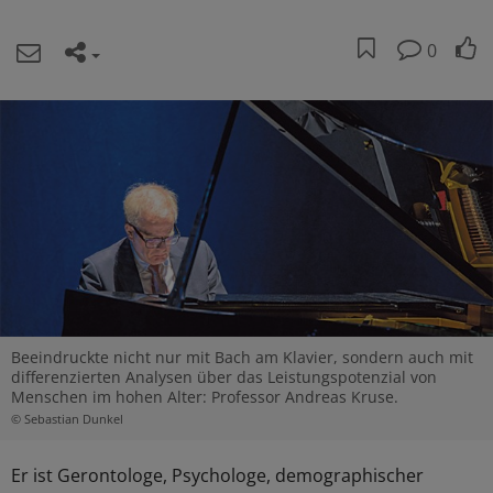
0
Beeindruckte nicht nur mit Bach am Klavier, sondern auch mit
differenzierten Analysen über das Leistungspotenzial von
Menschen im hohen Alter: Professor Andreas Kruse.
© Sebastian Dunkel
Er ist Gerontologe, Psychologe, demographischer