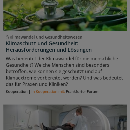
Klimawandel und Gesundheitswesen
Klimaschutz und Gesundheit:
Herausforderungen und Lösungen
Was bedeutet der Klimawandel für die menschliche
Gesundheit? Welche Menschen sind besonders
betroffen, wie können sie geschützt und auf
Klimaextreme vorbereitet werden? Und was bedeutet
das für Praxen und Kliniken?
Kooperation
|
In Kooperation mit:
Frankfurter Forum