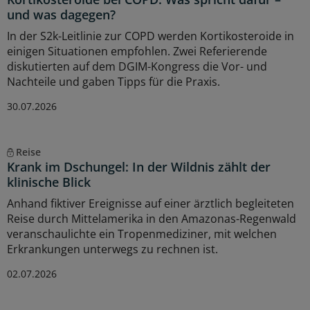
und was dagegen?
In der S2k-Leitlinie zur COPD werden Kortikosteroide in
einigen Situationen empfohlen. Zwei Referierende
diskutierten auf dem DGIM-Kongress die Vor- und
Nachteile und gaben Tipps für die Praxis.
30.07.2026
Reise
Krank im Dschungel: In der Wildnis zählt der
klinische Blick
Anhand fiktiver Ereignisse auf einer ärztlich begleiteten
Reise durch Mittelamerika in den Amazonas-Regenwald
veranschaulichte ein Tropenmediziner, mit welchen
Erkrankungen unterwegs zu rechnen ist.
02.07.2026