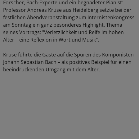
Forscher, Bach-Experte und ein begnadeter Pianist:
Professor Andreas Kruse aus Heidelberg setzte bei der
festlichen Abendveranstaltung zum Internistenkongress
am Sonntag ein ganz besonderes Highlight. Thema
seines Vortrags: "Verletzlichkeit und Reife im hohen
Alter – eine Reflexion in Wort und Musik".
Kruse führte die Gäste auf die Spuren des Komponisten
Johann Sebastian Bach – als positives Beispiel für einen
beeindruckenden Umgang mit dem Alter.