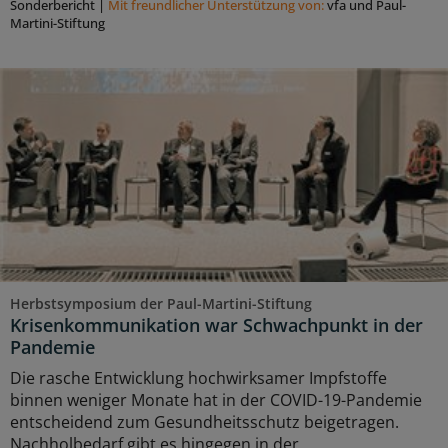
Sonderbericht
|
Mit freundlicher Unterstützung von:
vfa und Paul-
Martini-Stiftung
Herbstsymposium der Paul-Martini-Stiftung
Krisenkommunikation war Schwachpunkt in der
Pandemie
Die rasche Entwicklung hochwirksamer Impfstoffe
binnen weniger Monate hat in der COVID-19-Pandemie
entscheidend zum Gesundheitsschutz beigetragen.
Nachholbedarf gibt es hingegen in der