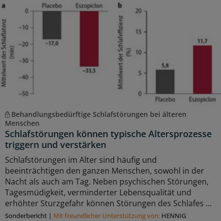
Behandlungsbedürftige Schlafstörungen bei älteren
Menschen
Schlafstörungen können typische Altersprozesse
triggern und verstärken
Schlafstörungen im Alter sind häufig und
beeinträchtigen den ganzen Menschen, sowohl in der
Nacht als auch am Tag. Neben psychischen Störungen,
Tagesmüdigkeit, verminderter Lebensqualität und
erhöhter Sturzgefahr können Störungen des Schlafes ...
Sonderbericht
|
Mit freundlicher Unterstützung von:
HENNIG