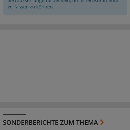
Sie müssen angemeldet sein, um einen Kommentar
verfassen zu können.
SONDERBERICHTE ZUM THEMA