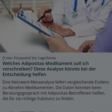
Von Tirzepatid bis CagriSema
Welches Adipositas-Medikament soll ich
verschreiben? Diese Analyse könnte bei der
Entscheidung helfen
Eine Netzwerk-Metaanalyse liefert vergleichende Evidenz
zu Abnehm-Medikamenten. Die Daten könnten beim
Beratungsgespräch mit Adipositas-Betroffenen helfen,
die für sie richtige Substanz zu finden.