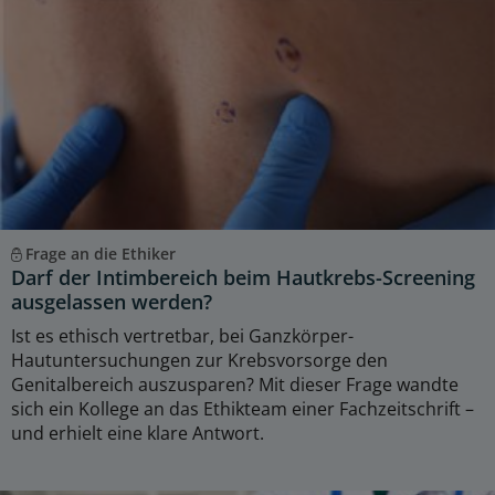
Frage an die Ethiker
Darf der Intimbereich beim Hautkrebs-Screening
ausgelassen werden?
Ist es ethisch vertretbar, bei Ganzkörper-
Hautuntersuchungen zur Krebsvorsorge den
Genitalbereich auszusparen? Mit dieser Frage wandte
sich ein Kollege an das Ethikteam einer Fachzeitschrift –
und erhielt eine klare Antwort.