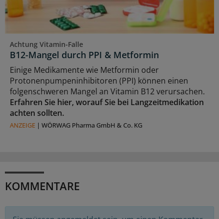
Achtung Vitamin-Falle
B12-Mangel durch PPI & Metformin
Einige Medikamente wie Metformin oder
Protonenpumpeninhibitoren (PPI) können einen
folgenschweren Mangel an Vitamin B12 verursachen.
Erfahren Sie hier, worauf Sie bei Langzeitmedikation
achten sollten.
ANZEIGE
|
WÖRWAG Pharma GmbH & Co. KG
KOMMENTARE