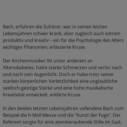
Bach, erfuhren die Zuhörer, war in seinen letzten
Lebensjahren schwer krank, aber zugleich auch extrem
produktiv und kreativ – ein für die Psychologie des Alters
wichtiges Phänomen, erläuterte Kruse.
Der Kirchenmusiker litt unter anderem an
Altersdiabetes, hatte starke Schmerzen und verlor nach
und nach sein Augenlicht. Doch er habe trotz seiner
starken körperlichen Verletzlichkeit eine unglaubliche
seelisch-geistige Stärke und eine hohe musikalische
Kreativität entwickelt, erklärte Kruse.
In den beiden letzten Lebensjahren vollendete Bach zum
Beispiel die h-Moll-Messe und die "Kunst der Fuge". Der
Referent sorgte für eine atemberaubende Stille im Saal,