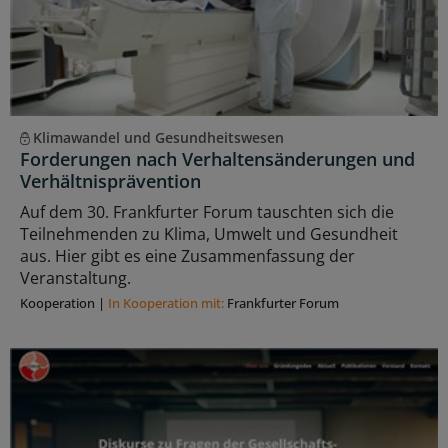
Klimawandel und Gesundheitswesen
Forderungen nach Verhaltensänderungen und
Verhältnisprävention
Auf dem 30. Frankfurter Forum tauschten sich die
Teilnehmenden zu Klima, Umwelt und Gesundheit
aus. Hier gibt es eine Zusammenfassung der
Veranstaltung.
Kooperation
|
In Kooperation mit:
Frankfurter Forum