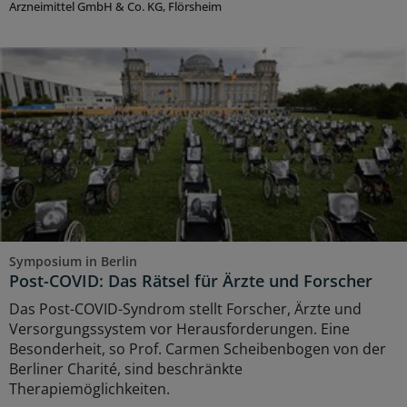
Arzneimittel GmbH & Co. KG, Flörsheim
Symposium in Berlin
Post-COVID: Das Rätsel für Ärzte und Forscher
Das Post-COVID-Syndrom stellt Forscher, Ärzte und
Versorgungssystem vor Herausforderungen. Eine
Besonderheit, so Prof. Carmen Scheibenbogen von der
Berliner Charité, sind beschränkte
Therapiemöglichkeiten.