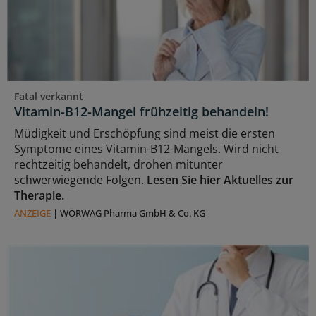
Fatal verkannt
Vitamin-B12-Mangel frühzeitig behandeln!
Müdigkeit und Erschöpfung sind meist die ersten
Symptome eines Vitamin-B12-Mangels. Wird nicht
rechtzeitig behandelt, drohen mitunter
schwerwiegende Folgen.
Lesen Sie hier Aktuelles zur
Therapie.
ANZEIGE
|
WÖRWAG Pharma GmbH & Co. KG