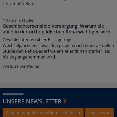
Universität Bern.
Aktuelle Studie
Geschlechtersensible Versorgung: Warum sie
auch in der orthopädischen Reha wichtiger wird
Geschlechtersensibler Blick gefragt:
Wechseljahresbeschwerden prägen nach einer aktuellen
Studie den Reha-Bedarf vieler Patientinnen stärker, als
bislang angenommen wird.
Von Susanne Werner
UNSERE NEWSLETTER
Allgemeinmedizin und Innere Medizin
Top-Thema