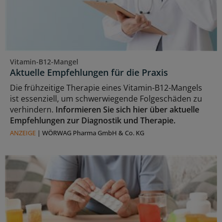
Vitamin-B12-Mangel
Aktuelle Empfehlungen für die Praxis
Die frühzeitige Therapie eines Vitamin-B12-Mangels
ist essenziell, um schwerwiegende Folgeschäden zu
verhindern.
Informieren Sie sich hier über aktuelle
Empfehlungen zur Diagnostik und Therapie.
ANZEIGE
|
WÖRWAG Pharma GmbH & Co. KG