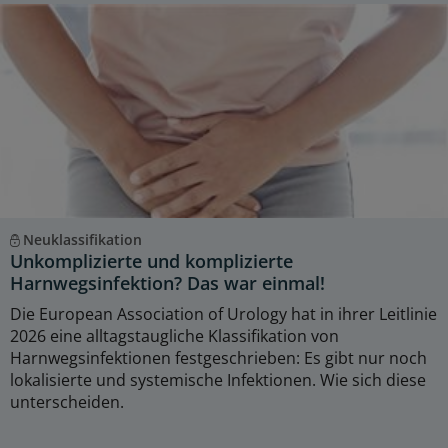
Neuklassifikation
Unkomplizierte und komplizierte
Harnwegsinfektion? Das war einmal!
Die European Association of Urology hat in ihrer Leitlinie
2026 eine alltagstaugliche Klassifikation von
Harnwegsinfektionen festgeschrieben: Es gibt nur noch
lokalisierte und systemische Infektionen. Wie sich diese
unterscheiden.