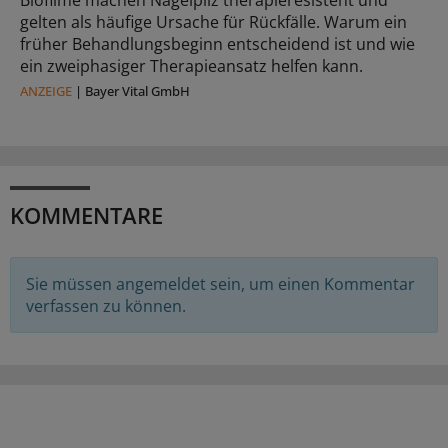
gelten als häufige Ursache für Rückfälle. Warum ein
früher Behandlungsbeginn entscheidend ist und wie
ein zweiphasiger Therapieansatz helfen kann.
ANZEIGE
|
Bayer Vital GmbH
KOMMENTARE
Sie müssen angemeldet sein, um einen Kommentar
verfassen zu können.