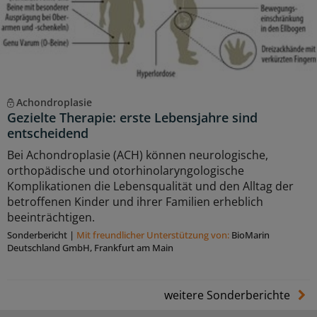
Achondroplasie
Gezielte Therapie: erste Lebensjahre sind
entscheidend
Bei Achondroplasie (ACH) können neurologische,
orthopädische und otorhinolaryngologische
Komplikationen die Lebensqualität und den Alltag der
betroffenen Kinder und ihrer Familien erheblich
beeinträchtigen.
Sonderbericht
|
Mit freundlicher Unterstützung von:
BioMarin
Deutschland GmbH, Frankfurt am Main
weitere Sonderberichte