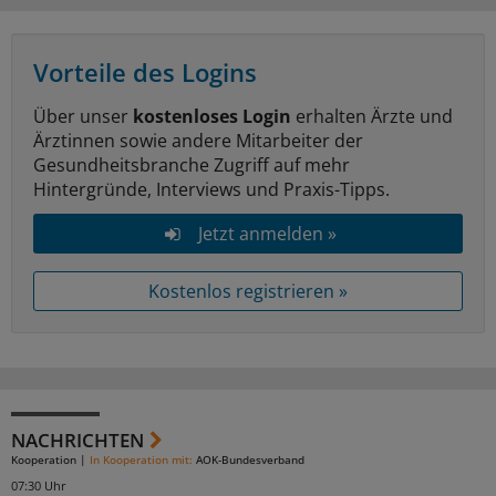
Vorteile des Logins
Über unser
kostenloses Login
erhalten Ärzte und
Ärztinnen sowie andere Mitarbeiter der
Gesundheitsbranche Zugriff auf mehr
Hintergründe, Interviews und Praxis-Tipps.
Jetzt anmelden »
Kostenlos registrieren »
NACHRICHTEN
Kooperation
|
In Kooperation mit:
AOK-Bundesverband
07:30 Uhr