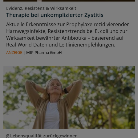
Evidenz, Resistenz & Wirksamkeit
Therapie bei unkomplizierter Zystitis
Aktuelle Erkenntnisse zur Prophylaxe rezidivierender
Harnwegsinfekte, Resistenztrends bei E. coli und zur
Wirksamkeit bewährter Antibiotika – basierend auf
Real-World-Daten und Leitlinienempfehlungen.
ANZEIGE
|
MIP Pharma GmbH
Lebensqualität zurückgewinnen