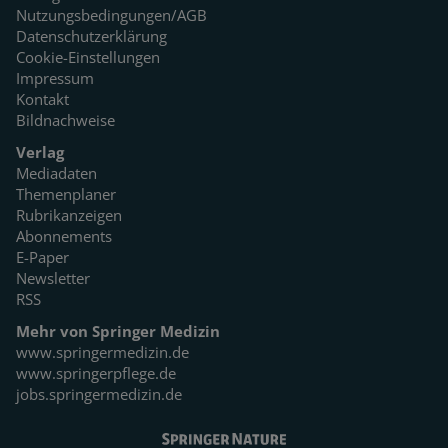
Nutzungsbedingungen/AGB
Datenschutzerklärung
Cookie-Einstellungen
Impressum
Kontakt
Bildnachweise
Verlag
Mediadaten
Themenplaner
Rubrikanzeigen
Abonnements
E-Paper
Newsletter
RSS
Mehr von Springer Medizin
www.springermedizin.de
www.springerpflege.de
jobs.springermedizin.de