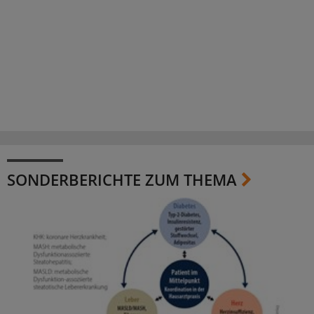
SONDERBERICHTE ZUM THEMA