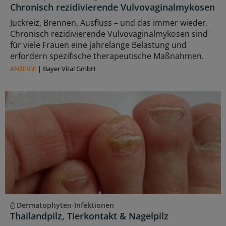
Chronisch rezidivierende Vulvovaginalmykosen
Juckreiz, Brennen, Ausfluss – und das immer wieder.
Chronisch rezidivierende Vulvovaginalmykosen sind
für viele Frauen eine jahrelange Belastung und
erfordern spezifische therapeutische Maßnahmen.
ANZEIGE
|
Bayer Vital GmbH
Dermatophyten-Infektionen
Thailandpilz, Tierkontakt & Nagelpilz