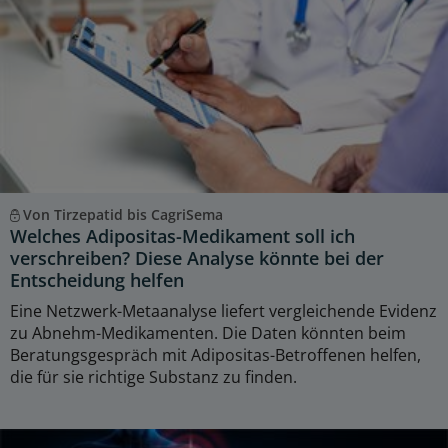
Von Tirzepatid bis CagriSema
Welches Adipositas-Medikament soll ich
verschreiben? Diese Analyse könnte bei der
Entscheidung helfen
Eine Netzwerk-Metaanalyse liefert vergleichende Evidenz
zu Abnehm-Medikamenten. Die Daten könnten beim
Beratungsgespräch mit Adipositas-Betroffenen helfen,
die für sie richtige Substanz zu finden.