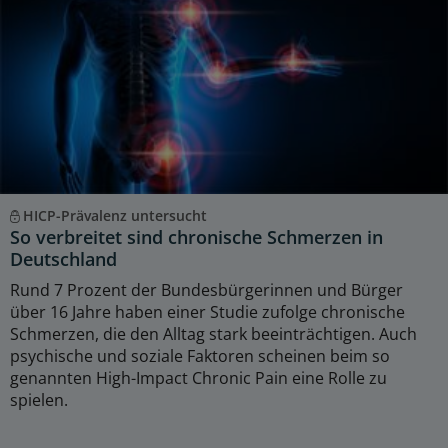
HICP-Prävalenz untersucht
So verbreitet sind chronische Schmerzen in
Deutschland
Rund 7 Prozent der Bundesbürgerinnen und Bürger
über 16 Jahre haben einer Studie zufolge chronische
Schmerzen, die den Alltag stark beeinträchtigen. Auch
psychische und soziale Faktoren scheinen beim so
genannten High-Impact Chronic Pain eine Rolle zu
spielen.