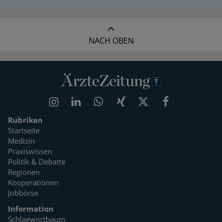
NACH OBEN
Rubriken
Startseite
Medizin
Praxiswissen
Politik & Debatte
Regionen
Kooperationen
Jobbörse
Information
Schlagwortbaum