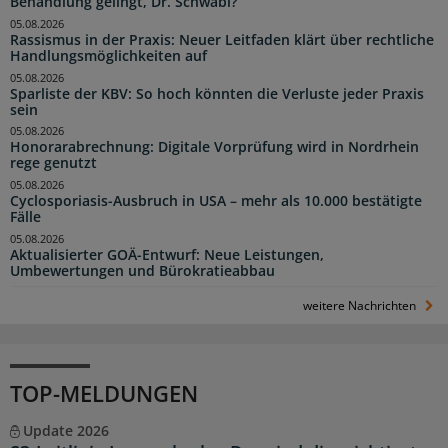
Behandlung gelingt, Dr. Schwabl?
05.08.2026
Rassismus in der Praxis: Neuer Leitfaden klärt über rechtliche
Handlungsmöglichkeiten auf
05.08.2026
Sparliste der KBV: So hoch könnten die Verluste jeder Praxis
sein
05.08.2026
Honorarabrechnung: Digitale Vorprüfung wird in Nordrhein
rege genutzt
05.08.2026
Cyclosporiasis-Ausbruch in USA – mehr als 10.000 bestätigte
Fälle
05.08.2026
Aktualisierter GOÄ-Entwurf: Neue Leistungen,
Umbewertungen und Bürokratieabbau
weitere Nachrichten
TOP-MELDUNGEN
Update 2026