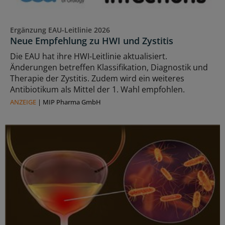
Ergänzung EAU-Leitlinie 2026
Neue Empfehlung zu HWI und Zystitis
Die EAU hat ihre HWI-Leitlinie aktualisiert.
Änderungen betreffen Klassifikation, Diagnostik und
Therapie der Zystitis. Zudem wird ein weiteres
Antibiotikum als Mittel der 1. Wahl empfohlen.
ANZEIGE
|
MIP Pharma GmbH