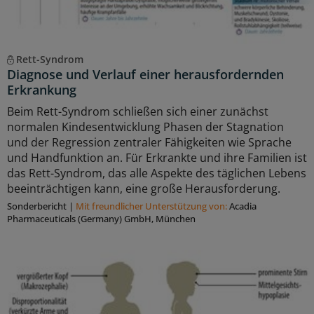
Rett-Syndrom
Diagnose und Verlauf einer herausfordernden
Erkrankung
Beim Rett-Syndrom schließen sich einer zunächst
normalen Kindesentwicklung Phasen der Stagnation
und der Regression zentraler Fähigkeiten wie Sprache
und Handfunktion an. Für Erkrankte und ihre Familien ist
das Rett-Syndrom, das alle Aspekte des täglichen Lebens
beeinträchtigen kann, eine große Herausforderung.
Sonderbericht
|
Mit freundlicher Unterstützung von:
Acadia
Pharmaceuticals (Germany) GmbH, München