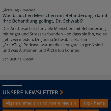
„ÄrzteTag“-Podcast
Was brauchen Menschen mit Behinderung, damit
ihre Behandlung gelingt, Dr. Schwabl?
Der Arztbesuch ist für viele Menschen mit Behinderung
mit Angst und Stress verbunden – so dass sie ihn, wo es
geht, vermeiden. Dr. Janina Schwabl erklärt im
„ÄrzteTag“-Podcast, warum diese Ängste so groß sind
und was Ärztinnen und Ärzte tun können.
Von Bettina Kracht
UNSERE NEWSLETTER
Allgemeinmedizin und Innere Medizin
Top-Thema