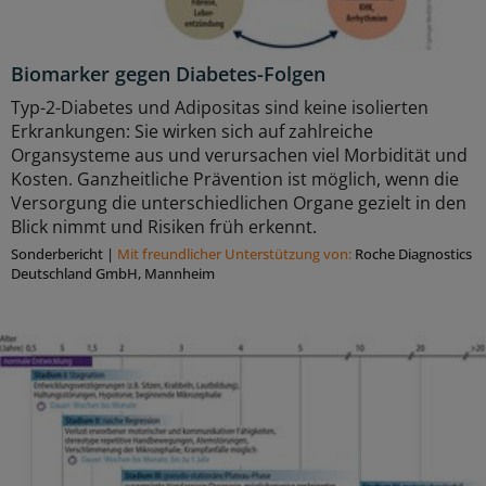
Biomarker gegen Diabetes-Folgen
Typ-2-Diabetes und Adipositas sind keine isolierten
Erkrankungen: Sie wirken sich auf zahlreiche
Organsysteme aus und verursachen viel Morbidität und
Kosten. Ganzheitliche Prävention ist möglich, wenn die
Versorgung die unterschiedlichen Organe gezielt in den
Blick nimmt und Risiken früh erkennt.
Sonderbericht
|
Mit freundlicher Unterstützung von:
Roche Diagnostics
Deutschland GmbH, Mannheim