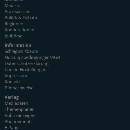
Medizin
Praxiswissen
Politik & Debatte
Regionen
Kooperationen
Jobbörse
Information
Schlagwortbaum
Nutzungsbedingungen/AGB
Datenschutzerklärung
Cookie-Einstellungen
Impressum
Kontakt
Bildnachweise
Verlag
Mediadaten
Themenplaner
Rubrikanzeigen
Abonnements
E-Paper