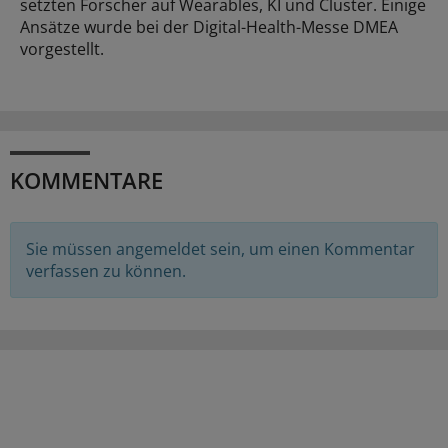
setzten Forscher auf Wearables, KI und Cluster. Einige
Ansätze wurde bei der Digital-Health-Messe DMEA
vorgestellt.
KOMMENTARE
Sie müssen angemeldet sein, um einen Kommentar
verfassen zu können.