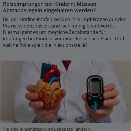
Reiseimpfungen bei Kindern: Müssen
Abstandsregeln eingehalten werden?
Bei der Hotline Impfen werden Ihre Impf-Fragen aus der
Praxis evidenzbasiert und fachkundig beantwortet.
Diesmal geht es um mögliche Zeitabstände für
Impfungen bei Kindern vor einer Reise nach Asien. Und
welche Rolle spielt die Injektionsstelle?
Risiko einschätzen und Lebensstil ändern