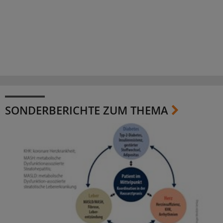
SONDERBERICHTE ZUM THEMA