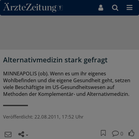
Direkt zum Inhaltsbereich
Alternativmedizin stark gefragt
MINNEAPOLIS (ob). Wenn es um ihr eigenes
Wohlbefinden und die eigene Gesundheit geht, setzen
viele Beschäftigte im US-Gesundheitswesen auf
Methoden der Komplementär- und Alternativmedizin.
Veröffentlicht:
22.08.2011, 17:52 Uhr
0