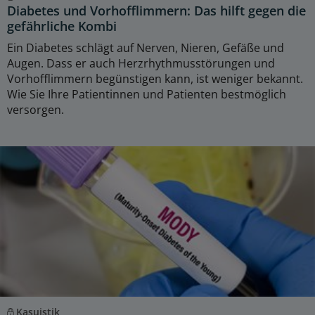
Diabetes und Vorhofflimmern: Das hilft gegen die
gefährliche Kombi
Ein Diabetes schlägt auf Nerven, Nieren, Gefäße und
Augen. Dass er auch Herzrhythmusstörungen und
Vorhofflimmern begünstigen kann, ist weniger bekannt.
Wie Sie Ihre Patientinnen und Patienten bestmöglich
versorgen.
Kasuistik