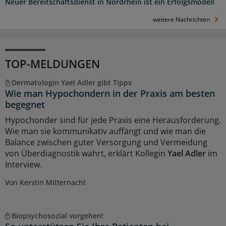
Neuer Bereitschaftsdienst in Nordrhein ist ein Erfolgsmodell
weitere Nachrichten
TOP-MELDUNGEN
Dermatologin Yael Adler gibt Tipps
Wie man Hypochondern in der Praxis am besten
begegnet
Hypochonder sind für jede Praxis eine Herausforderung.
Wie man sie kommunikativ auffängt und wie man die
Balance zwischen guter Versorgung und Vermeidung
von Überdiagnostik wahrt, erklärt Kollegin
Yael Adler
im
Interview.
Von Kerstin Mitternacht
Biopsychosozial vorgehen!