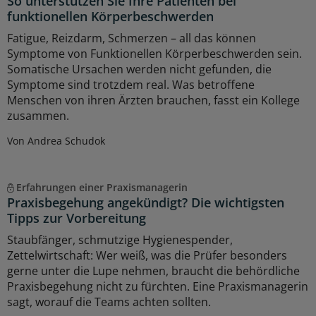
So unterstützen Sie Ihre Patienten bei
funktionellen Körperbeschwerden
Fatigue, Reizdarm, Schmerzen – all das können
Symptome von Funktionellen Körperbeschwerden sein.
Somatische Ursachen werden nicht gefunden, die
Symptome sind trotzdem real. Was betroffene
Menschen von ihren Ärzten brauchen, fasst ein Kollege
zusammen.
Von Andrea Schudok
Erfahrungen einer Praxismanagerin
Praxisbegehung angekündigt? Die wichtigsten
Tipps zur Vorbereitung
Staubfänger, schmutzige Hygienespender,
Zettelwirtschaft: Wer weiß, was die Prüfer besonders
gerne unter die Lupe nehmen, braucht die behördliche
Praxisbegehung nicht zu fürchten. Eine Praxismanagerin
sagt, worauf die Teams achten sollten.