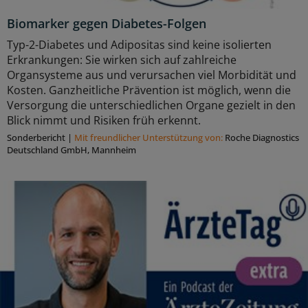
Biomarker gegen Diabetes-Folgen
Typ-2-Diabetes und Adipositas sind keine isolierten
Erkrankungen: Sie wirken sich auf zahlreiche
Organsysteme aus und verursachen viel Morbidität und
Kosten. Ganzheitliche Prävention ist möglich, wenn die
Versorgung die unterschiedlichen Organe gezielt in den
Blick nimmt und Risiken früh erkennt.
Sonderbericht
|
Mit freundlicher Unterstützung von:
Roche Diagnostics
Deutschland GmbH, Mannheim