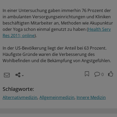
In einer Untersuchung gaben immerhin 76 Prozent der
in ambulanten Versorgungseinrichtungen und Kliniken
beschäftigten Mitarbeiter an, Methoden wie Akupunktur
oder Yoga schon einmal genutzt zu haben (
Health Serv
Res 2011; online
).
In der US-Bevölkerung liegt der Anteil bei 63 Prozent.
Häufigste Gründe waren die Verbesserung des
Wohlbefinden und die Bekämpfung von Angstgefühlen.
0
Schlagworte:
Alternativmedizin
Allgemeinmedizin
Innere Medizin