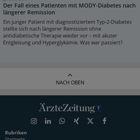
Der Fall eines Patienten mit MODY-Diabetes nach
längerer Remission
Ein junger Patient mit diagnostiziertem Typ-2-Diabetes
stellte sich nach längerer Remission ohne
antidiabetische Therapie wieder vor – mit akuter
Entgleisung und Hyperglykämie. Was war passiert?
NACH OBEN
Rubriken
Startseite