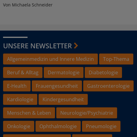
Von Michaela Schneider
UNSERE NEWSLETTER
Allgemeinmedizin und Innere Medizin
Top-Thema
Beruf & Alltag
Dermatologie
Diabetologie
E-Health
Frauengesundheit
Gastroenterologie
Kardiologie
Kindergesundheit
Menschen & Leben
Neurologie/Psychiatrie
Onkologie
Ophthalmologie
Pneumologie