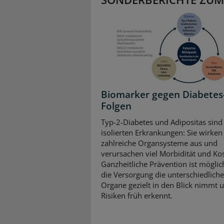
Biomarker gegen Diabetes
Folgen
Typ-2-Diabetes und Adipositas sind
isolierten Erkrankungen: Sie wirken 
zahlreiche Organsysteme aus und
verursachen viel Morbidität und Ko
Ganzheitliche Prävention ist mögli
die Versorgung die unterschiedlich
Organe gezielt in den Blick nimmt 
Risiken früh erkennt.