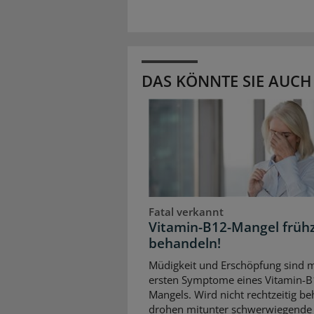
DAS KÖNNTE SIE AUCH
Fatal verkannt
Vitamin-B12-Mangel frühz
behandeln!
Müdigkeit und Erschöpfung sind m
ersten Symptome eines Vitamin-B
Mangels. Wird nicht rechtzeitig be
drohen mitunter schwerwiegende 