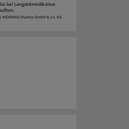
Sie bei Langzeitmedikation
sollten.
|
WÖRWAG Pharma GmbH & Co. KG