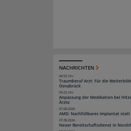
NACHRICHTEN
04:55 Uhr
Traumberuf Arzt: Für die Weiterbil
Osnabrück
04:23 Uhr
Anpassung der Medikation bei Hitze
Ärzte
07.08.2026
AMD: Nachfüllbares Implantat statt
07.08.2026
Neuer Bereitschaftsdienst in Nordrh