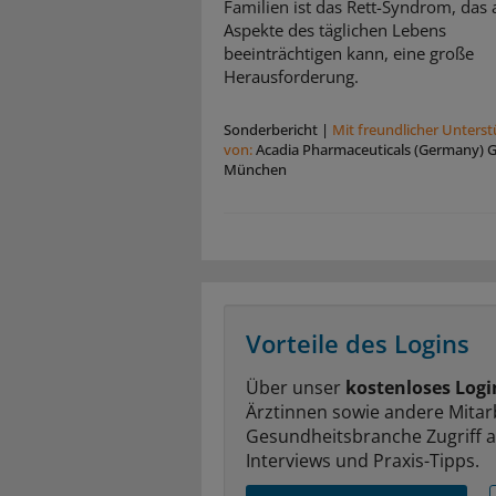
Familien ist das Rett-Syndrom, das a
Aspekte des täglichen Lebens
beeinträchtigen kann, eine große
Herausforderung.
Sonderbericht
|
Mit freundlicher Unters
von:
Acadia Pharmaceuticals (Germany)
München
Vorteile des Logins
Über unser
kostenloses Logi
Ärztinnen sowie andere Mitar
Gesundheitsbranche Zugriff 
Interviews und Praxis-Tipps.