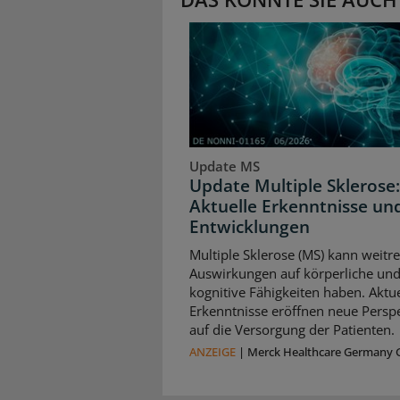
Update MS
Update Multiple Sklerose:
Aktuelle Erkenntnisse un
Entwicklungen
Multiple Sklerose (MS) kann weitr
Auswirkungen auf körperliche un
kognitive Fähigkeiten haben. Aktue
Erkenntnisse eröffnen neue Persp
auf die Versorgung der Patienten.
ANZEIGE
|
Merck Healthcare Germany