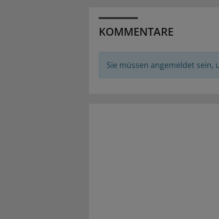
KOMMENTARE
Sie müssen angemeldet sein,