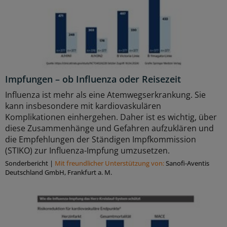
Impfungen – ob Influenza oder Reisezeit
Influenza ist mehr als eine Atemwegserkrankung. Sie
kann insbesondere mit kardiovaskulären
Komplikationen einhergehen. Daher ist es wichtig, über
diese Zusammenhänge und Gefahren aufzuklären und
die Empfehlungen der Ständigen Impfkommission
(STIKO) zur Influenza-Impfung umzusetzen.
Sonderbericht
|
Mit freundlicher Unterstützung von:
Sanofi-Aventis
Deutschland GmbH, Frankfurt a. M.