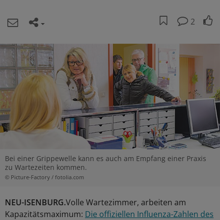
2
Bei einer Grippewelle kann es auch am Empfang einer Praxis
zu Wartezeiten kommen.
© Picture-Factory / fotolia.com
NEU-ISENBURG.
Volle Wartezimmer, arbeiten am
Kapazitätsmaximum:
Die offiziellen Influenza-Zahlen des