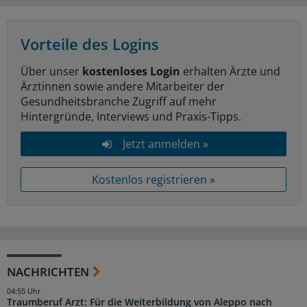
Vorteile des Logins
Über unser
kostenloses Login
erhalten Ärzte und
Ärztinnen sowie andere Mitarbeiter der
Gesundheitsbranche Zugriff auf mehr
Hintergründe, Interviews und Praxis-Tipps.
Jetzt anmelden »
Kostenlos registrieren »
NACHRICHTEN
04:55 Uhr
Traumberuf Arzt: Für die Weiterbildung von Aleppo nach