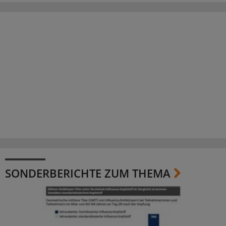
SONDERBERICHTE ZUM THEMA