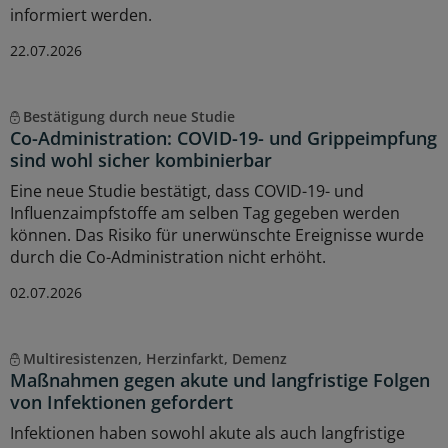
informiert werden.
22.07.2026
Bestätigung durch neue Studie
Co-Administration: COVID-19- und Grippeimpfung
sind wohl sicher kombinierbar
Eine neue Studie bestätigt, dass COVID-19- und
Influenzaimpfstoffe am selben Tag gegeben werden
können. Das Risiko für unerwünschte Ereignisse wurde
durch die Co-Administration nicht erhöht.
02.07.2026
Multiresistenzen, Herzinfarkt, Demenz
Maßnahmen gegen akute und langfristige Folgen
von Infektionen gefordert
Infektionen haben sowohl akute als auch langfristige