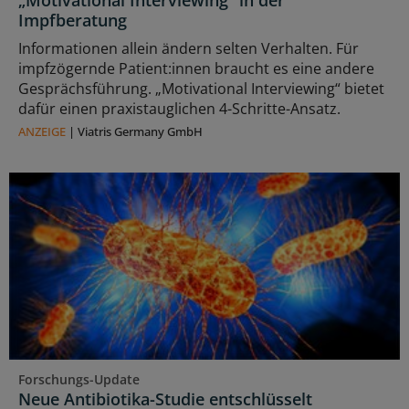
„Motivational Interviewing“ in der
Impfberatung
Informationen allein ändern selten Verhalten. Für
impfzögernde Patient:innen braucht es eine andere
Gesprächsführung. „Motivational Interviewing“ bietet
dafür einen praxistauglichen 4-Schritte-Ansatz.
ANZEIGE
|
Viatris Germany GmbH
Forschungs-Update
Neue Antibiotika-Studie entschlüsselt