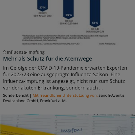
Influenza-Impfung
Mehr als Schutz für die Atemwege
Im Gefolge der COVID-19-Pandemie erwarten Experten
für 2022/23 eine ausgeprägte Influenza-Saison. Eine
Influenza-Impfung ist angezeigt, nicht nur zum Schutz
vor der akuten Erkrankung, sondern auch ...
Sonderbericht
|
Mit freundlicher Unterstützung von:
Sanofi-Aventis
Deutschland GmbH, Frankfurt a. M.