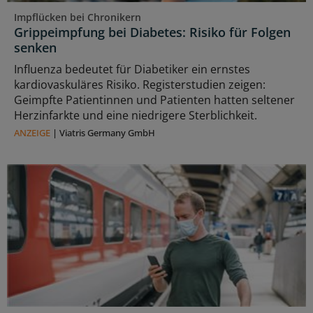
Impflücken bei Chronikern
Grippeimpfung bei Diabetes: Risiko für Folgen
senken
Influenza bedeutet für Diabetiker ein ernstes
kardiovaskuläres Risiko. Registerstudien zeigen:
Geimpfte Patientinnen und Patienten hatten seltener
Herzinfarkte und eine niedrigere Sterblichkeit.
ANZEIGE
|
Viatris Germany GmbH