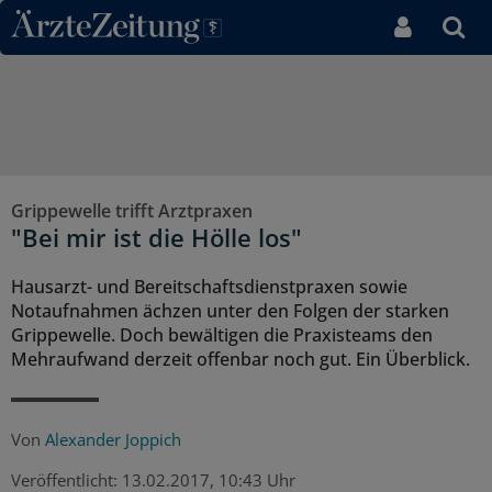
Direkt zum Inhaltsbereich
Grippewelle trifft Arztpraxen
"Bei mir ist die Hölle los"
Hausarzt- und Bereitschaftsdienstpraxen sowie
Notaufnahmen ächzen unter den Folgen der starken
Grippewelle. Doch bewältigen die Praxisteams den
Mehraufwand derzeit offenbar noch gut. Ein Überblick.
Von
Alexander Joppich
Veröffentlicht:
13.02.2017, 10:43 Uhr