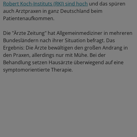
Robert Koch-Instituts (RKI) sind hoch
und das spüren
auch Arztpraxen in ganz Deutschland beim
Patientenaufkommen.
Die "Ärzte Zeitung" hat Allgemeinmediziner in mehreren
Bundesländern nach ihrer Situation befragt. Das
Ergebnis: Die Ärzte bewältigen den großen Andrang in
den Praxen, allerdings nur mit Mühe. Bei der
Behandlung setzen Hausärzte überwiegend auf eine
symptomorientierte Therapie.