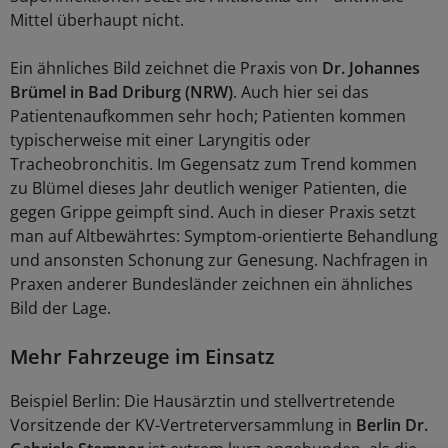
Mittel überhaupt nicht.
Ein ähnliches Bild zeichnet die Praxis von
Dr. Johannes
Brümel in Bad Driburg (NRW)
. Auch hier sei das
Patientenaufkommen sehr hoch; Patienten kommen
typischerweise mit einer Laryngitis oder
Tracheobronchitis. Im Gegensatz zum Trend kommen
zu Blümel dieses Jahr deutlich weniger Patienten, die
gegen Grippe geimpft sind. Auch in dieser Praxis setzt
man auf Altbewährtes: Symptom-orientierte Behandlung
und ansonsten Schonung zur Genesung. Nachfragen in
Praxen anderer Bundesländer zeichnen ein ähnliches
Bild der Lage.
Mehr Fahrzeuge im Einsatz
Beispiel Berlin: Die Hausärztin und stellvertretende
Vorsitzende der KV-Vertreterversammlung in
Berlin Dr.