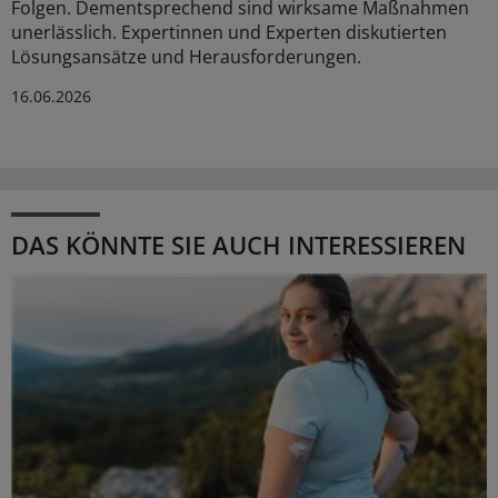
Folgen. Dementsprechend sind wirksame Maßnahmen
unerlässlich. Expertinnen und Experten diskutierten
Lösungsansätze und Herausforderungen.
16.06.2026
DAS KÖNNTE SIE AUCH INTERESSIEREN