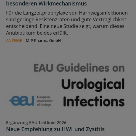
besonderen Wirkmechanismus
Für die Langzeitprophylaxe von Harnwegsinfektionen
sind geringe Resistenzraten und gute Verträglichkeit
entscheidend. Eine neue Studie zeigt, warum dieses
Antibiotikum beides erfüllt.
ANZEIGE
|
MIP Pharma GmbH
Ergänzung EAU-Leitlinie 2026
Neue Empfehlung zu HWI und Zystitis