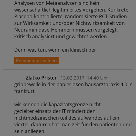
Analysen von Metaanalysen sind kein
wissenschaftlich legitimiertes Vorgehen. Konkrete,
Placebo-kontrollierte, randomisierte RCT-Studien
zur Wirksamkeit und/oder Nichtwirksamkeit von
Neuraminidase-Hemmern müssen vorgelegt,
kritisch analysiert und gewichtet werden.
Denn was tun, wenn ein klinisch per
Zlatko Prister
13.02.2017
14:40 Uhr
grippewelle in der papierlosen hausarztpraxis 4.0 in
frankfurt
wir kennen die kapazitätsgrenze nicht.
gezielter einsatz der IT mindert den
nichtmedizinischen teil des aufwandes auf ein
viertel. dadurch hat man zeit für den patienten und
sein anliegen.