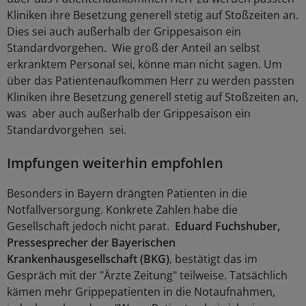
Kliniken ihre Besetzung generell stetig auf Stoßzeiten an.
Dies sei auch außerhalb der Grippesaison ein
Standardvorgehen. Wie groß der Anteil an selbst
erkranktem Personal sei, könne man nicht sagen. Um
über das Patientenaufkommen Herr zu werden passten
Kliniken ihre Besetzung generell stetig auf Stoßzeiten an,
was aber auch außerhalb der Grippesaison ein
Standardvorgehen sei.
Impfungen weiterhin empfohlen
Besonders in Bayern drängten Patienten in die
Notfallversorgung. Konkrete Zahlen habe die
Gesellschaft jedoch nicht parat.
Eduard Fuchshuber,
Pressesprecher der Bayerischen
Krankenhausgesellschaft (BKG)
, bestätigt das im
Gespräch mit der "Ärzte Zeitung" teilweise. Tatsächlich
kämen mehr Grippepatienten in die Notaufnahmen,