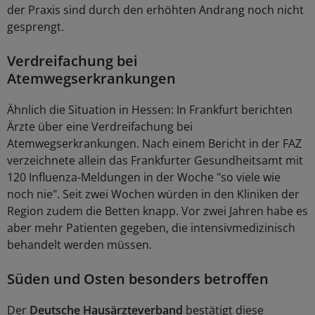
der Praxis sind durch den erhöhten Andrang noch nicht
gesprengt.
Verdreifachung bei
Atemwegserkrankungen
Ähnlich die Situation in Hessen: In Frankfurt berichten
Ärzte über eine Verdreifachung bei
Atemwegserkrankungen. Nach einem Bericht in der FAZ
verzeichnete allein das Frankfurter Gesundheitsamt mit
120 Influenza-Meldungen in der Woche "so viele wie
noch nie". Seit zwei Wochen würden in den Kliniken der
Region zudem die Betten knapp. Vor zwei Jahren habe es
aber mehr Patienten gegeben, die intensivmedizinisch
behandelt werden müssen.
Süden und Osten besonders betroffen
Der
Deutsche Hausärzteverband
bestätigt diese