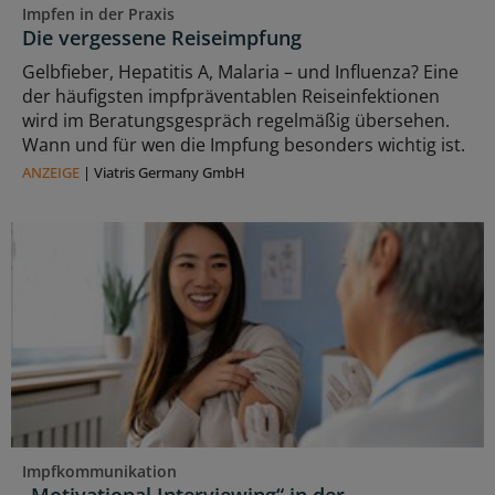
Impfen in der Praxis
Die vergessene Reiseimpfung
Gelbfieber, Hepatitis A, Malaria – und Influenza? Eine
der häufigsten impfpräventablen Reiseinfektionen
wird im Beratungsgespräch regelmäßig übersehen.
Wann und für wen die Impfung besonders wichtig ist.
ANZEIGE
|
Viatris Germany GmbH
Impfkommunikation