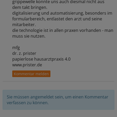
grippewelle konnte uns auch diesmal nicht aus
dem takt bringen.
digitalisierung und automatisierung, besonders im
formularbereich, entlastet den arzt und seine
mitarbeiter.
die technologie ist in allen praxen vorhanden - man
muss sie nutzen.
mfg
dr. z. prister
papierlose hausarztpraxis 4.0
www.prister.de
Sie müssen angemeldet sein, um einen Kommentar
verfassen zu können.