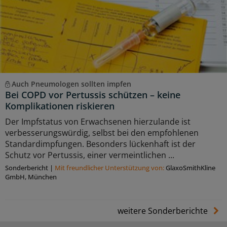
Auch Pneumologen sollten impfen
Bei COPD vor Pertussis schützen – keine
Komplikationen riskieren
Der Impfstatus von Erwachsenen hierzulande ist
verbesserungswürdig, selbst bei den empfohlenen
Standardimpfungen. Besonders lückenhaft ist der
Schutz vor Pertussis, einer vermeintlichen ...
Sonderbericht
|
Mit freundlicher Unterstützung von:
GlaxoSmithKline
GmbH, München
weitere Sonderberichte