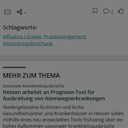
2
Schlagworte:
Influenza / Grippe
Praxismanagement
Versorgungsforschung
MEHR ZUM THEMA
Saisonale Krankheitsausbrüche
Hessen arbeitet an Prognose-Tool für
Ausbreitung von Atemwegserkrankungen
Niedergelassene Ärztinnen und Ärzte,
Gesundheitsämter und Krankenhäuser in Hessen sollen
mithilfe eines neu entwickelten Tools frühzeitig über ein
hohes Aufkommen saisonaler Krankheitsausbrüche