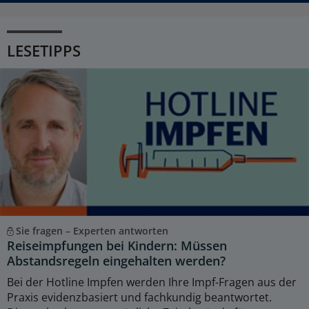
LESETIPPS
Sie fragen – Experten antworten
Reiseimpfungen bei Kindern: Müssen
Abstandsregeln eingehalten werden?
Bei der Hotline Impfen werden Ihre Impf-Fragen aus der
Praxis evidenzbasiert und fachkundig beantwortet.