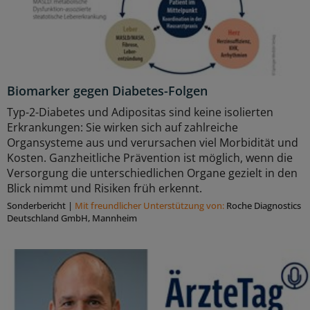
Biomarker gegen Diabetes-Folgen
Typ-2-Diabetes und Adipositas sind keine isolierten
Erkrankungen: Sie wirken sich auf zahlreiche
Organsysteme aus und verursachen viel Morbidität und
Kosten. Ganzheitliche Prävention ist möglich, wenn die
Versorgung die unterschiedlichen Organe gezielt in den
Blick nimmt und Risiken früh erkennt.
Sonderbericht
|
Mit freundlicher Unterstützung von:
Roche Diagnostics
Deutschland GmbH, Mannheim