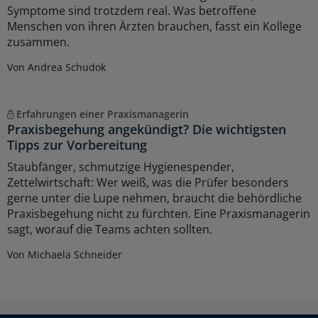
Symptome sind trotzdem real. Was betroffene
Menschen von ihren Ärzten brauchen, fasst ein Kollege
zusammen.
Von Andrea Schudok
Erfahrungen einer Praxismanagerin
Praxisbegehung angekündigt? Die wichtigsten
Tipps zur Vorbereitung
Staubfänger, schmutzige Hygienespender,
Zettelwirtschaft: Wer weiß, was die Prüfer besonders
gerne unter die Lupe nehmen, braucht die behördliche
Praxisbegehung nicht zu fürchten. Eine Praxismanagerin
sagt, worauf die Teams achten sollten.
Von Michaela Schneider