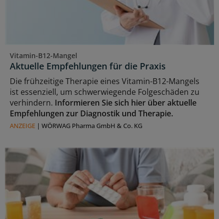
Vitamin-B12-Mangel
Aktuelle Empfehlungen für die Praxis
Die frühzeitige Therapie eines Vitamin-B12-Mangels
ist essenziell, um schwerwiegende Folgeschäden zu
verhindern.
Informieren Sie sich hier über aktuelle
Empfehlungen zur Diagnostik und Therapie.
ANZEIGE
|
WÖRWAG Pharma GmbH & Co. KG