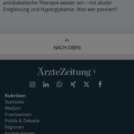
antidiabetische Therapie wieder vor – mit akuter
Entgleisung und Hyperglykämie. Was war passiert?
NACH OBEN
Rubriken
Startseite
Medizin
Praxiswissen
Politik & Debatte
Regionen
Kooperationen