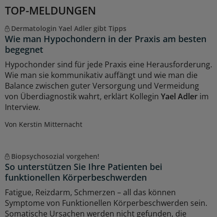
TOP-MELDUNGEN
Dermatologin Yael Adler gibt Tipps
Wie man Hypochondern in der Praxis am besten
begegnet
Hypochonder sind für jede Praxis eine Herausforderung.
Wie man sie kommunikativ auffängt und wie man die
Balance zwischen guter Versorgung und Vermeidung
von Überdiagnostik wahrt, erklärt Kollegin
Yael Adler
im
Interview.
Von Kerstin Mitternacht
Biopsychosozial vorgehen!
So unterstützen Sie Ihre Patienten bei
funktionellen Körperbeschwerden
Fatigue, Reizdarm, Schmerzen – all das können
Symptome von Funktionellen Körperbeschwerden sein.
Somatische Ursachen werden nicht gefunden, die