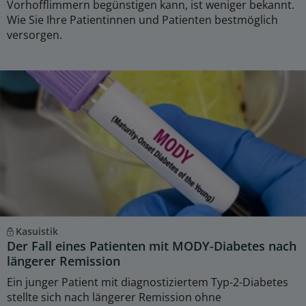
Vorhofflimmern begünstigen kann, ist weniger bekannt.
Wie Sie Ihre Patientinnen und Patienten bestmöglich
versorgen.
Kasuistik
Der Fall eines Patienten mit MODY-Diabetes nach
längerer Remission
Ein junger Patient mit diagnostiziertem Typ-2-Diabetes
stellte sich nach längerer Remission ohne