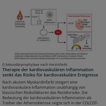
Sekundärprophylaxe nach Herzinfarkt
Therapie der kardiovaskulären Inflammation
senkt das Risiko für kardiovaskuläre Ereignisse
Nach akutem Myokardinfarkt steigert eine
kardiovaskuläre Inflammation unabhängig von
klassischen Risikofaktoren das Rezidivrisiko. Die
Bedeutung der kardiovaskulären Inflammation als
Treiber der Atherosklerose zeigte sich in der COLCOT-