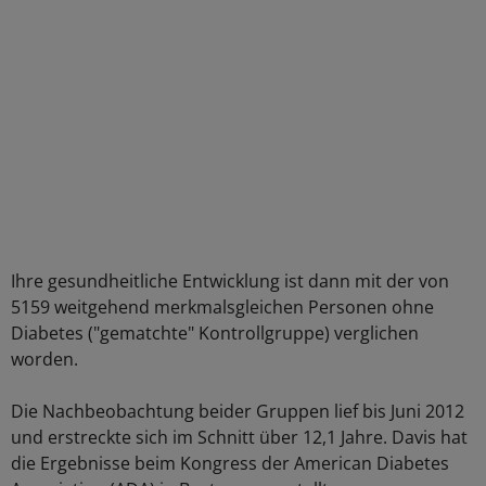
Ihre gesundheitliche Entwicklung ist dann mit der von
5159 weitgehend merkmalsgleichen Personen ohne
Diabetes ("gematchte" Kontrollgruppe) verglichen
worden.
Die Nachbeobachtung beider Gruppen lief bis Juni 2012
und erstreckte sich im Schnitt über 12,1 Jahre. Davis hat
die Ergebnisse beim Kongress der American Diabetes