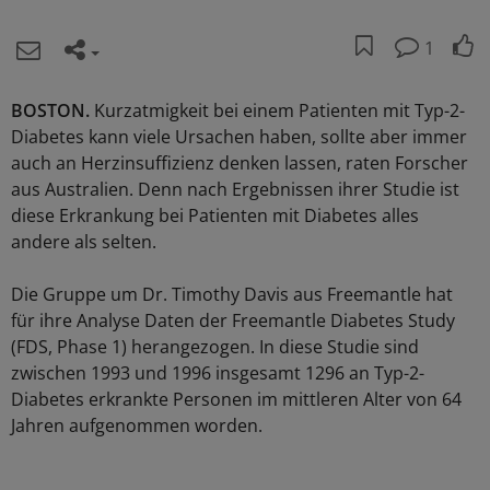
1
BOSTON.
Kurzatmigkeit bei einem Patienten mit Typ-2-
Diabetes kann viele Ursachen haben, sollte aber immer
auch an Herzinsuffizienz denken lassen, raten Forscher
aus Australien. Denn nach Ergebnissen ihrer Studie ist
diese Erkrankung bei Patienten mit Diabetes alles
andere als selten.
Die Gruppe um Dr. Timothy Davis aus Freemantle hat
für ihre Analyse Daten der Freemantle Diabetes Study
(FDS, Phase 1) herangezogen. In diese Studie sind
zwischen 1993 und 1996 insgesamt 1296 an Typ-2-
Diabetes erkrankte Personen im mittleren Alter von 64
Jahren aufgenommen worden.