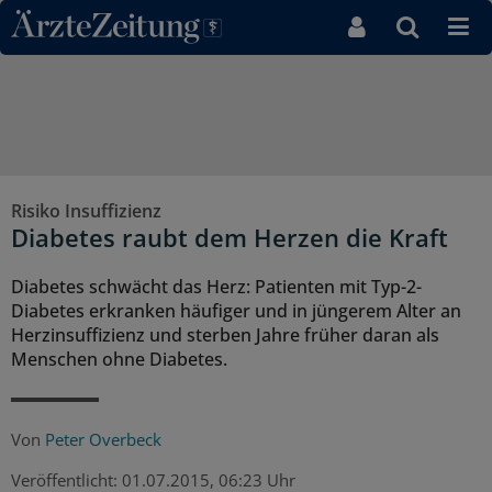
Direkt zum Inhaltsbereich
Risiko Insuffizienz
Diabetes raubt dem Herzen die Kraft
Diabetes schwächt das Herz: Patienten mit Typ-2-
Diabetes erkranken häufiger und in jüngerem Alter an
Herzinsuffizienz und sterben Jahre früher daran als
Menschen ohne Diabetes.
Von
Peter Overbeck
Veröffentlicht:
01.07.2015, 06:23 Uhr