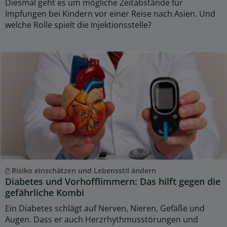
Diesmal geht es um mögliche Zeitabstände für
Impfungen bei Kindern vor einer Reise nach Asien. Und
welche Rolle spielt die Injektionsstelle?
Risiko einschätzen und Lebensstil ändern
Diabetes und Vorhofflimmern: Das hilft gegen die
gefährliche Kombi
Ein Diabetes schlägt auf Nerven, Nieren, Gefäße und
Augen. Dass er auch Herzrhythmusstörungen und