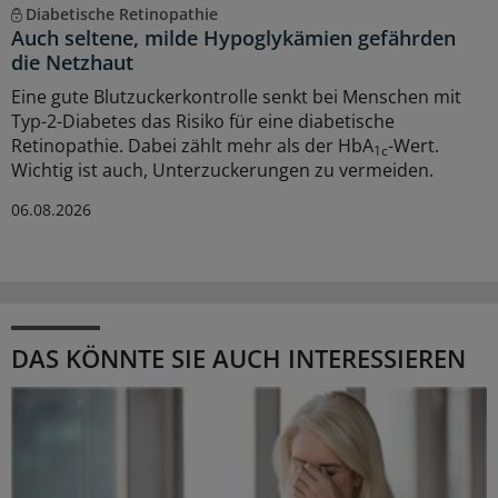
Diabetische Retinopathie
Auch seltene, milde Hypoglykämien gefährden
die Netzhaut
Eine gute Blutzuckerkontrolle senkt bei Menschen mit
Typ-2-Diabetes das Risiko für eine diabetische
Retinopathie. Dabei zählt mehr als der HbA
-Wert.
1c
Wichtig ist auch, Unterzuckerungen zu vermeiden.
06.08.2026
DAS KÖNNTE SIE AUCH INTERESSIEREN