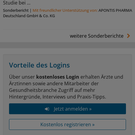
Studie bei ...
Sonderbericht
|
Mit freundlicher Unterstützung von:
APONTIS PHARMA
Deutschland GmbH & Co. KG
weitere Sonderberichte
Vorteile des Logins
Über unser
kostenloses Login
erhalten Ärzte und
Ärztinnen sowie andere Mitarbeiter der
Gesundheitsbranche Zugriff auf mehr
Hintergründe, Interviews und Praxis-Tipps.
Jetzt anmelden »
Kostenlos registrieren »