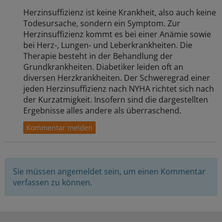
Herzinsuffizienz ist keine Krankheit, also auch keine
Todesursache, sondern ein Symptom. Zur
Herzinsuffizienz kommt es bei einer Anämie sowie
bei Herz-, Lungen- und Leberkrankheiten. Die
Therapie besteht in der Behandlung der
Grundkrankheiten. Diabetiker leiden oft an
diversen Herzkrankheiten. Der Schweregrad einer
jeden Herzinsuffizienz nach NYHA richtet sich nach
der Kurzatmigkeit. Insofern sind die dargestellten
Ergebnisse alles andere als überraschend.
Sie müssen angemeldet sein, um einen Kommentar
verfassen zu können.