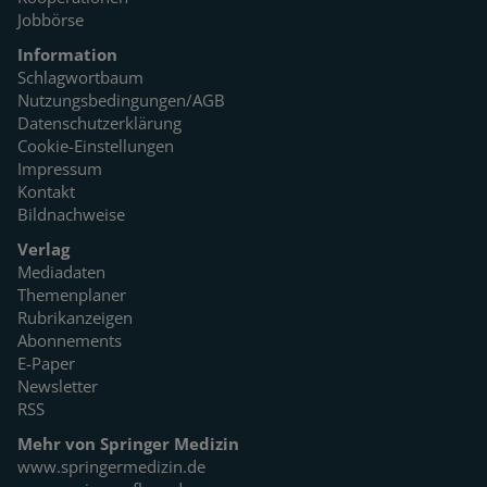
Jobbörse
Information
Schlagwortbaum
Nutzungsbedingungen/AGB
Datenschutzerklärung
Cookie-Einstellungen
Impressum
Kontakt
Bildnachweise
Verlag
Mediadaten
Themenplaner
Rubrikanzeigen
Abonnements
E-Paper
Newsletter
RSS
Mehr von Springer Medizin
www.springermedizin.de