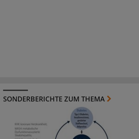
SONDERBERICHTE ZUM THEMA