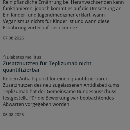
Rein pflanzliche Ernährung bei Heranwachsenden kann
funktionieren, jedoch kommt es auf die Umsetzung an.
Ein Kinder- und Jugendmediziner erklärt, wann
Veganismus nichts für Kinder ist und wann diese
Ernährung vorteilhaft sein könnte.
07.08.2026
Diabetes mellitus
Zusatznutzten für Teplizumab nicht
quantifizierbar
Keinen Anhaltspunkt für einen quantifizierbaren
Zusatznutzen des neu zugelassenen Antidiabetikums
Teplizumab hat der Gemeinsame Bundesausschuss
festgestellt. Für die Bewertung war beobachtendes
Abwarten vorgegeben worden.
06.08.2026