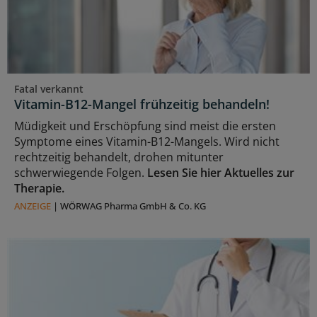
Fatal verkannt
Vitamin-B12-Mangel frühzeitig behandeln!
Müdigkeit und Erschöpfung sind meist die ersten
Symptome eines Vitamin-B12-Mangels. Wird nicht
rechtzeitig behandelt, drohen mitunter
schwerwiegende Folgen.
Lesen Sie hier Aktuelles zur
Therapie.
ANZEIGE
|
WÖRWAG Pharma GmbH & Co. KG