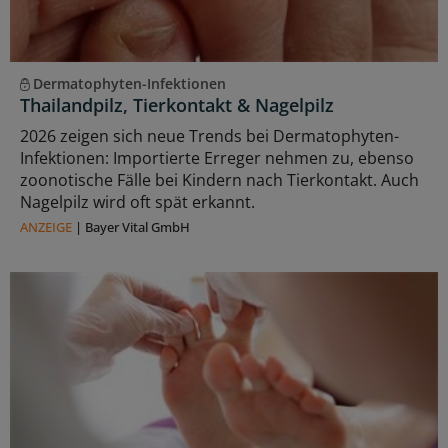
Dermatophyten-Infektionen
Thailandpilz, Tierkontakt & Nagelpilz
2026 zeigen sich neue Trends bei Dermatophyten-
Infektionen: Importierte Erreger nehmen zu, ebenso
zoonotische Fälle bei Kindern nach Tierkontakt. Auch
Nagelpilz wird oft spät erkannt.
ANZEIGE
|
Bayer Vital GmbH