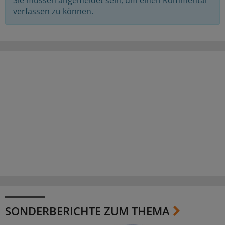
verfassen zu können.
SONDERBERICHTE ZUM THEMA