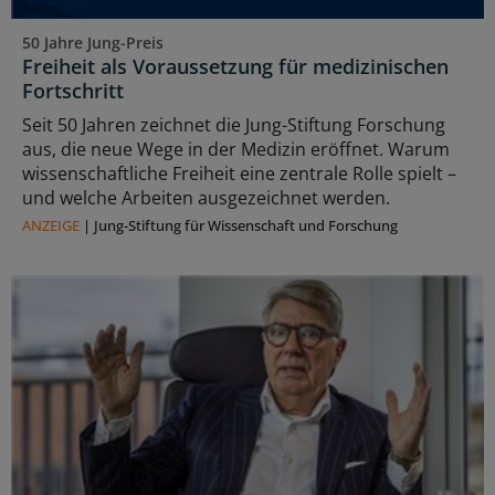
50 Jahre Jung-Preis
Freiheit als Voraussetzung für medizinischen
Fortschritt
Seit 50 Jahren zeichnet die Jung-Stiftung Forschung
aus, die neue Wege in der Medizin eröffnet. Warum
wissenschaftliche Freiheit eine zentrale Rolle spielt –
und welche Arbeiten ausgezeichnet werden.
ANZEIGE
|
Jung-Stiftung für Wissenschaft und Forschung