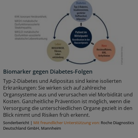
Biomarker gegen Diabetes-Folgen
Typ-2-Diabetes und Adipositas sind keine isolierten
Erkrankungen: Sie wirken sich auf zahlreiche
Organsysteme aus und verursachen viel Morbidität und
Kosten. Ganzheitliche Prävention ist möglich, wenn die
Versorgung die unterschiedlichen Organe gezielt in den
Blick nimmt und Risiken früh erkennt.
Sonderbericht
|
Mit freundlicher Unterstützung von:
Roche Diagnostics
Deutschland GmbH, Mannheim