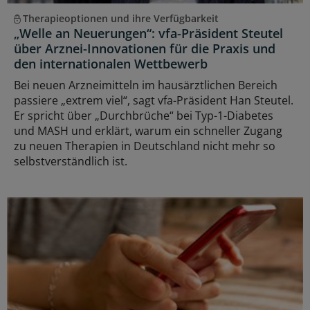
Therapieoptionen und ihre Verfügbarkeit
„Welle an Neuerungen“: vfa-Präsident Steutel
über Arznei-Innovationen für die Praxis und
den internationalen Wettbewerb
Bei neuen Arzneimitteln im hausärztlichen Bereich
passiere „extrem viel“, sagt vfa-Präsident Han Steutel.
Er spricht über „Durchbrüche“ bei Typ-1-Diabetes
und MASH und erklärt, warum ein schneller Zugang
zu neuen Therapien in Deutschland nicht mehr so
selbstverständlich ist.