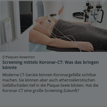
Plaques bewerten
Screening mittels Koronar-CT: Was das bringen
könnte
Moderne CT-Geräte können Koronargefäße sichtbar
machen. Sie können aber auch atherosklerotischen
Gefäßschäden tief in die Plaque-Seele blicken. Hat die
Koronar-CT eine große Screening-Zukunft?