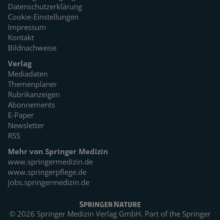
Datenschutzerklärung
Cookie-Einstellungen
Impressum
Kontakt
Bildnachweise
Verlag
Mediadaten
Themenplaner
Rubrikanzeigen
Abonnements
E-Paper
Newsletter
RSS
Mehr von Springer Medizin
www.springermedizin.de
www.springerpflege.de
jobs.springermedizin.de
© 2026 Springer Medizin Verlag GmbH. Part of the
Springer