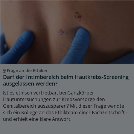
Frage an die Ethiker
Darf der Intimbereich beim Hautkrebs-Screening
ausgelassen werden?
Ist es ethisch vertretbar, bei Ganzkörper-
Hautuntersuchungen zur Krebsvorsorge den
Genitalbereich auszusparen? Mit dieser Frage wandte
sich ein Kollege an das Ethikteam einer Fachzeitschrift –
und erhielt eine klare Antwort.