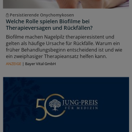
Persistierende Onychomykosen
Welche Rolle spielen Biofilme bei
Therapieversagen und Rückfällen?
Biofilme machen Nagelpilz therapieresistent und
gelten als häufige Ursache für Rückfälle. Warum ein
früher Behandlungsbeginn entscheidend ist und wie
ein zweiphasiger Therapieansatz helfen kann.
ANZEIGE
|
Bayer Vital GmbH