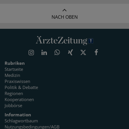
NACH OBEN
Rubriken
Startseite
Medizin
Praxiswissen
Politik & Debatte
Regionen
Kooperationen
Jobbörse
Information
Schlagwortbaum
Nutzungsbedingungen/AGB