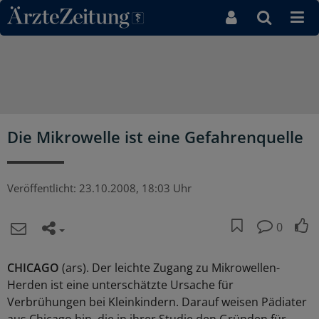
Direkt zum Inhaltsbereich
Die Mikrowelle ist eine Gefahrenquelle
Veröffentlicht:
23.10.2008, 18:03 Uhr
0
CHICAGO
(ars). Der leichte Zugang zu Mikrowellen-
Herden ist eine unterschätzte Ursache für
Verbrühungen bei Kleinkindern. Darauf weisen Pädiater