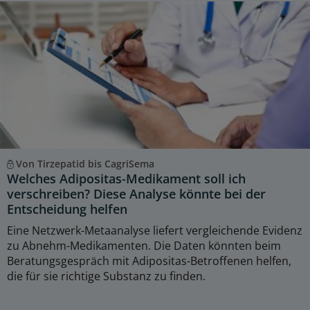
Von Tirzepatid bis CagriSema
Welches Adipositas-Medikament soll ich
verschreiben? Diese Analyse könnte bei der
Entscheidung helfen
Eine Netzwerk-Metaanalyse liefert vergleichende Evidenz
zu Abnehm-Medikamenten. Die Daten könnten beim
Beratungsgespräch mit Adipositas-Betroffenen helfen,
die für sie richtige Substanz zu finden.