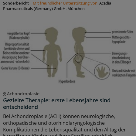
Sonderbericht
|
Mit freundlicher Unterstützung von:
Acadia
Pharmaceuticals (Germany) GmbH, München
Achondroplasie
Gezielte Therapie: erste Lebensjahre sind
entscheidend
Bei Achondroplasie (ACH) können neurologische,
orthopädische und otorhinolaryngologische
Komplikationen die Lebensqualität und den Alltag der