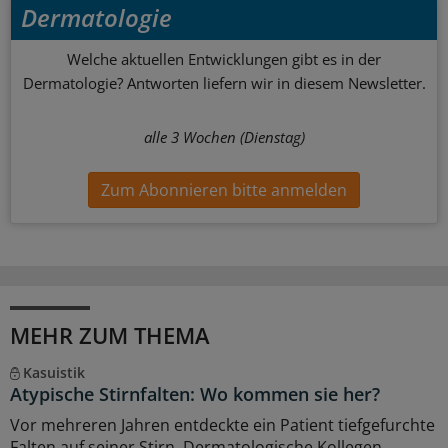
Dermatologie
Welche aktuellen Entwicklungen gibt es in der
Dermatologie? Antworten liefern wir in diesem Newsletter.
alle 3 Wochen (Dienstag)
Zum Abonnieren bitte anmelden
MEHR ZUM THEMA
Kasuistik
Atypische Stirnfalten: Wo kommen sie her?
Vor mehreren Jahren entdeckte ein Patient tiefgefurchte
Falten auf seiner Stirn. Dermatologische Kollegen