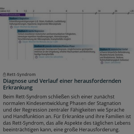
Rett-Syndrom
Diagnose und Verlauf einer herausfordernden
Erkrankung
Beim Rett-Syndrom schließen sich einer zunächst
normalen Kindesentwicklung Phasen der Stagnation
und der Regression zentraler Fähigkeiten wie Sprache
und Handfunktion an. Für Erkrankte und ihre Familien ist
das Rett-Syndrom, das alle Aspekte des täglichen Lebens
beeinträchtigen kann, eine große Herausforderung.