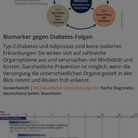
Biomarker gegen Diabetes-Folgen
Typ-2-Diabetes und Adipositas sind keine isolierten
Erkrankungen: Sie wirken sich auf zahlreiche
Organsysteme aus und verursachen viel Morbidität und
Kosten. Ganzheitliche Prävention ist möglich, wenn die
Versorgung die unterschiedlichen Organe gezielt in den
Blick nimmt und Risiken früh erkennt.
Sonderbericht
|
Mit freundlicher Unterstützung von:
Roche Diagnostics
Deutschland GmbH, Mannheim