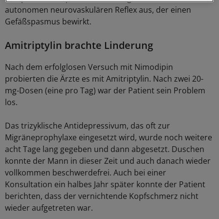
autonomen neurovaskulären Reflex aus, der einen
Gefäßspasmus bewirkt.
Amitriptylin brachte Linderung
Nach dem erfolglosen Versuch mit Nimodipin
probierten die Ärzte es mit Amitriptylin. Nach zwei 20-
mg-Dosen (eine pro Tag) war der Patient sein Problem
los.
Das trizyklische Antidepressivum, das oft zur
Migräneprophylaxe eingesetzt wird, wurde noch weitere
acht Tage lang gegeben und dann abgesetzt. Duschen
konnte der Mann in dieser Zeit und auch danach wieder
vollkommen beschwerdefrei. Auch bei einer
Konsultation ein halbes Jahr später konnte der Patient
berichten, dass der vernichtende Kopfschmerz nicht
wieder aufgetreten war.