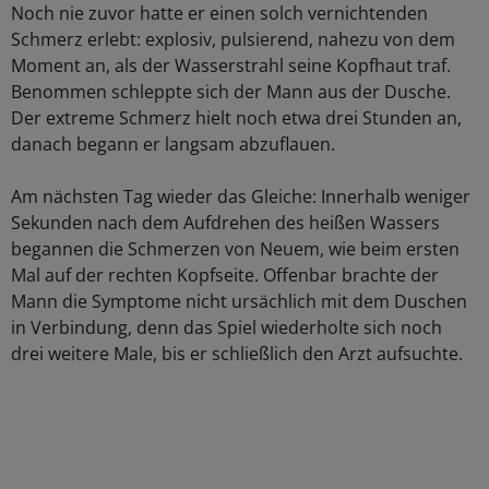
Noch nie zuvor hatte er einen solch vernichtenden
Schmerz erlebt: explosiv, pulsierend, nahezu von dem
Moment an, als der Wasserstrahl seine Kopfhaut traf.
Benommen schleppte sich der Mann aus der Dusche.
Der extreme Schmerz hielt noch etwa drei Stunden an,
danach begann er langsam abzuflauen.
Am nächsten Tag wieder das Gleiche: Innerhalb weniger
Sekunden nach dem Aufdrehen des heißen Wassers
begannen die Schmerzen von Neuem, wie beim ersten
Mal auf der rechten Kopfseite. Offenbar brachte der
Mann die Symptome nicht ursächlich mit dem Duschen
in Verbindung, denn das Spiel wiederholte sich noch
drei weitere Male, bis er schließlich den Arzt aufsuchte.