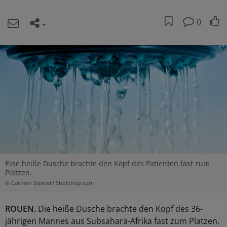
0
Eine heiße Dusche brachte den Kopf des Patienten fast zum
Platzen.
© Carmen Steiner/ Shotshop.com
ROUEN.
Die heiße Dusche brachte den Kopf des 36-
jährigen Mannes aus Subsahara-Afrika fast zum Platzen.