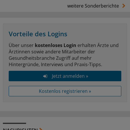
weitere Sonderberichte
Vorteile des Logins
Über unser
kostenloses Login
erhalten Ärzte und
Ärztinnen sowie andere Mitarbeiter der
Gesundheitsbranche Zugriff auf mehr
Hintergründe, Interviews und Praxis-Tipps.
Jetzt anmelden »
Kostenlos registrieren »