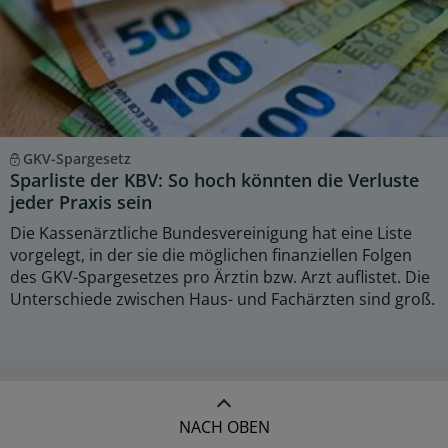
GKV-Spargesetz
Sparliste der KBV: So hoch könnten die Verluste
jeder Praxis sein
Die Kassenärztliche Bundesvereinigung hat eine Liste
vorgelegt, in der sie die möglichen finanziellen Folgen
des GKV-Spargesetzes pro Ärztin bzw. Arzt auflistet. Die
Unterschiede zwischen Haus- und Fachärzten sind groß.
NACH OBEN