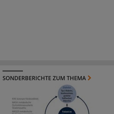
SONDERBERICHTE ZUM THEMA