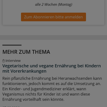
alle 2 Wochen (Montag)
Zum Abonnieren bitte anmelden
MEHR ZUM THEMA
Interview
Vegetarische und vegane Ernährung bei Kindern
mit Vorerkrankungen
Rein pflanzliche Ernährung bei Heranwachsenden kann
funktionieren, jedoch kommt es auf die Umsetzung an.
Ein Kinder- und Jugendmediziner erklärt, wann
Veganismus nichts für Kinder ist und wann diese
Ernährung vorteilhaft sein könnte.