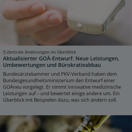
Zentrale Änderungen im Überblick
Aktualisierter GOÄ-Entwurf: Neue Leistungen,
Umbewertungen und Bürokratieabbau
Bundesärztekammer und PKV-Verband haben dem
Bundesgesundheitsministerium den Entwurf einer
GOÄneu vorgelegt. Er nimmt innovative medizinische
Leistungen auf – und bewertet einige andere um. Ein
Überblick mit Beispielen dazu, was sich ändern soll.