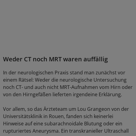
Weder CT noch MRT waren auffällig
In der neurologischen Praxis stand man zunächst vor
einem Rätsel: Weder die neurologische Untersuchung
noch CT- und auch nicht MRT-Aufnahmen vom Hirn oder
von den Hirngefäßen lieferten irgendeine Erklärung.
Vor allem, so das Ärzteteam um Lou Grangeon von der
Universitätsklinik in Rouen, fanden sich keinerlei
Hinweise auf eine subarachnoidale Blutung oder ein
rupturiertes Aneurysma. Ein transkranieller Ultraschall