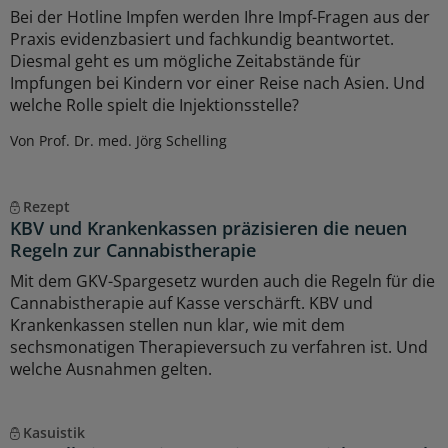
Bei der Hotline Impfen werden Ihre Impf-Fragen aus der
Praxis evidenzbasiert und fachkundig beantwortet.
Diesmal geht es um mögliche Zeitabstände für
Impfungen bei Kindern vor einer Reise nach Asien. Und
welche Rolle spielt die Injektionsstelle?
Von Prof. Dr. med. Jörg Schelling
Rezept
KBV und Krankenkassen präzisieren die neuen
Regeln zur Cannabistherapie
Mit dem GKV-Spargesetz wurden auch die Regeln für die
Cannabistherapie auf Kasse verschärft. KBV und
Krankenkassen stellen nun klar, wie mit dem
sechsmonatigen Therapieversuch zu verfahren ist. Und
welche Ausnahmen gelten.
Kasuistik