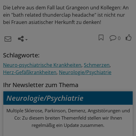
Die Lehre aus dem Fall laut Grangeon und Kollegen: An
ein "bath related thunderclap headache" ist nicht nur
bei Frauen asiatischer Herkunft zu denken!
0
Schlagworte:
Neuro-psychiatrische Krankheiten
Schmerzen
Herz-Gefäßkrankheiten
Neurologie/Psychiatrie
Ihr Newsletter zum Thema
Neurologie/Psychiatrie
Multiple Sklerose, Parkinson, Demenz, Angststörungen und
Co: Zu diesem breiten Themenfeld stellen wir Ihnen
regelmäßig ein Update zusammen.