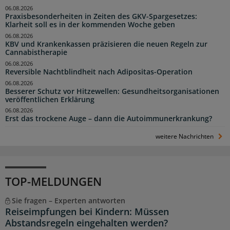
06.08.2026
Praxisbesonderheiten in Zeiten des GKV-Spargesetzes:
Klarheit soll es in der kommenden Woche geben
06.08.2026
KBV und Krankenkassen präzisieren die neuen Regeln zur
Cannabistherapie
06.08.2026
Reversible Nachtblindheit nach Adipositas-Operation
06.08.2026
Besserer Schutz vor Hitzewellen: Gesundheitsorganisationen
veröffentlichen Erklärung
06.08.2026
Erst das trockene Auge – dann die Autoimmunerkrankung?
weitere Nachrichten
TOP-MELDUNGEN
Sie fragen – Experten antworten
Reiseimpfungen bei Kindern: Müssen
Abstandsregeln eingehalten werden?