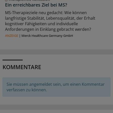
Ein erreichbares Ziel bei MS?
MS-Therapieziele neu gedacht: Wie können
langfristige Stabilität, Lebensqualität, der Erhalt
kognitiver Fähigkeiten und individuelle
Anforderungen in Einklang gebracht werden?
ANZEIGE
|
Merck Healthcare Germany GmbH
KOMMENTARE
Sie müssen angemeldet sein, um einen Kommentar
verfassen zu können.