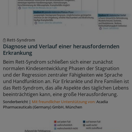
Rett-Syndrom
Diagnose und Verlauf einer herausfordernden
Erkrankung
Beim Rett-Syndrom schließen sich einer zunächst
normalen Kindesentwicklung Phasen der Stagnation
und der Regression zentraler Fähigkeiten wie Sprache
und Handfunktion an. Für Erkrankte und ihre Familien ist
das Rett-Syndrom, das alle Aspekte des täglichen Lebens
beeinträchtigen kann, eine große Herausforderung.
Sonderbericht
|
Mit freundlicher Unterstützung von:
Acadia
Pharmaceuticals (Germany) GmbH, München