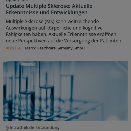
Update Multiple Sklerose: Aktuelle
Erkenntnisse und Entwicklungen
Multiple Sklerose (MS) kann weitreichende
Auswirkungen auf körperliche und kognitive
Fähigkeiten haben. Aktuelle Erkenntnisse eröffnen
neue Perspektiven auf die Versorgung der Patienten.
ANZEIGE
|
Merck Healthcare Germany GmbH
Intrathekale Entzündung