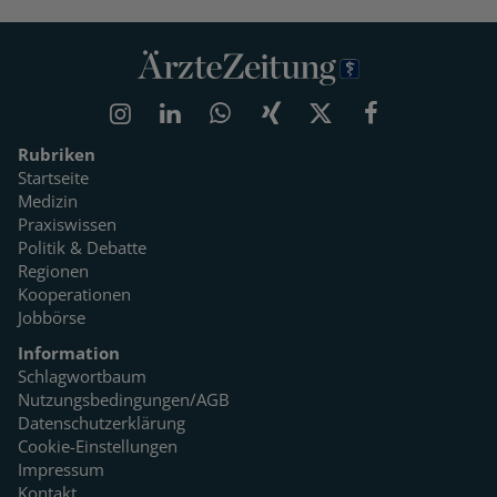
Rubriken
Startseite
Medizin
Praxiswissen
Politik & Debatte
Regionen
Kooperationen
Jobbörse
Information
Schlagwortbaum
Nutzungsbedingungen/AGB
Datenschutzerklärung
Cookie-Einstellungen
Impressum
Kontakt