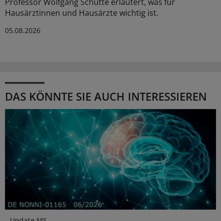
Professor Wolfgang Schütte erläutert, was für
Hausärztinnen und Hausärzte wichtig ist.
05.08.2026
DAS KÖNNTE SIE AUCH INTERESSIEREN
Update MS