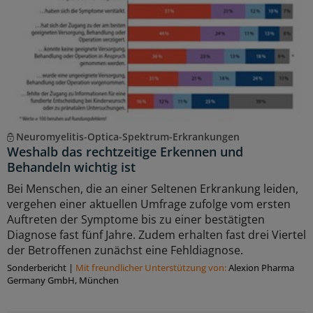
Neuromyelitis-Optica-Spektrum-Erkrankungen
Weshalb das rechtzeitige Erkennen und
Behandeln wichtig ist
Bei Menschen, die an einer Seltenen Erkrankung leiden,
vergehen einer aktuellen Umfrage zufolge vom ersten
Auftreten der Symptome bis zu einer bestätigten
Diagnose fast fünf Jahre. Zudem erhalten fast drei Viertel
der Betroffenen zunächst eine Fehldiagnose.
Sonderbericht
|
Mit freundlicher Unterstützung von:
Alexion Pharma
Germany GmbH, München