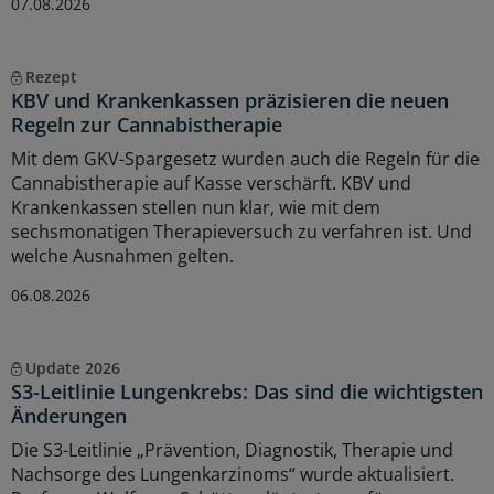
07.08.2026
Rezept
KBV und Krankenkassen präzisieren die neuen
Regeln zur Cannabistherapie
Mit dem GKV-Spargesetz wurden auch die Regeln für die
Cannabistherapie auf Kasse verschärft. KBV und
Krankenkassen stellen nun klar, wie mit dem
sechsmonatigen Therapieversuch zu verfahren ist. Und
welche Ausnahmen gelten.
06.08.2026
Update 2026
S3-Leitlinie Lungenkrebs: Das sind die wichtigsten
Änderungen
Die S3-Leitlinie „Prävention, Diagnostik, Therapie und
Nachsorge des Lungenkarzinoms“ wurde aktualisiert.