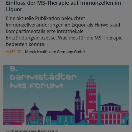
Einfluss der MS-Therapie auf Immunzellen im
Liquor
Eine aktuelle Publikation beleuchtet
Immunzellveränderungen im Liquor als Hinweis auf
kompartimentalisierte intrathekale
Entzündungsprozesse. Was dies für die MS-Therapie
bedeuten könnte.
ANZEIGE
|
Merck Healthcare Germany GmbH
Therapiefreie Remission