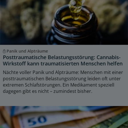
Panik und Alpträume
Posttraumatische Belastungsstörung: Cannabis-
Wirkstoff kann traumatisierten Menschen helfen
Nächte voller Panik und Alpträume: Menschen mit einer
posttraumatischen Belastungsstörung leiden oft unter
extremen Schlafstörungen. Ein Medikament speziell
dagegen gibt es nicht – zumindest bisher.