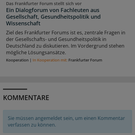
Das Frankfurter Forum stellt sich vor
Ein Dialogforum von Fachleuten aus
Gesellschaft, Gesundheitspolitik und
Wissenschaft
Ziel des Frankfurter Forums ist es, zentrale Fragen in
der Gesellschafts- und Gesundheitspolitik in
Deutschland zu diskutieren. Im Vordergrund stehen
mögliche Lösungsansätze.
Kooperation
|
In Kooperation mit:
Frankfurter Forum
KOMMENTARE
Sie müssen angemeldet sein, um einen Kommentar
verfassen zu können.