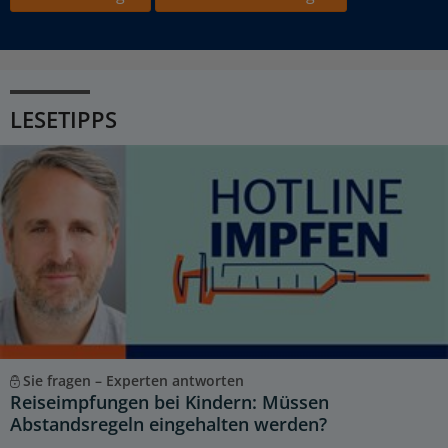
LESETIPPS
Sie fragen – Experten antworten
Reiseimpfungen bei Kindern: Müssen
Abstandsregeln eingehalten werden?