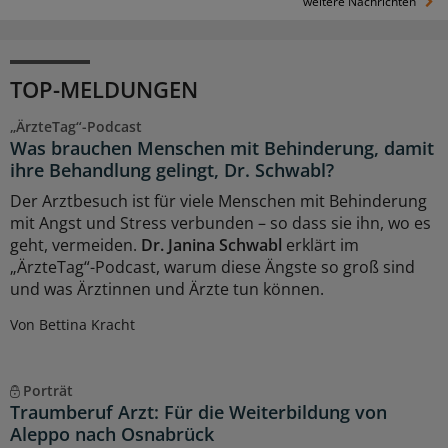
weitere Nachrichten
TOP-MELDUNGEN
„ÄrzteTag“-Podcast
Was brauchen Menschen mit Behinderung, damit
ihre Behandlung gelingt, Dr. Schwabl?
Der Arztbesuch ist für viele Menschen mit Behinderung
mit Angst und Stress verbunden – so dass sie ihn, wo es
geht, vermeiden.
Dr. Janina Schwabl
erklärt im
„ÄrzteTag“-Podcast, warum diese Ängste so groß sind
und was Ärztinnen und Ärzte tun können.
Von Bettina Kracht
Porträt
Traumberuf Arzt: Für die Weiterbildung von
Aleppo nach Osnabrück