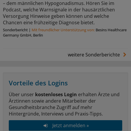
– dem männlichen Hypogonadismus. Hören Sie im
Podcast, welche Warnsignale in der hausärztlichen
Versorgung Hinweise geben können und welche
Chancen eine frühzeitige Diagnose bietet.
Sonderbericht
|
Mit freundlicher Unterstützung von:
Besins Healthcare
Germany GmbH, Berlin
weitere Sonderberichte
Vorteile des Logins
Über unser
kostenloses Login
erhalten Ärzte und
Ärztinnen sowie andere Mitarbeiter der
Gesundheitsbranche Zugriff auf mehr
Hintergründe, Interviews und Praxis-Tipps.
Jetzt anmelden »