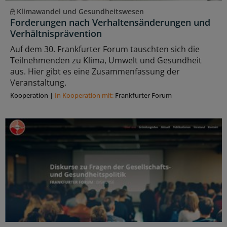
Klimawandel und Gesundheitswesen
Forderungen nach Verhaltensänderungen und
Verhältnisprävention
Auf dem 30. Frankfurter Forum tauschten sich die
Teilnehmenden zu Klima, Umwelt und Gesundheit
aus. Hier gibt es eine Zusammenfassung der
Veranstaltung.
Kooperation
|
In Kooperation mit:
Frankfurter Forum