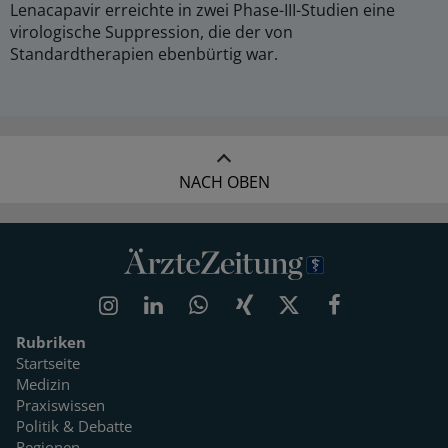
Lenacapavir erreichte in zwei Phase-III-Studien eine
virologische Suppression, die der von
Standardtherapien ebenbürtig war.
NACH OBEN
Rubriken
Startseite
Medizin
Praxiswissen
Politik & Debatte
Regionen