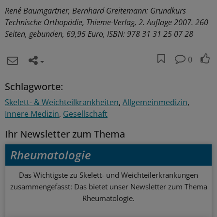
René Baumgartner, Bernhard Greitemann: Grundkurs
Technische Orthopädie, Thieme-Verlag, 2. Auflage 2007. 260
Seiten, gebunden, 69,95 Euro, ISBN: 978 31 31 25 07 28
0
Schlagworte:
Skelett- & Weichteilkrankheiten
Allgemeinmedizin
Innere Medizin
Gesellschaft
Ihr Newsletter zum Thema
Rheumatologie
Das Wichtigste zu Skelett- und Weichteilerkrankungen
zusammengefasst: Das bietet unser Newsletter zum Thema
Rheumatologie.