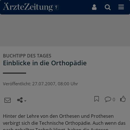
Direkt zum Inhaltsbereich
BUCHTIPP DES TAGES
Einblicke in die Orthopädie
Veröffentlicht:
27.07.2007, 08:00 Uhr
0
Hinter der Lehre von den Orthesen und Prothesen
verbirgt sich die Technische Orthopädie. Auch wenn das