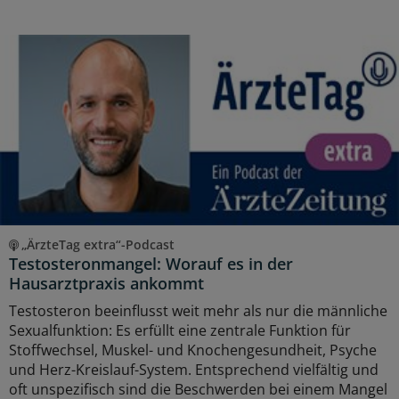
„ÄrzteTag extra“-Podcast
Testosteronmangel: Worauf es in der
Hausarztpraxis ankommt
Testosteron beeinflusst weit mehr als nur die männliche
Sexualfunktion: Es erfüllt eine zentrale Funktion für
Stoffwechsel, Muskel- und Knochengesundheit, Psyche
und Herz-Kreislauf-System. Entsprechend vielfältig und
oft unspezifisch sind die Beschwerden bei einem Mangel