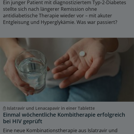
Ein junger Patient mit diagnostiziertem Typ-2-Diabetes
stellte sich nach längerer Remission ohne
antidiabetische Therapie wieder vor – mit akuter
Entgleisung und Hyperglykämie. Was war passiert?
Islatravir und Lenacapavir in einer Tablette
Einmal wöchentliche Kombitherapie erfolgreich
bei HIV geprüft
Eine neue Kombinationstherapie aus Islatravir und