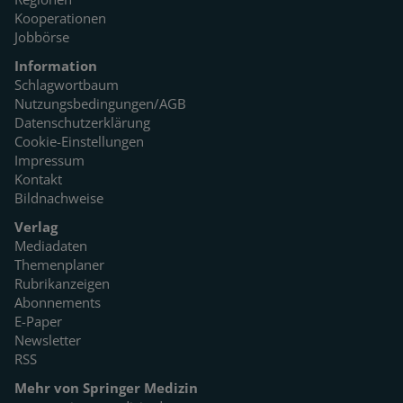
Kooperationen
Jobbörse
Information
Schlagwortbaum
Nutzungsbedingungen/AGB
Datenschutzerklärung
Cookie-Einstellungen
Impressum
Kontakt
Bildnachweise
Verlag
Mediadaten
Themenplaner
Rubrikanzeigen
Abonnements
E-Paper
Newsletter
RSS
Mehr von Springer Medizin