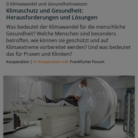
Klimawandel und Gesundheitswesen
Klimaschutz und Gesundheit:
Herausforderungen und Lösungen
Was bedeutet der Klimawandel für die menschliche
Gesundheit? Welche Menschen sind besonders
betroffen, wie können sie geschützt und auf
Klimaextreme vorbereitet werden? Und was bedeutet
das für Praxen und Kliniken?
Kooperation
|
In Kooperation mit:
Frankfurter Forum