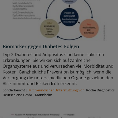
Biomarker gegen Diabetes-Folgen
Typ-2-Diabetes und Adipositas sind keine isolierten
Erkrankungen: Sie wirken sich auf zahlreiche
Organsysteme aus und verursachen viel Morbidität und
Kosten. Ganzheitliche Prävention ist möglich, wenn die
Versorgung die unterschiedlichen Organe gezielt in den
Blick nimmt und Risiken früh erkennt.
Sonderbericht
|
Mit freundlicher Unterstützung von:
Roche Diagnostics
Deutschland GmbH, Mannheim