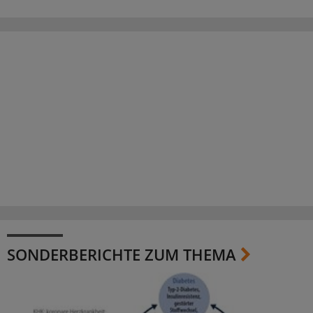
SONDERBERICHTE ZUM THEMA