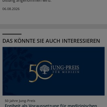
bislang angenommen wird.
06.08.2026
DAS KÖNNTE SIE AUCH INTERESSIEREN
50 Jahre Jung-Preis
Freiheit als Voraussetzung für medizinischen