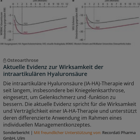
Osteoarthrose
Aktuelle Evidenz zur Wirksamkeit der
intraartikulären Hyaluronsäure
Die intraartikuläre Hyaluronsäure (IA-HA)-Therapie wird
seit langem, insbesondere bei Kniegelenksarthrose,
eingesetzt, um Gelenkschmerz und -funktion zu
bessern. Die aktuelle Evidenz spricht für die Wirksamkeit
und Verträglichkeit einer IA-HA-Therapie und unterstützt
deren differenzierte Anwendung im Rahmen eines
individuellen Managementkonzeptes.
Sonderbericht
|
Mit freundlicher Unterstützung von:
Recordati Pharma
GmbH, Ulm