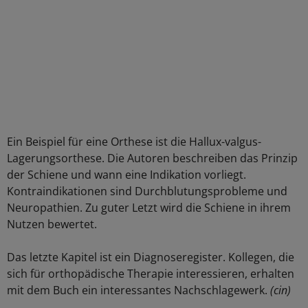
Ein Beispiel für eine Orthese ist die Hallux-valgus-
Lagerungsorthese. Die Autoren beschreiben das Prinzip
der Schiene und wann eine Indikation vorliegt.
Kontraindikationen sind Durchblutungsprobleme und
Neuropathien. Zu guter Letzt wird die Schiene in ihrem
Nutzen bewertet.
Das letzte Kapitel ist ein Diagnoseregister. Kollegen, die
sich für orthopädische Therapie interessieren, erhalten
mit dem Buch ein interessantes Nachschlagewerk.
(cin)