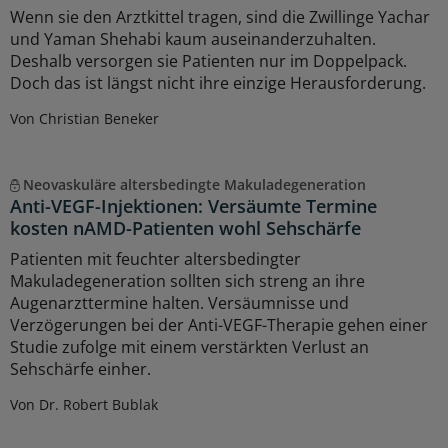
Wenn sie den Arztkittel tragen, sind die Zwillinge Yachar
und Yaman Shehabi kaum auseinanderzuhalten.
Deshalb versorgen sie Patienten nur im Doppelpack.
Doch das ist längst nicht ihre einzige Herausforderung.
Von Christian Beneker
Neovaskuläre altersbedingte Makuladegeneration
Anti-VEGF-Injektionen: Versäumte Termine
kosten nAMD-Patienten wohl Sehschärfe
Patienten mit feuchter altersbedingter
Makuladegeneration sollten sich streng an ihre
Augenarzttermine halten. Versäumnisse und
Verzögerungen bei der Anti-VEGF-Therapie gehen einer
Studie zufolge mit einem verstärkten Verlust an
Sehschärfe einher.
Von Dr. Robert Bublak