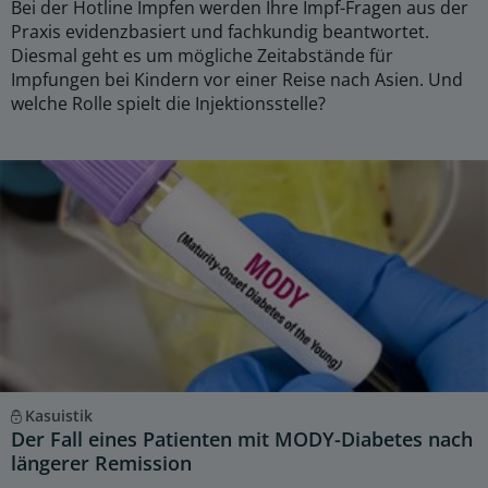
Bei der Hotline Impfen werden Ihre Impf-Fragen aus der
Praxis evidenzbasiert und fachkundig beantwortet.
Diesmal geht es um mögliche Zeitabstände für
Impfungen bei Kindern vor einer Reise nach Asien. Und
welche Rolle spielt die Injektionsstelle?
Kasuistik
Der Fall eines Patienten mit MODY-Diabetes nach
längerer Remission