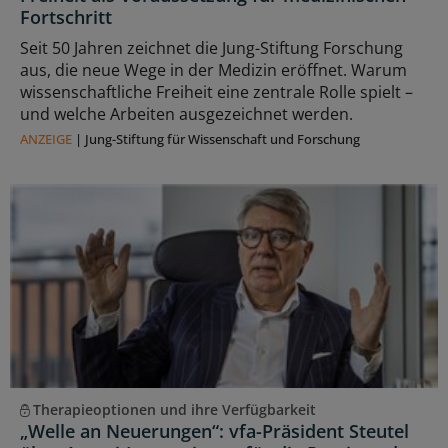
Fortschritt
Seit 50 Jahren zeichnet die Jung-Stiftung Forschung
aus, die neue Wege in der Medizin eröffnet. Warum
wissenschaftliche Freiheit eine zentrale Rolle spielt –
und welche Arbeiten ausgezeichnet werden.
ANZEIGE
|
Jung-Stiftung für Wissenschaft und Forschung
Therapieoptionen und ihre Verfügbarkeit
„Welle an Neuerungen“: vfa-Präsident Steutel