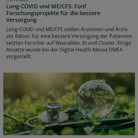
Long-COVID und ME/CFS: Fünf
Forschungsprojekte für die bessere
Versorgung
Long-COVID und ME/CFS stellen Ärztinnen und Ärzte
vor Rätsel. Für eine bessere Versorgung der Patienten
setzten Forscher auf Wearables, KI und Cluster. Einige
Ansätze wurde bei der Digital-Health-Messe DMEA
vorgestellt.