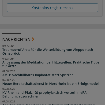
Kostenlos registrieren »
NACHRICHTEN
04:55 Uhr
Traumberuf Arzt: Für die Weiterbildung von Aleppo nach
Osnabrück
04:23 Uhr
Anpassung der Medikation bei Hitzewellen: Praktische Tipps
für Ärzte
07.08.2026
AMD: Nachfüllbares Implantat statt Spritzen
07.08.2026
Neuer Bereitschaftsdienst in Nordrhein ist ein Erfolgsmodell
07.08.2026
KV Rheinland-Pfalz rät prophylaktisch weiterhin ePA-
Befüllung abzurechnen
07.08.2026