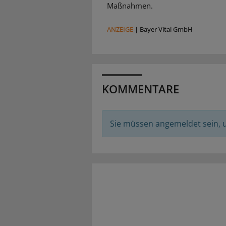
Maßnahmen.
ANZEIGE
|
Bayer Vital GmbH
KOMMENTARE
Sie müssen angemeldet sein,