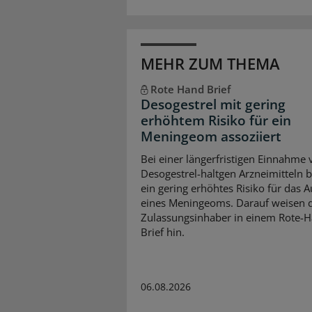
MEHR ZUM THEMA
Rote Hand Brief
Desogestrel mit gering
erhöhtem Risiko für ein
Meningeom assoziiert
Bei einer längerfristigen Einnahme 
Desogestrel-haltgen Arzneimitteln b
ein gering erhöhtes Risiko für das A
eines Meningeoms. Darauf weisen 
Zulassungsinhaber in einem Rote-
Brief hin.
06.08.2026