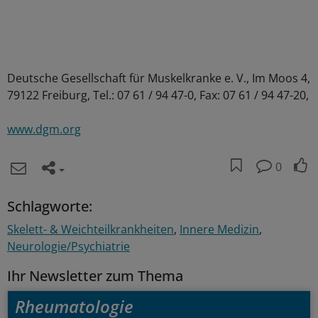
Deutsche Gesellschaft für Muskelkranke e. V., Im Moos 4,
79122 Freiburg, Tel.: 07 61 / 94 47-0, Fax: 07 61 / 94 47-20,
www.dgm.org
0
Schlagworte:
Skelett- & Weichteilkrankheiten
Innere Medizin
Neurologie/Psychiatrie
Ihr Newsletter zum Thema
Rheumatologie