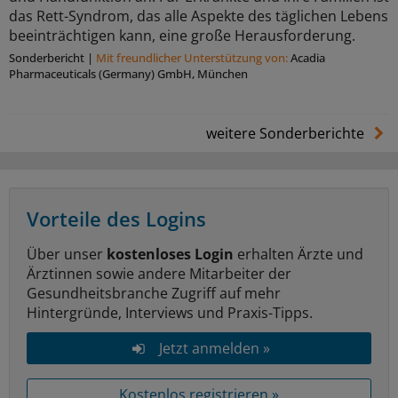
das Rett-Syndrom, das alle Aspekte des täglichen Lebens
beeinträchtigen kann, eine große Herausforderung.
Sonderbericht
|
Mit freundlicher Unterstützung von:
Acadia
Pharmaceuticals (Germany) GmbH, München
weitere Sonderberichte
Vorteile des Logins
Über unser
kostenloses Login
erhalten Ärzte und
Ärztinnen sowie andere Mitarbeiter der
Gesundheitsbranche Zugriff auf mehr
Hintergründe, Interviews und Praxis-Tipps.
Jetzt anmelden »
Kostenlos registrieren »