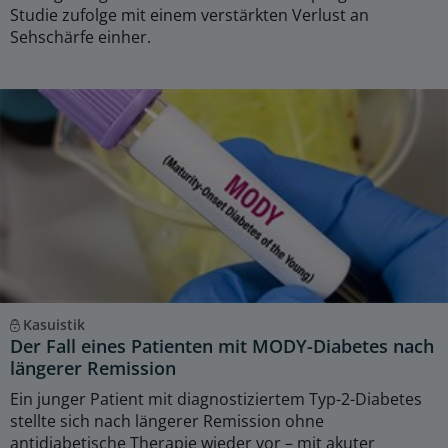
Studie zufolge mit einem verstärkten Verlust an
Sehschärfe einher.
Kasuistik
Der Fall eines Patienten mit MODY-Diabetes nach
längerer Remission
Ein junger Patient mit diagnostiziertem Typ-2-Diabetes
stellte sich nach längerer Remission ohne
antidiabetische Therapie wieder vor – mit akuter