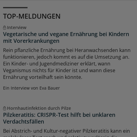
TOP-MELDUNGEN
Interview
Vegetarische und vegane Ernährung bei Kindern
mit Vorerkrankungen
Rein pflanzliche Ernährung bei Heranwachsenden kann
funktionieren, jedoch kommt es auf die Umsetzung an.
Ein Kinder- und Jugendmediziner erklärt, wann
Veganismus nichts für Kinder ist und wann diese
Ernährung vorteilhaft sein könnte.
Ein Interview von Eva Bauer
Hornhautinfektion durch Pilze
Pilzkeratitis: CRISPR-Test hilft bei unklaren
Verdachtsfällen
Bei Abstrich- und Kultur-negativer Pilzkeratitis kann ein