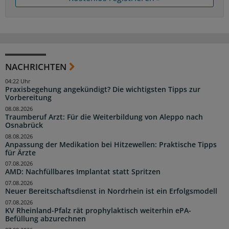
NACHRICHTEN
04:22 Uhr
Praxisbegehung angekündigt? Die wichtigsten Tipps zur
Vorbereitung
08.08.2026
Traumberuf Arzt: Für die Weiterbildung von Aleppo nach
Osnabrück
08.08.2026
Anpassung der Medikation bei Hitzewellen: Praktische Tipps
für Ärzte
07.08.2026
AMD: Nachfüllbares Implantat statt Spritzen
07.08.2026
Neuer Bereitschaftsdienst in Nordrhein ist ein Erfolgsmodell
07.08.2026
KV Rheinland-Pfalz rät prophylaktisch weiterhin ePA-
Befüllung abzurechnen