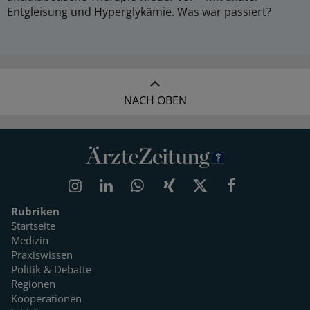
Entgleisung und Hyperglykämie. Was war passiert?
NACH OBEN
Rubriken
Startseite
Medizin
Praxiswissen
Politik & Debatte
Regionen
Kooperationen