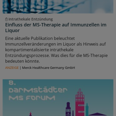
Intrathekale Entzündung
Einfluss der MS-Therapie auf Immunzellen im
Liquor
Eine aktuelle Publikation beleuchtet
Immunzellveränderungen im Liquor als Hinweis auf
kompartimentalisierte intrathekale
Entzündungsprozesse. Was dies für die MS-Therapie
bedeuten könnte.
ANZEIGE
|
Merck Healthcare Germany GmbH