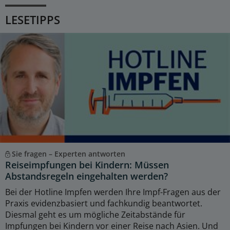
LESETIPPS
Sie fragen – Experten antworten
Reiseimpfungen bei Kindern: Müssen
Abstandsregeln eingehalten werden?
Bei der Hotline Impfen werden Ihre Impf-Fragen aus der
Praxis evidenzbasiert und fachkundig beantwortet.
Diesmal geht es um mögliche Zeitabstände für
Impfungen bei Kindern vor einer Reise nach Asien. Und