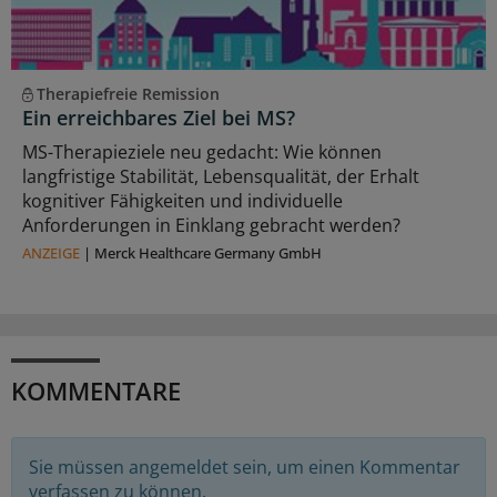
Therapiefreie Remission
Ein erreichbares Ziel bei MS?
MS-Therapieziele neu gedacht: Wie können
langfristige Stabilität, Lebensqualität, der Erhalt
kognitiver Fähigkeiten und individuelle
Anforderungen in Einklang gebracht werden?
ANZEIGE
|
Merck Healthcare Germany GmbH
KOMMENTARE
Sie müssen angemeldet sein, um einen Kommentar
verfassen zu können.