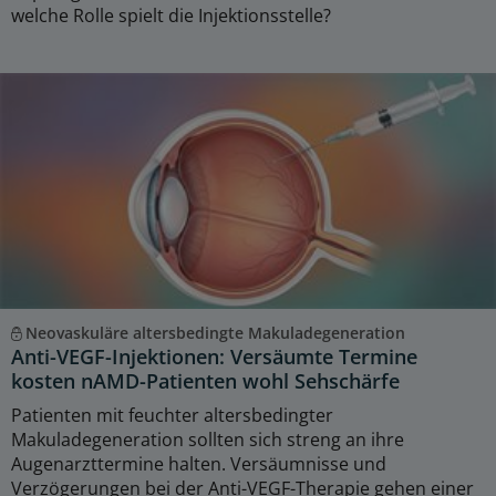
welche Rolle spielt die Injektionsstelle?
Neovaskuläre altersbedingte Makuladegeneration
Anti-VEGF-Injektionen: Versäumte Termine
kosten nAMD-Patienten wohl Sehschärfe
Patienten mit feuchter altersbedingter
Makuladegeneration sollten sich streng an ihre
Augenarzttermine halten. Versäumnisse und
Verzögerungen bei der Anti-VEGF-Therapie gehen einer