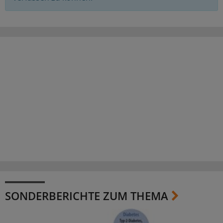
SONDERBERICHTE ZUM THEMA