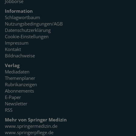
Jobbörse
Information
Schlagwortbaum
Nutzungsbedingungen/AGB
Datenschutzerklärung
Cookie-Einstellungen
Impressum
Kontakt
Bildnachweise
Verlag
Mediadaten
Themenplaner
Rubrikanzeigen
Abonnements
E-Paper
Newsletter
RSS
Mehr von Springer Medizin
www.springermedizin.de
www.springerpflege.de