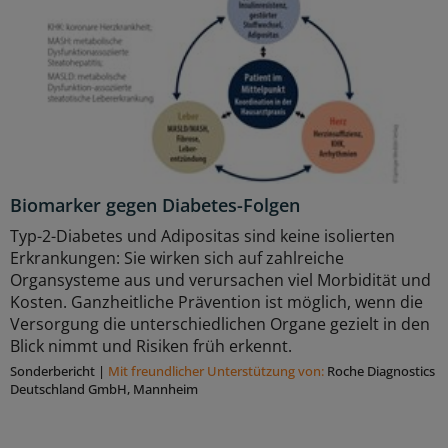
Biomarker gegen Diabetes-Folgen
Typ-2-Diabetes und Adipositas sind keine isolierten
Erkrankungen: Sie wirken sich auf zahlreiche
Organsysteme aus und verursachen viel Morbidität und
Kosten. Ganzheitliche Prävention ist möglich, wenn die
Versorgung die unterschiedlichen Organe gezielt in den
Blick nimmt und Risiken früh erkennt.
Sonderbericht
|
Mit freundlicher Unterstützung von:
Roche Diagnostics
Deutschland GmbH, Mannheim