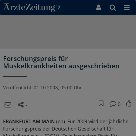
Direkt zum Inhaltsbereich
Forschungspreis für
Muskelkrankheiten ausgeschrieben
Veröffentlicht:
01.10.2008, 05:00 Uhr
0
FRANKFURT AM MAIN
(eb). Für 2009 wird der jährliche
Forschungspreis der Deutschen Gesellschaft für