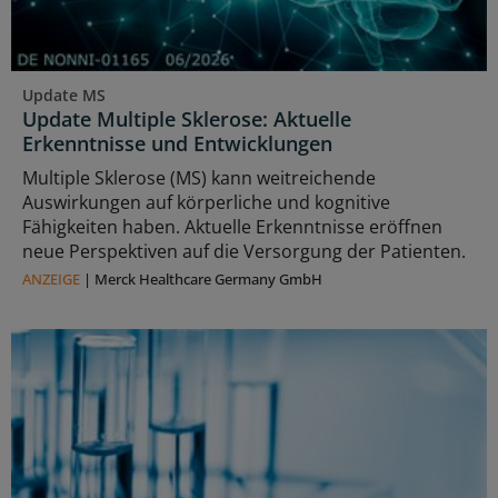
Update MS
Update Multiple Sklerose: Aktuelle
Erkenntnisse und Entwicklungen
Multiple Sklerose (MS) kann weitreichende
Auswirkungen auf körperliche und kognitive
Fähigkeiten haben. Aktuelle Erkenntnisse eröffnen
neue Perspektiven auf die Versorgung der Patienten.
ANZEIGE
|
Merck Healthcare Germany GmbH