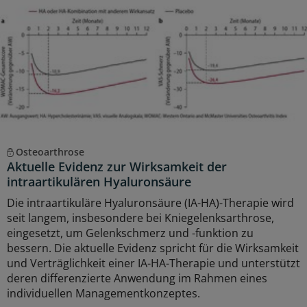
Osteoarthrose
Aktuelle Evidenz zur Wirksamkeit der
intraartikulären Hyaluronsäure
Die intraartikuläre Hyaluronsäure (IA-HA)-Therapie wird
seit langem, insbesondere bei Kniegelenksarthrose,
eingesetzt, um Gelenkschmerz und -funktion zu
bessern. Die aktuelle Evidenz spricht für die Wirksamkeit
und Verträglichkeit einer IA-HA-Therapie und unterstützt
deren differenzierte Anwendung im Rahmen eines
individuellen Managementkonzeptes.