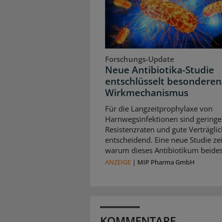
Forschungs-Update
Neue Antibiotika-Studie
entschlüsselt besonderen
Wirkmechanismus
Für die Langzeitprophylaxe von
Harnwegsinfektionen sind geringe
Resistenzraten und gute Verträglic
entscheidend. Eine neue Studie zei
warum dieses Antibiotikum beides 
ANZEIGE
|
MIP Pharma GmbH
KOMMENTARE