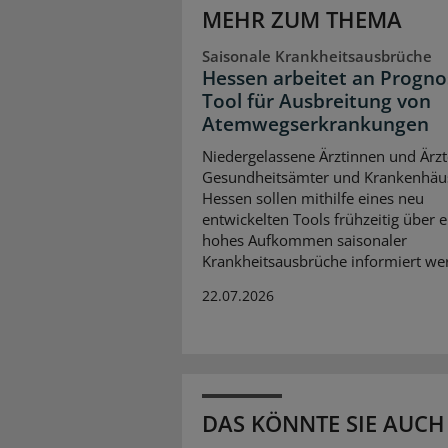
MEHR ZUM THEMA
Saisonale Krankheitsausbrüche
Hessen arbeitet an Progno
Tool für Ausbreitung von
Atemwegserkrankungen
Niedergelassene Ärztinnen und Ärzt
Gesundheitsämter und Krankenhäus
Hessen sollen mithilfe eines neu
entwickelten Tools frühzeitig über e
hohes Aufkommen saisonaler
Krankheitsausbrüche informiert we
22.07.2026
DAS KÖNNTE SIE AUCH