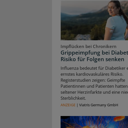
Impflücken bei Chronikern
Grippeimpfung bei Diabet
Risiko für Folgen senken
Influenza bedeutet für Diabetiker 
ernstes kardiovaskuläres Risiko.
Registerstudien zeigen: Geimpfte
Patientinnen und Patienten hatten
seltener Herzinfarkte und eine nie
Sterblichkeit.
ANZEIGE
|
Viatris Germany GmbH