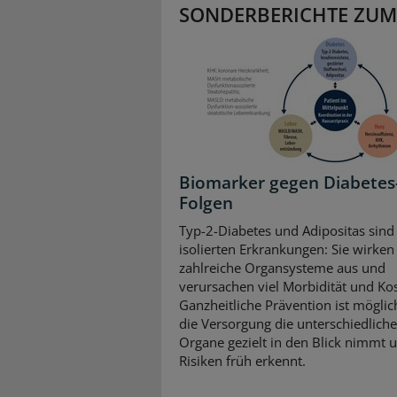
SONDERBERICHTE ZUM
Biomarker gegen Diabetes
Folgen
Typ-2-Diabetes und Adipositas sind
isolierten Erkrankungen: Sie wirken 
zahlreiche Organsysteme aus und
verursachen viel Morbidität und Ko
Ganzheitliche Prävention ist mögli
die Versorgung die unterschiedlich
Organe gezielt in den Blick nimmt 
Risiken früh erkennt.