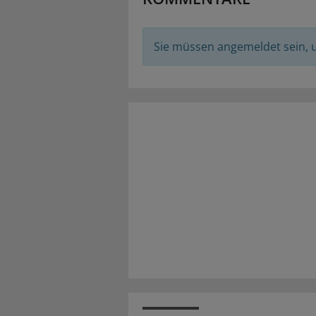
Sie müssen angemeldet sein,