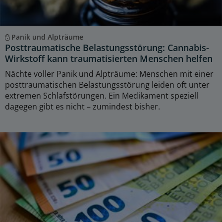
Panik und Alpträume
Posttraumatische Belastungsstörung: Cannabis-
Wirkstoff kann traumatisierten Menschen helfen
Nächte voller Panik und Alpträume: Menschen mit einer
posttraumatischen Belastungsstörung leiden oft unter
extremen Schlafstörungen. Ein Medikament speziell
dagegen gibt es nicht – zumindest bisher.