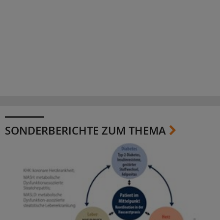
SONDERBERICHTE ZUM THEMA