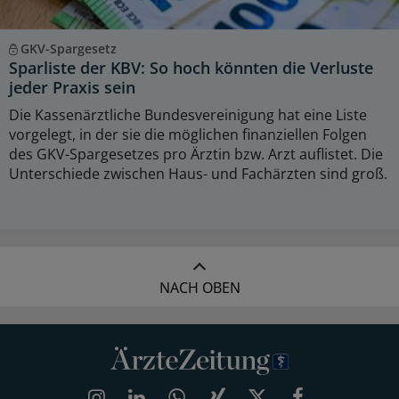
GKV-Spargesetz
Sparliste der KBV: So hoch könnten die Verluste
jeder Praxis sein
Die Kassenärztliche Bundesvereinigung hat eine Liste
vorgelegt, in der sie die möglichen finanziellen Folgen
des GKV-Spargesetzes pro Ärztin bzw. Arzt auflistet. Die
Unterschiede zwischen Haus- und Fachärzten sind groß.
NACH OBEN