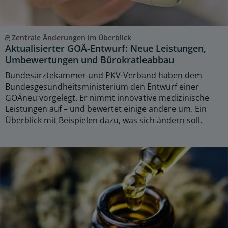
Zentrale Änderungen im Überblick
Aktualisierter GOÄ-Entwurf: Neue Leistungen,
Umbewertungen und Bürokratieabbau
Bundesärztekammer und PKV-Verband haben dem
Bundesgesundheitsministerium den Entwurf einer
GOÄneu vorgelegt. Er nimmt innovative medizinische
Leistungen auf – und bewertet einige andere um. Ein
Überblick mit Beispielen dazu, was sich ändern soll.