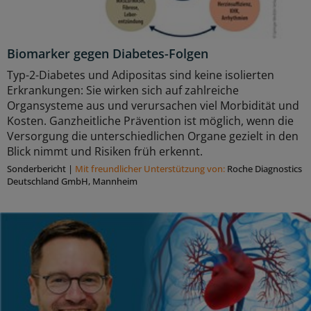
Biomarker gegen Diabetes-Folgen
Typ-2-Diabetes und Adipositas sind keine isolierten
Erkrankungen: Sie wirken sich auf zahlreiche
Organsysteme aus und verursachen viel Morbidität und
Kosten. Ganzheitliche Prävention ist möglich, wenn die
Versorgung die unterschiedlichen Organe gezielt in den
Blick nimmt und Risiken früh erkennt.
Sonderbericht
|
Mit freundlicher Unterstützung von:
Roche Diagnostics
Deutschland GmbH, Mannheim