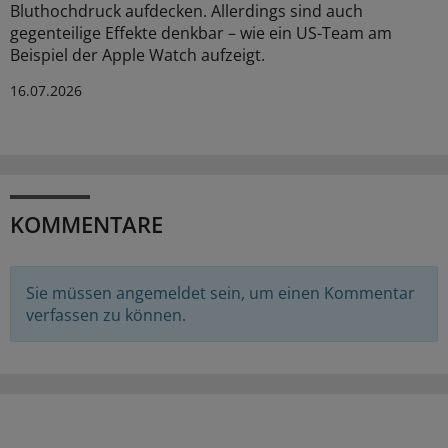
Bluthochdruck aufdecken. Allerdings sind auch
gegenteilige Effekte denkbar – wie ein US-Team am
Beispiel der Apple Watch aufzeigt.
16.07.2026
KOMMENTARE
Sie müssen angemeldet sein, um einen Kommentar
verfassen zu können.