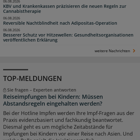
06.08.2026
KBV und Krankenkassen präzisieren die neuen Regeln zur
Cannabistherapie
06.08.2026
Reversible Nachtblindheit nach Adipositas-Operation
06.08.2026
Besserer Schutz vor Hitzewellen: Gesundheitsorganisationen
veröffentlichen Erklärung
weitere Nachrichten
TOP-MELDUNGEN
Sie fragen – Experten antworten
Reiseimpfungen bei Kindern: Müssen
Abstandsregeln eingehalten werden?
Bei der Hotline Impfen werden Ihre Impf-Fragen aus der
Praxis evidenzbasiert und fachkundig beantwortet.
Diesmal geht es um mögliche Zeitabstände für
Impfungen bei Kindern vor einer Reise nach Asien. Und