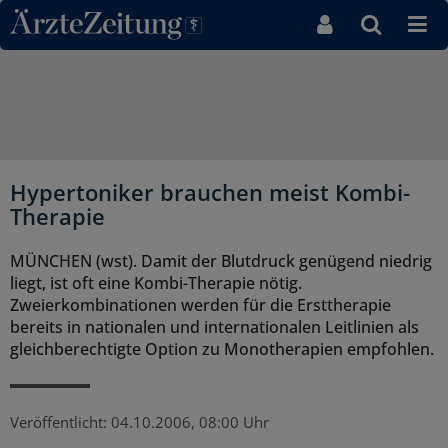
Direkt zum Inhaltsbereich
Hypertoniker brauchen meist Kombi-
Therapie
MÜNCHEN (wst). Damit der Blutdruck genügend niedrig
liegt, ist oft eine Kombi-Therapie nötig.
Zweierkombinationen werden für die Ersttherapie
bereits in nationalen und internationalen Leitlinien als
gleichberechtigte Option zu Monotherapien empfohlen.
Veröffentlicht:
04.10.2006, 08:00 Uhr