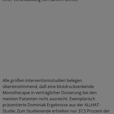
Alle großen Interventionsstudien belegen
übereinstimmend, daß eine blutdrucksenkende
Monotherapie in verträglicher Dosierung bei den
meisten Patienten nicht ausreicht. Exemplarisch
präsentierte Dominiak Ergebnisse aus der ALLHAT-
Studie: Zum Studienende erhielten nur 37,5 Prozent der