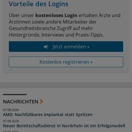
Vorteile des Logins
Über unser
kostenloses Login
erhalten Ärzte und
Ärztinnen sowie andere Mitarbeiter der
Gesundheitsbranche Zugriff auf mehr
Hintergründe, Interviews und Praxis-Tipps.
Jetzt anmelden »
Kostenlos registrieren »
NACHRICHTEN
07.08.2026
AMD: Nachfüllbares Implantat statt Spritzen
07.08.2026
Neuer Bereitschaftsdienst in Nordrhein ist ein Erfolgsmodell