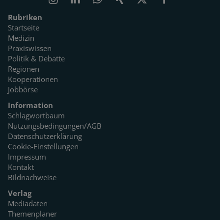
Rubriken
Startseite
Medizin
Praxiswissen
Politik & Debatte
Regionen
Kooperationen
Jobbörse
Information
Schlagwortbaum
Nutzungsbedingungen/AGB
Datenschutzerklärung
Cookie-Einstellungen
Impressum
Kontakt
Bildnachweise
Verlag
Mediadaten
Themenplaner