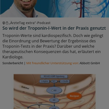
„ÄrzteTag extra“-Podcast
So wird der Troponin-I-Wert in der Praxis genutzt
Troponin-Werte sind kardiospezifisch. Doch wie gelingt
die Einordnung und Bewertung der Ergebnisse des
Troponin-Tests in der Praxis? Darüber und welche
therapeutischen Konsequenzen das hat, erläutert ein
Kardiologe.
Sonderbericht
|
Mit freundlicher Unterstützung von:
Abbott GmbH