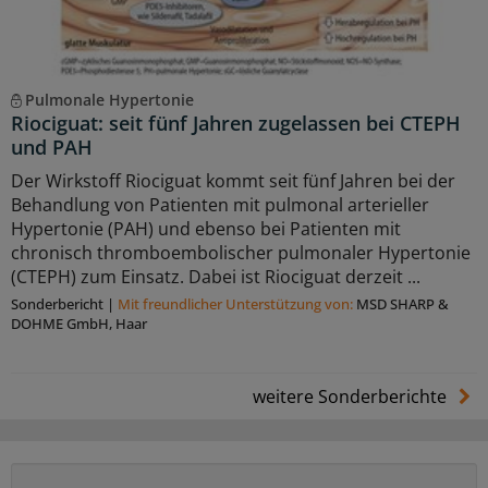
Pulmonale Hypertonie
Riociguat: seit fünf Jahren zugelassen bei CTEPH
und PAH
Der Wirkstoff Riociguat kommt seit fünf Jahren bei der
Behandlung von Patienten mit pulmonal arterieller
Hypertonie (PAH) und ebenso bei Patienten mit
chronisch thromboembolischer pulmonaler Hypertonie
(CTEPH) zum Einsatz. Dabei ist Riociguat derzeit ...
Sonderbericht
|
Mit freundlicher Unterstützung von:
MSD SHARP &
DOHME GmbH, Haar
weitere Sonderberichte