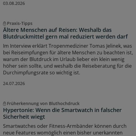
03.08.2026
Praxis-Tipps
Ältere Menschen auf Reisen: Weshalb das
Blutdruckmittel gern mal reduziert werden darf
Im Interview erklärt Tropenmediziner Tomas Jelinek, was
bei Reiseimpfungen für ältere Menschen zu beachten ist,
warum der Blutdruck im Urlaub lieber ein klein wenig
höher sein sollte, und weshalb die Reiseberatung für die
Durchimpfungsrate so wichtig ist.
24.07.2026
Früherkennung von Bluthochdruck
Hypertonie: Wenn die Smartwatch in falscher
Sicherheit wiegt
Smartwatches oder Fitness-Armbänder können durch
neue Features womöglich einen bisher unerkannten