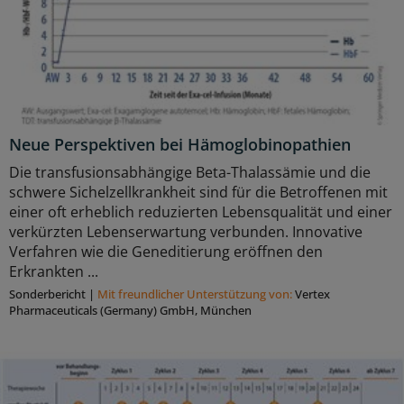
Neue Perspektiven bei Hämoglobinopathien
Die transfusionsabhängige Beta-Thalassämie und die
schwere Sichelzellkrankheit sind für die Betroffenen mit
einer oft erheblich reduzierten Lebensqualität und einer
verkürzten Lebenserwartung verbunden. Innovative
Verfahren wie die Geneditierung eröffnen den
Erkrankten ...
Sonderbericht
|
Mit freundlicher Unterstützung von:
Vertex
Pharmaceuticals (Germany) GmbH, München