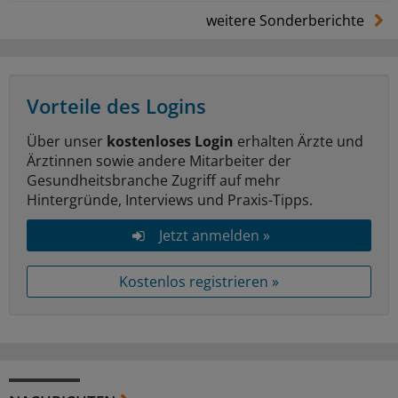
weitere Sonderberichte
Vorteile des Logins
Über unser
kostenloses Login
erhalten Ärzte und
Ärztinnen sowie andere Mitarbeiter der
Gesundheitsbranche Zugriff auf mehr
Hintergründe, Interviews und Praxis-Tipps.
Jetzt anmelden »
Kostenlos registrieren »