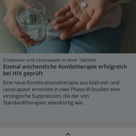
Islatravir und Lenacapavir in einer Tablette
Einmal wöchentliche Kombitherapie erfolgreich
bei HIV geprüft
Eine neue Kombinationstherapie aus Islatravir und
Lenacapavir erreichte in zwei Phase-III-Studien eine
virologische Suppression, die der von
Standardtherapien ebenbürtig war.