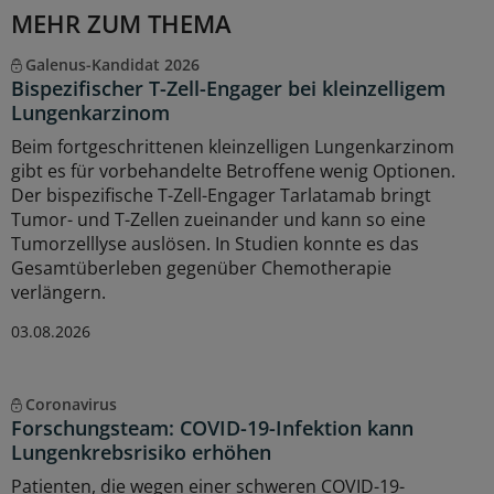
MEHR ZUM THEMA
Galenus-Kandidat 2026
Bispezifischer T-Zell-Engager bei kleinzelligem
Lungenkarzinom
Beim fortgeschrittenen kleinzelligen Lungenkarzinom
gibt es für vorbehandelte Betroffene wenig Optionen.
Der bispezifische T-Zell-Engager Tarlatamab bringt
Tumor- und T-Zellen zueinander und kann so eine
Tumorzelllyse auslösen. In Studien konnte es das
Gesamtüberleben gegenüber Chemotherapie
verlängern.
03.08.2026
Coronavirus
Forschungsteam: COVID-19-Infektion kann
Lungenkrebsrisiko erhöhen
Patienten, die wegen einer schweren COVID-19-