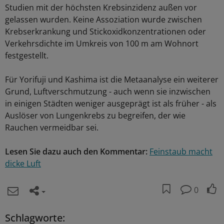
Studien mit der höchsten Krebsinzidenz außen vor
gelassen wurden. Keine Assoziation wurde zwischen
Krebserkrankung und Stickoxidkonzentrationen oder
Verkehrsdichte im Umkreis von 100 m am Wohnort
festgestellt.
Für Yorifuji und Kashima ist die Metaanalyse ein weiterer
Grund, Luftverschmutzung - auch wenn sie inzwischen
in einigen Städten weniger ausgeprägt ist als früher - als
Auslöser von Lungenkrebs zu begreifen, der wie
Rauchen vermeidbar sei.
Lesen Sie dazu auch den Kommentar:
Feinstaub macht
dicke Luft
0
Schlagworte: