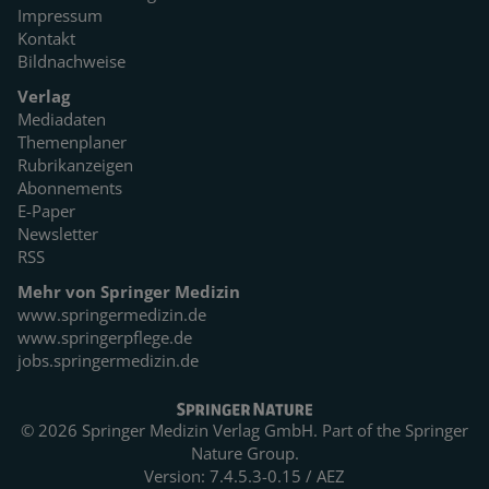
Impressum
Kontakt
Bildnachweise
Verlag
Mediadaten
Themenplaner
Rubrikanzeigen
Abonnements
E-Paper
Newsletter
RSS
Mehr von Springer Medizin
www.springermedizin.de
www.springerpflege.de
jobs.springermedizin.de
© 2026 Springer Medizin Verlag GmbH. Part of the
Springer
Nature Group.
Version: 7.4.5.3-0.15 / AEZ