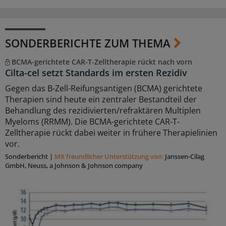
SONDERBERICHTE ZUM THEMA
BCMA-gerichtete CAR-T-Zelltherapie rückt nach vorn
Cilta-cel setzt Standards im ersten Rezidiv
Gegen das B-Zell-Reifungsantigen (BCMA) gerichtete
Therapien sind heute ein zentraler Bestandteil der
Behandlung des rezidivierten/refraktären Multiplen
Myeloms (RRMM). Die BCMA-gerichtete CAR-T-
Zelltherapie rückt dabei weiter in frühere Therapielinien
vor.
Sonderbericht
|
Mit freundlicher Unterstützung von:
Janssen-Cilag
GmbH, Neuss, a Johnson & Johnson company