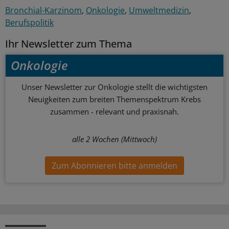
Bronchial-Karzinom
Onkologie
Umweltmedizin
Berufspolitik
Ihr Newsletter zum Thema
Onkologie
Unser Newsletter zur Onkologie stellt die wichtigsten
Neuigkeiten zum breiten Themenspektrum Krebs
zusammen - relevant und praxisnah.
alle 2 Wochen (Mittwoch)
Zum Abonnieren bitte anmelden