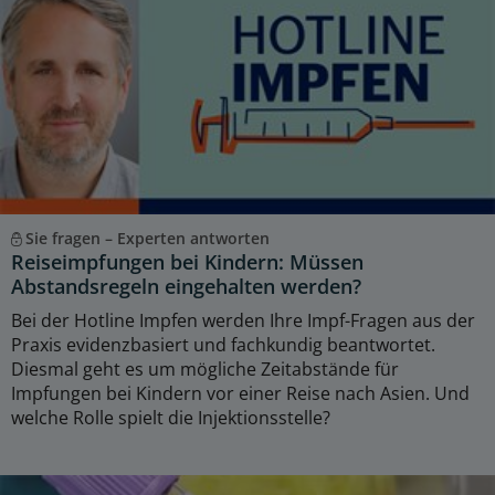
Sie fragen – Experten antworten
Reiseimpfungen bei Kindern: Müssen
Abstandsregeln eingehalten werden?
Bei der Hotline Impfen werden Ihre Impf-Fragen aus der
Praxis evidenzbasiert und fachkundig beantwortet.
Diesmal geht es um mögliche Zeitabstände für
Impfungen bei Kindern vor einer Reise nach Asien. Und
welche Rolle spielt die Injektionsstelle?