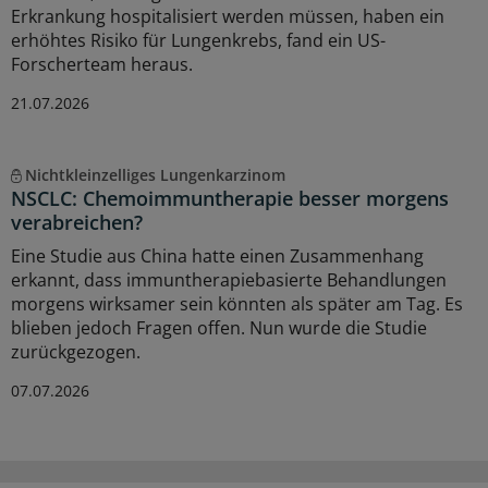
Erkrankung hospitalisiert werden müssen, haben ein
erhöhtes Risiko für Lungenkrebs, fand ein US-
Forscherteam heraus.
21.07.2026
Nichtkleinzelliges Lungenkarzinom
NSCLC: Chemoimmuntherapie besser morgens
verabreichen?
Eine Studie aus China hatte einen Zusammenhang
erkannt, dass immuntherapiebasierte Behandlungen
morgens wirksamer sein könnten als später am Tag. Es
blieben jedoch Fragen offen. Nun wurde die Studie
zurückgezogen.
07.07.2026