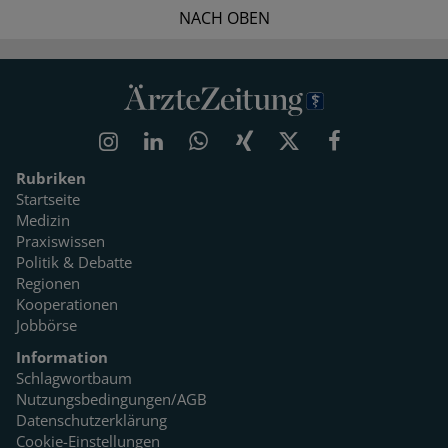
NACH OBEN
Rubriken
Startseite
Medizin
Praxiswissen
Politik & Debatte
Regionen
Kooperationen
Jobbörse
Information
Schlagwortbaum
Nutzungsbedingungen/AGB
Datenschutzerklärung
Cookie-Einstellungen