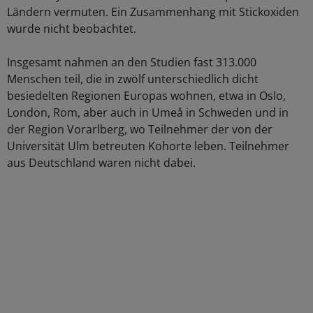
Ländern vermuten. Ein Zusammenhang mit Stickoxiden
wurde nicht beobachtet.
Insgesamt nahmen an den Studien fast 313.000
Menschen teil, die in zwölf unterschiedlich dicht
besiedelten Regionen Europas wohnen, etwa in Oslo,
London, Rom, aber auch in Umeå in Schweden und in
der Region Vorarlberg, wo Teilnehmer der von der
Universität Ulm betreuten Kohorte leben. Teilnehmer
aus Deutschland waren nicht dabei.