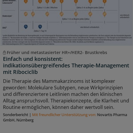
Früher und metastasierter HR+/HER2- Brustkrebs
Einfach und konsistent:
indikationsübergreifendes Therapie-Management
mit Ribociclib
Die Therapie des Mammakarzinoms ist komplexer
geworden: Molekulare Subtypen, neue Wirkprinzipien
und differenziertere Leitlinien machen den klinischen
Alltag anspruchsvoll. Therapiekonzepte, die Klarheit und
Routine ermöglichen, können daher wertvoll sein.
Sonderbericht
|
Mit freundlicher Unterstützung von:
Novartis Pharma
GmbH, Nürnberg