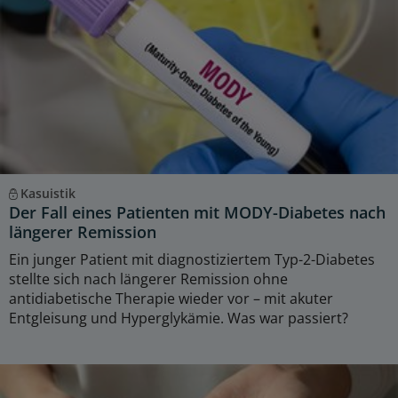
Kasuistik
Der Fall eines Patienten mit MODY-Diabetes nach
längerer Remission
Ein junger Patient mit diagnostiziertem Typ-2-Diabetes
stellte sich nach längerer Remission ohne
antidiabetische Therapie wieder vor – mit akuter
Entgleisung und Hyperglykämie. Was war passiert?