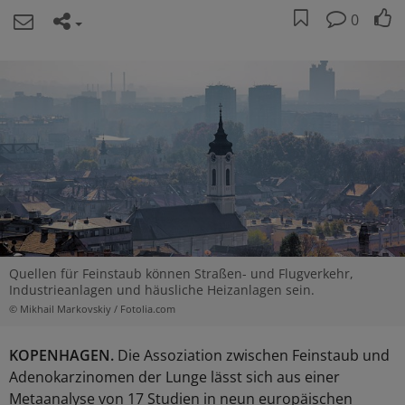
0
Quellen für Feinstaub können Straßen- und Flugverkehr,
Industrieanlagen und häusliche Heizanlagen sein.
© Mikhail Markovskiy / Fotolia.com
KOPENHAGEN.
Die Assoziation zwischen Feinstaub und
Adenokarzinomen der Lunge lässt sich aus einer
Metaanalyse von 17 Studien in neun europäischen