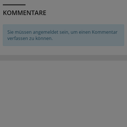
KOMMENTARE
Sie müssen angemeldet sein, um einen Kommentar
verfassen zu können.