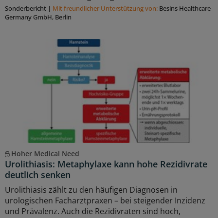
Sonderbericht
|
Mit freundlicher Unterstützung von:
Besins Healthcare
Germany GmbH, Berlin
Hoher Medical Need
Urolithiasis: Metaphylaxe kann hohe Rezidivrate
deutlich senken
Urolithiasis zählt zu den häufigen Diagnosen in
urologischen Facharztpraxen – bei steigender Inzidenz
und Prävalenz. Auch die Rezidivraten sind hoch,