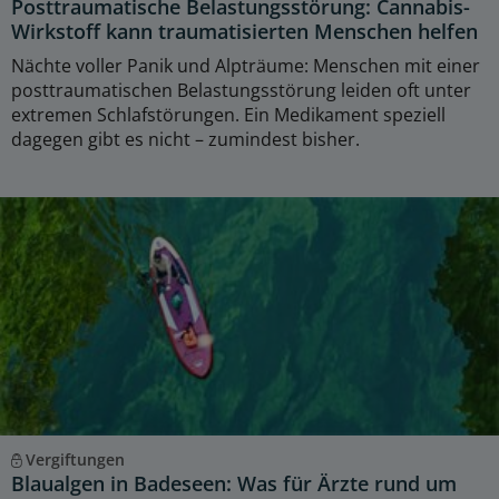
Posttraumatische Belastungsstörung: Cannabis-
Wirkstoff kann traumatisierten Menschen helfen
Nächte voller Panik und Alpträume: Menschen mit einer
posttraumatischen Belastungsstörung leiden oft unter
extremen Schlafstörungen. Ein Medikament speziell
dagegen gibt es nicht – zumindest bisher.
Vergiftungen
Blaualgen in Badeseen: Was für Ärzte rund um