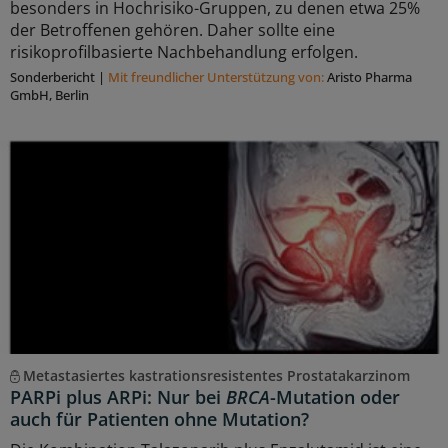
besonders in Hochrisiko-Gruppen, zu denen etwa 25%
der Betroffenen gehören. Daher sollte eine
risikoprofilbasierte Nachbehandlung erfolgen.
Sonderbericht
|
Mit freundlicher Unterstützung von:
Aristo Pharma
GmbH, Berlin
Metastasiertes kastrationsresistentes Prostatakarzinom
PARPi plus ARPi: Nur bei
BRCA
-Mutation oder
auch für Patienten ohne Mutation?