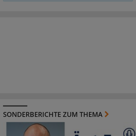
SONDERBERICHTE ZUM THEMA