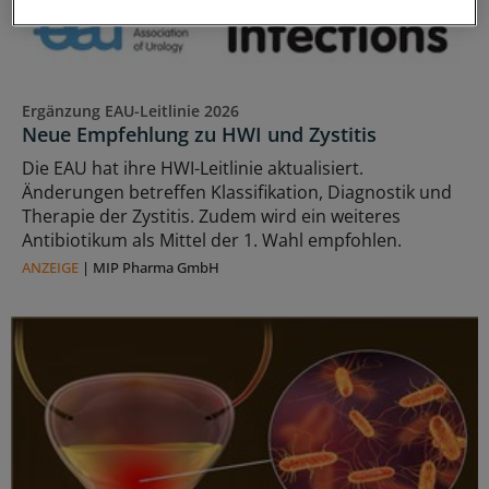
Ergänzung EAU-Leitlinie 2026
Neue Empfehlung zu HWI und Zystitis
Die EAU hat ihre HWI-Leitlinie aktualisiert.
Änderungen betreffen Klassifikation, Diagnostik und
Therapie der Zystitis. Zudem wird ein weiteres
Antibiotikum als Mittel der 1. Wahl empfohlen.
ANZEIGE
|
MIP Pharma GmbH