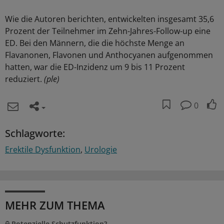
Wie die Autoren berichten, entwickelten insgesamt 35,6
Prozent der Teilnehmer im Zehn-Jahres-Follow-up eine
ED. Bei den Männern, die die höchste Menge an
Flavanonen, Flavonen und Anthocyanen aufgenommen
hatten, war die ED-Inzidenz um 9 bis 11 Prozent
reduziert.
(ple)
0
Schlagworte:
Erektile Dysfunktion
Urologie
MEHR ZUM THEMA
Potenzielle Schutzfunktion?