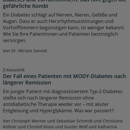
gefährliche Kombi
Ein Diabetes schlägt auf Nerven, Nieren, Gefäße und
Augen. Dass er auch Herzrhythmusstörungen und
Vorhofflimmern begünstigen kann, ist weniger bekannt.
Wie Sie Ihre Patientinnen und Patienten bestmöglich
versorgen.
Von Dr. Miriam Sonnet
Kasuistik
Der Fall eines Patienten mit MODY-Diabetes nach
längerer Remission
Ein junger Patient mit diagnostiziertem Typ-2-Diabetes
stellte sich nach längerer Remission ohne
antidiabetische Therapie wieder vor – mit akuter
Entgleisung und Hyperglykämie. Was war passiert?
Von Christoph Werner und Sebastian Schmidt und Christiane
Kellner und Christof Kloos und Gunter Wolf und Katharina