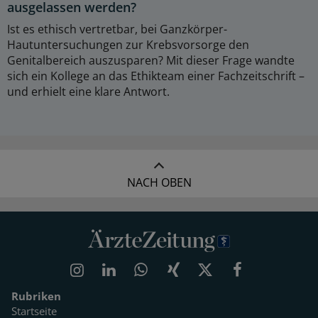
ausgelassen werden?
Ist es ethisch vertretbar, bei Ganzkörper-
Hautuntersuchungen zur Krebsvorsorge den
Genitalbereich auszusparen? Mit dieser Frage wandte
sich ein Kollege an das Ethikteam einer Fachzeitschrift –
und erhielt eine klare Antwort.
NACH OBEN
Rubriken
Startseite