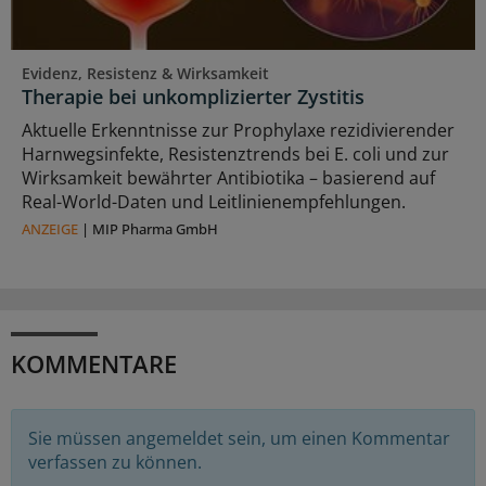
Evidenz, Resistenz & Wirksamkeit
Therapie bei unkomplizierter Zystitis
Aktuelle Erkenntnisse zur Prophylaxe rezidivierender
Harnwegsinfekte, Resistenztrends bei E. coli und zur
Wirksamkeit bewährter Antibiotika – basierend auf
Real-World-Daten und Leitlinienempfehlungen.
ANZEIGE
|
MIP Pharma GmbH
KOMMENTARE
Sie müssen angemeldet sein, um einen Kommentar
verfassen zu können.