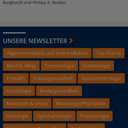
Burghardt und Philipp A. Reuken
UNSERE NEWSLETTER
Allgemeinmedizin und Innere Medizin
Top-Thema
Beruf & Alltag
Dermatologie
Diabetologie
E-Health
Frauengesundheit
Gastroenterologie
Kardiologie
Kindergesundheit
Menschen & Leben
Neurologie/Psychiatrie
Onkologie
Ophthalmologie
Pneumologie