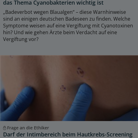
das Thema Cyanobakterien wichtig ist
„Badeverbot wegen Blaualgen“ – diese Warnhinweise
sind an einigen deutschen Badeseen zu finden. Welche
Symptome weisen auf eine Vergiftung mit Cyanotoxinen
hin? Und wie gehen Ärzte beim Verdacht auf eine
Vergiftung vor?
Frage an die Ethiker
Darf der Intimbereich beim Hautkrebs-Screening