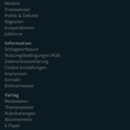
Medizin
Praxiswissen
Politik & Debatte
Regionen
Kooperationen
Jobbörse
Information
Schlagwortbaum
Nutzungsbedingungen/AGB
Datenschutzerklärung
Cookie-Einstellungen
Impressum
Kontakt
Bildnachweise
Verlag
Mediadaten
Themenplaner
Rubrikanzeigen
Abonnements
E-Paper