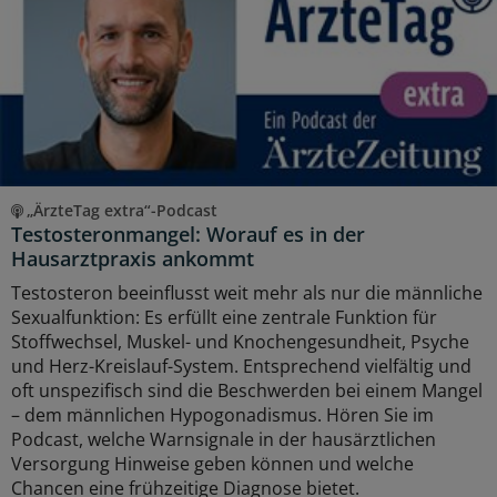
„ÄrzteTag extra“-Podcast
Testosteronmangel: Worauf es in der
Hausarztpraxis ankommt
Testosteron beeinflusst weit mehr als nur die männliche
Sexualfunktion: Es erfüllt eine zentrale Funktion für
Stoffwechsel, Muskel- und Knochengesundheit, Psyche
und Herz-Kreislauf-System. Entsprechend vielfältig und
oft unspezifisch sind die Beschwerden bei einem Mangel
– dem männlichen Hypogonadismus. Hören Sie im
Podcast, welche Warnsignale in der hausärztlichen
Versorgung Hinweise geben können und welche
Chancen eine frühzeitige Diagnose bietet.