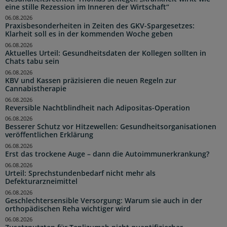
eine stille Rezession im Inneren der Wirtschaft“
06.08.2026
Praxisbesonderheiten in Zeiten des GKV-Spargesetzes:
Klarheit soll es in der kommenden Woche geben
06.08.2026
Aktuelles Urteil: Gesundheitsdaten der Kollegen sollten in
Chats tabu sein
06.08.2026
KBV und Kassen präzisieren die neuen Regeln zur
Cannabistherapie
06.08.2026
Reversible Nachtblindheit nach Adipositas-Operation
06.08.2026
Besserer Schutz vor Hitzewellen: Gesundheitsorganisationen
veröffentlichen Erklärung
06.08.2026
Erst das trockene Auge – dann die Autoimmunerkrankung?
06.08.2026
Urteil: Sprechstundenbedarf nicht mehr als
Defekturarzneimittel
06.08.2026
Geschlechtersensible Versorgung: Warum sie auch in der
orthopädischen Reha wichtiger wird
06.08.2026