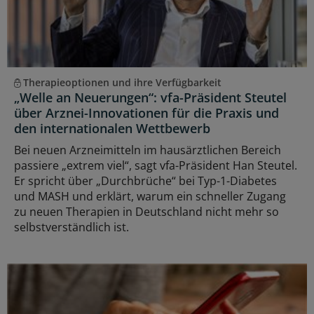
Therapieoptionen und ihre Verfügbarkeit
„Welle an Neuerungen“: vfa-Präsident Steutel
über Arznei-Innovationen für die Praxis und
den internationalen Wettbewerb
Bei neuen Arzneimitteln im hausärztlichen Bereich
passiere „extrem viel“, sagt vfa-Präsident Han Steutel.
Er spricht über „Durchbrüche“ bei Typ-1-Diabetes
und MASH und erklärt, warum ein schneller Zugang
zu neuen Therapien in Deutschland nicht mehr so
selbstverständlich ist.