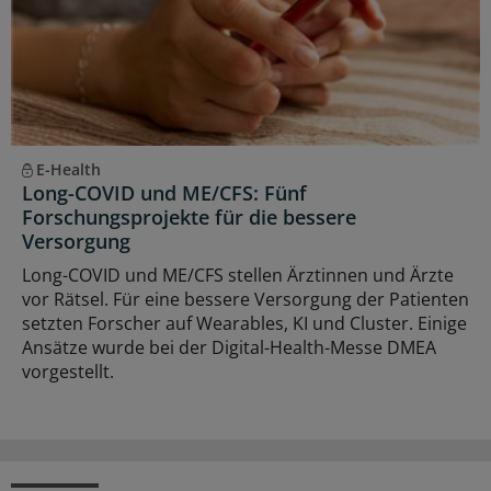
E-Health
Long-COVID und ME/CFS: Fünf
Forschungsprojekte für die bessere
Versorgung
Long-COVID und ME/CFS stellen Ärztinnen und Ärzte
vor Rätsel. Für eine bessere Versorgung der Patienten
setzten Forscher auf Wearables, KI und Cluster. Einige
Ansätze wurde bei der Digital-Health-Messe DMEA
vorgestellt.