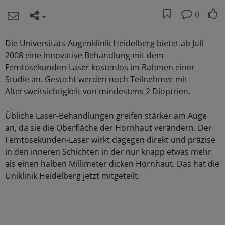
0
Die Universitäts-Augenklinik Heidelberg bietet ab Juli
2008 eine innovative Behandlung mit dem
Femtosekunden-Laser kostenlos im Rahmen einer
Studie an. Gesucht werden noch Teilnehmer mit
Altersweitsichtigkeit von mindestens 2 Dioptrien.
Übliche Laser-Behandlungen greifen stärker am Auge
an, da sie die Oberfläche der Hornhaut verändern. Der
Femtosekunden-Laser wirkt dagegen direkt und präzise
in den inneren Schichten in der nur knapp etwas mehr
als einen halben Millimeter dicken Hornhaut. Das hat die
Uniklinik Heidelberg jetzt mitgeteilt.