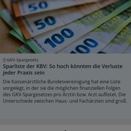
GKV-Spargesetz
Sparliste der KBV: So hoch könnten die Verluste
jeder Praxis sein
Die Kassenärztliche Bundesvereinigung hat eine Liste
vorgelegt, in der sie die möglichen finanziellen Folgen
des GKV-Spargesetzes pro Ärztin bzw. Arzt auflistet. Die
Unterschiede zwischen Haus- und Fachärzten sind groß.