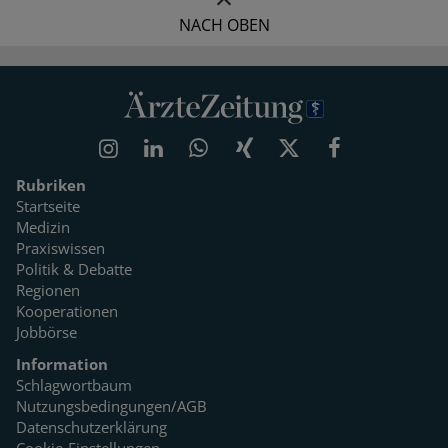
NACH OBEN
Rubriken
Startseite
Medizin
Praxiswissen
Politik & Debatte
Regionen
Kooperationen
Jobbörse
Information
Schlagwortbaum
Nutzungsbedingungen/AGB
Datenschutzerklärung