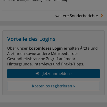
weitere Sonderberichte
Vorteile des Logins
Über unser
kostenloses Login
erhalten Ärzte und
Ärztinnen sowie andere Mitarbeiter der
Gesundheitsbranche Zugriff auf mehr
Hintergründe, Interviews und Praxis-Tipps.
Jetzt anmelden »
Kostenlos registrieren »