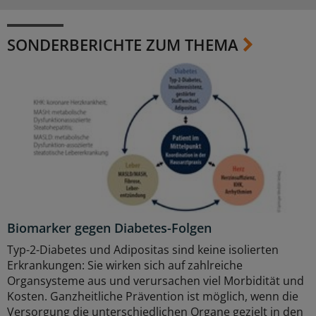
SONDERBERICHTE ZUM THEMA
Biomarker gegen Diabetes-Folgen
Typ-2-Diabetes und Adipositas sind keine isolierten
Erkrankungen: Sie wirken sich auf zahlreiche
Organsysteme aus und verursachen viel Morbidität und
Kosten. Ganzheitliche Prävention ist möglich, wenn die
Versorgung die unterschiedlichen Organe gezielt in den