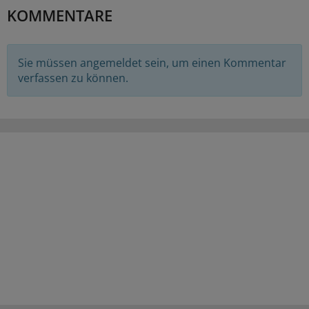
KOMMENTARE
Sie müssen angemeldet sein, um einen Kommentar
verfassen zu können.