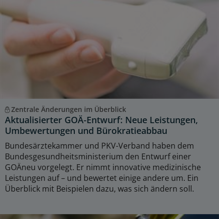
Zentrale Änderungen im Überblick
Aktualisierter GOÄ-Entwurf: Neue Leistungen,
Umbewertungen und Bürokratieabbau
Bundesärztekammer und PKV-Verband haben dem
Bundesgesundheitsministerium den Entwurf einer
GOÄneu vorgelegt. Er nimmt innovative medizinische
Leistungen auf – und bewertet einige andere um. Ein
Überblick mit Beispielen dazu, was sich ändern soll.