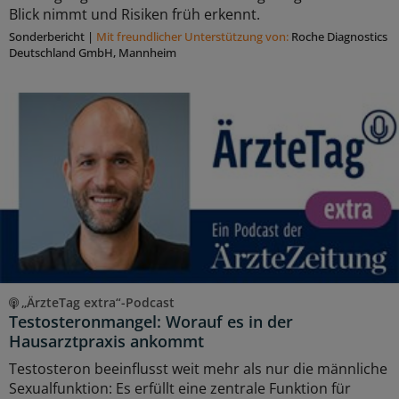
Blick nimmt und Risiken früh erkennt.
Sonderbericht
|
Mit freundlicher Unterstützung von:
Roche Diagnostics
Deutschland GmbH, Mannheim
„ÄrzteTag extra“-Podcast
Testosteronmangel: Worauf es in der
Hausarztpraxis ankommt
Testosteron beeinflusst weit mehr als nur die männliche
Sexualfunktion: Es erfüllt eine zentrale Funktion für