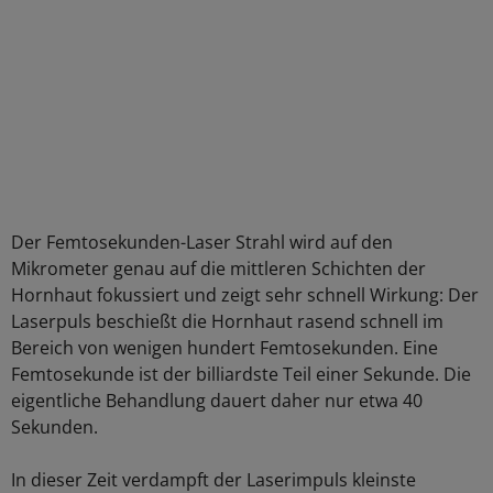
Der Femtosekunden-Laser Strahl wird auf den
Mikrometer genau auf die mittleren Schichten der
Hornhaut fokussiert und zeigt sehr schnell Wirkung: Der
Laserpuls beschießt die Hornhaut rasend schnell im
Bereich von wenigen hundert Femtosekunden. Eine
Femtosekunde ist der billiardste Teil einer Sekunde. Die
eigentliche Behandlung dauert daher nur etwa 40
Sekunden.
In dieser Zeit verdampft der Laserimpuls kleinste