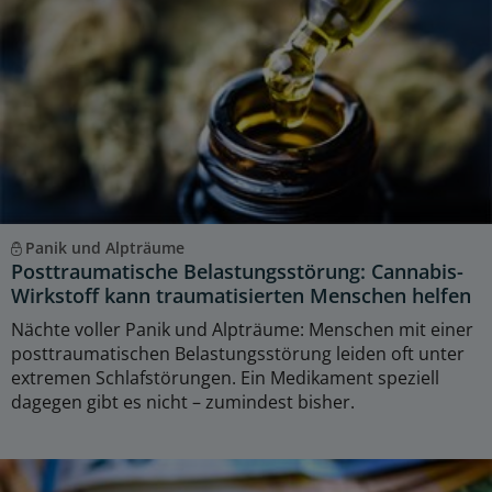
Panik und Alpträume
Posttraumatische Belastungsstörung: Cannabis-
Wirkstoff kann traumatisierten Menschen helfen
Nächte voller Panik und Alpträume: Menschen mit einer
posttraumatischen Belastungsstörung leiden oft unter
extremen Schlafstörungen. Ein Medikament speziell
dagegen gibt es nicht – zumindest bisher.