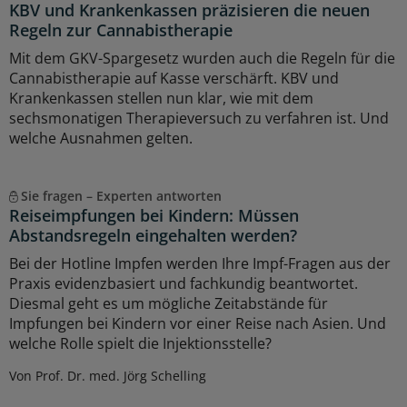
KBV und Krankenkassen präzisieren die neuen
Regeln zur Cannabistherapie
Mit dem GKV-Spargesetz wurden auch die Regeln für die
Cannabistherapie auf Kasse verschärft. KBV und
Krankenkassen stellen nun klar, wie mit dem
sechsmonatigen Therapieversuch zu verfahren ist. Und
welche Ausnahmen gelten.
Sie fragen – Experten antworten
Reiseimpfungen bei Kindern: Müssen
Abstandsregeln eingehalten werden?
Bei der Hotline Impfen werden Ihre Impf-Fragen aus der
Praxis evidenzbasiert und fachkundig beantwortet.
Diesmal geht es um mögliche Zeitabstände für
Impfungen bei Kindern vor einer Reise nach Asien. Und
welche Rolle spielt die Injektionsstelle?
Von Prof. Dr. med. Jörg Schelling