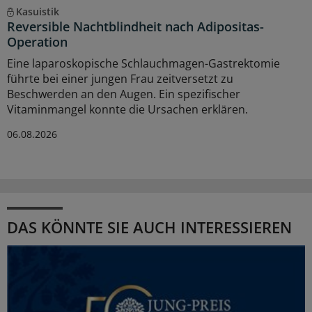
Kasuistik
Reversible Nachtblindheit nach Adipositas-
Operation
Eine laparoskopische Schlauchmagen-Gastrektomie
führte bei einer jungen Frau zeitversetzt zu
Beschwerden an den Augen. Ein spezifischer
Vitaminmangel konnte die Ursachen erklären.
06.08.2026
DAS KÖNNTE SIE AUCH INTERESSIEREN