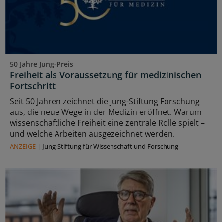
50 Jahre Jung-Preis
Freiheit als Voraussetzung für medizinischen
Fortschritt
Seit 50 Jahren zeichnet die Jung-Stiftung Forschung
aus, die neue Wege in der Medizin eröffnet. Warum
wissenschaftliche Freiheit eine zentrale Rolle spielt –
und welche Arbeiten ausgezeichnet werden.
ANZEIGE
|
Jung-Stiftung für Wissenschaft und Forschung