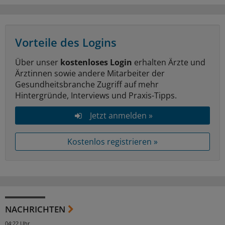
Vorteile des Logins
Über unser
kostenloses Login
erhalten Ärzte und
Ärztinnen sowie andere Mitarbeiter der
Gesundheitsbranche Zugriff auf mehr
Hintergründe, Interviews und Praxis-Tipps.
Jetzt anmelden »
Kostenlos registrieren »
NACHRICHTEN
04:22 Uhr