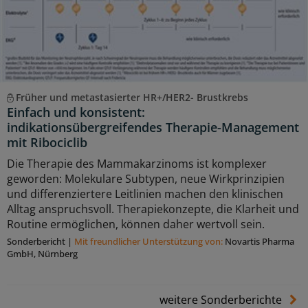
Früher und metastasierter HR+/HER2- Brustkrebs
Einfach und konsistent:
indikationsübergreifendes Therapie-Management
mit Ribociclib
Die Therapie des Mammakarzinoms ist komplexer
geworden: Molekulare Subtypen, neue Wirkprinzipien
und differenziertere Leitlinien machen den klinischen
Alltag anspruchsvoll. Therapiekonzepte, die Klarheit und
Routine ermöglichen, können daher wertvoll sein.
Sonderbericht
|
Mit freundlicher Unterstützung von:
Novartis Pharma
GmbH, Nürnberg
weitere Sonderberichte