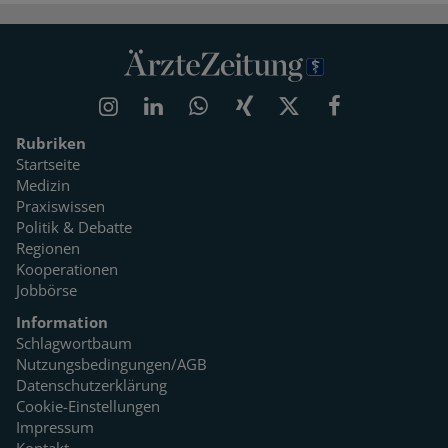
Rubriken
Startseite
Medizin
Praxiswissen
Politik & Debatte
Regionen
Kooperationen
Jobbörse
Information
Schlagwortbaum
Nutzungsbedingungen/AGB
Datenschutzerklärung
Cookie-Einstellungen
Impressum