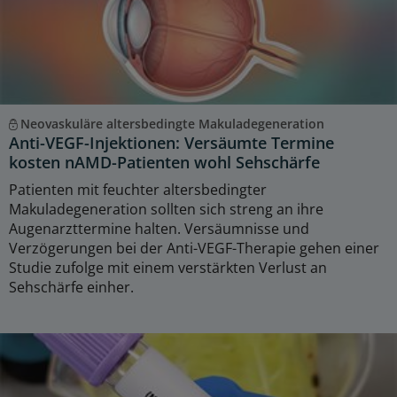
Neovaskuläre altersbedingte Makuladegeneration
Anti-VEGF-Injektionen: Versäumte Termine
kosten nAMD-Patienten wohl Sehschärfe
Patienten mit feuchter altersbedingter
Makuladegeneration sollten sich streng an ihre
Augenarzttermine halten. Versäumnisse und
Verzögerungen bei der Anti-VEGF-Therapie gehen einer
Studie zufolge mit einem verstärkten Verlust an
Sehschärfe einher.