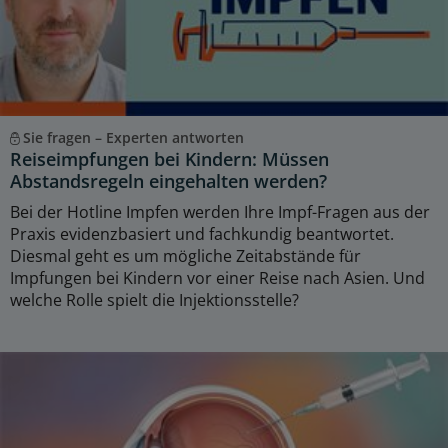
Sie fragen – Experten antworten
Reiseimpfungen bei Kindern: Müssen
Abstandsregeln eingehalten werden?
Bei der Hotline Impfen werden Ihre Impf-Fragen aus der
Praxis evidenzbasiert und fachkundig beantwortet.
Diesmal geht es um mögliche Zeitabstände für
Impfungen bei Kindern vor einer Reise nach Asien. Und
welche Rolle spielt die Injektionsstelle?