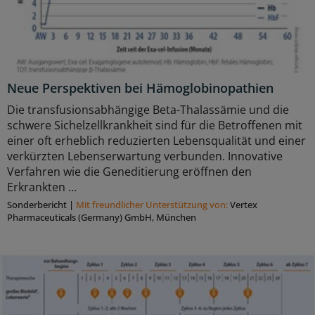
Neue Perspektiven bei Hämoglobinopathien
Die transfusionsabhängige Beta-Thalassämie und die
schwere Sichelzellkrankheit sind für die Betroffenen mit
einer oft erheblich reduzierten Lebensqualität und einer
verkürzten Lebenserwartung verbunden. Innovative
Verfahren wie die Geneditierung eröffnen den
Erkrankten ...
Sonderbericht
|
Mit freundlicher Unterstützung von:
Vertex
Pharmaceuticals (Germany) GmbH, München