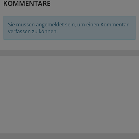
KOMMENTARE
Sie müssen angemeldet sein, um einen Kommentar
verfassen zu können.