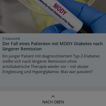
Kasuistik
Der Fall eines Patienten mit MODY-Diabetes nach
längerer Remission
Ein junger Patient mit diagnostiziertem Typ-2-Diabetes
stellte sich nach längerer Remission ohne
antidiabetische Therapie wieder vor – mit akuter
Entgleisung und Hyperglykämie. Was war passiert?
NACH OBEN