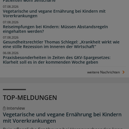
Patienten wohl Sehschärfe
07.08.2026
Vegetarische und vegane Ernährung bei Kindern mit
Vorerkrankungen
07.08.2026
Reiseimpfungen bei Kindern: Müssen Abstandsregeln
eingehalten werden?
07.08.2026
Gesundheitsrechtler Thomas Schlegel: „Krankheit wirkt wie
eine stille Rezession im Inneren der Wirtschaft“
06.08.2026
Praxisbesonderheiten in Zeiten des GKV-Spargesetzes:
Klarheit soll es in der kommenden Woche geben
weitere Nachrichten
TOP-MELDUNGEN
Interview
Vegetarische und vegane Ernährung bei Kindern
mit Vorerkrankungen