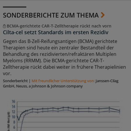
SONDERBERICHTE ZUM THEMA
BCMA-gerichtete CAR-T-Zelltherapie rückt nach vorn
Cilta-cel setzt Standards im ersten Rezidiv
Gegen das B-Zell-Reifungsantigen (BCMA) gerichtete
Therapien sind heute ein zentraler Bestandteil der
Behandlung des rezidivierten/refraktären Multiplen
Myeloms (RRMM). Die BCMA-gerichtete CAR-T-
Zelltherapie rückt dabei weiter in frühere Therapielinien
vor.
Sonderbericht
|
Mit freundlicher Unterstützung von:
Janssen-Cilag
GmbH, Neuss, a Johnson & Johnson company