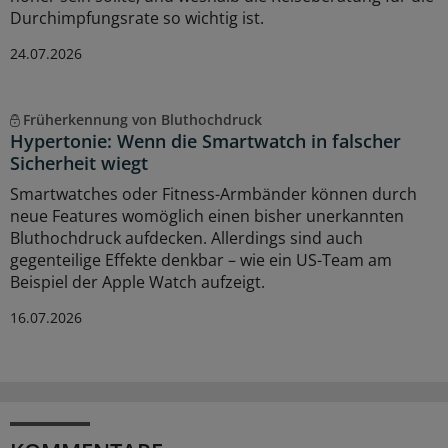
Durchimpfungsrate so wichtig ist.
24.07.2026
Früherkennung von Bluthochdruck
Hypertonie: Wenn die Smartwatch in falscher
Sicherheit wiegt
Smartwatches oder Fitness-Armbänder können durch
neue Features womöglich einen bisher unerkannten
Bluthochdruck aufdecken. Allerdings sind auch
gegenteilige Effekte denkbar – wie ein US-Team am
Beispiel der Apple Watch aufzeigt.
16.07.2026