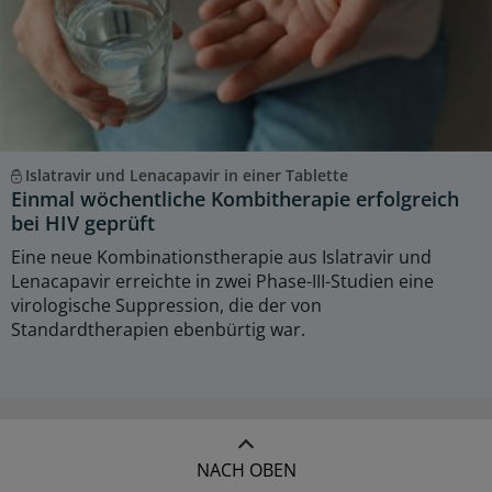
Islatravir und Lenacapavir in einer Tablette
Einmal wöchentliche Kombitherapie erfolgreich
bei HIV geprüft
Eine neue Kombinationstherapie aus Islatravir und
Lenacapavir erreichte in zwei Phase-III-Studien eine
virologische Suppression, die der von
Standardtherapien ebenbürtig war.
NACH OBEN