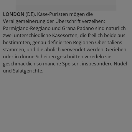
LONDON
(DE). Käse-Puristen mögen die
Verallgemeinerung der Überschrift verzeihen:
Parmigiano-Reggiano und Grana Padano sind natürlich
zwei unterschiedliche Käsesorten, die freilich beide aus
bestimmten, genau definierten Regionen Oberitaliens
stammen, und die ähnlich verwendet werden: Gerieben
oder in dünne Scheiben geschnitten veredeln sie
geschmacklich so manche Speisen, insbesondere Nudel-
und Salatgerichte.