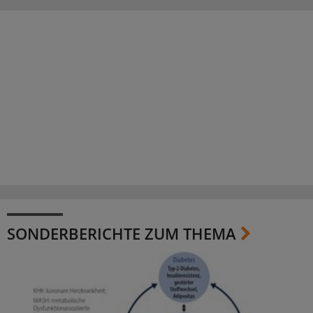
SONDERBERICHTE ZUM THEMA