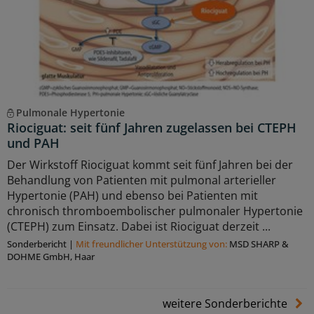
Pulmonale Hypertonie
Riociguat: seit fünf Jahren zugelassen bei CTEPH
und PAH
Der Wirkstoff Riociguat kommt seit fünf Jahren bei der
Behandlung von Patienten mit pulmonal arterieller
Hypertonie (PAH) und ebenso bei Patienten mit
chronisch thromboembolischer pulmonaler Hypertonie
(CTEPH) zum Einsatz. Dabei ist Riociguat derzeit ...
Sonderbericht
|
Mit freundlicher Unterstützung von:
MSD SHARP &
DOHME GmbH, Haar
weitere Sonderberichte