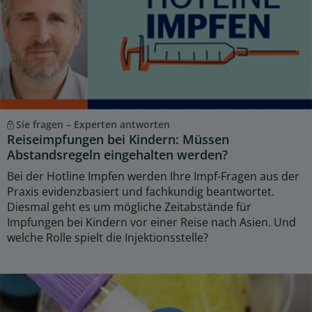
Sie fragen – Experten antworten
Reiseimpfungen bei Kindern: Müssen
Abstandsregeln eingehalten werden?
Bei der Hotline Impfen werden Ihre Impf-Fragen aus der
Praxis evidenzbasiert und fachkundig beantwortet.
Diesmal geht es um mögliche Zeitabstände für
Impfungen bei Kindern vor einer Reise nach Asien. Und
welche Rolle spielt die Injektionsstelle?