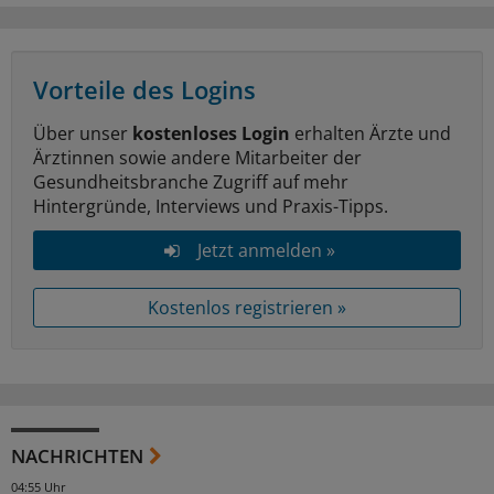
Vorteile des Logins
Über unser
kostenloses Login
erhalten Ärzte und
Ärztinnen sowie andere Mitarbeiter der
Gesundheitsbranche Zugriff auf mehr
Hintergründe, Interviews und Praxis-Tipps.
Jetzt anmelden »
Kostenlos registrieren »
NACHRICHTEN
04:55 Uhr