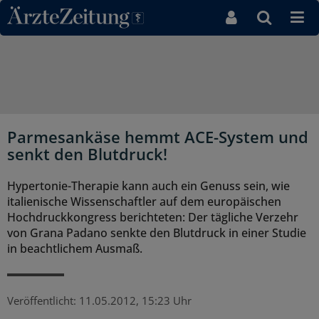
Direkt zum Inhaltsbereich
Parmesankäse hemmt ACE-System und
senkt den Blutdruck!
Hypertonie-Therapie kann auch ein Genuss sein, wie
italienische Wissenschaftler auf dem europäischen
Hochdruckkongress berichteten: Der tägliche Verzehr
von Grana Padano senkte den Blutdruck in einer Studie
in beachtlichem Ausmaß.
Veröffentlicht:
11.05.2012, 15:23 Uhr