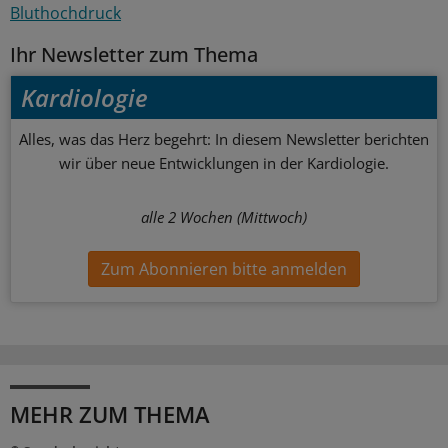
Bluthochdruck
Ihr Newsletter zum Thema
Kardiologie
Alles, was das Herz begehrt: In diesem Newsletter berichten
wir über neue Entwicklungen in der Kardiologie.
alle 2 Wochen (Mittwoch)
Zum Abonnieren bitte anmelden
MEHR ZUM THEMA