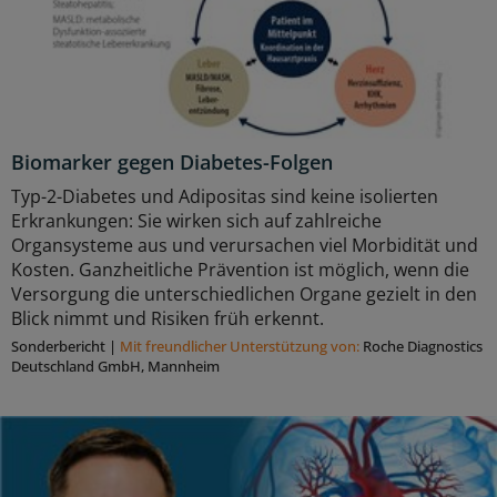
Biomarker gegen Diabetes-Folgen
Typ-2-Diabetes und Adipositas sind keine isolierten
Erkrankungen: Sie wirken sich auf zahlreiche
Organsysteme aus und verursachen viel Morbidität und
Kosten. Ganzheitliche Prävention ist möglich, wenn die
Versorgung die unterschiedlichen Organe gezielt in den
Blick nimmt und Risiken früh erkennt.
Sonderbericht
|
Mit freundlicher Unterstützung von:
Roche Diagnostics
Deutschland GmbH, Mannheim