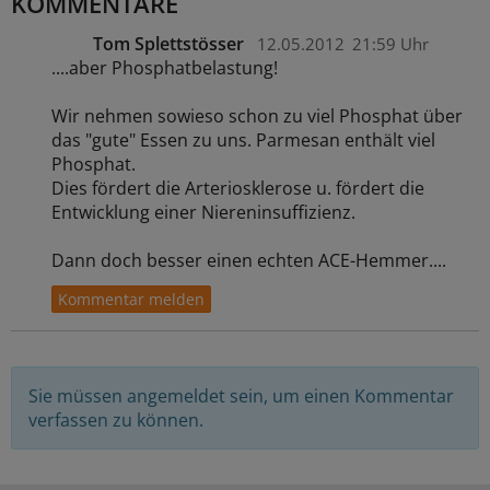
KOMMENTARE
Tom Splettstösser
12.05.2012
21:59 Uhr
....aber Phosphatbelastung!
Wir nehmen sowieso schon zu viel Phosphat über
das "gute" Essen zu uns. Parmesan enthält viel
Phosphat.
Dies fördert die Arteriosklerose u. fördert die
Entwicklung einer Niereninsuffizienz.
Dann doch besser einen echten ACE-Hemmer....
Sie müssen angemeldet sein, um einen Kommentar
verfassen zu können.