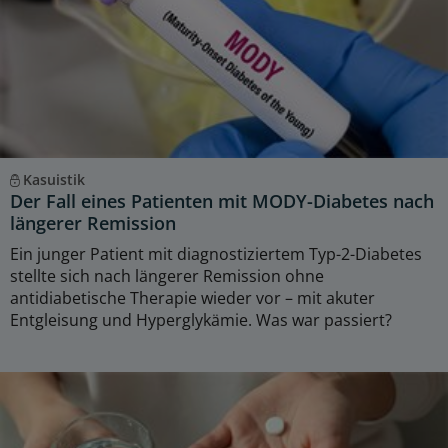
Kasuistik
Der Fall eines Patienten mit MODY-Diabetes nach
längerer Remission
Ein junger Patient mit diagnostiziertem Typ-2-Diabetes
stellte sich nach längerer Remission ohne
antidiabetische Therapie wieder vor – mit akuter
Entgleisung und Hyperglykämie. Was war passiert?