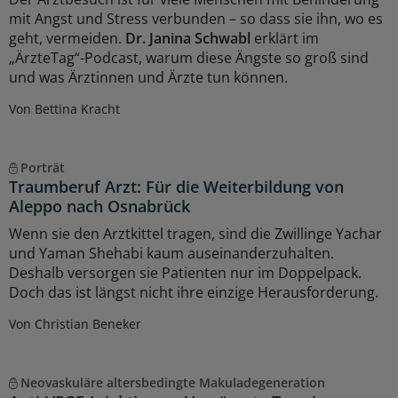
mit Angst und Stress verbunden – so dass sie ihn, wo es
geht, vermeiden.
Dr. Janina Schwabl
erklärt im
„ÄrzteTag“-Podcast, warum diese Ängste so groß sind
und was Ärztinnen und Ärzte tun können.
Von Bettina Kracht
Porträt
Traumberuf Arzt: Für die Weiterbildung von
Aleppo nach Osnabrück
Wenn sie den Arztkittel tragen, sind die Zwillinge Yachar
und Yaman Shehabi kaum auseinanderzuhalten.
Deshalb versorgen sie Patienten nur im Doppelpack.
Doch das ist längst nicht ihre einzige Herausforderung.
Von Christian Beneker
Neovaskuläre altersbedingte Makuladegeneration