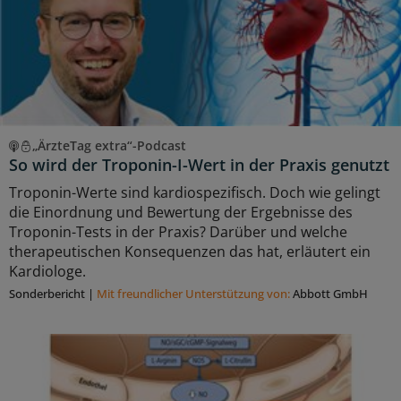
„ÄrzteTag extra“-Podcast
So wird der Troponin-I-Wert in der Praxis genutzt
Troponin-Werte sind kardiospezifisch. Doch wie gelingt
die Einordnung und Bewertung der Ergebnisse des
Troponin-Tests in der Praxis? Darüber und welche
therapeutischen Konsequenzen das hat, erläutert ein
Kardiologe.
Sonderbericht
|
Mit freundlicher Unterstützung von:
Abbott GmbH