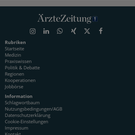
Rubriken
Startseite
Medizin
Praxiswissen
Politik & Debatte
Regionen
Kooperationen
Jobbörse
Information
Schlagwortbaum
Nutzungsbedingungen/AGB
Datenschutzerklärung
Cookie-Einstellungen
Impressum
Kontakt