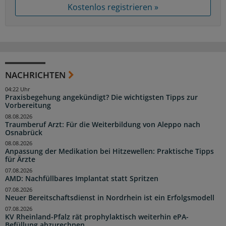
Kostenlos registrieren »
NACHRICHTEN
04:22 Uhr
Praxisbegehung angekündigt? Die wichtigsten Tipps zur
Vorbereitung
08.08.2026
Traumberuf Arzt: Für die Weiterbildung von Aleppo nach
Osnabrück
08.08.2026
Anpassung der Medikation bei Hitzewellen: Praktische Tipps
für Ärzte
07.08.2026
AMD: Nachfüllbares Implantat statt Spritzen
07.08.2026
Neuer Bereitschaftsdienst in Nordrhein ist ein Erfolgsmodell
07.08.2026
KV Rheinland-Pfalz rät prophylaktisch weiterhin ePA-
Befüllung abzurechnen