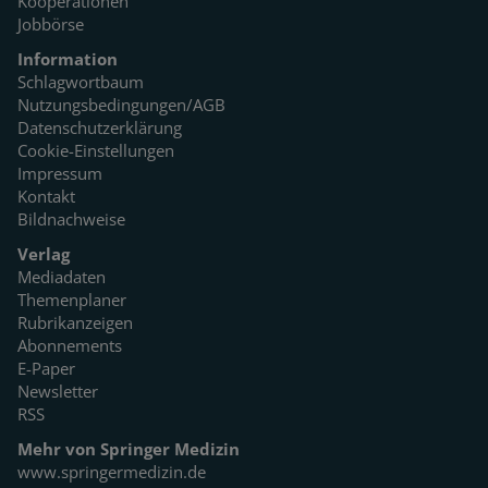
Kooperationen
Jobbörse
Information
Schlagwortbaum
Nutzungsbedingungen/AGB
Datenschutzerklärung
Cookie-Einstellungen
Impressum
Kontakt
Bildnachweise
Verlag
Mediadaten
Themenplaner
Rubrikanzeigen
Abonnements
E-Paper
Newsletter
RSS
Mehr von Springer Medizin
www.springermedizin.de