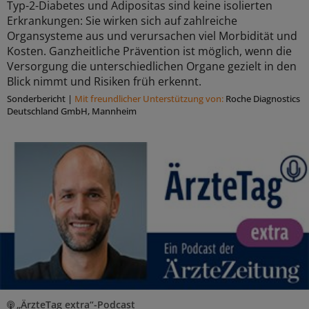
Typ-2-Diabetes und Adipositas sind keine isolierten
Erkrankungen: Sie wirken sich auf zahlreiche
Organsysteme aus und verursachen viel Morbidität und
Kosten. Ganzheitliche Prävention ist möglich, wenn die
Versorgung die unterschiedlichen Organe gezielt in den
Blick nimmt und Risiken früh erkennt.
Sonderbericht
|
Mit freundlicher Unterstützung von:
Roche Diagnostics
Deutschland GmbH, Mannheim
„ÄrzteTag extra“-Podcast