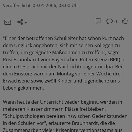
Veröffentlicht:
09.01.2006, 08:00 Uhr
0
"Einer der betroffenen Schulleiter hat schon kurz nach
dem Unglück angeboten, sich mit seinen Kollegen zu
treffen, um geeignete Maßnahmen zu treffen", sagte
Rosi Braunhardt vom Bayerischen Roten Kreuz (BRK) in
einem Gespräch mit der Nachrichtenagentur dpa. Bei
dem Einsturz waren am Montag vor einer Woche drei
Erwachsene sowie zwölf Kinder und Jugendliche ums
Leben gekommen.
Wenn heute der Unterricht wieder beginnt, werden in
mehreren Klassenzimmern Plätze frei bleiben.
"Schulpsychologen bereiten inzwischen Gedenkstunden
in den Schulen vor", erläuterte Braunhardt, die die
Zusammenarbeit vieler Kriseninterventionsteams aus