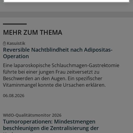
MEHR ZUM THEMA
Kasuistik
Reversible Nachtblindheit nach Adipositas-
Operation
Eine laparoskopische Schlauchmagen-Gastrektomie
führte bei einer jungen Frau zeitversetzt zu
Beschwerden an den Augen. Ein spezifischer
Vitaminmangel konnte die Ursachen erklären.
06.08.2026
WIdO-Qualitätsmonitor 2026
Tumoroperationen: Mindestmengen
beschleunigen die Zentralisierung der