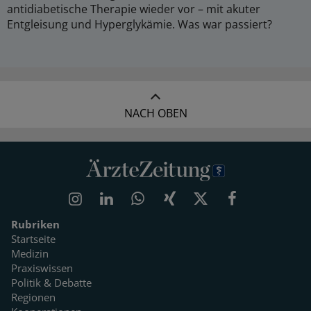
antidiabetische Therapie wieder vor – mit akuter
Entgleisung und Hyperglykämie. Was war passiert?
NACH OBEN
Rubriken
Startseite
Medizin
Praxiswissen
Politik & Debatte
Regionen