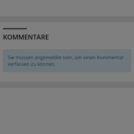
KOMMENTARE
Sie müssen angemeldet sein, um einen Kommentar
verfassen zu können.