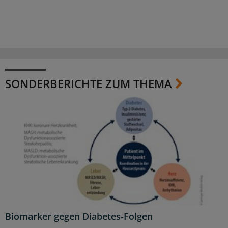
SONDERBERICHTE ZUM THEMA
Biomarker gegen Diabetes-Folgen