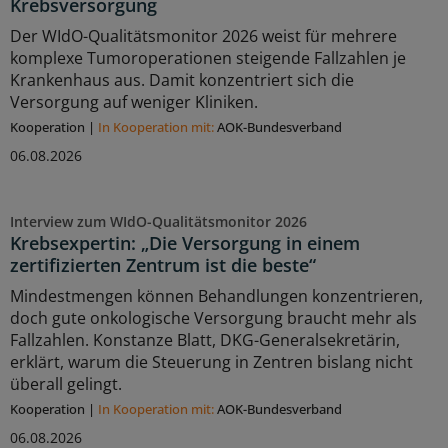
Krebsversorgung
Der WIdO-Qualitätsmonitor 2026 weist für mehrere
komplexe Tumoroperationen steigende Fallzahlen je
Krankenhaus aus. Damit konzentriert sich die
Versorgung auf weniger Kliniken.
Kooperation
|
In Kooperation mit:
AOK-Bundesverband
06.08.2026
Interview zum WIdO-Qualitätsmonitor 2026
Krebsexpertin: „Die Versorgung in einem
zertifizierten Zentrum ist die beste“
Mindestmengen können Behandlungen konzentrieren,
doch gute onkologische Versorgung braucht mehr als
Fallzahlen. Konstanze Blatt, DKG-Generalsekretärin,
erklärt, warum die Steuerung in Zentren bislang nicht
überall gelingt.
Kooperation
|
In Kooperation mit:
AOK-Bundesverband
06.08.2026