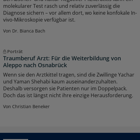
molekularer Test rasch und relativ zuverlässig die
Diagnose sichern – vor allem dort, wo keine konfokale In-
vivo-Mikroskopie verfügbar ist.
Von Dr. Bianca Bach
Porträt
Traumberuf Arzt: Für die Weiterbildung von
Aleppo nach Osnabrück
Wenn sie den Arztkittel tragen, sind die Zwillinge Yachar
und Yaman Shehabi kaum auseinanderzuhalten.
Deshalb versorgen sie Patienten nur im Doppelpack.
Doch das ist längst nicht ihre einzige Herausforderung.
Von Christian Beneker