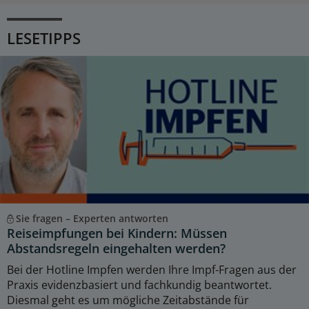
LESETIPPS
Sie fragen – Experten antworten
Reiseimpfungen bei Kindern: Müssen
Abstandsregeln eingehalten werden?
Bei der Hotline Impfen werden Ihre Impf-Fragen aus der
Praxis evidenzbasiert und fachkundig beantwortet.
Diesmal geht es um mögliche Zeitabstände für