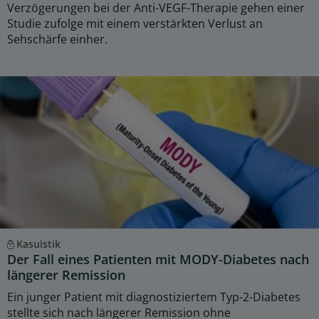
Verzögerungen bei der Anti-VEGF-Therapie gehen einer
Studie zufolge mit einem verstärkten Verlust an
Sehschärfe einher.
Kasuistik
Der Fall eines Patienten mit MODY-Diabetes nach
längerer Remission
Ein junger Patient mit diagnostiziertem Typ-2-Diabetes
stellte sich nach längerer Remission ohne