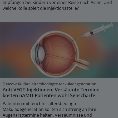
Impfungen bei Kindern vor einer Reise nach Asien. Und
welche Rolle spielt die Injektionsstelle?
Neovaskuläre altersbedingte Makuladegeneration
Anti-VEGF-Injektionen: Versäumte Termine
kosten nAMD-Patienten wohl Sehschärfe
Patienten mit feuchter altersbedingter
Makuladegeneration sollten sich streng an ihre
Augenarzttermine halten. Versäumnisse und