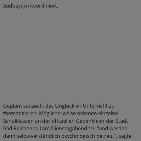
Südbayern koordiniert.
Geplant sei auch, das Unglück im Unterricht zu
thematisieren. Möglicherweise nehmen einzelne
Schulklassen an der offiziellen Gedenkfeier der Stadt
Bad Reichenhall am Dienstagabend teil "und werden
dann selbstverständlich psychologisch betreut", sagte