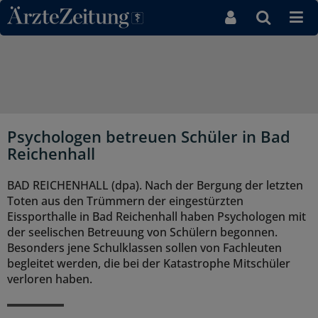
Direkt zum Inhaltsbereich
Psychologen betreuen Schüler in Bad
Reichenhall
BAD REICHENHALL (dpa). Nach der Bergung der letzten
Toten aus den Trümmern der eingestürzten
Eissporthalle in Bad Reichenhall haben Psychologen mit
der seelischen Betreuung von Schülern begonnen.
Besonders jene Schulklassen sollen von Fachleuten
begleitet werden, die bei der Katastrophe Mitschüler
verloren haben.