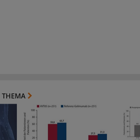
 THEMA