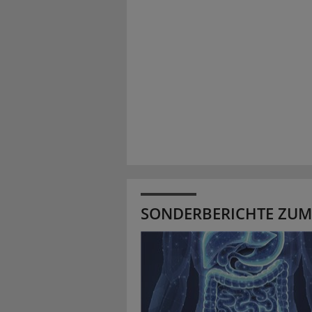
SONDERBERICHTE ZUM