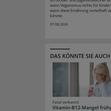
wann Veganismus nichts für Kinder 
wann diese Ernährung vorteilhaft s
könnte.
07.08.2026
DAS KÖNNTE SIE AUCH
Fatal verkannt
Vitamin-B12-Mangel frühz