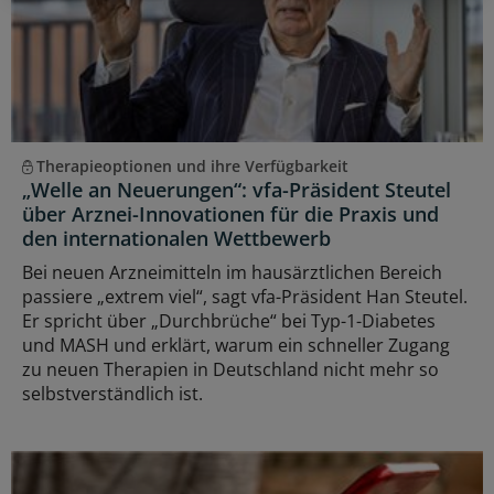
Therapieoptionen und ihre Verfügbarkeit
„Welle an Neuerungen“: vfa-Präsident Steutel
über Arznei-Innovationen für die Praxis und
den internationalen Wettbewerb
Bei neuen Arzneimitteln im hausärztlichen Bereich
passiere „extrem viel“, sagt vfa-Präsident Han Steutel.
Er spricht über „Durchbrüche“ bei Typ-1-Diabetes
und MASH und erklärt, warum ein schneller Zugang
zu neuen Therapien in Deutschland nicht mehr so
selbstverständlich ist.