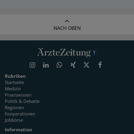
NACH OBEN
Rubriken
Startseite
Medizin
Praxiswissen
Politik & Debatte
Regionen
Kooperationen
Jobbörse
Information