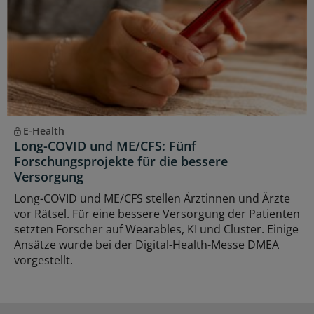
E-Health
Long-COVID und ME/CFS: Fünf
Forschungsprojekte für die bessere
Versorgung
Long-COVID und ME/CFS stellen Ärztinnen und Ärzte
vor Rätsel. Für eine bessere Versorgung der Patienten
setzten Forscher auf Wearables, KI und Cluster. Einige
Ansätze wurde bei der Digital-Health-Messe DMEA
vorgestellt.