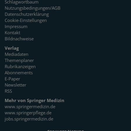
Schlagwortbaum
Nutzungsbedingungen/AGB
Datenschutzerklärung
Cookie-Einstellungen
Impressum
Kontakt
Bildnachweise
Verlag
Mediadaten
Themenplaner
Rubrikanzeigen
Abonnements
E-Paper
Newsletter
RSS
Mehr von Springer Medizin
www.springermedizin.de
www.springerpflege.de
jobs.springermedizin.de