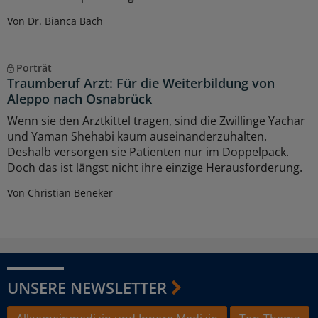
Von Dr. Bianca Bach
Porträt
Traumberuf Arzt: Für die Weiterbildung von
Aleppo nach Osnabrück
Wenn sie den Arztkittel tragen, sind die Zwillinge Yachar
und Yaman Shehabi kaum auseinanderzuhalten.
Deshalb versorgen sie Patienten nur im Doppelpack.
Doch das ist längst nicht ihre einzige Herausforderung.
Von Christian Beneker
UNSERE NEWSLETTER