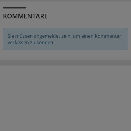
KOMMENTARE
Sie müssen angemeldet sein, um einen Kommentar
verfassen zu können.