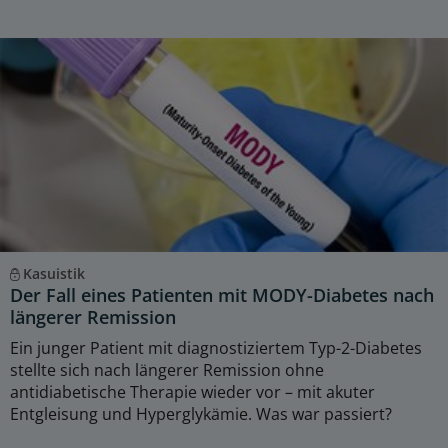
Kasuistik
Der Fall eines Patienten mit MODY-Diabetes nach
längerer Remission
Ein junger Patient mit diagnostiziertem Typ-2-Diabetes
stellte sich nach längerer Remission ohne
antidiabetische Therapie wieder vor – mit akuter
Entgleisung und Hyperglykämie. Was war passiert?