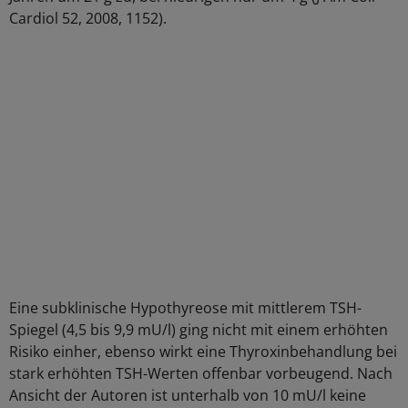
Cardiol 52, 2008, 1152).
Eine subklinische Hypothyreose mit mittlerem TSH-
Spiegel (4,5 bis 9,9 mU/l) ging nicht mit einem erhöhten
Risiko einher, ebenso wirkt eine Thyroxinbehandlung bei
stark erhöhten TSH-Werten offenbar vorbeugend. Nach
Ansicht der Autoren ist unterhalb von 10 mU/l keine