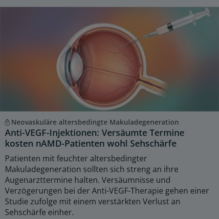
Neovaskuläre altersbedingte Makuladegeneration
Anti-VEGF-Injektionen: Versäumte Termine
kosten nAMD-Patienten wohl Sehschärfe
Patienten mit feuchter altersbedingter
Makuladegeneration sollten sich streng an ihre
Augenarzttermine halten. Versäumnisse und
Verzögerungen bei der Anti-VEGF-Therapie gehen einer
Studie zufolge mit einem verstärkten Verlust an
Sehschärfe einher.