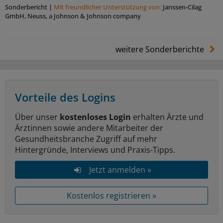
Sonderbericht
|
Mit freundlicher Unterstützung von:
Janssen-Cilag
GmbH, Neuss, a Johnson & Johnson company
weitere Sonderberichte
Vorteile des Logins
Über unser
kostenloses Login
erhalten Ärzte und
Ärztinnen sowie andere Mitarbeiter der
Gesundheitsbranche Zugriff auf mehr
Hintergründe, Interviews und Praxis-Tipps.
Jetzt anmelden »
Kostenlos registrieren »