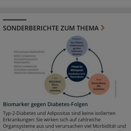
SONDERBERICHTE ZUM THEMA
Biomarker gegen Diabetes-Folgen
Typ-2-Diabetes und Adipositas sind keine isolierten
Erkrankungen: Sie wirken sich auf zahlreiche
Organsysteme aus und verursachen viel Morbidität und