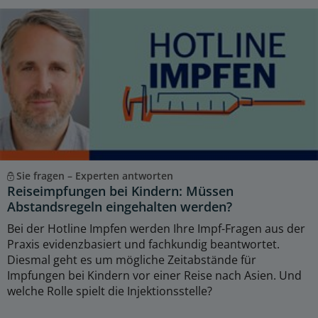
Sie fragen – Experten antworten
Reiseimpfungen bei Kindern: Müssen
Abstandsregeln eingehalten werden?
Bei der Hotline Impfen werden Ihre Impf-Fragen aus der
Praxis evidenzbasiert und fachkundig beantwortet.
Diesmal geht es um mögliche Zeitabstände für
Impfungen bei Kindern vor einer Reise nach Asien. Und
welche Rolle spielt die Injektionsstelle?