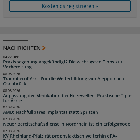
Kostenlos registrieren »
NACHRICHTEN
04:22 Uhr
Praxisbegehung angekündigt? Die wichtigsten Tipps zur
Vorbereitung
08.08.2026
Traumberuf Arzt: Für die Weiterbildung von Aleppo nach
Osnabrück
08.08.2026
Anpassung der Medikation bei Hitzewellen: Praktische Tipps
für Ärzte
07.08.2026
AMD: Nachfüllbares Implantat statt Spritzen
07.08.2026
Neuer Bereitschaftsdienst in Nordrhein ist ein Erfolgsmodell
07.08.2026
KV Rheinland-Pfalz rät prophylaktisch weiterhin ePA-