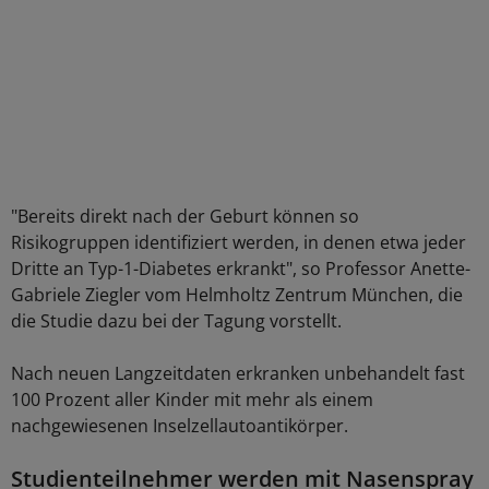
"Bereits direkt nach der Geburt können so
Risikogruppen identifiziert werden, in denen etwa jeder
Dritte an Typ-1-Diabetes erkrankt", so Professor Anette-
Gabriele Ziegler vom Helmholtz Zentrum München, die
die Studie dazu bei der Tagung vorstellt.
Nach neuen Langzeitdaten erkranken unbehandelt fast
100 Prozent aller Kinder mit mehr als einem
nachgewiesenen Inselzellautoantikörper.
Studienteilnehmer werden mit Nasenspray