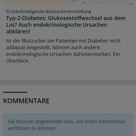
Unbefriedigende Blutzuckereinstellung
Typ-2-Diabetes: Glukosestoffwechsel aus dem
Lot? Auch endokrinologische Ursachen
abklären!
Ist der Blutzucker bei Patienten mit Diabetes nicht
adäquat eingestellt, können auch andere
endokrinologische Ursachen dahinterstecken. Ein
Überblick.
KOMMENTARE
Sie müssen angemeldet sein, um einen Kommentar
verfassen zu können.