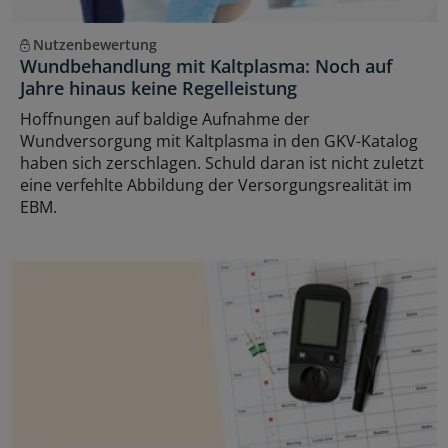
Nutzenbewertung
Wundbehandlung mit Kaltplasma: Noch auf
Jahre hinaus keine Regelleistung
Hoffnungen auf baldige Aufnahme der
Wundversorgung mit Kaltplasma in den GKV-Katalog
haben sich zerschlagen. Schuld daran ist nicht zuletzt
eine verfehlte Abbildung der Versorgungsrealität im
EBM.