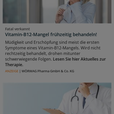
Fatal verkannt
Vitamin-B12-Mangel frühzeitig behandeln!
Müdigkeit und Erschöpfung sind meist die ersten
Symptome eines Vitamin-B12-Mangels. Wird nicht
rechtzeitig behandelt, drohen mitunter
schwerwiegende Folgen.
Lesen Sie hier Aktuelles zur
Therapie.
ANZEIGE
|
WÖRWAG Pharma GmbH & Co. KG