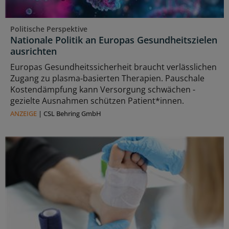
Politische Perspektive
Nationale Politik an Europas Gesundheitszielen
ausrichten
Europas Gesundheitssicherheit braucht verlässlichen
Zugang zu plasma‑basierten Therapien. Pauschale
Kostendämpfung kann Versorgung schwächen -
gezielte Ausnahmen schützen Patient*innen.
ANZEIGE
|
CSL Behring GmbH