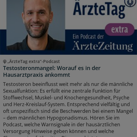
„ÄrzteTag extra“-Podcast
Testosteronmangel: Worauf es in der
Hausarztpraxis ankommt
Testosteron beeinflusst weit mehr als nur die männliche
Sexualfunktion: Es erfüllt eine zentrale Funktion für
Stoffwechsel, Muskel- und Knochengesundheit, Psyche
und Herz-Kreislauf-System. Entsprechend vielfältig und
oft unspezifisch sind die Beschwerden bei einem Mangel
– dem männlichen Hypogonadismus. Hören Sie im
Podcast, welche Warnsignale in der hausärztlichen
Versorgung Hinweise geben können und welche