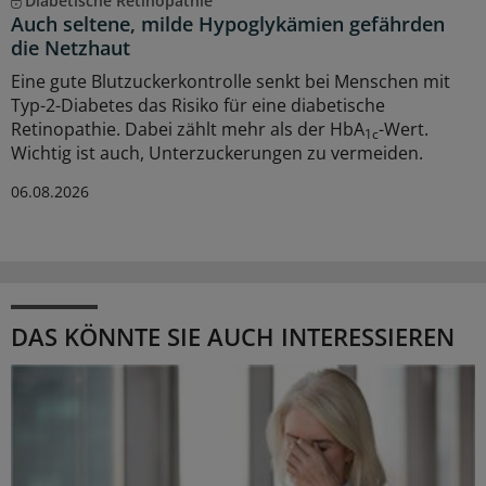
Diabetische Retinopathie
Auch seltene, milde Hypoglykämien gefährden
die Netzhaut
Eine gute Blutzuckerkontrolle senkt bei Menschen mit
Typ-2-Diabetes das Risiko für eine diabetische
Retinopathie. Dabei zählt mehr als der HbA
-Wert.
1c
Wichtig ist auch, Unterzuckerungen zu vermeiden.
06.08.2026
DAS KÖNNTE SIE AUCH INTERESSIEREN