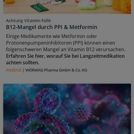
Achtung Vitamin-Falle
B12-Mangel durch PPI & Metformin
Einige Medikamente wie Metformin oder
Protonenpumpeninhibitoren (PPI) können einen
folgenschweren Mangel an Vitamin B12 verursachen.
Erfahren Sie hier, worauf Sie bei Langzeitmedikation
achten sollten.
ANZEIGE
|
WÖRWAG Pharma GmbH & Co. KG