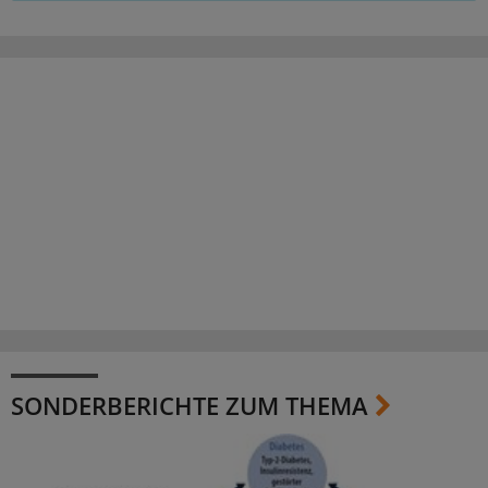
SONDERBERICHTE ZUM THEMA