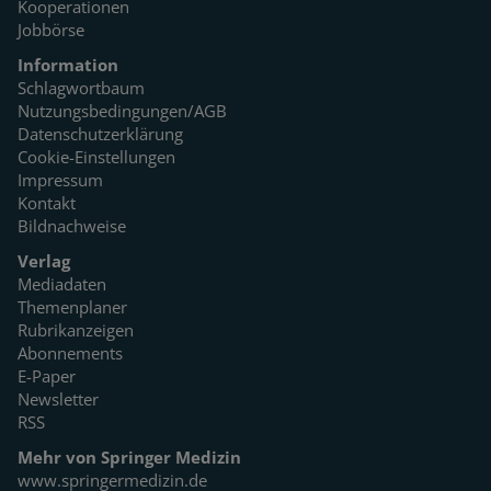
Kooperationen
Jobbörse
Information
Schlagwortbaum
Nutzungsbedingungen/AGB
Datenschutzerklärung
Cookie-Einstellungen
Impressum
Kontakt
Bildnachweise
Verlag
Mediadaten
Themenplaner
Rubrikanzeigen
Abonnements
E-Paper
Newsletter
RSS
Mehr von Springer Medizin
www.springermedizin.de