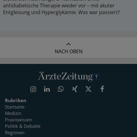
antidiabetische Therapie wieder vor – mit akuter
Entgleisung und Hyperglykämie. Was war passiert?
NACH OBEN
Rubriken
Startseite
Medizin
Praxiswissen
Politik & Debatte
Regionen