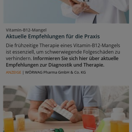
Vitamin-B12-Mangel
Aktuelle Empfehlungen für die Praxis
Die frühzeitige Therapie eines Vitamin-B12-Mangels
ist essenziell, um schwerwiegende Folgeschäden zu
verhindern.
Informieren Sie sich hier über aktuelle
Empfehlungen zur Diagnostik und Therapie.
ANZEIGE
|
WÖRWAG Pharma GmbH & Co. KG