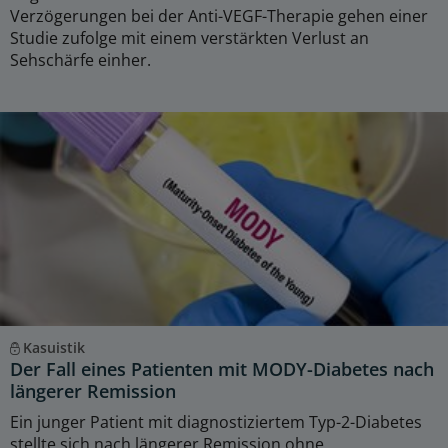
Verzögerungen bei der Anti-VEGF-Therapie gehen einer
Studie zufolge mit einem verstärkten Verlust an
Sehschärfe einher.
Kasuistik
Der Fall eines Patienten mit MODY-Diabetes nach
längerer Remission
Ein junger Patient mit diagnostiziertem Typ-2-Diabetes
stellte sich nach längerer Remission ohne