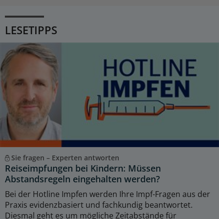
LESETIPPS
Sie fragen – Experten antworten
Reiseimpfungen bei Kindern: Müssen
Abstandsregeln eingehalten werden?
Bei der Hotline Impfen werden Ihre Impf-Fragen aus der
Praxis evidenzbasiert und fachkundig beantwortet.
Diesmal geht es um mögliche Zeitabstände für