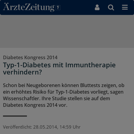
Direkt zum Inhaltsbereich
Diabetes Kongress 2014
Typ-1-Diabetes mit Immuntherapie
verhindern?
Schon bei Neugeborenen können Bluttests zeigen, ob
ein erhöhtes Risiko für Typ-1-Diabetes vorliegt, sagen
Wissenschaftler. Ihre Studie stellen sie auf dem
Diabetes Kongress 2014 vor.
Veröffentlicht:
28.05.2014, 14:59 Uhr