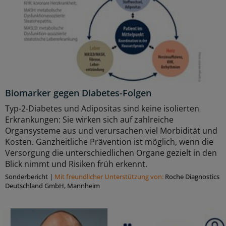
Biomarker gegen Diabetes-Folgen
Typ-2-Diabetes und Adipositas sind keine isolierten
Erkrankungen: Sie wirken sich auf zahlreiche
Organsysteme aus und verursachen viel Morbidität und
Kosten. Ganzheitliche Prävention ist möglich, wenn die
Versorgung die unterschiedlichen Organe gezielt in den
Blick nimmt und Risiken früh erkennt.
Sonderbericht
|
Mit freundlicher Unterstützung von:
Roche Diagnostics
Deutschland GmbH, Mannheim