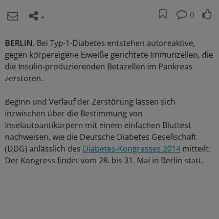
0
BERLIN.
Bei Typ-1-Diabetes entstehen autoreaktive,
gegen körpereigene Eiweiße gerichtete Immunzellen, die
die Insulin-produzierenden Betazellen im Pankreas
zerstören.
Beginn und Verlauf der Zerstörung lassen sich
inzwischen über die Bestimmung von
Inselautoantikörpern mit einem einfachen Bluttest
nachweisen, wie die Deutsche Diabetes Gesellschaft
(DDG) anlässlich des
Diabetes-Kongresses 2014
mitteilt.
Der Kongress findet vom 28. bis 31. Mai in Berlin statt.