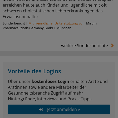
erreichen heute auch Kinder und Jugendliche mit oft
schweren cholestatischen Lebererkrankungen das
Erwachsenenalter.
Sonderbericht
|
Mit freundlicher Unterstützung von:
Mirum
Pharmaceuticals Germany GmbH, München
weitere Sonderberichte
Vorteile des Logins
Über unser
kostenloses Login
erhalten Ärzte und
Ärztinnen sowie andere Mitarbeiter der
Gesundheitsbranche Zugriff auf mehr
Hintergründe, Interviews und Praxis-Tipps.
Jetzt anmelden »