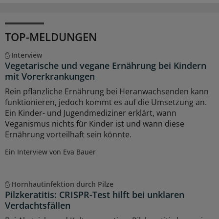
TOP-MELDUNGEN
Interview
Vegetarische und vegane Ernährung bei Kindern
mit Vorerkrankungen
Rein pflanzliche Ernährung bei Heranwachsenden kann
funktionieren, jedoch kommt es auf die Umsetzung an.
Ein Kinder- und Jugendmediziner erklärt, wann
Veganismus nichts für Kinder ist und wann diese
Ernährung vorteilhaft sein könnte.
Ein Interview von Eva Bauer
Hornhautinfektion durch Pilze
Pilzkeratitis: CRISPR-Test hilft bei unklaren
Verdachtsfällen