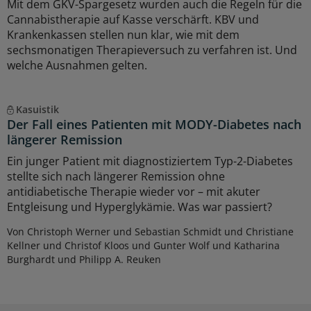
Mit dem GKV-Spargesetz wurden auch die Regeln für die
Cannabistherapie auf Kasse verschärft. KBV und
Krankenkassen stellen nun klar, wie mit dem
sechsmonatigen Therapieversuch zu verfahren ist. Und
welche Ausnahmen gelten.
Kasuistik
Der Fall eines Patienten mit MODY-Diabetes nach
längerer Remission
Ein junger Patient mit diagnostiziertem Typ-2-Diabetes
stellte sich nach längerer Remission ohne
antidiabetische Therapie wieder vor – mit akuter
Entgleisung und Hyperglykämie. Was war passiert?
Von Christoph Werner und Sebastian Schmidt und Christiane
Kellner und Christof Kloos und Gunter Wolf und Katharina
Burghardt und Philipp A. Reuken