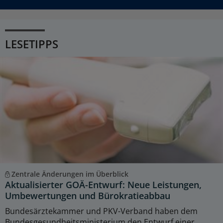
LESETIPPS
Zentrale Änderungen im Überblick
Aktualisierter GOÄ-Entwurf: Neue Leistungen,
Umbewertungen und Bürokratieabbau
Bundesärztekammer und PKV-Verband haben dem
Bundesgesundheitsministerium den Entwurf einer