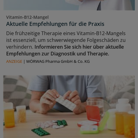
Vitamin-B12-Mangel
Aktuelle Empfehlungen für die Praxis
Die frühzeitige Therapie eines Vitamin-B12-Mangels
ist essenziell, um schwerwiegende Folgeschäden zu
verhindern.
Informieren Sie sich hier über aktuelle
Empfehlungen zur Diagnostik und Therapie.
ANZEIGE
|
WÖRWAG Pharma GmbH & Co. KG