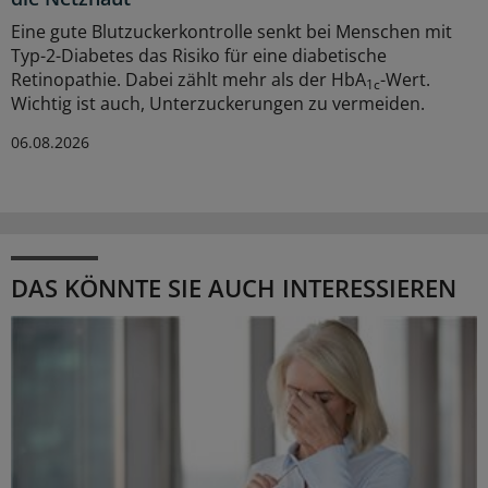
Eine gute Blutzuckerkontrolle senkt bei Menschen mit
Typ-2-Diabetes das Risiko für eine diabetische
Retinopathie. Dabei zählt mehr als der HbA
-Wert.
1c
Wichtig ist auch, Unterzuckerungen zu vermeiden.
06.08.2026
DAS KÖNNTE SIE AUCH INTERESSIEREN