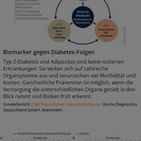
Biomarker gegen Diabetes-Folgen
Typ-2-Diabetes und Adipositas sind keine isolierten
Erkrankungen: Sie wirken sich auf zahlreiche
Organsysteme aus und verursachen viel Morbidität und
Kosten. Ganzheitliche Prävention ist möglich, wenn die
Versorgung die unterschiedlichen Organe gezielt in den
Blick nimmt und Risiken früh erkennt.
Sonderbericht
|
Mit freundlicher Unterstützung von:
Roche Diagnostics
Deutschland GmbH, Mannheim