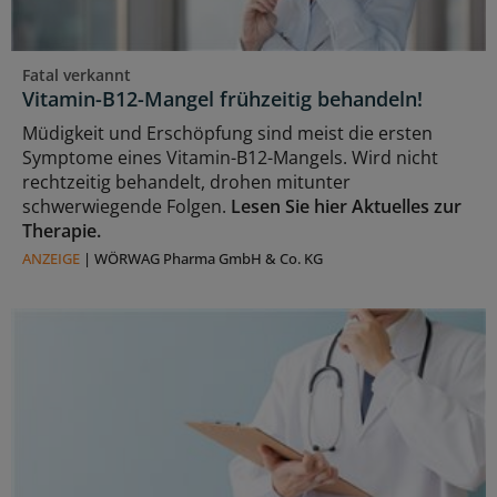
Fatal verkannt
Vitamin-B12-Mangel frühzeitig behandeln!
Müdigkeit und Erschöpfung sind meist die ersten
Symptome eines Vitamin-B12-Mangels. Wird nicht
rechtzeitig behandelt, drohen mitunter
schwerwiegende Folgen.
Lesen Sie hier Aktuelles zur
Therapie.
ANZEIGE
|
WÖRWAG Pharma GmbH & Co. KG