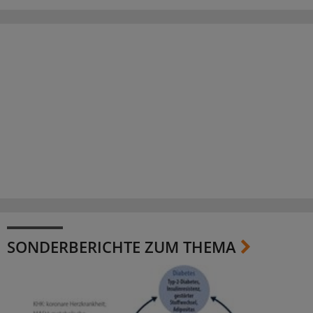
SONDERBERICHTE ZUM THEMA