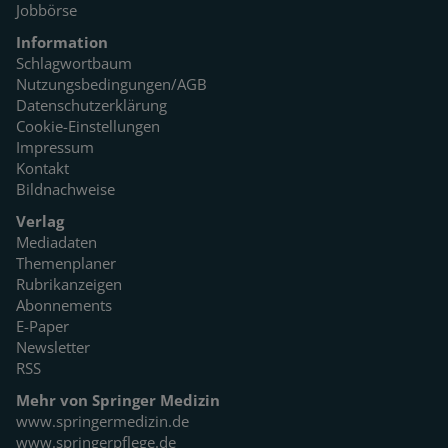
Jobbörse
Information
Schlagwortbaum
Nutzungsbedingungen/AGB
Datenschutzerklärung
Cookie-Einstellungen
Impressum
Kontakt
Bildnachweise
Verlag
Mediadaten
Themenplaner
Rubrikanzeigen
Abonnements
E-Paper
Newsletter
RSS
Mehr von Springer Medizin
www.springermedizin.de
www.springerpflege.de