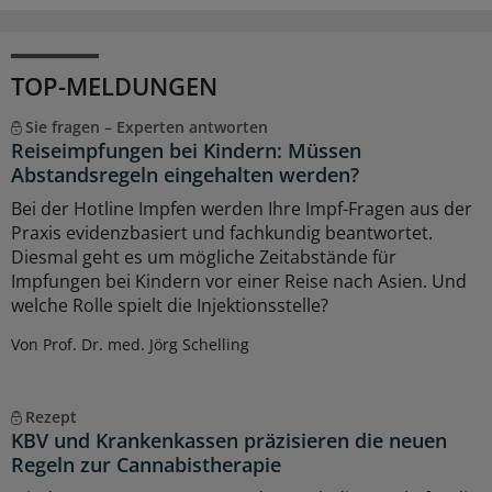
TOP-MELDUNGEN
Sie fragen – Experten antworten
Reiseimpfungen bei Kindern: Müssen
Abstandsregeln eingehalten werden?
Bei der Hotline Impfen werden Ihre Impf-Fragen aus der
Praxis evidenzbasiert und fachkundig beantwortet.
Diesmal geht es um mögliche Zeitabstände für
Impfungen bei Kindern vor einer Reise nach Asien. Und
welche Rolle spielt die Injektionsstelle?
Von Prof. Dr. med. Jörg Schelling
Rezept
KBV und Krankenkassen präzisieren die neuen
Regeln zur Cannabistherapie