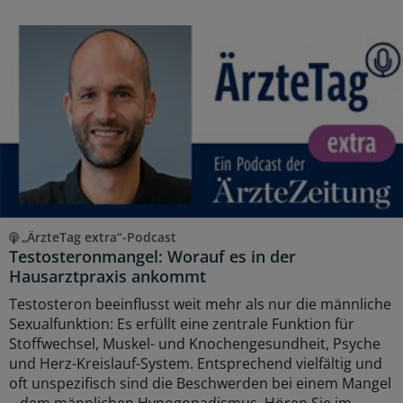
„ÄrzteTag extra“-Podcast
Testosteronmangel: Worauf es in der
Hausarztpraxis ankommt
Testosteron beeinflusst weit mehr als nur die männliche
Sexualfunktion: Es erfüllt eine zentrale Funktion für
Stoffwechsel, Muskel- und Knochengesundheit, Psyche
und Herz-Kreislauf-System. Entsprechend vielfältig und
oft unspezifisch sind die Beschwerden bei einem Mangel