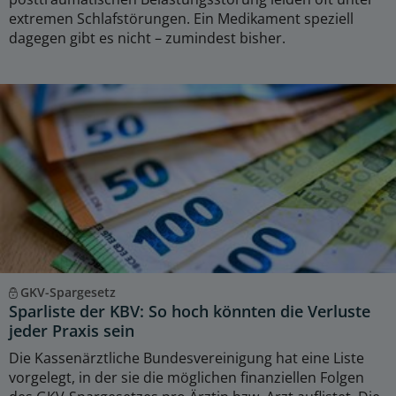
extremen Schlafstörungen. Ein Medikament speziell
dagegen gibt es nicht – zumindest bisher.
GKV-Spargesetz
Sparliste der KBV: So hoch könnten die Verluste
jeder Praxis sein
Die Kassenärztliche Bundesvereinigung hat eine Liste
vorgelegt, in der sie die möglichen finanziellen Folgen