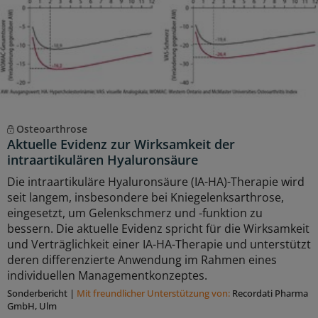
Osteoarthrose
Aktuelle Evidenz zur Wirksamkeit der
intraartikulären Hyaluronsäure
Die intraartikuläre Hyaluronsäure (IA-HA)-Therapie wird
seit langem, insbesondere bei Kniegelenksarthrose,
eingesetzt, um Gelenkschmerz und -funktion zu
bessern. Die aktuelle Evidenz spricht für die Wirksamkeit
und Verträglichkeit einer IA-HA-Therapie und unterstützt
deren differenzierte Anwendung im Rahmen eines
individuellen Managementkonzeptes.
Sonderbericht
|
Mit freundlicher Unterstützung von:
Recordati Pharma
GmbH, Ulm