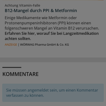
Achtung Vitamin-Falle
B12-Mangel durch PPI & Metformin
Einige Medikamente wie Metformin oder
Protonenpumpeninhibitoren (PPI) können einen
folgenschweren Mangel an Vitamin B12 verursachen.
Erfahren Sie hier, worauf Sie bei Langzeitmedikation
achten sollten.
ANZEIGE
|
WÖRWAG Pharma GmbH & Co. KG
KOMMENTARE
Sie müssen angemeldet sein, um einen Kommentar
verfassen zu können.