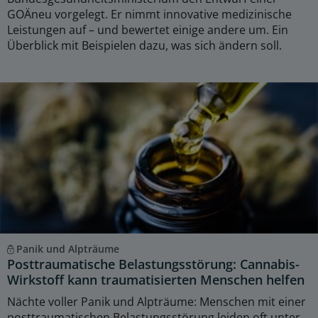
GOÄneu vorgelegt. Er nimmt innovative medizinische
Leistungen auf – und bewertet einige andere um. Ein
Überblick mit Beispielen dazu, was sich ändern soll.
Panik und Alpträume
Posttraumatische Belastungsstörung: Cannabis-
Wirkstoff kann traumatisierten Menschen helfen
Nächte voller Panik und Alpträume: Menschen mit einer
posttraumatischen Belastungsstörung leiden oft unter