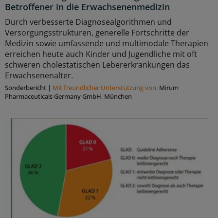
Betroffener in die Erwachsenenmedizin
Durch verbesserte Diagnosealgorithmen und
Versorgungsstrukturen, generelle Fortschritte der
Medizin sowie umfassende und multimodale Therapien
erreichen heute auch Kinder und Jugendliche mit oft
schweren cholestatischen Lebererkrankungen das
Erwachsenenalter.
Sonderbericht
|
Mit freundlicher Unterstützung von:
Mirum
Pharmaceuticals Germany GmbH, München