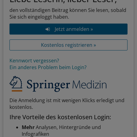
den vollständigen Beitrag können Sie lesen, sobald
Sie sich eingeloggt haben.
Jetzt anmelden »
Kostenlos registrieren »
Kennwort vergessen?
Ein anderes Problem beim Login?
Die Anmeldung ist mit wenigen Klicks erledigt und
kostenlos.
Ihre Vorteile des kostenlosen Login:
Mehr
Analysen, Hintergründe und
Infografiken