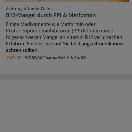
Achtung Vitamin-Falle
B12-Mangel durch PPI & Metformin
Einige Medikamente wie Metformin oder
Protonenpumpeninhibitoren (PPI) können einen
folgenschweren Mangel an Vitamin B12 verursachen.
Erfahren Sie hier, worauf Sie bei Langzeitmedikation
achten sollten.
ANZEIGE
|
WÖRWAG Pharma GmbH & Co. KG