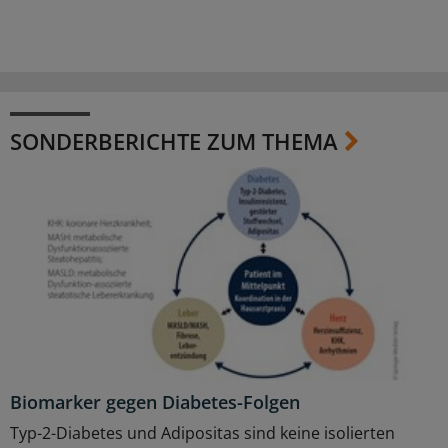
SONDERBERICHTE ZUM THEMA
Biomarker gegen Diabetes-Folgen
Typ-2-Diabetes und Adipositas sind keine isolierten