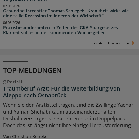
07.08.2026
Gesundheitsrechtler Thomas Schlegel: „Krankheit wirkt wie
eine stille Rezession im Inneren der Wirtschaft“
06.08.2026
Praxisbesonderheiten in Zeiten des GKV-Spargesetzes:
Klarheit soll es in der kommenden Woche geben
weitere Nachrichten
TOP-MELDUNGEN
Porträt
Traumberuf Arzt: Für die Weiterbildung von
Aleppo nach Osnabrück
Wenn sie den Arztkittel tragen, sind die Zwillinge Yachar
und Yaman Shehabi kaum auseinanderzuhalten.
Deshalb versorgen sie Patienten nur im Doppelpack.
Doch das ist längst nicht ihre einzige Herausforderung.
Von Christian Beneker