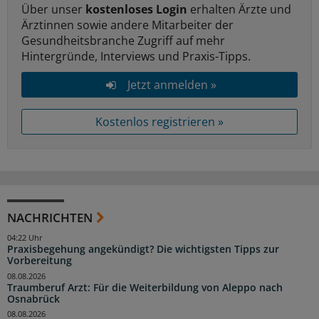
Über unser
kostenloses Login
erhalten Ärzte und
Ärztinnen sowie andere Mitarbeiter der
Gesundheitsbranche Zugriff auf mehr
Hintergründe, Interviews und Praxis-Tipps.
Jetzt anmelden »
Kostenlos registrieren »
NACHRICHTEN
04:22 Uhr
Praxisbegehung angekündigt? Die wichtigsten Tipps zur
Vorbereitung
08.08.2026
Traumberuf Arzt: Für die Weiterbildung von Aleppo nach
Osnabrück
08.08.2026