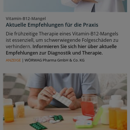
Vitamin-B12-Mangel
Aktuelle Empfehlungen für die Praxis
Die frühzeitige Therapie eines Vitamin-B12-Mangels
ist essenziell, um schwerwiegende Folgeschäden zu
verhindern.
Informieren Sie sich hier über aktuelle
Empfehlungen zur Diagnostik und Therapie.
ANZEIGE
|
WÖRWAG Pharma GmbH & Co. KG