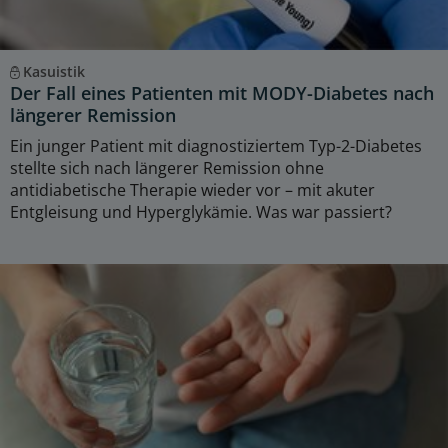
Kasuistik
Der Fall eines Patienten mit MODY-Diabetes nach
längerer Remission
Ein junger Patient mit diagnostiziertem Typ-2-Diabetes
stellte sich nach längerer Remission ohne
antidiabetische Therapie wieder vor – mit akuter
Entgleisung und Hyperglykämie. Was war passiert?