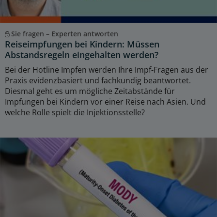
Sie fragen – Experten antworten
Reiseimpfungen bei Kindern: Müssen
Abstandsregeln eingehalten werden?
Bei der Hotline Impfen werden Ihre Impf-Fragen aus der
Praxis evidenzbasiert und fachkundig beantwortet.
Diesmal geht es um mögliche Zeitabstände für
Impfungen bei Kindern vor einer Reise nach Asien. Und
welche Rolle spielt die Injektionsstelle?