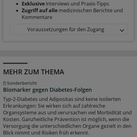
Exklusive
Interviews und Praxis-Tipps
Zugriff auf alle
medizinischen Berichte und
Kommentare
Voraussetzungen für den Zugang
MEHR ZUM THEMA
Sonderbericht
Biomarker gegen Diabetes-Folgen
Typ-2-Diabetes und Adipositas sind keine isolierten
Erkrankungen: Sie wirken sich auf zahlreiche
Organsysteme aus und verursachen viel Morbidität und
Kosten. Ganzheitliche Prävention ist möglich, wenn die
Versorgung die unterschiedlichen Organe gezielt in den
Blick nimmt und Risiken früh erkennt.