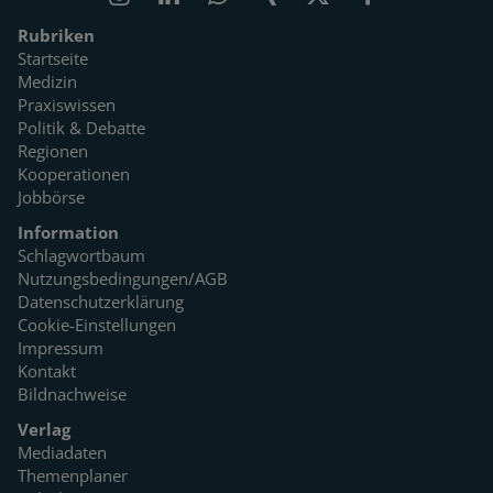
Rubriken
Startseite
Medizin
Praxiswissen
Politik & Debatte
Regionen
Kooperationen
Jobbörse
Information
Schlagwortbaum
Nutzungsbedingungen/AGB
Datenschutzerklärung
Cookie-Einstellungen
Impressum
Kontakt
Bildnachweise
Verlag
Mediadaten
Themenplaner