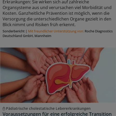
Erkrankungen: Sie wirken sich auf zahlreiche
Organsysteme aus und verursachen viel Morbidität und
Kosten. Ganzheitliche Prävention ist möglich, wenn die
Versorgung die unterschiedlichen Organe gezielt in den
Blick nimmt und Risiken früh erkennt.
Sonderbericht
|
Mit freundlicher Unterstützung von:
Roche Diagnostics
Deutschland GmbH, Mannheim
Pädiatrische cholestatische Lebererkrankungen
Voraussetzungen für eine erfolgreiche Transition