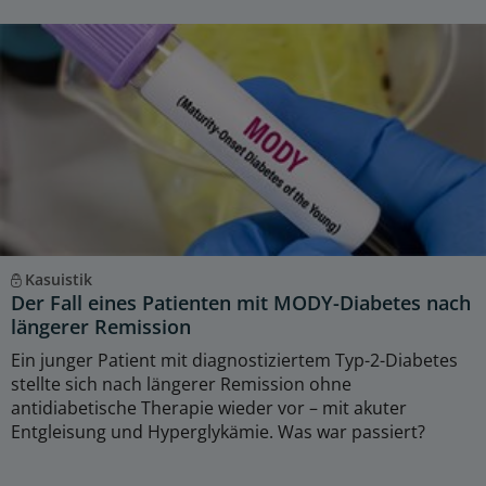
Kasuistik
Der Fall eines Patienten mit MODY-Diabetes nach
längerer Remission
Ein junger Patient mit diagnostiziertem Typ-2-Diabetes
stellte sich nach längerer Remission ohne
antidiabetische Therapie wieder vor – mit akuter
Entgleisung und Hyperglykämie. Was war passiert?