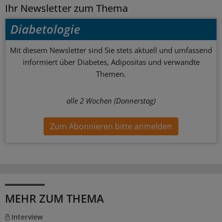
Ihr Newsletter zum Thema
Diabetologie
Mit diesem Newsletter sind Sie stets aktuell und umfassend
informiert über Diabetes, Adipositas und verwandte
Themen.
alle 2 Wochen (Donnerstag)
Zum Abonnieren bitte anmelden
MEHR ZUM THEMA
Interview