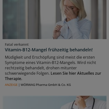
Fatal verkannt
Vitamin-B12-Mangel frühzeitig behandeln!
Müdigkeit und Erschöpfung sind meist die ersten
Symptome eines Vitamin-B12-Mangels. Wird nicht
rechtzeitig behandelt, drohen mitunter
schwerwiegende Folgen.
Lesen Sie hier Aktuelles zur
Therapie.
ANZEIGE
|
WÖRWAG Pharma GmbH & Co. KG