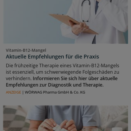
Vitamin-B12-Mangel
Aktuelle Empfehlungen für die Praxis
Die frühzeitige Therapie eines Vitamin-B12-Mangels
ist essenziell, um schwerwiegende Folgeschäden zu
verhindern.
Informieren Sie sich hier über aktuelle
Empfehlungen zur Diagnostik und Therapie.
ANZEIGE
|
WÖRWAG Pharma GmbH & Co. KG