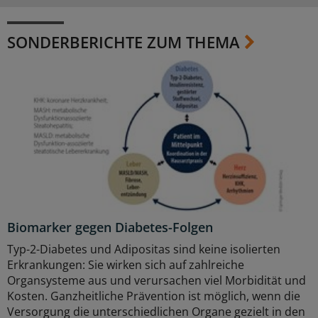
SONDERBERICHTE ZUM THEMA
Biomarker gegen Diabetes-Folgen
Typ-2-Diabetes und Adipositas sind keine isolierten
Erkrankungen: Sie wirken sich auf zahlreiche
Organsysteme aus und verursachen viel Morbidität und
Kosten. Ganzheitliche Prävention ist möglich, wenn die
Versorgung die unterschiedlichen Organe gezielt in den