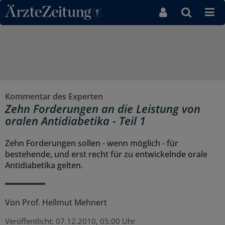
Direkt zum Inhaltsbereich
Kommentar des Experten
Zehn Forderungen an die Leistung von
oralen Antidiabetika - Teil 1
Zehn Forderungen sollen - wenn möglich - für
bestehende, und erst recht für zu entwickelnde orale
Antidiabetika gelten.
Von
Prof. Hellmut Mehnert
Veröffentlicht:
07.12.2010, 05:00 Uhr