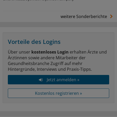
weitere Sonderberichte
Vorteile des Logins
Über unser
kostenloses Login
erhalten Ärzte und
Ärztinnen sowie andere Mitarbeiter der
Gesundheitsbranche Zugriff auf mehr
Hintergründe, Interviews und Praxis-Tipps.
Jetzt anmelden »
Kostenlos registrieren »