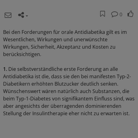
0
Bei den Forderungen für orale Antidiabetika gilt es im
Wesentlichen, Wirkungen und unerwünschte
Wirkungen, Sicherheit, Akzeptanz und Kosten zu
berücksichtigen.
1.
Die selbstverständliche erste Forderung an alle
Antidiabetika ist die, dass sie den bei manifesten Typ-2-
Diabetikern erhöhten Blutzucker deutlich senken.
Wünschenswert wären natürlich auch Substanzen, die
beim Typ-1-Diabetes von signifikantem Einfluss sind, was
aber angesichts der überragenden dominierenden
Stellung der Insulintherapie eher nicht zu erwarten ist.