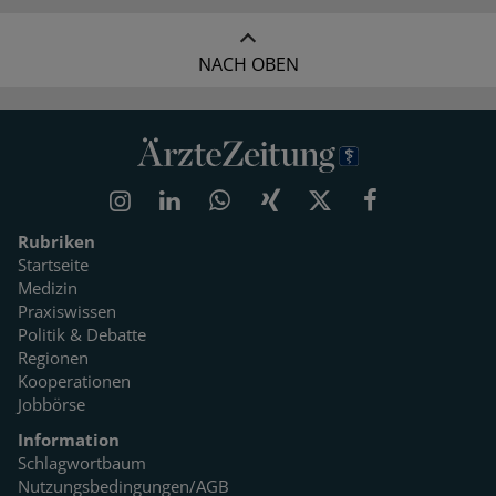
NACH OBEN
Rubriken
Startseite
Medizin
Praxiswissen
Politik & Debatte
Regionen
Kooperationen
Jobbörse
Information
Schlagwortbaum
Nutzungsbedingungen/AGB