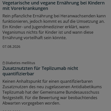
Vegetarische und vegane Ernährung bei Kindern
mit Vorerkrankungen
Rein pflanzliche Ernährung bei Heranwachsenden kann
funktionieren, jedoch kommt es auf die Umsetzung an.
Ein Kinder- und Jugendmediziner erklärt, wann
Veganismus nichts für Kinder ist und wann diese
Ernährung vorteilhaft sein könnte.
07.08.2026
Diabetes mellitus
Zusatznutzten für Teplizumab nicht
quantifizierbar
Keinen Anhaltspunkt für einen quantifizierbaren
Zusatznutzen des neu zugelassenen Antidiabetikums
Teplizumab hat der Gemeinsame Bundesausschuss
festgestellt. Für die Bewertung war beobachtendes
Abwarten vorgegeben worden.