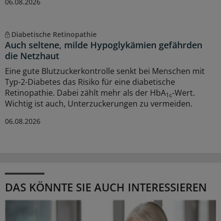
06.08.2026
Diabetische Retinopathie
Auch seltene, milde Hypoglykämien gefährden
die Netzhaut
Eine gute Blutzuckerkontrolle senkt bei Menschen mit
Typ-2-Diabetes das Risiko für eine diabetische
Retinopathie. Dabei zählt mehr als der HbA
-Wert.
1c
Wichtig ist auch, Unterzuckerungen zu vermeiden.
06.08.2026
DAS KÖNNTE SIE AUCH INTERESSIEREN