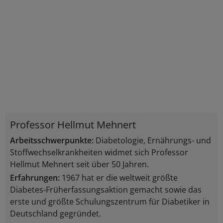
Professor Hellmut Mehnert
Arbeitsschwerpunkte:
Diabetologie, Ernährungs- und
Stoffwechselkrankheiten widmet sich Professor
Hellmut Mehnert seit über 50 Jahren.
Erfahrungen:
1967 hat er die weltweit größte
Diabetes-Früherfassungsaktion gemacht sowie das
erste und größte Schulungszentrum für Diabetiker in
Deutschland gegründet.