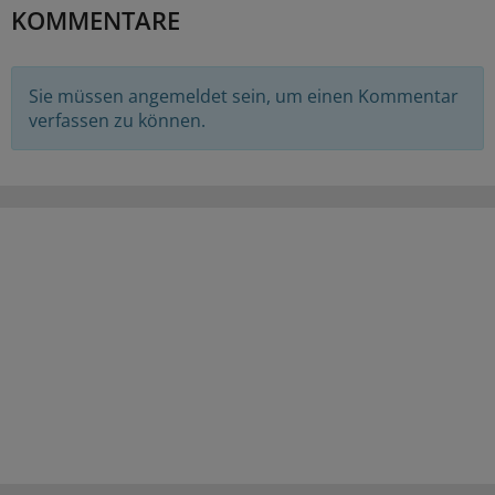
KOMMENTARE
Sie müssen angemeldet sein, um einen Kommentar
verfassen zu können.