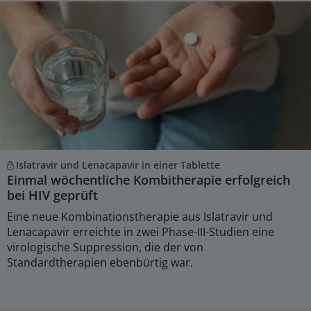
Islatravir und Lenacapavir in einer Tablette
Einmal wöchentliche Kombitherapie erfolgreich
bei HIV geprüft
Eine neue Kombinationstherapie aus Islatravir und
Lenacapavir erreichte in zwei Phase-III-Studien eine
virologische Suppression, die der von
Standardtherapien ebenbürtig war.