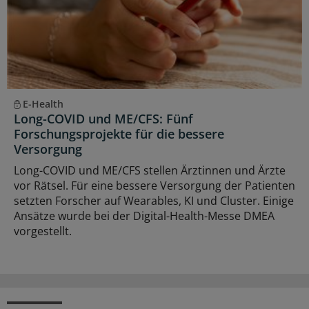
E-Health
Long-COVID und ME/CFS: Fünf
Forschungsprojekte für die bessere
Versorgung
Long-COVID und ME/CFS stellen Ärztinnen und Ärzte
vor Rätsel. Für eine bessere Versorgung der Patienten
setzten Forscher auf Wearables, KI und Cluster. Einige
Ansätze wurde bei der Digital-Health-Messe DMEA
vorgestellt.