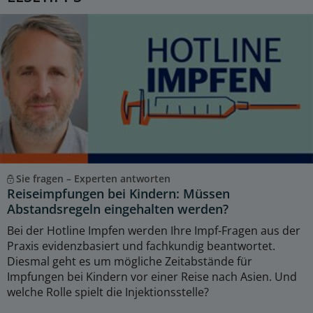
Sie fragen – Experten antworten
Reiseimpfungen bei Kindern: Müssen
Abstandsregeln eingehalten werden?
Bei der Hotline Impfen werden Ihre Impf-Fragen aus der
Praxis evidenzbasiert und fachkundig beantwortet.
Diesmal geht es um mögliche Zeitabstände für
Impfungen bei Kindern vor einer Reise nach Asien. Und
welche Rolle spielt die Injektionsstelle?