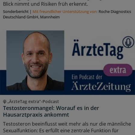
Blick nimmt und Risiken früh erkennt.
Sonderbericht
|
Mit freundlicher Unterstützung von:
Roche Diagnostics
Deutschland GmbH, Mannheim
„ÄrzteTag extra“-Podcast
Testosteronmangel: Worauf es in der
Hausarztpraxis ankommt
Testosteron beeinflusst weit mehr als nur die männliche
Sexualfunktion: Es erfüllt eine zentrale Funktion für