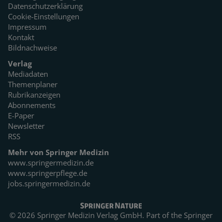
Datenschutzerklärung
Cookie-Einstellungen
Impressum
Kontakt
Bildnachweise
Verlag
Mediadaten
Themenplaner
Rubrikanzeigen
Abonnements
E-Paper
Newsletter
RSS
Mehr von Springer Medizin
www.springermedizin.de
www.springerpflege.de
jobs.springermedizin.de
© 2026 Springer Medizin Verlag GmbH. Part of the
Springer