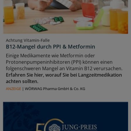
Achtung Vitamin-Falle
B12-Mangel durch PPI & Metformin
Einige Medikamente wie Metformin oder
Protonenpumpeninhibitoren (PPI) können einen
folgenschweren Mangel an Vitamin B12 verursachen.
Erfahren Sie hier, worauf Sie bei Langzeitmedikation
achten sollten.
ANZEIGE
|
WÖRWAG Pharma GmbH & Co. KG