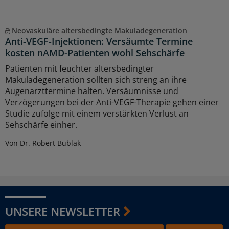
Neovaskuläre altersbedingte Makuladegeneration
Anti-VEGF-Injektionen: Versäumte Termine
kosten nAMD-Patienten wohl Sehschärfe
Patienten mit feuchter altersbedingter
Makuladegeneration sollten sich streng an ihre
Augenarzttermine halten. Versäumnisse und
Verzögerungen bei der Anti-VEGF-Therapie gehen einer
Studie zufolge mit einem verstärkten Verlust an
Sehschärfe einher.
Von Dr. Robert Bublak
UNSERE NEWSLETTER