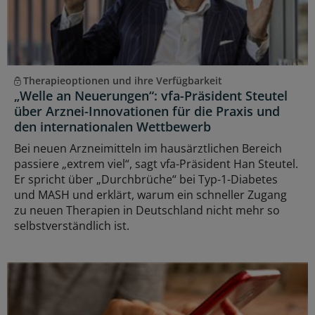
Therapieoptionen und ihre Verfügbarkeit
„Welle an Neuerungen“: vfa-Präsident Steutel
über Arznei-Innovationen für die Praxis und
den internationalen Wettbewerb
Bei neuen Arzneimitteln im hausärztlichen Bereich
passiere „extrem viel“, sagt vfa-Präsident Han Steutel.
Er spricht über „Durchbrüche“ bei Typ-1-Diabetes
und MASH und erklärt, warum ein schneller Zugang
zu neuen Therapien in Deutschland nicht mehr so
selbstverständlich ist.