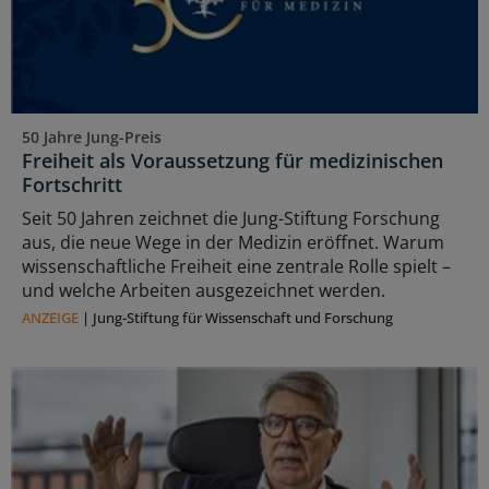
50 Jahre Jung-Preis
Freiheit als Voraussetzung für medizinischen
Fortschritt
Seit 50 Jahren zeichnet die Jung-Stiftung Forschung
aus, die neue Wege in der Medizin eröffnet. Warum
wissenschaftliche Freiheit eine zentrale Rolle spielt –
und welche Arbeiten ausgezeichnet werden.
ANZEIGE
|
Jung-Stiftung für Wissenschaft und Forschung