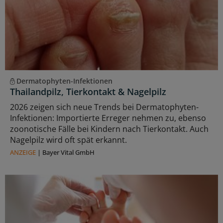
Dermatophyten-Infektionen
Thailandpilz, Tierkontakt & Nagelpilz
2026 zeigen sich neue Trends bei Dermatophyten-
Infektionen: Importierte Erreger nehmen zu, ebenso
zoonotische Fälle bei Kindern nach Tierkontakt. Auch
Nagelpilz wird oft spät erkannt.
ANZEIGE
|
Bayer Vital GmbH