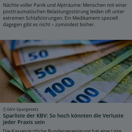
Nächte voller Panik und Alpträume: Menschen mit einer
posttraumatischen Belastungsstörung leiden oft unter
extremen Schlafstörungen. Ein Medikament speziell
dagegen gibt es nicht – zumindest bisher.
GKV-Spargesetz
Sparliste der KBV: So hoch könnten die Verluste
jeder Praxis sein
Die Kassenärztliche Bundesvereinigung hat eine Liste