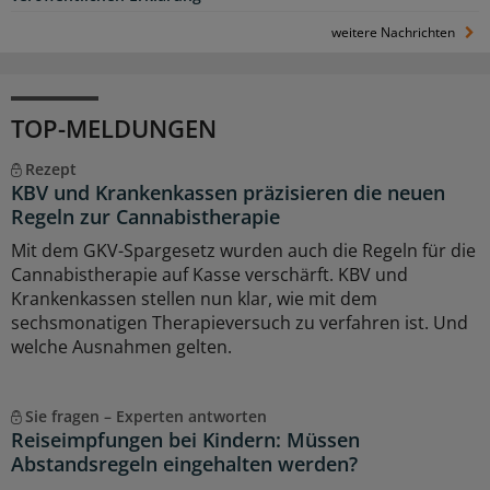
weitere Nachrichten
TOP-MELDUNGEN
Rezept
KBV und Krankenkassen präzisieren die neuen
Regeln zur Cannabistherapie
Mit dem GKV-Spargesetz wurden auch die Regeln für die
Cannabistherapie auf Kasse verschärft. KBV und
Krankenkassen stellen nun klar, wie mit dem
sechsmonatigen Therapieversuch zu verfahren ist. Und
welche Ausnahmen gelten.
Sie fragen – Experten antworten
Reiseimpfungen bei Kindern: Müssen
Abstandsregeln eingehalten werden?