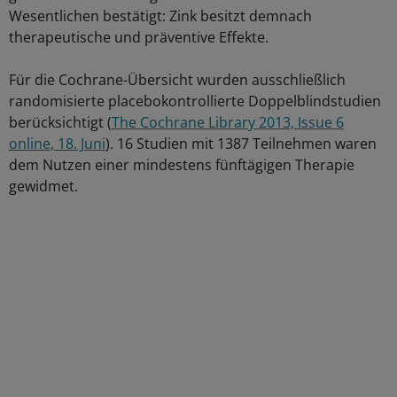
Wesentlichen bestätigt: Zink besitzt demnach
therapeutische und präventive Effekte.
Für die Cochrane-Übersicht wurden ausschließlich
randomisierte placebokontrollierte Doppelblindstudien
berücksichtigt (
The Cochrane Library 2013, Issue 6
online, 18. Juni
). 16 Studien mit 1387 Teilnehmen waren
dem Nutzen einer mindestens fünftägigen Therapie
gewidmet.