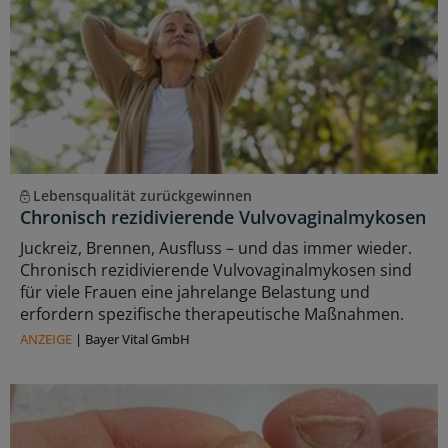
Lebensqualität zurückgewinnen
Chronisch rezidivierende Vulvovaginalmykosen
Juckreiz, Brennen, Ausfluss – und das immer wieder.
Chronisch rezidivierende Vulvovaginalmykosen sind
für viele Frauen eine jahrelange Belastung und
erfordern spezifische therapeutische Maßnahmen.
ANZEIGE
|
Bayer Vital GmbH