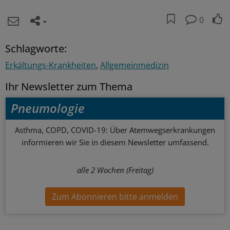
0
Schlagworte:
Erkältungs-Krankheiten
Allgemeinmedizin
Ihr Newsletter zum Thema
Pneumologie
Asthma, COPD, COVID-19: Über Atemwegserkrankungen
informieren wir Sie in diesem Newsletter umfassend.
alle 2 Wochen (Freitag)
Zum Abonnieren bitte anmelden