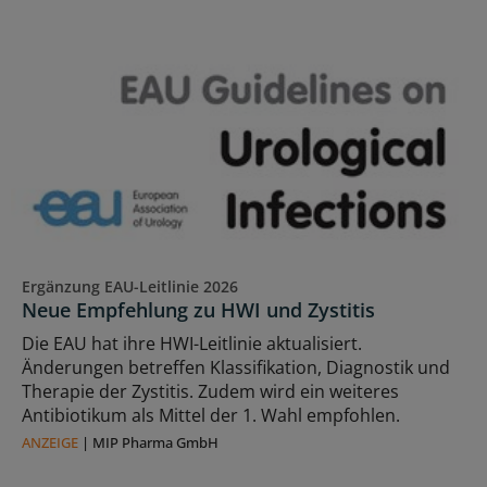
Ergänzung EAU-Leitlinie 2026
Neue Empfehlung zu HWI und Zystitis
Die EAU hat ihre HWI-Leitlinie aktualisiert.
Änderungen betreffen Klassifikation, Diagnostik und
Therapie der Zystitis. Zudem wird ein weiteres
Antibiotikum als Mittel der 1. Wahl empfohlen.
ANZEIGE
|
MIP Pharma GmbH