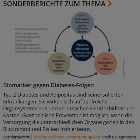
SONDERBERICHTE ZUM THEMA
Biomarker gegen Diabetes-Folgen
Typ-2-Diabetes und Adipositas sind keine isolierten
Erkrankungen: Sie wirken sich auf zahlreiche
Organsysteme aus und verursachen viel Morbidität und
Kosten. Ganzheitliche Prävention ist möglich, wenn die
Versorgung die unterschiedlichen Organe gezielt in den
Blick nimmt und Risiken früh erkennt.
Sonderbericht
|
Mit freundlicher Unterstützung von:
Roche Diagnostics