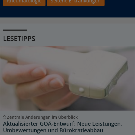
Rheumatologie
Seltene Erkrankungen
LESETIPPS
Zentrale Änderungen im Überblick
Aktualisierter GOÄ-Entwurf: Neue Leistungen,
Umbewertungen und Bürokratieabbau