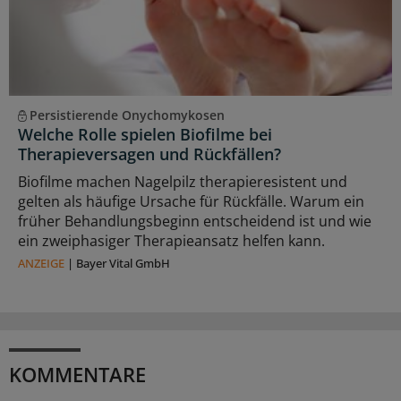
Persistierende Onychomykosen
Welche Rolle spielen Biofilme bei
Therapieversagen und Rückfällen?
Biofilme machen Nagelpilz therapieresistent und
gelten als häufige Ursache für Rückfälle. Warum ein
früher Behandlungsbeginn entscheidend ist und wie
ein zweiphasiger Therapieansatz helfen kann.
ANZEIGE
|
Bayer Vital GmbH
KOMMENTARE