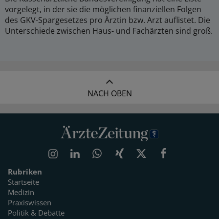
vorgelegt, in der sie die möglichen finanziellen Folgen
des GKV-Spargesetzes pro Ärztin bzw. Arzt auflistet. Die
Unterschiede zwischen Haus- und Fachärzten sind groß.
NACH OBEN
Rubriken
Startseite
Medizin
Praxiswissen
Politik & Debatte