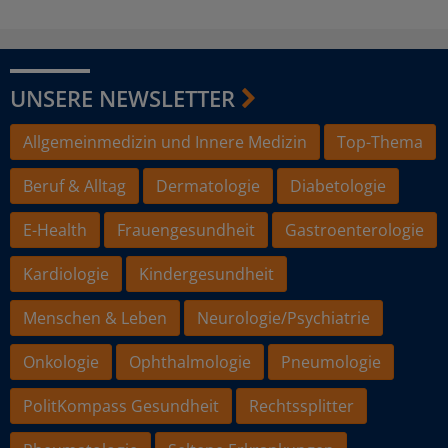
UNSERE NEWSLETTER
Allgemeinmedizin und Innere Medizin
Top-Thema
Beruf & Alltag
Dermatologie
Diabetologie
E-Health
Frauengesundheit
Gastroenterologie
Kardiologie
Kindergesundheit
Menschen & Leben
Neurologie/Psychiatrie
Onkologie
Ophthalmologie
Pneumologie
PolitKompass Gesundheit
Rechtssplitter