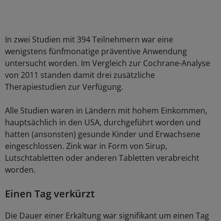
In zwei Studien mit 394 Teilnehmern war eine
wenigstens fünfmonatige präventive Anwendung
untersucht worden. Im Vergleich zur Cochrane-Analyse
von 2011 standen damit drei zusätzliche
Therapiestudien zur Verfügung.
Alle Studien waren in Ländern mit hohem Einkommen,
hauptsächlich in den USA, durchgeführt worden und
hatten (ansonsten) gesunde Kinder und Erwachsene
eingeschlossen. Zink war in Form von Sirup,
Lutschtabletten oder anderen Tabletten verabreicht
worden.
Einen Tag verkürzt
Die Dauer einer Erkältung war signifikant um einen Tag