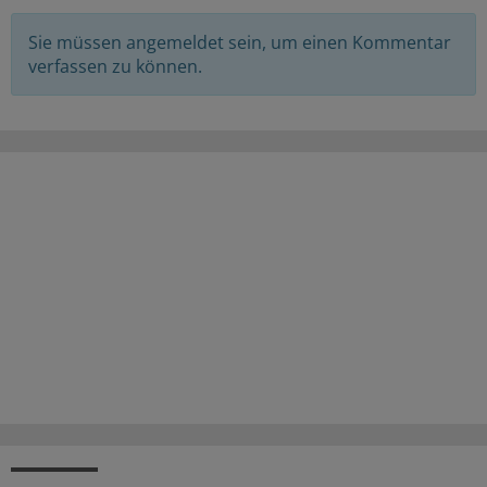
Sie müssen angemeldet sein, um einen Kommentar
verfassen zu können.