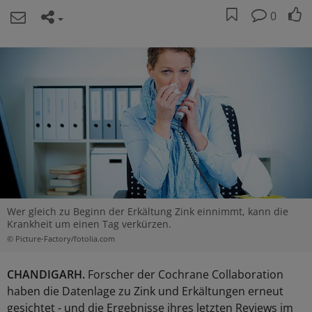
0
Wer gleich zu Beginn der Erkältung Zink einnimmt, kann die
Krankheit um einen Tag verkürzen.
© Picture-Factory/fotolia.com
CHANDIGARH.
Forscher der Cochrane Collaboration
haben die Datenlage zu Zink und Erkältungen erneut
gesichtet - und die Ergebnisse ihres letzten Reviews im