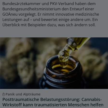
Bundesärztekammer und PKV-Verband haben dem
Bundesgesundheitsministerium den Entwurf einer
GOÄneu vorgelegt. Er nimmt innovative medizinische
Leistungen auf – und bewertet einige andere um. Ein
Überblick mit Beispielen dazu, was sich ändern soll.
Panik und Alpträume
Posttraumatische Belastungsstörung: Cannabis-
Wirkstoff kann traumatisierten Menschen helfen