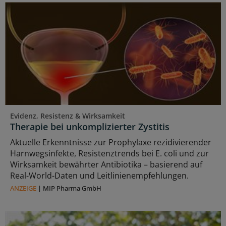
Evidenz, Resistenz & Wirksamkeit
Therapie bei unkomplizierter Zystitis
Aktuelle Erkenntnisse zur Prophylaxe rezidivierender
Harnwegsinfekte, Resistenztrends bei E. coli und zur
Wirksamkeit bewährter Antibiotika – basierend auf
Real-World-Daten und Leitlinienempfehlungen.
ANZEIGE
|
MIP Pharma GmbH