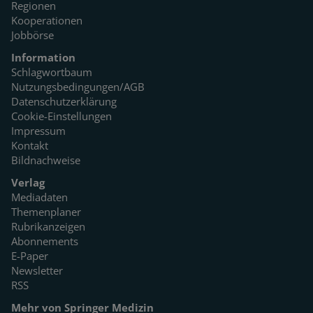
Regionen
Kooperationen
Jobbörse
Information
Schlagwortbaum
Nutzungsbedingungen/AGB
Datenschutzerklärung
Cookie-Einstellungen
Impressum
Kontakt
Bildnachweise
Verlag
Mediadaten
Themenplaner
Rubrikanzeigen
Abonnements
E-Paper
Newsletter
RSS
Mehr von Springer Medizin