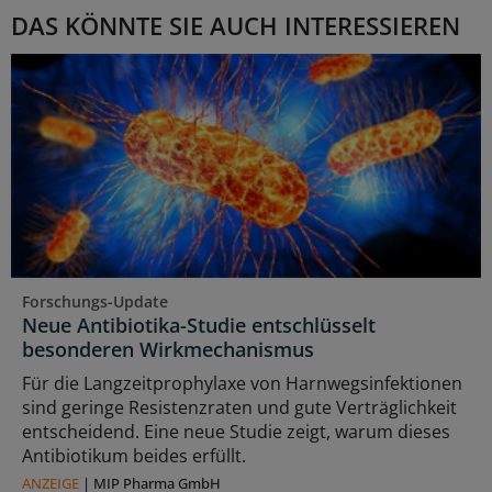
DAS KÖNNTE SIE AUCH INTERESSIEREN
Forschungs-Update
Neue Antibiotika-Studie entschlüsselt
besonderen Wirkmechanismus
Für die Langzeitprophylaxe von Harnwegsinfektionen
sind geringe Resistenzraten und gute Verträglichkeit
entscheidend. Eine neue Studie zeigt, warum dieses
Antibiotikum beides erfüllt.
ANZEIGE
|
MIP Pharma GmbH