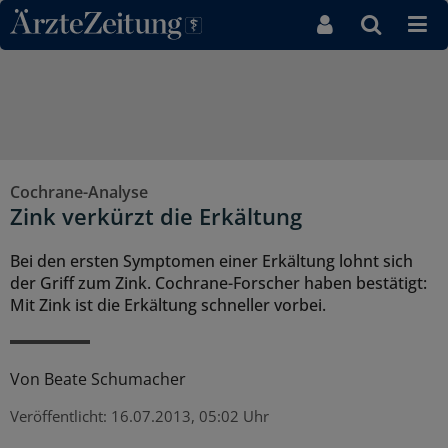
Direkt zum Inhaltsbereich
Cochrane-Analyse
Zink verkürzt die Erkältung
Bei den ersten Symptomen einer Erkältung lohnt sich
der Griff zum Zink. Cochrane-Forscher haben bestätigt:
Mit Zink ist die Erkältung schneller vorbei.
Von
Beate Schumacher
Veröffentlicht:
16.07.2013, 05:02 Uhr