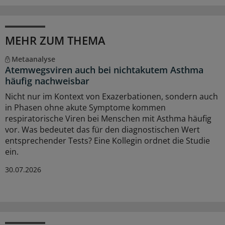
MEHR ZUM THEMA
Metaanalyse
Atemwegsviren auch bei nichtakutem Asthma
häufig nachweisbar
Nicht nur im Kontext von Exazerbationen, sondern auch
in Phasen ohne akute Symptome kommen
respiratorische Viren bei Menschen mit Asthma häufig
vor. Was bedeutet das für den diagnostischen Wert
entsprechender Tests? Eine Kollegin ordnet die Studie
ein.
30.07.2026