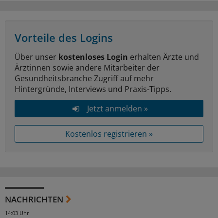
Vorteile des Logins
Über unser
kostenloses Login
erhalten Ärzte und
Ärztinnen sowie andere Mitarbeiter der
Gesundheitsbranche Zugriff auf mehr
Hintergründe, Interviews und Praxis-Tipps.
Jetzt anmelden »
Kostenlos registrieren »
NACHRICHTEN
14:03 Uhr