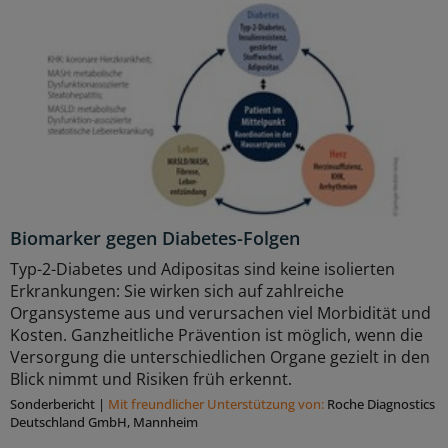
Biomarker gegen Diabetes-Folgen
Typ-2-Diabetes und Adipositas sind keine isolierten
Erkrankungen: Sie wirken sich auf zahlreiche
Organsysteme aus und verursachen viel Morbidität und
Kosten. Ganzheitliche Prävention ist möglich, wenn die
Versorgung die unterschiedlichen Organe gezielt in den
Blick nimmt und Risiken früh erkennt.
Sonderbericht
|
Mit freundlicher Unterstützung von:
Roche Diagnostics
Deutschland GmbH, Mannheim