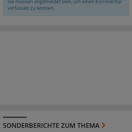
Sie müssen angemeldet sein, um einen Kommentar
verfassen zu können.
SONDERBERICHTE ZUM THEMA