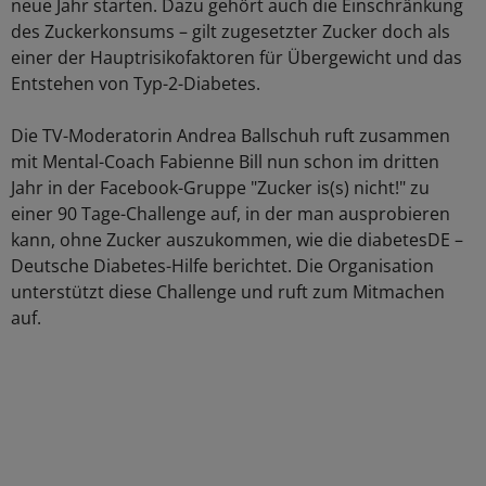
neue Jahr starten. Dazu gehört auch die Einschränkung
des Zuckerkonsums – gilt zugesetzter Zucker doch als
einer der Hauptrisikofaktoren für Übergewicht und das
Entstehen von Typ-2-Diabetes.
Die TV-Moderatorin Andrea Ballschuh ruft zusammen
mit Mental-Coach Fabienne Bill nun schon im dritten
Jahr in der Facebook-Gruppe "Zucker is(s) nicht!" zu
einer 90 Tage-Challenge auf, in der man ausprobieren
kann, ohne Zucker auszukommen, wie die diabetesDE –
Deutsche Diabetes-Hilfe berichtet. Die Organisation
unterstützt diese Challenge und ruft zum Mitmachen
auf.