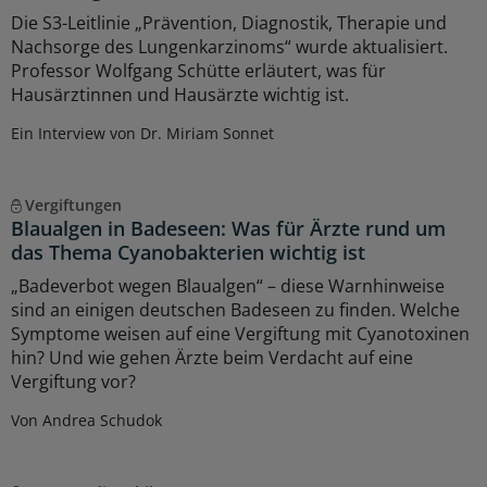
Die S3-Leitlinie „Prävention, Diagnostik, Therapie und
Nachsorge des Lungenkarzinoms“ wurde aktualisiert.
Professor Wolfgang Schütte erläutert, was für
Hausärztinnen und Hausärzte wichtig ist.
Ein Interview von Dr. Miriam Sonnet
Vergiftungen
Blaualgen in Badeseen: Was für Ärzte rund um
das Thema Cyanobakterien wichtig ist
„Badeverbot wegen Blaualgen“ – diese Warnhinweise
sind an einigen deutschen Badeseen zu finden. Welche
Symptome weisen auf eine Vergiftung mit Cyanotoxinen
hin? Und wie gehen Ärzte beim Verdacht auf eine
Vergiftung vor?
Von Andrea Schudok