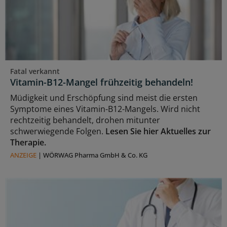
Fatal verkannt
Vitamin-B12-Mangel frühzeitig behandeln!
Müdigkeit und Erschöpfung sind meist die ersten
Symptome eines Vitamin-B12-Mangels. Wird nicht
rechtzeitig behandelt, drohen mitunter
schwerwiegende Folgen.
Lesen Sie hier Aktuelles zur
Therapie.
ANZEIGE
|
WÖRWAG Pharma GmbH & Co. KG