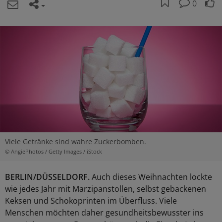
0
Viele Getränke sind wahre Zuckerbomben.
© AngiePhotos / Getty Images / iStock
BERLIN/DÜSSELDORF.
Auch dieses Weihnachten lockte
wie jedes Jahr mit Marzipanstollen, selbst gebackenen
Keksen und Schokoprinten im Überfluss. Viele
Menschen möchten daher gesundheitsbewusster ins