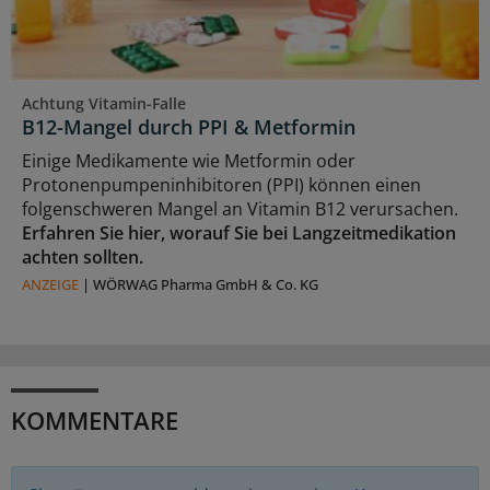
Achtung Vitamin-Falle
B12-Mangel durch PPI & Metformin
Einige Medikamente wie Metformin oder
Protonenpumpeninhibitoren (PPI) können einen
folgenschweren Mangel an Vitamin B12 verursachen.
Erfahren Sie hier, worauf Sie bei Langzeitmedikation
achten sollten.
ANZEIGE
|
WÖRWAG Pharma GmbH & Co. KG
KOMMENTARE