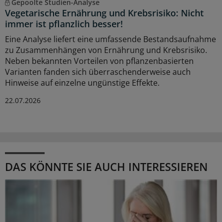
Gepoolte Studien-Analyse
Vegetarische Ernährung und Krebsrisiko: Nicht
immer ist pflanzlich besser!
Eine Analyse liefert eine umfassende Bestandsaufnahme
zu Zusammenhängen von Ernährung und Krebsrisiko.
Neben bekannten Vorteilen von pflanzenbasierten
Varianten fanden sich überraschenderweise auch
Hinweise auf einzelne ungünstige Effekte.
22.07.2026
DAS KÖNNTE SIE AUCH INTERESSIEREN