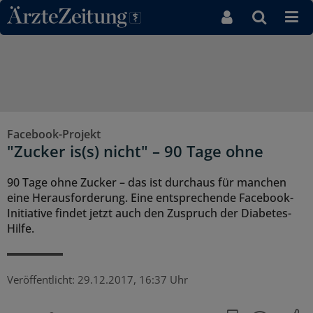
Direkt zum Inhaltsbereich
Facebook-Projekt
"Zucker is(s) nicht" – 90 Tage ohne
90 Tage ohne Zucker – das ist durchaus für manchen
eine Herausforderung. Eine entsprechende Facebook-
Initiative findet jetzt auch den Zuspruch der Diabetes-
Hilfe.
Veröffentlicht:
29.12.2017, 16:37 Uhr