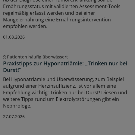
Ernährungsstatus mit validierten Assessment-Tools
regelmäßig erfasst werden und bei einer
Mangelernährung eine Ernährungsintervention
empfohlen werden.
01.08.2026
Patienten häufig überwässert
Praxistipps zur Hyponatriämie: „Trinken nur bei
Durst!“
Bei Hyponatriämie und Überwässerung, zum Beispiel
aufgrund einer Herzinsuffizienz, ist vor allem eine
Empfehlung wichtig: Trinken nur bei Durst! Diesen und
weitere Tipps rund um Elektrolytstörungen gibt ein
Nephrologe.
27.07.2026