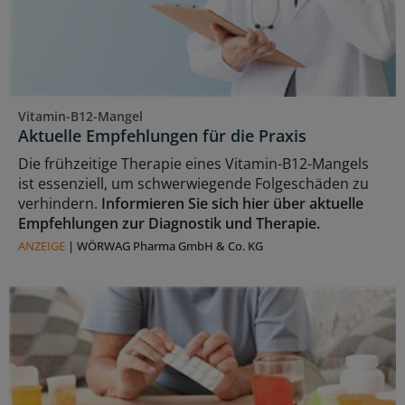
Vitamin-B12-Mangel
Aktuelle Empfehlungen für die Praxis
Die frühzeitige Therapie eines Vitamin-B12-Mangels
ist essenziell, um schwerwiegende Folgeschäden zu
verhindern.
Informieren Sie sich hier über aktuelle
Empfehlungen zur Diagnostik und Therapie.
ANZEIGE
|
WÖRWAG Pharma GmbH & Co. KG