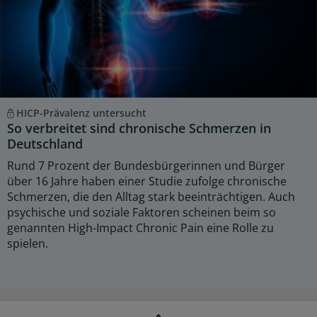
HICP-Prävalenz untersucht
So verbreitet sind chronische Schmerzen in
Deutschland
Rund 7 Prozent der Bundesbürgerinnen und Bürger
über 16 Jahre haben einer Studie zufolge chronische
Schmerzen, die den Alltag stark beeinträchtigen. Auch
psychische und soziale Faktoren scheinen beim so
genannten High-Impact Chronic Pain eine Rolle zu
spielen.