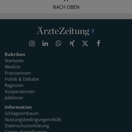
NACH OBEN
Rubriken
Startseite
Medizin
Praxiswissen
Politik & Debatte
Regionen
Kooperationen
Jobbörse
Information
Schlagwortbaum
Nutzungsbedingungen/AGB
Datenschutzerklärung
Cookie-Einstellungen