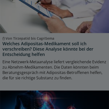
Von Tirzepatid bis CagriSema
Welches Adipositas-Medikament soll ich
verschreiben? Diese Analyse könnte bei der
Entscheidung helfen
Eine Netzwerk-Metaanalyse liefert vergleichende Evidenz
zu Abnehm-Medikamenten. Die Daten könnten beim
Beratungsgespräch mit Adipositas-Betroffenen helfen,
die für sie richtige Substanz zu finden.