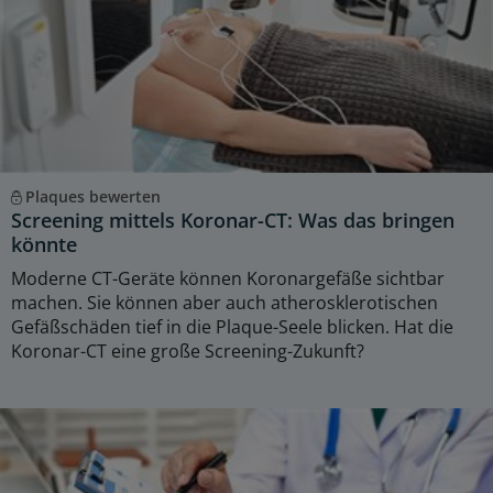
Plaques bewerten
Screening mittels Koronar-CT: Was das bringen
könnte
Moderne CT-Geräte können Koronargefäße sichtbar
machen. Sie können aber auch atherosklerotischen
Gefäßschäden tief in die Plaque-Seele blicken. Hat die
Koronar-CT eine große Screening-Zukunft?