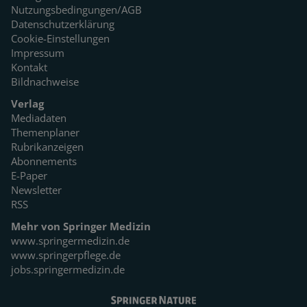
Nutzungsbedingungen/AGB
Datenschutzerklärung
Cookie-Einstellungen
Impressum
Kontakt
Bildnachweise
Verlag
Mediadaten
Themenplaner
Rubrikanzeigen
Abonnements
E-Paper
Newsletter
RSS
Mehr von Springer Medizin
www.springermedizin.de
www.springerpflege.de
jobs.springermedizin.de