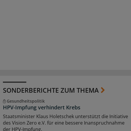
SONDERBERICHTE ZUM THEMA
Gesundheitspolitik
HPV-Impfung verhindert Krebs
Staatsminister Klaus Holetschek unterstützt die Initiative
des Vision Zero e.V. für eine bessere Inanspruchnahme
der HPV-Impfung.