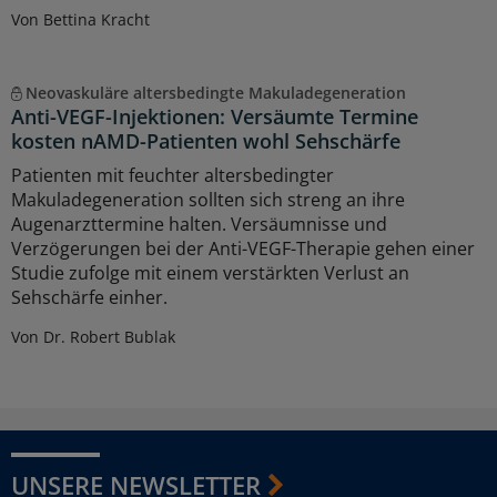
Von Bettina Kracht
Neovaskuläre altersbedingte Makuladegeneration
Anti-VEGF-Injektionen: Versäumte Termine
kosten nAMD-Patienten wohl Sehschärfe
Patienten mit feuchter altersbedingter
Makuladegeneration sollten sich streng an ihre
Augenarzttermine halten. Versäumnisse und
Verzögerungen bei der Anti-VEGF-Therapie gehen einer
Studie zufolge mit einem verstärkten Verlust an
Sehschärfe einher.
Von Dr. Robert Bublak
UNSERE NEWSLETTER