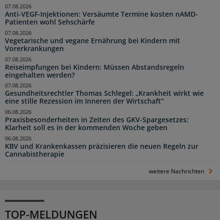
07.08.2026
Anti-VEGF-Injektionen: Versäumte Termine kosten nAMD-
Patienten wohl Sehschärfe
07.08.2026
Vegetarische und vegane Ernährung bei Kindern mit
Vorerkrankungen
07.08.2026
Reiseimpfungen bei Kindern: Müssen Abstandsregeln
eingehalten werden?
07.08.2026
Gesundheitsrechtler Thomas Schlegel: „Krankheit wirkt wie
eine stille Rezession im Inneren der Wirtschaft“
06.08.2026
Praxisbesonderheiten in Zeiten des GKV-Spargesetzes:
Klarheit soll es in der kommenden Woche geben
06.08.2026
KBV und Krankenkassen präzisieren die neuen Regeln zur
Cannabistherapie
weitere Nachrichten
TOP-MELDUNGEN