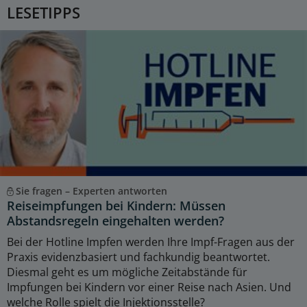
LESETIPPS
Sie fragen – Experten antworten
Reiseimpfungen bei Kindern: Müssen
Abstandsregeln eingehalten werden?
Bei der Hotline Impfen werden Ihre Impf-Fragen aus der
Praxis evidenzbasiert und fachkundig beantwortet.
Diesmal geht es um mögliche Zeitabstände für
Impfungen bei Kindern vor einer Reise nach Asien. Und
welche Rolle spielt die Injektionsstelle?