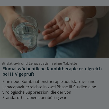
Islatravir und Lenacapavir in einer Tablette
Einmal wöchentliche Kombitherapie erfolgreich
bei HIV geprüft
Eine neue Kombinationstherapie aus Islatravir und
Lenacapavir erreichte in zwei Phase-III-Studien eine
virologische Suppression, die der von
Standardtherapien ebenbürtig war.