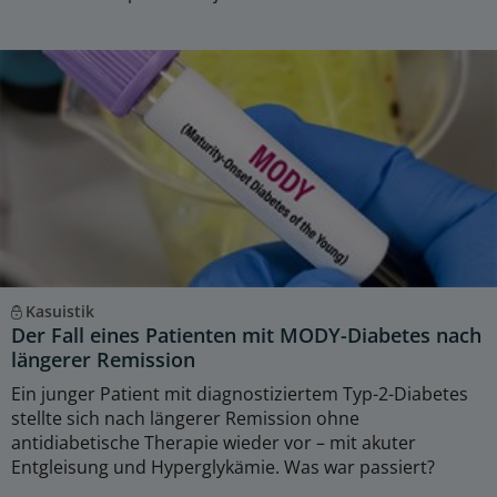
Kasuistik
Der Fall eines Patienten mit MODY-Diabetes nach
längerer Remission
Ein junger Patient mit diagnostiziertem Typ-2-Diabetes
stellte sich nach längerer Remission ohne
antidiabetische Therapie wieder vor – mit akuter
Entgleisung und Hyperglykämie. Was war passiert?