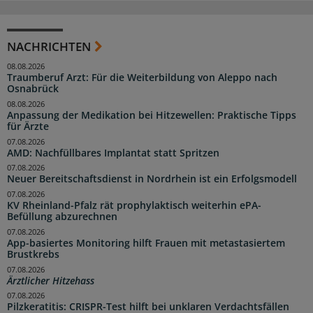
NACHRICHTEN
08.08.2026
Traumberuf Arzt: Für die Weiterbildung von Aleppo nach
Osnabrück
08.08.2026
Anpassung der Medikation bei Hitzewellen: Praktische Tipps
für Ärzte
07.08.2026
AMD: Nachfüllbares Implantat statt Spritzen
07.08.2026
Neuer Bereitschaftsdienst in Nordrhein ist ein Erfolgsmodell
07.08.2026
KV Rheinland-Pfalz rät prophylaktisch weiterhin ePA-
Befüllung abzurechnen
07.08.2026
App-basiertes Monitoring hilft Frauen mit metastasiertem
Brustkrebs
07.08.2026
Ärztlicher Hitzehass
07.08.2026
Pilzkeratitis: CRISPR-Test hilft bei unklaren Verdachtsfällen