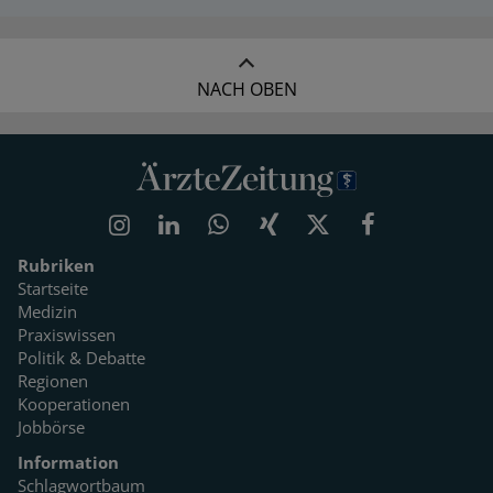
NACH OBEN
Rubriken
Startseite
Medizin
Praxiswissen
Politik & Debatte
Regionen
Kooperationen
Jobbörse
Information
Schlagwortbaum