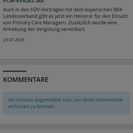
PCM-Einsatz auf
Auch in den HZV-Verträgen mit dem bayerischen BKK-
Landesverband gibt es jetzt ein Honorar für den Einsatz
von Primary Care Managern. Zusätzlich wurde eine
Anhebung der Vergütung vereinbart.
23.07.2026
KOMMENTARE
Sie müssen angemeldet sein, um einen Kommentar
verfassen zu können.