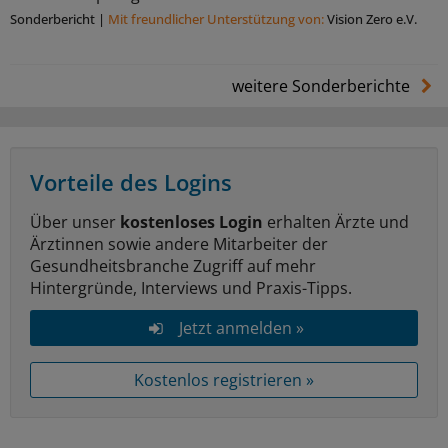
Sonderbericht
|
Mit freundlicher Unterstützung von:
Vision Zero e.V.
weitere Sonderberichte
Vorteile des Logins
Über unser
kostenloses Login
erhalten Ärzte und
Ärztinnen sowie andere Mitarbeiter der
Gesundheitsbranche Zugriff auf mehr
Hintergründe, Interviews und Praxis-Tipps.
Jetzt anmelden »
Kostenlos registrieren »