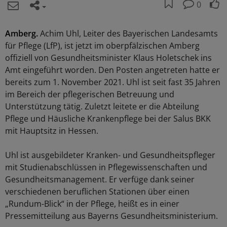
0
Amberg.
Achim Uhl, Leiter des Bayerischen Landesamts
für Pflege (LfP), ist jetzt im oberpfälzischen Amberg
offiziell von Gesundheitsminister Klaus Holetschek ins
Amt eingeführt worden. Den Posten angetreten hatte er
bereits zum 1. November 2021. Uhl ist seit fast 35 Jahren
im Bereich der pflegerischen Betreuung und
Unterstützung tätig. Zuletzt leitete er die Abteilung
Pflege und Häusliche Krankenpflege bei der Salus BKK
mit Hauptsitz in Hessen.
Uhl ist ausgebildeter Kranken- und Gesundheitspfleger
mit Studienabschlüssen in Pflegewissenschaften und
Gesundheitsmanagement. Er verfüge dank seiner
verschiedenen beruflichen Stationen über einen
„Rundum-Blick“ in der Pflege, heißt es in einer
Pressemitteilung aus Bayerns Gesundheitsministerium.