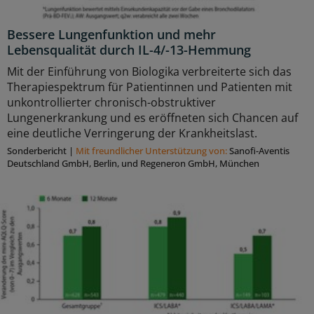
Bessere Lungenfunktion und mehr
Lebensqualität durch IL-4/-13-Hemmung
Mit der Einführung von Biologika verbreiterte sich das
Therapiespektrum für Patientinnen und Patienten mit
unkontrollierter chronisch-obstruktiver
Lungenerkrankung und es eröffneten sich Chancen auf
eine deutliche Verringerung der Krankheitslast.
Sonderbericht
|
Mit freundlicher Unterstützung von:
Sanoﬁ-Aventis
Deutschland GmbH, Berlin, und Regeneron GmbH, München