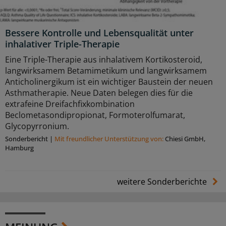
Bessere Kontrolle und Lebensqualität unter
inhalativer Triple-Therapie
Eine Triple-Therapie aus inhalativem Kortikosteroid,
langwirksamem Betamimetikum und langwirksamem
Anticholinergikum ist ein wichtiger Baustein der neuen
Asthmatherapie. Neue Daten belegen dies für die
extrafeine Dreifachfixkombination
Beclometasondipropionat, Formoterolfumarat,
Glycopyrronium.
Sonderbericht
|
Mit freundlicher Unterstützung von:
Chiesi GmbH,
Hamburg
weitere Sonderberichte