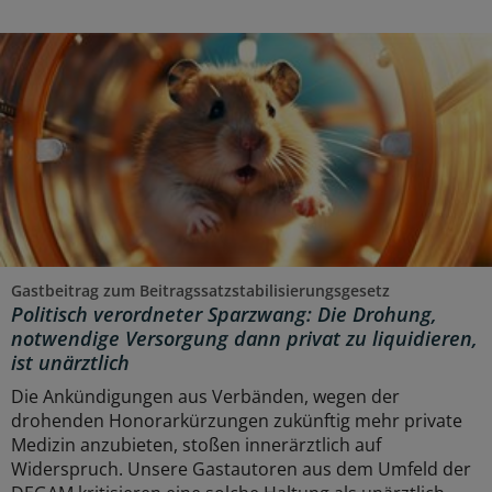
Gastbeitrag zum Beitragssatzstabilisierungsgesetz
Politisch verordneter Sparzwang: Die Drohung,
notwendige Versorgung dann privat zu liquidieren,
ist unärztlich
Die Ankündigungen aus Verbänden, wegen der
drohenden Honorarkürzungen zukünftig mehr private
Medizin anzubieten, stoßen innerärztlich auf
Widerspruch. Unsere Gastautoren aus dem Umfeld der