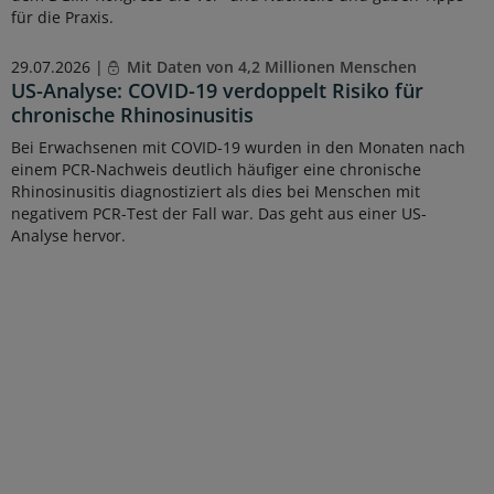
für die Praxis.
29.07.2026 |
Mit Daten von 4,2 Millionen Menschen
US-Analyse: COVID-19 verdoppelt Risiko für
chronische Rhinosinusitis
Bei Erwachsenen mit COVID-19 wurden in den Monaten nach
einem PCR-Nachweis deutlich häufiger eine chronische
Rhinosinusitis diagnostiziert als dies bei Menschen mit
negativem PCR-Test der Fall war. Das geht aus einer US-
Analyse hervor.