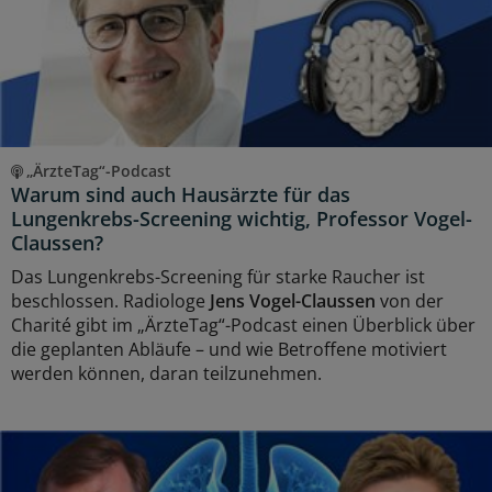
„ÄrzteTag“-Podcast
Warum sind auch Hausärzte für das
Lungenkrebs-Screening wichtig, Professor Vogel-
Claussen?
Das Lungenkrebs-Screening für starke Raucher ist
beschlossen. Radiologe
Jens Vogel-Claussen
von der
Charité gibt im „ÄrzteTag“-Podcast einen Überblick über
die geplanten Abläufe – und wie Betroffene motiviert
werden können, daran teilzunehmen.