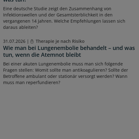
Eine deutsche Studie zeigt den Zusammenhang von
Infektionswellen und der Gesamtsterblichkeit in den
vergangenen 14 Jahren. Welche Empfehlungen lassen sich
daraus ableiten?
31.07.2026 |
Therapie je nach Risiko
Wie man bei Lungenembolie behandelt – und was
tun, wenn die Atemnot bleibt
Bei einer akuten Lungenembolie muss man sich folgende
Fragen stellen: Womit sollte man antikoagulieren? Sollte der
Betroffene ambulant oder stationär versorgt werden? Wann
muss man reperfundieren?