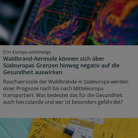
In Europa unterwegs
Waldbrand-Aerosole können sich über
Südeuropas Grenzen hinweg negativ auf die
Gesundheit auswirken
Rauchaerosole der Waldbrände in Südeuropa werden
einer Prognose nach bis nach Mitteleuropa
transportiert. Was bedeutet das für die Gesundheit
auch hierzulande und wer ist besonders gefährdet?