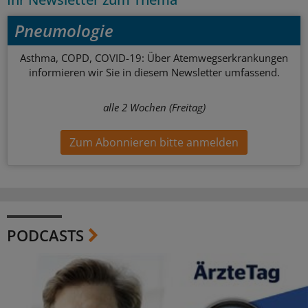
Pneumologie
Asthma, COPD, COVID-19: Über Atemwegserkrankungen
informieren wir Sie in diesem Newsletter umfassend.
alle 2 Wochen (Freitag)
Zum Abonnieren bitte anmelden
PODCASTS