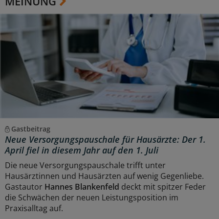
MEINUNG
Gastbeitrag
Neue Versorgungspauschale für Hausärzte: Der 1.
April fiel in diesem Jahr auf den 1. Juli
Die neue Versorgungspauschale trifft unter
Hausärztinnen und Hausärzten auf wenig Gegenliebe.
Gastautor
Hannes Blankenfeld
deckt mit spitzer Feder
die Schwächen der neuen Leistungsposition im
Praxisalltag auf.