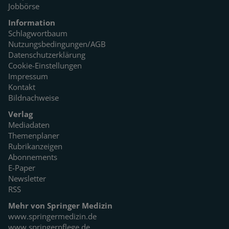
Jobbörse
Information
Schlagwortbaum
Nutzungsbedingungen/AGB
Datenschutzerklärung
Cookie-Einstellungen
Impressum
Kontakt
Bildnachweise
Verlag
Mediadaten
Themenplaner
Rubrikanzeigen
Abonnements
E-Paper
Newsletter
RSS
Mehr von Springer Medizin
www.springermedizin.de
www.springerpflege.de