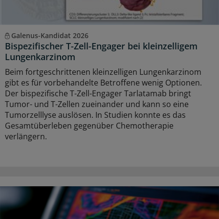
Galenus-Kandidat 2026
Bispezifischer T-Zell-Engager bei kleinzelligem
Lungenkarzinom
Beim fortgeschrittenen kleinzelligen Lungenkarzinom
gibt es für vorbehandelte Betroffene wenig Optionen.
Der bispezifische T-Zell-Engager Tarlatamab bringt
Tumor- und T-Zellen zueinander und kann so eine
Tumorzelllyse auslösen. In Studien konnte es das
Gesamtüberleben gegenüber Chemotherapie
verlängern.