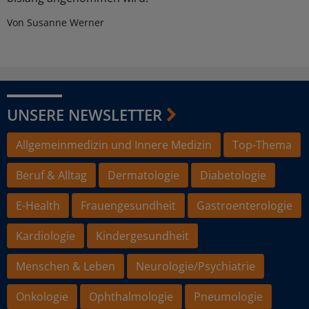
Von Susanne Werner
UNSERE NEWSLETTER
Allgemeinmedizin und Innere Medizin
Top-Thema
Beruf & Alltag
Dermatologie
Diabetologie
E-Health
Frauengesundheit
Gastroenterologie
Kardiologie
Kindergesundheit
Menschen & Leben
Neurologie/Psychiatrie
Onkologie
Ophthalmologie
Pneumologie