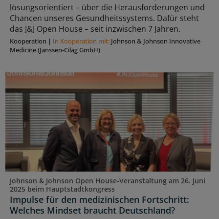
lösungsorientiert – über die Herausforderungen und
Chancen unseres Gesundheitssystems. Dafür steht
das J&J Open House – seit inzwischen 7 Jahren.
Kooperation
|
In Kooperation mit:
Johnson & Johnson Innovative
Medicine (Janssen-Cilag GmbH)
Johnson & Johnson Open House-Veranstaltung am 26. Juni
2025 beim Hauptstadtkongress
Impulse für den medizinischen Fortschritt:
Welches Mindset braucht Deutschland?