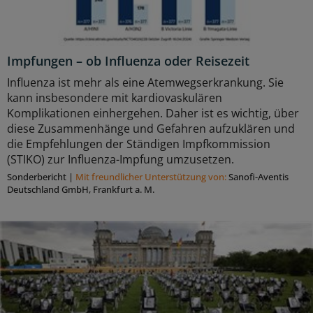
Impfungen – ob Influenza oder Reisezeit
Influenza ist mehr als eine Atemwegserkrankung. Sie
kann insbesondere mit kardiovaskulären
Komplikationen einhergehen. Daher ist es wichtig, über
diese Zusammenhänge und Gefahren aufzuklären und
die Empfehlungen der Ständigen Impfkommission
(STIKO) zur Influenza-Impfung umzusetzen.
Sonderbericht
|
Mit freundlicher Unterstützung von:
Sanofi-Aventis
Deutschland GmbH, Frankfurt a. M.