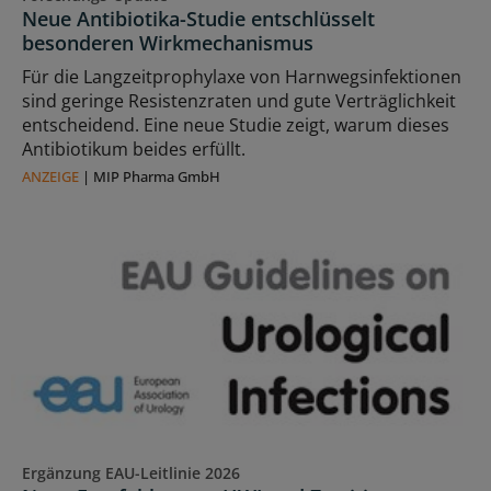
Neue Antibiotika-Studie entschlüsselt
besonderen Wirkmechanismus
Für die Langzeitprophylaxe von Harnwegsinfektionen
sind geringe Resistenzraten und gute Verträglichkeit
entscheidend. Eine neue Studie zeigt, warum dieses
Antibiotikum beides erfüllt.
ANZEIGE
|
MIP Pharma GmbH
Ergänzung EAU-Leitlinie 2026