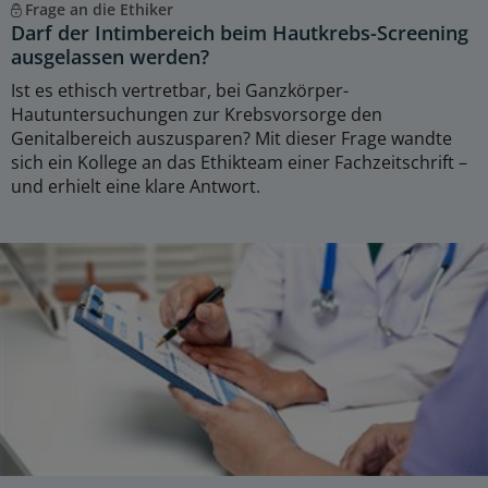
Frage an die Ethiker
Darf der Intimbereich beim Hautkrebs-Screening
ausgelassen werden?
Ist es ethisch vertretbar, bei Ganzkörper-
Hautuntersuchungen zur Krebsvorsorge den
Genitalbereich auszusparen? Mit dieser Frage wandte
sich ein Kollege an das Ethikteam einer Fachzeitschrift –
und erhielt eine klare Antwort.