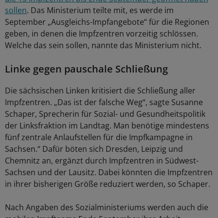
sollen
. Das Ministerium teilte mit, es werde im
September „Ausgleichs-Impfangebote“ für die Regionen
geben, in denen die Impfzentren vorzeitig schlössen.
Welche das sein sollen, nannte das Ministerium nicht.
Linke gegen pauschale Schließung
Die sächsischen Linken kritisiert die Schließung aller
Impfzentren. „Das ist der falsche Weg“, sagte Susanne
Schaper, Sprecherin für Sozial- und Gesundheitspolitik
der Linksfraktion im Landtag. Man benötige mindestens
fünf zentrale Anlaufstellen für die Impfkampagne in
Sachsen.“ Dafür böten sich Dresden, Leipzig und
Chemnitz an, ergänzt durch Impfzentren in Südwest-
Sachsen und der Lausitz. Dabei könnten die Impfzentren
in ihrer bisherigen Größe reduziert werden, so Schaper.
Nach Angaben des Sozialministeriums werden auch die