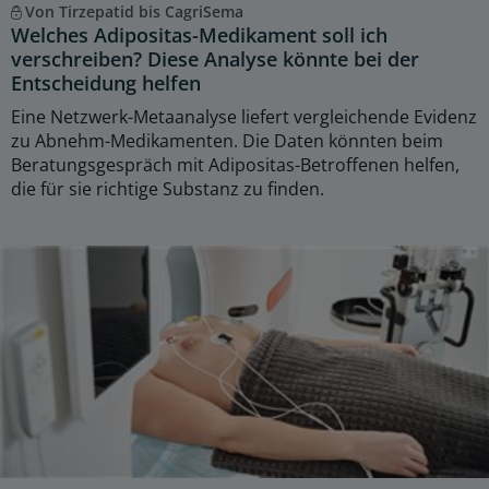
Von Tirzepatid bis CagriSema
Welches Adipositas-Medikament soll ich
verschreiben? Diese Analyse könnte bei der
Entscheidung helfen
Eine Netzwerk-Metaanalyse liefert vergleichende Evidenz
zu Abnehm-Medikamenten. Die Daten könnten beim
Beratungsgespräch mit Adipositas-Betroffenen helfen,
die für sie richtige Substanz zu finden.