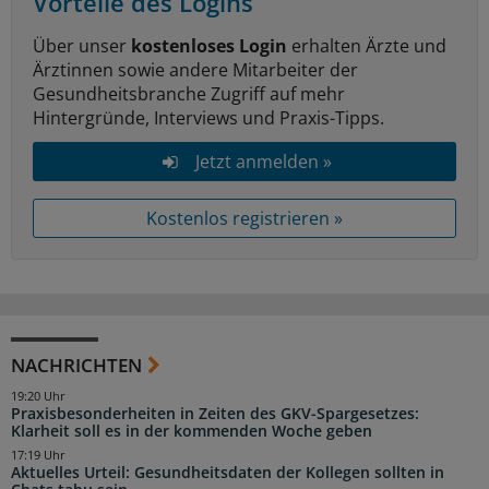
Vorteile des Logins
Über unser
kostenloses Login
erhalten Ärzte und
Ärztinnen sowie andere Mitarbeiter der
Gesundheitsbranche Zugriff auf mehr
Hintergründe, Interviews und Praxis-Tipps.
Jetzt anmelden »
Kostenlos registrieren »
NACHRICHTEN
19:20 Uhr
Praxisbesonderheiten in Zeiten des GKV-Spargesetzes:
Klarheit soll es in der kommenden Woche geben
17:19 Uhr
Aktuelles Urteil: Gesundheitsdaten der Kollegen sollten in