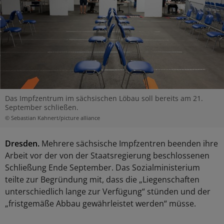
Das Impfzentrum im sächsischen Löbau soll bereits am 21.
September schließen.
© Sebastian Kahnert/picture alliance
Dresden.
Mehrere sächsische Impfzentren beenden ihre
Arbeit vor der von der Staatsregierung beschlossenen
Schließung Ende September. Das Sozialministerium
teilte zur Begründung mit, dass die „Liegenschaften
unterschiedlich lange zur Verfügung“ stünden und der
„fristgemäße Abbau gewährleistet werden“ müsse.