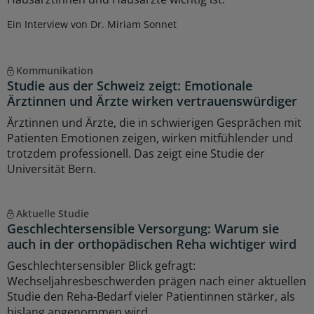
Ein Interview von Dr. Miriam Sonnet
Kommunikation
Studie aus der Schweiz zeigt: Emotionale
Ärztinnen und Ärzte wirken vertrauenswürdiger
Ärztinnen und Ärzte, die in schwierigen Gesprächen mit
Patienten Emotionen zeigen, wirken mitfühlender und
trotzdem professionell. Das zeigt eine Studie der
Universität Bern.
Aktuelle Studie
Geschlechtersensible Versorgung: Warum sie
auch in der orthopädischen Reha wichtiger wird
Geschlechtersensibler Blick gefragt:
Wechseljahresbeschwerden prägen nach einer aktuellen
Studie den Reha-Bedarf vieler Patientinnen stärker, als
bislang angenommen wird.