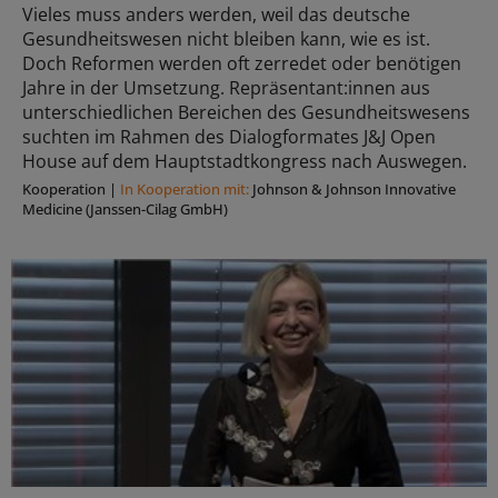
Vieles muss anders werden, weil das deutsche
Gesundheitswesen nicht bleiben kann, wie es ist.
Doch Reformen werden oft zerredet oder benötigen
Jahre in der Umsetzung. Repräsentant:innen aus
unterschiedlichen Bereichen des Gesundheitswesens
suchten im Rahmen des Dialogformates J&J Open
House auf dem Hauptstadtkongress nach Auswegen.
Kooperation
|
In Kooperation mit:
Johnson & Johnson Innovative
Medicine (Janssen-Cilag GmbH)