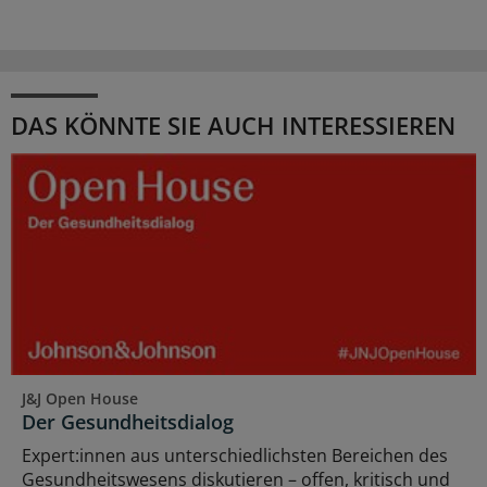
DAS KÖNNTE SIE AUCH INTERESSIEREN
J&J Open House
Der Gesundheitsdialog
Expert:innen aus unterschiedlichsten Bereichen des
Gesundheitswesens diskutieren – offen, kritisch und