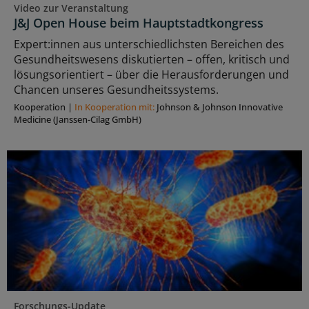
Video zur Veranstaltung
J&J Open House beim Hauptstadtkongress
Expert:innen aus unterschiedlichsten Bereichen des
Gesundheitswesens diskutierten – offen, kritisch und
lösungsorientiert – über die Herausforderungen und
Chancen unseres Gesundheitssystems.
Kooperation
|
In Kooperation mit:
Johnson & Johnson Innovative
Medicine (Janssen-Cilag GmbH)
Forschungs-Update