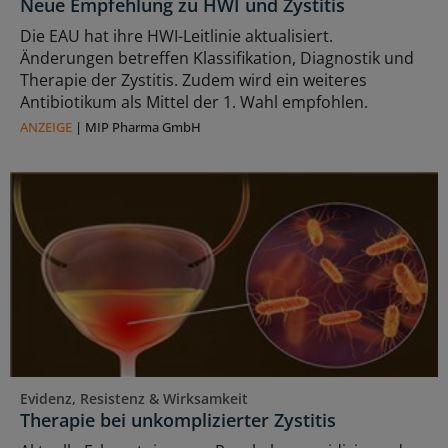
Neue Empfehlung zu HWI und Zystitis
Die EAU hat ihre HWI-Leitlinie aktualisiert.
Änderungen betreffen Klassifikation, Diagnostik und
Therapie der Zystitis. Zudem wird ein weiteres
Antibiotikum als Mittel der 1. Wahl empfohlen.
ANZEIGE
|
MIP Pharma GmbH
Evidenz, Resistenz & Wirksamkeit
Therapie bei unkomplizierter Zystitis