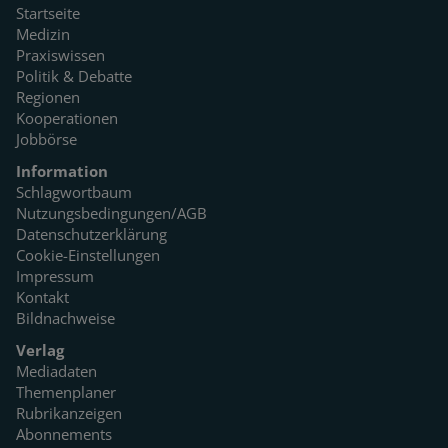
Startseite
Medizin
Praxiswissen
Politik & Debatte
Regionen
Kooperationen
Jobbörse
Information
Schlagwortbaum
Nutzungsbedingungen/AGB
Datenschutzerklärung
Cookie-Einstellungen
Impressum
Kontakt
Bildnachweise
Verlag
Mediadaten
Themenplaner
Rubrikanzeigen
Abonnements