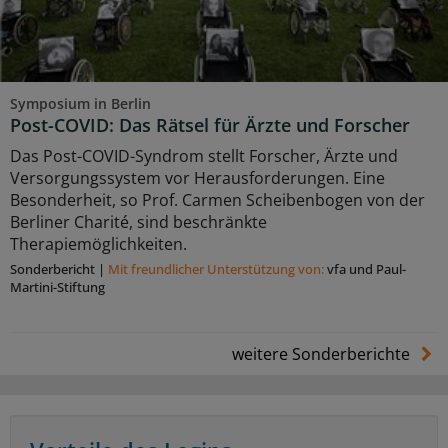
Symposium in Berlin
Post-COVID: Das Rätsel für Ärzte und Forscher
Das Post-COVID-Syndrom stellt Forscher, Ärzte und
Versorgungssystem vor Herausforderungen. Eine
Besonderheit, so Prof. Carmen Scheibenbogen von der
Berliner Charité, sind beschränkte
Therapiemöglichkeiten.
Sonderbericht
|
Mit freundlicher Unterstützung von:
vfa und Paul-
Martini-Stiftung
weitere Sonderberichte