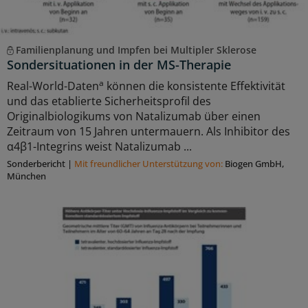
Familienplanung und Impfen bei Multipler Sklerose
Sondersituationen in der MS-Therapie
a
Real-World-Daten
können die konsistente Effektivität
und das etablierte Sicherheitsprofil des
Originalbiologikums von Natalizumab über einen
Zeitraum von 15 Jahren untermauern. Als Inhibitor des
α4β1-Integrins weist Natalizumab ...
Sonderbericht
|
Mit freundlicher Unterstützung von:
Biogen GmbH,
München