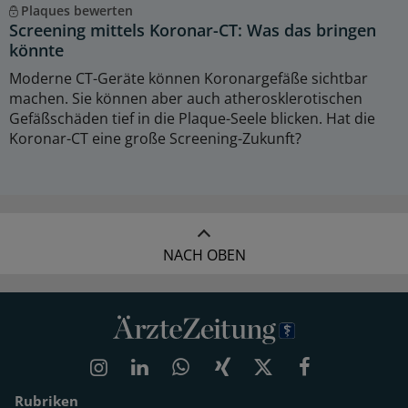
Plaques bewerten
Screening mittels Koronar-CT: Was das bringen
könnte
Moderne CT-Geräte können Koronargefäße sichtbar
machen. Sie können aber auch atherosklerotischen
Gefäßschäden tief in die Plaque-Seele blicken. Hat die
Koronar-CT eine große Screening-Zukunft?
NACH OBEN
Rubriken