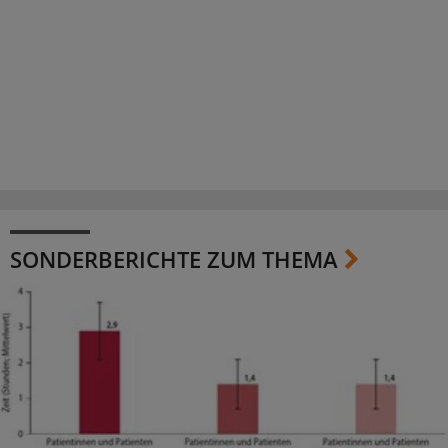
SONDERBERICHTE ZUM THEMA