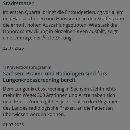
Stadtstaaten
Im ersten Quartal bringt die Entbudgetierung vor allem
den Hausärztinnen und Hausärzten in den Stadtstaaten
die erhofft hohen Auszahlungsquoten. Wie stark die
Honorarentwicklung in einzelnen KVen ausfällt, zeigt
eine Umfrage der Ärzte Zeitung.
22.07.2026
Präventionsprogramm
Sachsen: Praxen und Radiologen sind fürs
Lungenkrebsscreening bereit
Dem Lungenkrebsscreening in Sachsen steht nichts
mehr im Wege: 300 Ärztinnen und Ärzte haben sich
qualifiziert. Zudem gibt es jetzt in allen drei Regionen
des Landes radiologische Praxen, an die Patienten
überwiesen werden können.
01.07.2026