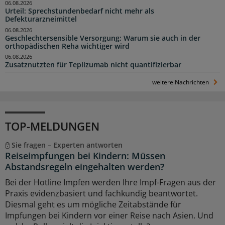
06.08.2026
Urteil: Sprechstundenbedarf nicht mehr als
Defekturarzneimittel
06.08.2026
Geschlechtersensible Versorgung: Warum sie auch in der
orthopädischen Reha wichtiger wird
06.08.2026
Zusatznutzten für Teplizumab nicht quantifizierbar
weitere Nachrichten
TOP-MELDUNGEN
Sie fragen – Experten antworten
Reiseimpfungen bei Kindern: Müssen
Abstandsregeln eingehalten werden?
Bei der Hotline Impfen werden Ihre Impf-Fragen aus der
Praxis evidenzbasiert und fachkundig beantwortet.
Diesmal geht es um mögliche Zeitabstände für
Impfungen bei Kindern vor einer Reise nach Asien. Und