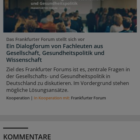
Das Frankfurter Forum stellt sich vor
Ein Dialogforum von Fachleuten aus
Gesellschaft, Gesundheitspolitik und
Wissenschaft
Ziel des Frankfurter Forums ist es, zentrale Fragen in
der Gesellschafts- und Gesundheitspolitik in
Deutschland zu diskutieren. Im Vordergrund stehen
mögliche Lösungsansätze.
Kooperation
|
In Kooperation mit:
Frankfurter Forum
KOMMENTARE