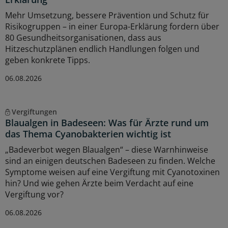
Mehr Umsetzung, bessere Prävention und Schutz für
Risikogruppen – in einer Europa-Erklärung fordern über
80 Gesundheitsorganisationen, dass aus
Hitzeschutzplänen endlich Handlungen folgen und
geben konkrete Tipps.
06.08.2026
Vergiftungen
Blaualgen in Badeseen: Was für Ärzte rund um
das Thema Cyanobakterien wichtig ist
„Badeverbot wegen Blaualgen“ – diese Warnhinweise
sind an einigen deutschen Badeseen zu finden. Welche
Symptome weisen auf eine Vergiftung mit Cyanotoxinen
hin? Und wie gehen Ärzte beim Verdacht auf eine
Vergiftung vor?
06.08.2026