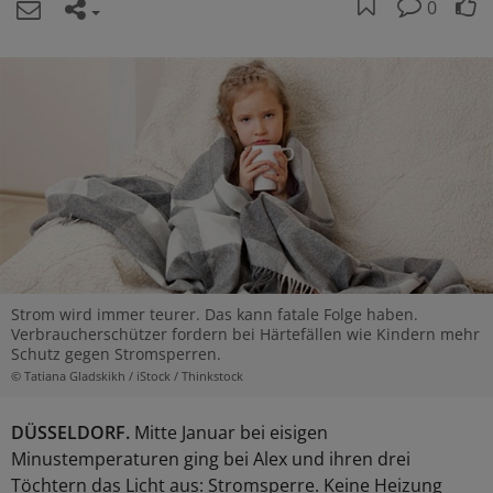
0
Strom wird immer teurer. Das kann fatale Folge haben.
Verbraucherschützer fordern bei Härtefällen wie Kindern mehr
Schutz gegen Stromsperren.
© Tatiana Gladskikh / iStock / Thinkstock
DÜSSELDORF.
Mitte Januar bei eisigen
Minustemperaturen ging bei Alex und ihren drei
Töchtern das Licht aus: Stromsperre. Keine Heizung