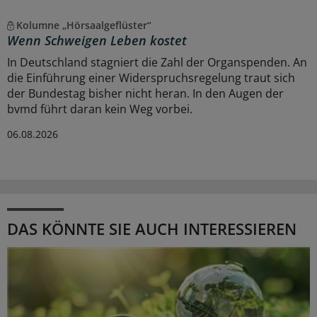
Kolumne „Hörsaalgeflüster“
Wenn Schweigen Leben kostet
In Deutschland stagniert die Zahl der Organspenden. An
die Einführung einer Widerspruchsregelung traut sich
der Bundestag bisher nicht heran. In den Augen der
bvmd führt daran kein Weg vorbei.
06.08.2026
DAS KÖNNTE SIE AUCH INTERESSIEREN