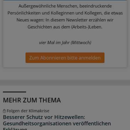
Außergewöhnliche Menschen, beeindruckende
Persönlichkeiten und Kolleginnen und Kollegen, die etwas
Neues wagen: In diesem Newsletter erzählen wir
Geschichten aus dem (Arbeits-)Leben.
vier Mal im Jahr (Mittwoch)
Zum Abonnieren bitte anmelden
MEHR ZUM THEMA
Folgen der Klimakrise
Besserer Schutz vor Hitzewellen:
Gesundheitsorganisationen veröffentlichen
Erklärung