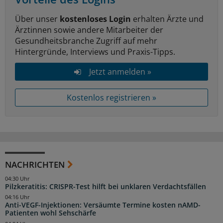
Über unser
kostenloses Login
erhalten Ärzte und
Ärztinnen sowie andere Mitarbeiter der
Gesundheitsbranche Zugriff auf mehr
Hintergründe, Interviews und Praxis-Tipps.
Jetzt anmelden »
Kostenlos registrieren »
NACHRICHTEN
04:30 Uhr
Pilzkeratitis: CRISPR-Test hilft bei unklaren Verdachtsfällen
04:16 Uhr
Anti-VEGF-Injektionen: Versäumte Termine kosten nAMD-
Patienten wohl Sehschärfe