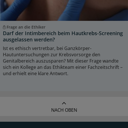
Frage an die Ethiker
Darf der Intimbereich beim Hautkrebs-Screening
ausgelassen werden?
Ist es ethisch vertretbar, bei Ganzkörper-
Hautuntersuchungen zur Krebsvorsorge den
Genitalbereich auszusparen? Mit dieser Frage wandte
sich ein Kollege an das Ethikteam einer Fachzeitschrift –
und erhielt eine klare Antwort.
NACH OBEN