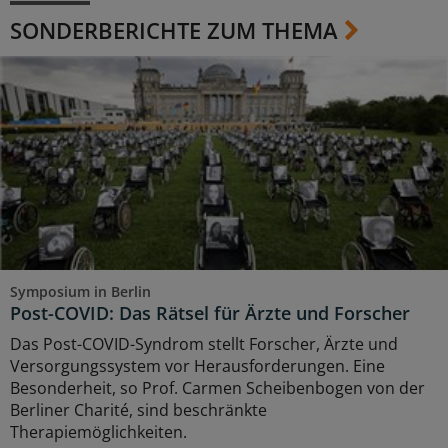
SONDERBERICHTE ZUM THEMA
Symposium in Berlin
Post-COVID: Das Rätsel für Ärzte und Forscher
Das Post-COVID-Syndrom stellt Forscher, Ärzte und
Versorgungssystem vor Herausforderungen. Eine
Besonderheit, so Prof. Carmen Scheibenbogen von der
Berliner Charité, sind beschränkte
Therapiemöglichkeiten.