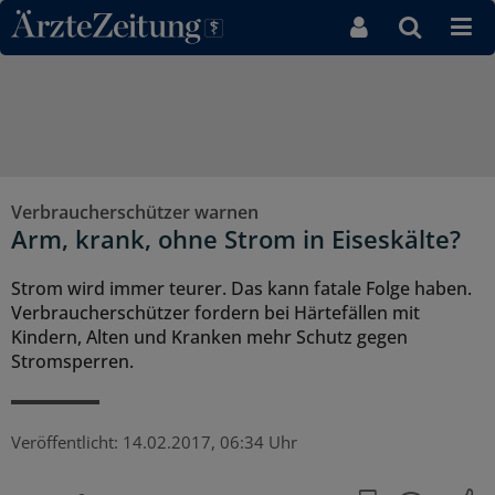
Direkt zum Inhaltsbereich
Verbraucherschützer warnen
Arm, krank, ohne Strom in Eiseskälte?
Strom wird immer teurer. Das kann fatale Folge haben.
Verbraucherschützer fordern bei Härtefällen mit
Kindern, Alten und Kranken mehr Schutz gegen
Stromsperren.
Veröffentlicht:
14.02.2017, 06:34 Uhr