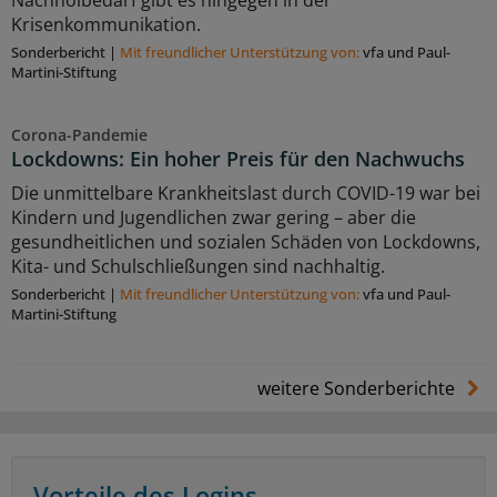
Krisenkommunikation.
Sonderbericht
|
Mit freundlicher Unterstützung von:
vfa und Paul-
Martini-Stiftung
Corona-Pandemie
Lockdowns: Ein hoher Preis für den Nachwuchs
Die unmittelbare Krankheitslast durch COVID-19 war bei
Kindern und Jugendlichen zwar gering – aber die
gesundheitlichen und sozialen Schäden von Lockdowns,
Kita- und Schulschließungen sind nachhaltig.
Sonderbericht
|
Mit freundlicher Unterstützung von:
vfa und Paul-
Martini-Stiftung
weitere Sonderberichte
Vorteile des Logins