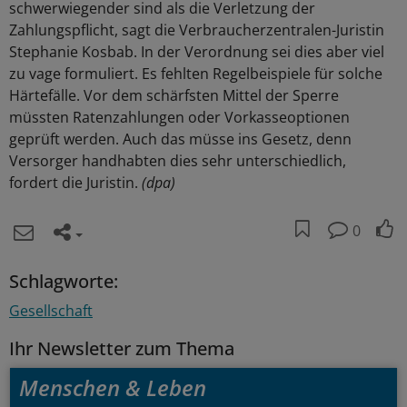
schwerwiegender sind als die Verletzung der
Zahlungspflicht, sagt die Verbraucherzentralen-Juristin
Stephanie Kosbab. In der Verordnung sei dies aber viel
zu vage formuliert. Es fehlten Regelbeispiele für solche
Härtefälle. Vor dem schärfsten Mittel der Sperre
müssten Ratenzahlungen oder Vorkasseoptionen
geprüft werden. Auch das müsse ins Gesetz, denn
Versorger handhabten dies sehr unterschiedlich,
fordert die Juristin.
(dpa)
0
Schlagworte:
Gesellschaft
Ihr Newsletter zum Thema
Menschen & Leben