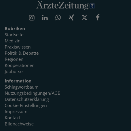
Rubriken
Startseite
Medizin
Praxiswissen
Politik & Debatte
Regionen
Kooperationen
Jobbörse
Information
Schlagwortbaum
Nutzungsbedingungen/AGB
Datenschutzerklärung
Cookie-Einstellungen
Impressum
Kontakt
Bildnachweise