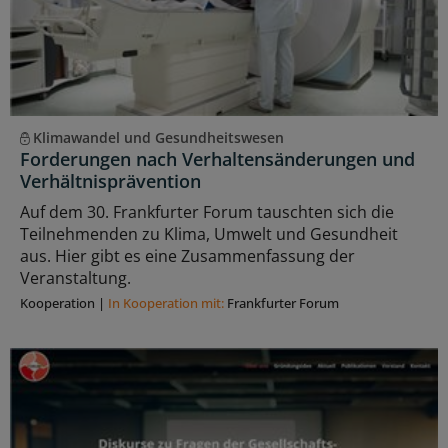
Klimawandel und Gesundheitswesen
Forderungen nach Verhaltensänderungen und
Verhältnisprävention
Auf dem 30. Frankfurter Forum tauschten sich die
Teilnehmenden zu Klima, Umwelt und Gesundheit
aus. Hier gibt es eine Zusammenfassung der
Veranstaltung.
Kooperation
|
In Kooperation mit:
Frankfurter Forum