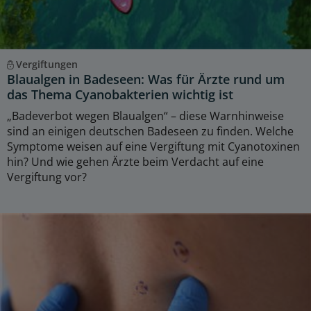
Vergiftungen
Blaualgen in Badeseen: Was für Ärzte rund um
das Thema Cyanobakterien wichtig ist
„Badeverbot wegen Blaualgen“ – diese Warnhinweise
sind an einigen deutschen Badeseen zu finden. Welche
Symptome weisen auf eine Vergiftung mit Cyanotoxinen
hin? Und wie gehen Ärzte beim Verdacht auf eine
Vergiftung vor?