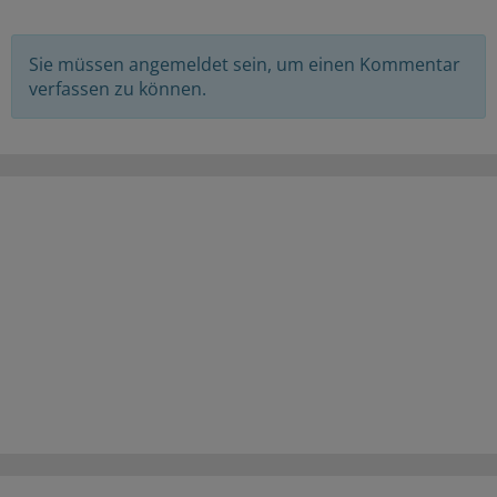
Sie müssen angemeldet sein, um einen Kommentar
verfassen zu können.