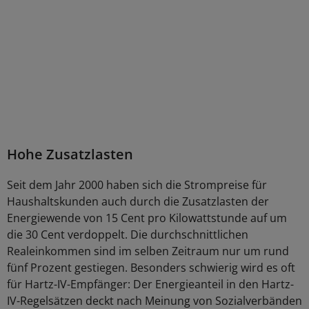
Hohe Zusatzlasten
Seit dem Jahr 2000 haben sich die Strompreise für
Haushaltskunden auch durch die Zusatzlasten der
Energiewende von 15 Cent pro Kilowattstunde auf um
die 30 Cent verdoppelt. Die durchschnittlichen
Realeinkommen sind im selben Zeitraum nur um rund
fünf Prozent gestiegen. Besonders schwierig wird es oft
für Hartz-IV-Empfänger: Der Energieanteil in den Hartz-
IV-Regelsätzen deckt nach Meinung von Sozialverbänden