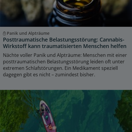
Panik und Alpträume
Posttraumatische Belastungsstörung: Cannabis-
Wirkstoff kann traumatisierten Menschen helfen
Nächte voller Panik und Alpträume: Menschen mit einer
posttraumatischen Belastungsstörung leiden oft unter
extremen Schlafstörungen. Ein Medikament speziell
dagegen gibt es nicht – zumindest bisher.