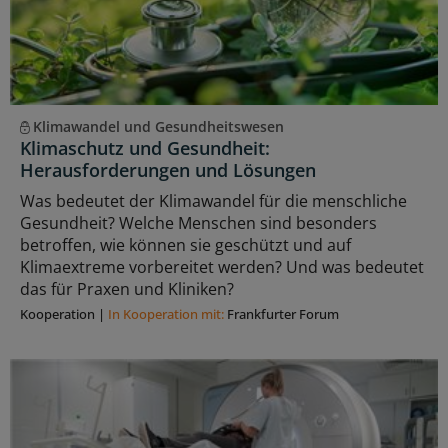
Klimawandel und Gesundheitswesen
Klimaschutz und Gesundheit:
Herausforderungen und Lösungen
Was bedeutet der Klimawandel für die menschliche
Gesundheit? Welche Menschen sind besonders
betroffen, wie können sie geschützt und auf
Klimaextreme vorbereitet werden? Und was bedeutet
das für Praxen und Kliniken?
Kooperation
|
In Kooperation mit:
Frankfurter Forum