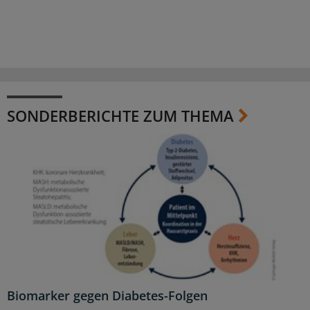
SONDERBERICHTE ZUM THEMA
Biomarker gegen Diabetes-Folgen