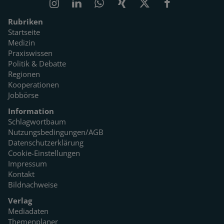
Rubriken
Startseite
Medizin
Praxiswissen
Politik & Debatte
Regionen
Kooperationen
Jobbörse
Information
Schlagwortbaum
Nutzungsbedingungen/AGB
Datenschutzerklärung
Cookie-Einstellungen
Impressum
Kontakt
Bildnachweise
Verlag
Mediadaten
Themenplaner