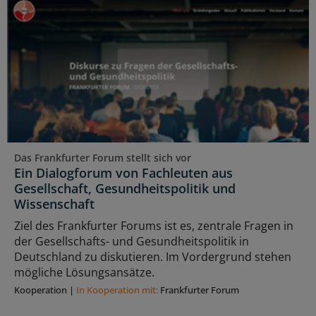
Das Frankfurter Forum stellt sich vor
Ein Dialogforum von Fachleuten aus
Gesellschaft, Gesundheitspolitik und
Wissenschaft
Ziel des Frankfurter Forums ist es, zentrale Fragen in
der Gesellschafts- und Gesundheitspolitik in
Deutschland zu diskutieren. Im Vordergrund stehen
mögliche Lösungsansätze.
Kooperation
|
In Kooperation mit:
Frankfurter Forum