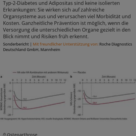
Typ-2-Diabetes und Adipositas sind keine isolierten
Erkrankungen: Sie wirken sich auf zahlreiche
Organsysteme aus und verursachen viel Morbidität und
Kosten. Ganzheitliche Prävention ist möglich, wenn die
Versorgung die unterschiedlichen Organe gezielt in den
Blick nimmt und Risiken früh erkennt.
Sonderbericht
|
Mit freundlicher Unterstützung von:
Roche Diagnostics
Deutschland GmbH, Mannheim
Osteoarthrose