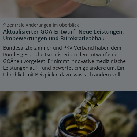
Zentrale Änderungen im Überblick
Aktualisierter GOÄ-Entwurf: Neue Leistungen,
Umbewertungen und Bürokratieabbau
Bundesärztekammer und PKV-Verband haben dem
Bundesgesundheitsministerium den Entwurf einer
GOÄneu vorgelegt. Er nimmt innovative medizinische
Leistungen auf – und bewertet einige andere um. Ein
Überblick mit Beispielen dazu, was sich ändern soll.