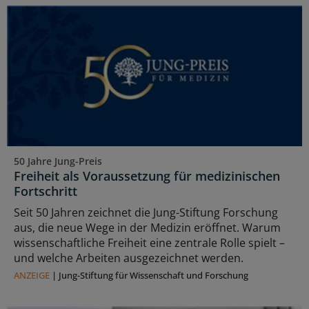
50 Jahre Jung-Preis
Freiheit als Voraussetzung für medizinischen
Fortschritt
Seit 50 Jahren zeichnet die Jung-Stiftung Forschung
aus, die neue Wege in der Medizin eröffnet. Warum
wissenschaftliche Freiheit eine zentrale Rolle spielt –
und welche Arbeiten ausgezeichnet werden.
ANZEIGE
|
Jung-Stiftung für Wissenschaft und Forschung