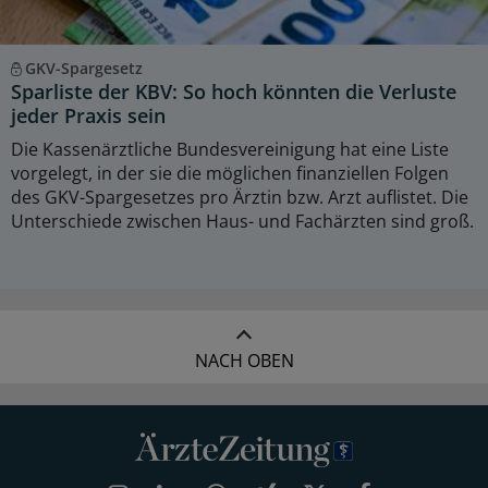
GKV-Spargesetz
Sparliste der KBV: So hoch könnten die Verluste
jeder Praxis sein
Die Kassenärztliche Bundesvereinigung hat eine Liste
vorgelegt, in der sie die möglichen finanziellen Folgen
des GKV-Spargesetzes pro Ärztin bzw. Arzt auflistet. Die
Unterschiede zwischen Haus- und Fachärzten sind groß.
NACH OBEN