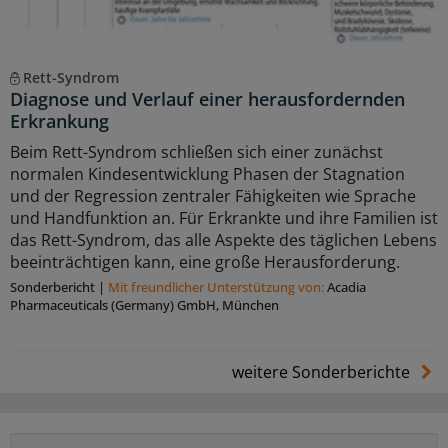
Rett-Syndrom
Diagnose und Verlauf einer herausfordernden
Erkrankung
Beim Rett-Syndrom schließen sich einer zunächst
normalen Kindesentwicklung Phasen der Stagnation
und der Regression zentraler Fähigkeiten wie Sprache
und Handfunktion an. Für Erkrankte und ihre Familien ist
das Rett-Syndrom, das alle Aspekte des täglichen Lebens
beeinträchtigen kann, eine große Herausforderung.
Sonderbericht
|
Mit freundlicher Unterstützung von:
Acadia
Pharmaceuticals (Germany) GmbH, München
weitere Sonderberichte