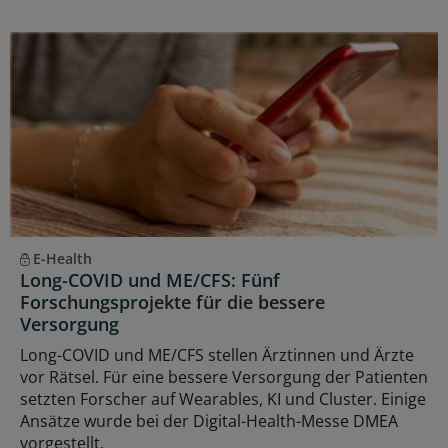
E-Health
Long-COVID und ME/CFS: Fünf
Forschungsprojekte für die bessere
Versorgung
Long-COVID und ME/CFS stellen Ärztinnen und Ärzte
vor Rätsel. Für eine bessere Versorgung der Patienten
setzten Forscher auf Wearables, KI und Cluster. Einige
Ansätze wurde bei der Digital-Health-Messe DMEA
vorgestellt.