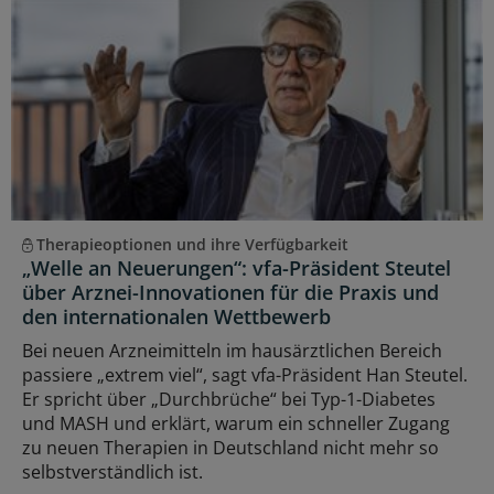
Therapieoptionen und ihre Verfügbarkeit
„Welle an Neuerungen“: vfa-Präsident Steutel
über Arznei-Innovationen für die Praxis und
den internationalen Wettbewerb
Bei neuen Arzneimitteln im hausärztlichen Bereich
passiere „extrem viel“, sagt vfa-Präsident Han Steutel.
Er spricht über „Durchbrüche“ bei Typ-1-Diabetes
und MASH und erklärt, warum ein schneller Zugang
zu neuen Therapien in Deutschland nicht mehr so
selbstverständlich ist.