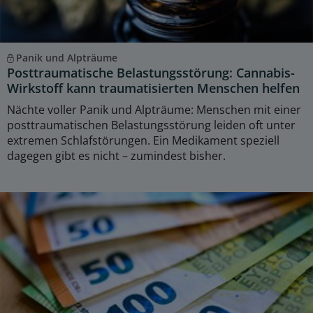
Panik und Alpträume
Posttraumatische Belastungsstörung: Cannabis-
Wirkstoff kann traumatisierten Menschen helfen
Nächte voller Panik und Alpträume: Menschen mit einer
posttraumatischen Belastungsstörung leiden oft unter
extremen Schlafstörungen. Ein Medikament speziell
dagegen gibt es nicht – zumindest bisher.