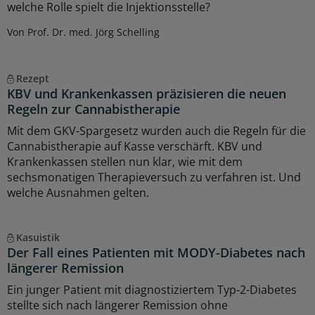
welche Rolle spielt die Injektionsstelle?
Von Prof. Dr. med. Jörg Schelling
Rezept
KBV und Krankenkassen präzisieren die neuen
Regeln zur Cannabistherapie
Mit dem GKV-Spargesetz wurden auch die Regeln für die
Cannabistherapie auf Kasse verschärft. KBV und
Krankenkassen stellen nun klar, wie mit dem
sechsmonatigen Therapieversuch zu verfahren ist. Und
welche Ausnahmen gelten.
Kasuistik
Der Fall eines Patienten mit MODY-Diabetes nach
längerer Remission
Ein junger Patient mit diagnostiziertem Typ-2-Diabetes
stellte sich nach längerer Remission ohne