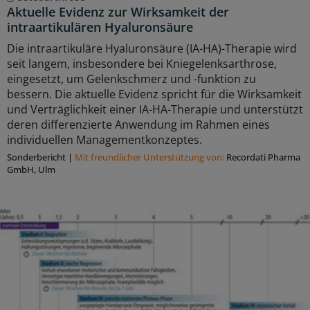
Aktuelle Evidenz zur Wirksamkeit der
intraartikulären Hyaluronsäure
Die intraartikuläre Hyaluronsäure (IA-HA)-Therapie wird
seit langem, insbesondere bei Kniegelenksarthrose,
eingesetzt, um Gelenkschmerz und -funktion zu
bessern. Die aktuelle Evidenz spricht für die Wirksamkeit
und Verträglichkeit einer IA-HA-Therapie und unterstützt
deren differenzierte Anwendung im Rahmen eines
individuellen Managementkonzeptes.
Sonderbericht
|
Mit freundlicher Unterstützung von:
Recordati Pharma
GmbH, Ulm