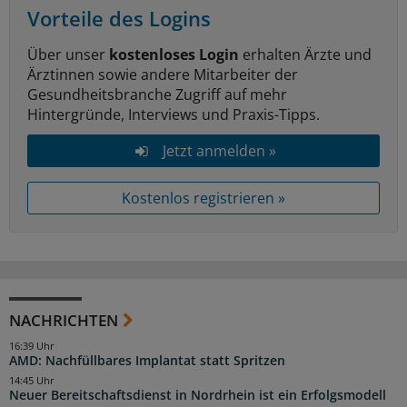
Vorteile des Logins
Über unser
kostenloses Login
erhalten Ärzte und
Ärztinnen sowie andere Mitarbeiter der
Gesundheitsbranche Zugriff auf mehr
Hintergründe, Interviews und Praxis-Tipps.
Jetzt anmelden »
Kostenlos registrieren »
NACHRICHTEN
16:39 Uhr
AMD: Nachfüllbares Implantat statt Spritzen
14:45 Uhr
Neuer Bereitschaftsdienst in Nordrhein ist ein Erfolgsmodell