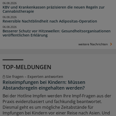
06.08.2026
KBV und Krankenkassen präzisieren die neuen Regeln zur
Cannabistherapie
06.08.2026
Reversible Nachtblindheit nach Adipositas-Operation
06.08.2026
Besserer Schutz vor Hitzewellen: Gesundheitsorganisationen
veröffentlichen Erklärung
weitere Nachrichten
TOP-MELDUNGEN
Sie fragen – Experten antworten
Reiseimpfungen bei Kindern: Müssen
Abstandsregeln eingehalten werden?
Bei der Hotline Impfen werden Ihre Impf-Fragen aus der
Praxis evidenzbasiert und fachkundig beantwortet.
Diesmal geht es um mögliche Zeitabstände für
Impfungen bei Kindern vor einer Reise nach Asien. Und