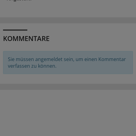
KOMMENTARE
Sie müssen angemeldet sein, um einen Kommentar
verfassen zu können.